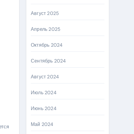
Август 2025
Апрель 2025
Октябрь 2024
Сентябрь 2024
Август 2024
Июль 2024
Июнь 2024
Май 2024
ется