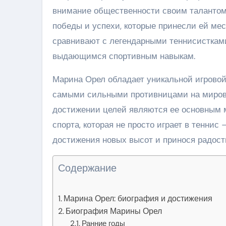
внимание общественности своим талантом 
победы и успехи, которые принесли ей мес
сравнивают с легендарными теннисистками
выдающимся спортивным навыкам.
Марина Орел обладает уникальной игровой 
самыми сильными противницами на мировой
достижении целей являются ее основным м
спорта, которая не просто играет в теннис 
достижения новых высот и принося радост
Содержание
Марина Орел: биография и достижения
Биография Марины Орел
Ранние годы