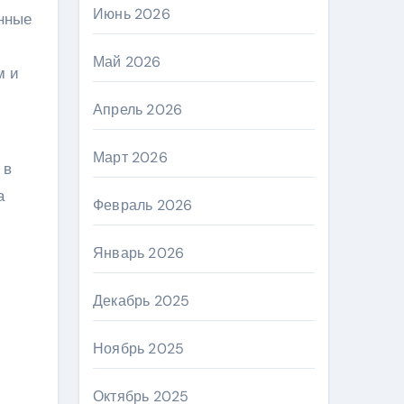
Июнь 2026
нные
Май 2026
м и
Апрель 2026
Март 2026
 в
а
Февраль 2026
Январь 2026
Декабрь 2025
Ноябрь 2025
Октябрь 2025