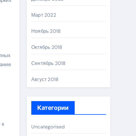
Март 2022
Ноябрь 2018
Октябрь 2018
пных
Сентябрь 2018
вание
Август 2018
Категории
 к
Uncategorised