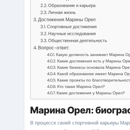
Образование и карьера
Личная жизнь
Достижения Марины Орел
Спортивные достижения
Научные исследования
Общественная деятельность
Вопрос-ответ:
Какую должность занимает Марина О
Какие достижения есть у Марины Ор
Какие бизнесы основала Марина Оре
Какой образование имеет Марина Ор
Какие проекты по благотворительно
Кто такая Марина Орел?
Какие достижения у Марины Орел?
Марина Орел: биогра
В процессе своей спортивной карьеры Мар