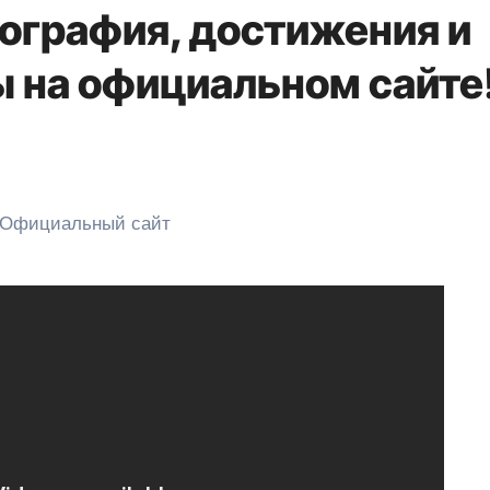
ография, достижения и
 на официальном сайте