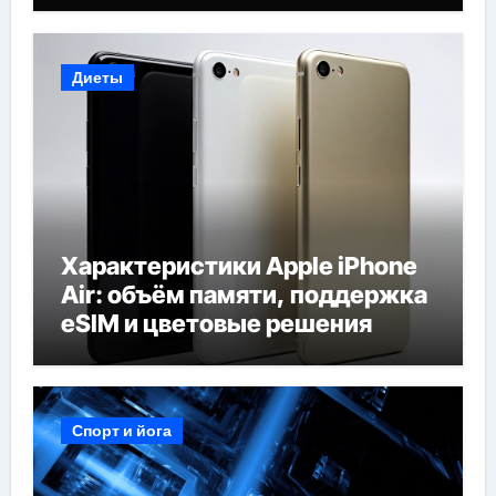
Диеты
Характеристики Apple iPhone
Air: объём памяти, поддержка
eSIM и цветовые решения
Спорт и йога