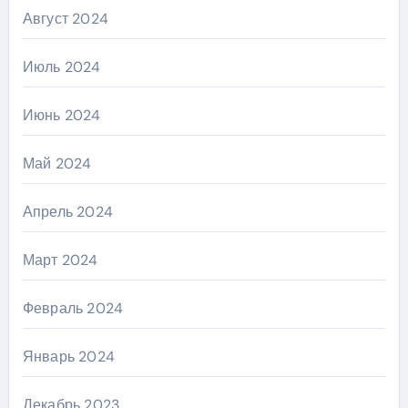
Август 2024
Июль 2024
Июнь 2024
Май 2024
Апрель 2024
Март 2024
Февраль 2024
Январь 2024
Декабрь 2023