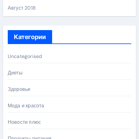
Август 2018
Категории
Uncategorised
Диеты
Здоровье
Мода и красота
Новости плюс
Продукты питания