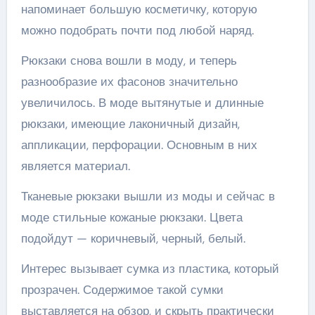
напоминает большую косметичку, которую
можно подобрать почти под любой наряд.
Рюкзаки снова вошли в моду, и теперь
разнообразие их фасонов значительно
увеличилось. В моде вытянутые и длинные
рюкзаки, имеющие лаконичный дизайн,
аппликации, перфорации. Основным в них
является материал.
Тканевые рюкзаки вышли из моды и сейчас в
моде стильные кожаные рюкзаки. Цвета
подойдут — коричневый, черный, белый.
Интерес вызывает сумка из пластика, который
прозрачен. Содержимое такой сумки
выставляется на обзор, и скрыть практически