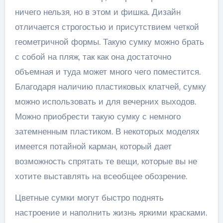
ничего нельзя, но в этом и фишка. Дизайн
отличается строгостью и присутствием четкой
геометричной формы. Такую сумку можно брать
с собой на пляж, так как она достаточно
объемная и туда может много чего поместится.
Благодаря наличию пластиковых клатчей, сумку
можно использовать и для вечерних выходов.
Можно приобрести такую сумку с немного
затемненным пластиком. В некоторых моделях
имеется потайной карман, который дает
возможность спрятать те вещи, которые вы не
хотите выставлять на всеобщее обозрение.
Цветные сумки могут быстро поднять
настроение и наполнить жизнь яркими красками.