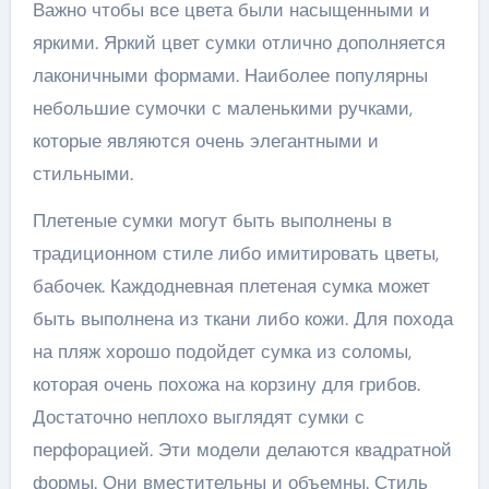
Важно чтобы все цвета были насыщенными и
яркими. Яркий цвет сумки отлично дополняется
лаконичными формами. Наиболее популярны
небольшие сумочки с маленькими ручками,
которые являются очень элегантными и
стильными.
Плетеные сумки могут быть выполнены в
традиционном стиле либо имитировать цветы,
бабочек. Каждодневная плетеная сумка может
быть выполнена из ткани либо кожи. Для похода
на пляж хорошо подойдет сумка из соломы,
которая очень похожа на корзину для грибов.
Достаточно неплохо выглядят сумки с
перфорацией. Эти модели делаются квадратной
формы. Они вместительны и объемны. Стиль