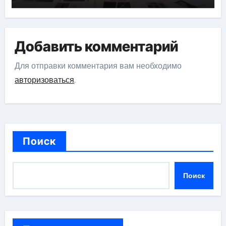
Добавить комментарий
Для отправки комментария вам необходимо
авторизоваться
.
Поиск
Поиск