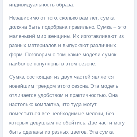
индивидуальность образа.
Независимо от того, сколько вам лет, сумка
должна быть подобрана правильно. Сумка – это
маленький мир женщины. Их изготавливают из
разных материалов и выпускают различных
форм. Поговорим о том, какие модели сумок
наиболее популярны в этом сезоне.
Сумка, состоящая из двух частей является
новейшим трендом этого сезона. Эта модель
отличается удобством и практичностью. Она
настолько компактна, что туда могут
поместиться все необходимые мелочи, без
которых девушкам не обойтись. Две части могут
быть сделаны из разных цветов. Эта сумка