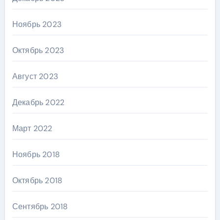
Ноябрь 2023
Октябрь 2023
Август 2023
Декабрь 2022
Март 2022
Ноябрь 2018
Октябрь 2018
Сентябрь 2018