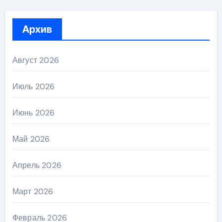
Архив
Август 2026
Июль 2026
Июнь 2026
Май 2026
Апрель 2026
Март 2026
Февраль 2026