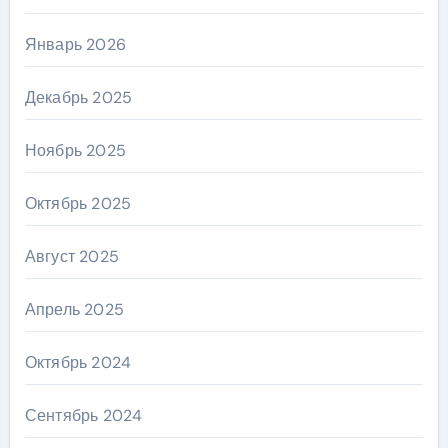
Январь 2026
Декабрь 2025
Ноябрь 2025
Октябрь 2025
Август 2025
Апрель 2025
Октябрь 2024
Сентябрь 2024