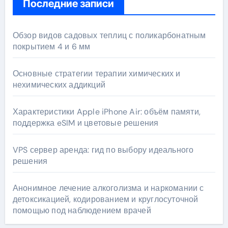
Последние записи
Обзор видов садовых теплиц с поликарбонатным
покрытием 4 и 6 мм
Основные стратегии терапии химических и
нехимических аддикций
Характеристики Apple iPhone Air: объём памяти,
поддержка eSIM и цветовые решения
VPS сервер аренда: гид по выбору идеального
решения
Анонимное лечение алкоголизма и наркомании с
детоксикацией, кодированием и круглосуточной
помощью под наблюдением врачей