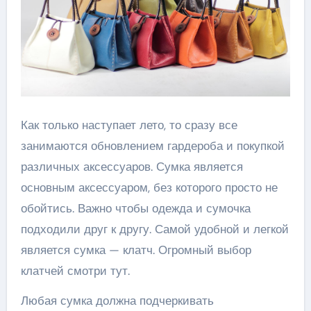
Как только наступает лето, то сразу все
занимаются обновлением гардероба и покупкой
различных аксессуаров. Сумка является
основным аксессуаром, без которого просто не
обойтись. Важно чтобы одежда и сумочка
подходили друг к другу. Самой удобной и легкой
является сумка — клатч. Огромный выбор
клатчей смотри тут.
Любая сумка должна подчеркивать