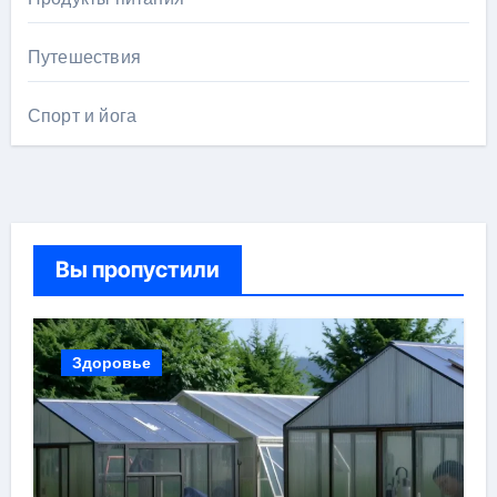
Путешествия
Спорт и йога
Вы пропустили
Здоровье