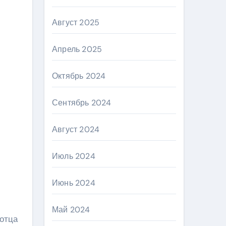
Август 2025
Апрель 2025
Октябрь 2024
Сентябрь 2024
Август 2024
Июль 2024
Июнь 2024
Май 2024
 отца