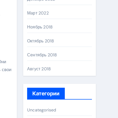
Март 2022
Ноябрь 2018
Октябрь 2018
Сентябрь 2018
Они
Август 2018
ь свои
Категории
Uncategorised