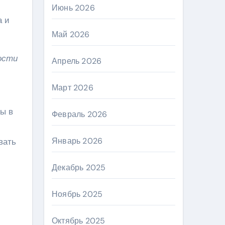
Июнь 2026
а и
Май 2026
ости
Апрель 2026
Март 2026
вы в
Февраль 2026
Январь 2026
вать
Декабрь 2025
Ноябрь 2025
Октябрь 2025