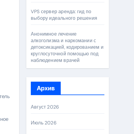
VPS сервер аренда: гид по
выбору идеального решения
Анонимное лечение
алкоголизма и наркомании с
детоксикацией, кодированием и
круглосуточной помощью под
наблюдением врачей
Архив
тель
Август 2026
нное
Июль 2026