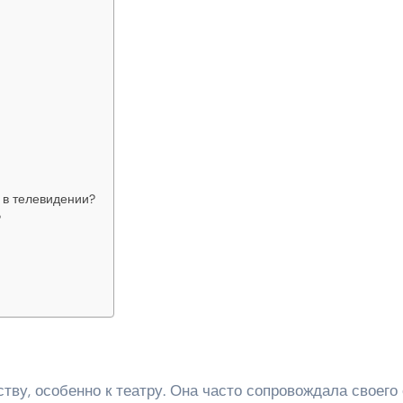
 в телевидении?
?
тву, особенно к театру. Она часто сопровождала своего