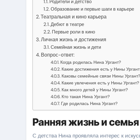
Родители и детство
Образование и первые шаги в карьере
Театральная и кино карьера
Дебют в театре
Первые роли в кино
Личная жизнь и достижения
Семейная жизнь и дети
Вопрос-ответ:
Когда родилась Нина Ургант?
Какие достижения есть у Нины Ургант
Каковы семейные связи Нины Ургант
Какие увлечения есть у Нины Ургант?
Как много детей у Нины Ургант?
Кто такая Нина Ургант?
Где родилась Нина Ургант?
Ранняя жизнь и семья
С детства Нина проявляла интерес к искусс