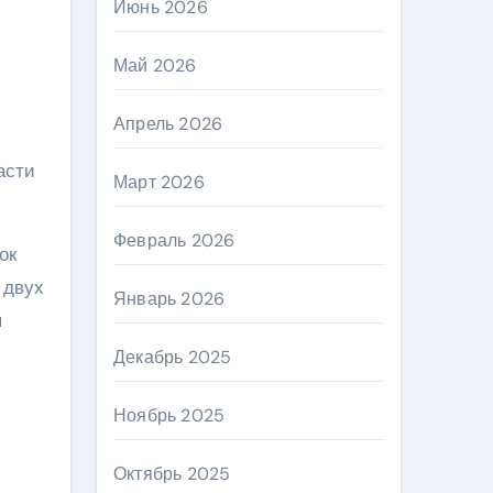
Июнь 2026
Май 2026
Апрель 2026
асти
Март 2026
Февраль 2026
ок
 двух
Январь 2026
я
Декабрь 2025
Ноябрь 2025
Октябрь 2025