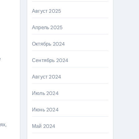
Август 2025
Апрель 2025
Октябрь 2024
е
Сентябрь 2024
Август 2024
Июль 2024
Июнь 2024
ях,
Май 2024