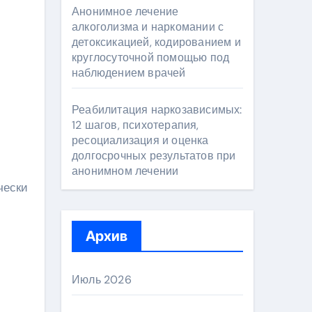
Анонимное лечение
алкоголизма и наркомании с
детоксикацией, кодированием и
круглосуточной помощью под
наблюдением врачей
Реабилитация наркозависимых:
12 шагов, психотерапия,
ресоциализация и оценка
долгосрочных результатов при
анонимном лечении
чески
Архив
Июль 2026