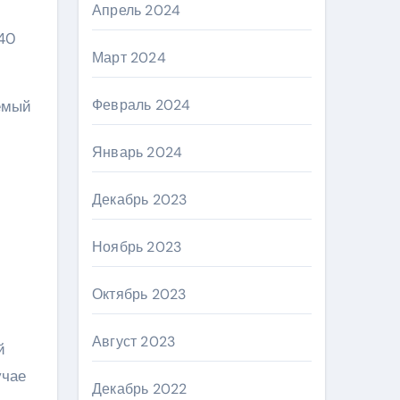
Апрель 2024
 40
Март 2024
Февраль 2024
яемый
Январь 2024
Декабрь 2023
Ноябрь 2023
Октябрь 2023
Август 2023
й
учае
Декабрь 2022