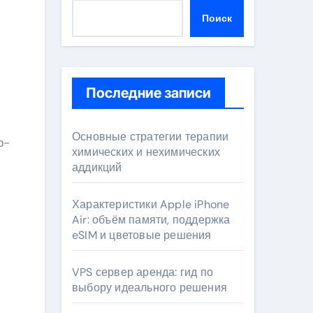
Поиск
Последние записи
Основные стратегии терапии
химических и нехимических
аддикций
Характеристики Apple iPhone
Air: объём памяти, поддержка
eSIM и цветовые решения
VPS сервер аренда: гид по
выбору идеального решения