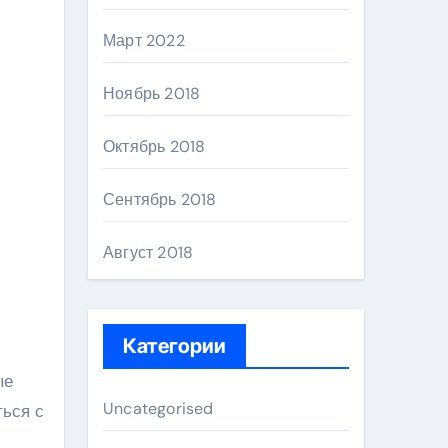
Март 2022
Ноябрь 2018
Октябрь 2018
Сентябрь 2018
Август 2018
Категории
ые
Uncategorised
ься с