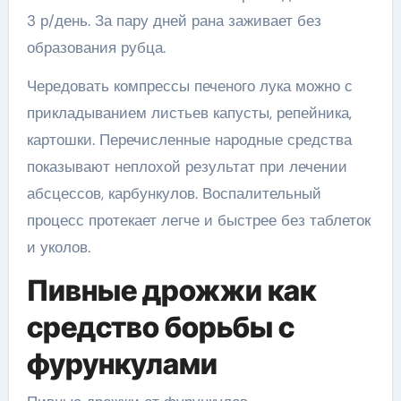
3 р/день. За пару дней рана заживает без
образования рубца.
Чередовать компрессы печеного лука можно с
прикладыванием листьев капусты, репейника,
картошки. Перечисленные народные средства
показывают неплохой результат при лечении
абсцессов, карбункулов. Воспалительный
процесс протекает легче и быстрее без таблеток
и уколов.
Пивные дрожжи как
средство борьбы с
фурункулами