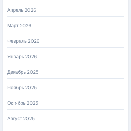
Апрель 2026
Март 2026
Февраль 2026
Январь 2026
Декабрь 2025
Ноябрь 2025
Октябрь 2025
Август 2025