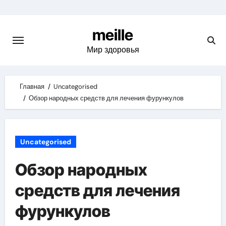
Skip
to
meille
content
Мир здоровья
Главная
Uncategorised
Обзор народных средств для лечения фурункулов
Uncategorised
Обзор народных
средств для лечения
фурункулов