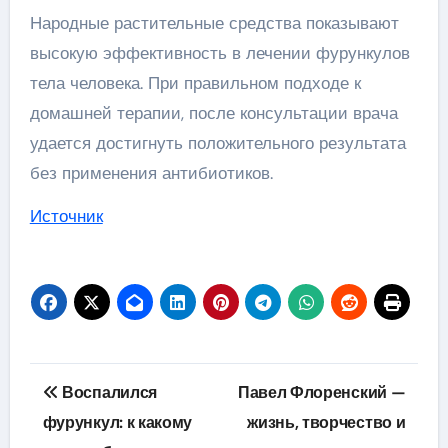
Народные растительные средства показывают
высокую эффективность в лечении фурункулов
тела человека. При правильном подходе к
домашней терапии, после консультации врача
удается достигнуть положительного результата
без применения антибиотиков.
Источник
Навигация
Воспалился
Павел Флоренский —
по
фурункул: к какому
жизнь, творчество и