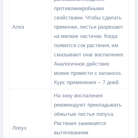
противомикробными
свойствами. Чтобы сделать
Алоэ
примочки, листья разрезают
на мелкие частички. Когда
появится сок растения, им
смазывают очаг воспаления.
Аналогичное действие
можно провести с каланхоэ.
Курс применения – 7 дней.
На зону воспаления
рекомендуют прикладывать
обмытые листья лопуха.
Растения занимается
Лопух
вытягиванием