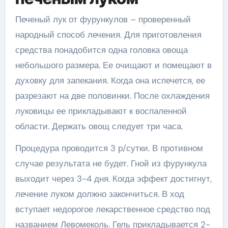
Печеный лук от фурункулов – проверенный
народный способ лечения. Для приготовления
средства понадобится одна головка овоща
небольшого размера. Ее очищают и помещают в
духовку для запекания. Когда она испечется, ее
разрезают на две половинки. После охлаждения
луковицы ее прикладывают к воспаленной
области. Держать овощ следует три часа.
Процедура проводится 3 р/сутки. В противном
случае результата не будет. Гной из фурункула
выходит через 3-4 дня. Когда эффект достигнут,
лечение луком должно закончиться. В ход
вступает недорогое лекарственное средство под
названием Левомеколь. Гель прикладывается 2-