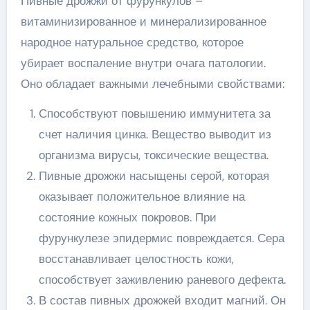
Пивные дрожжи от фурункулов –
витаминизированное и минерализированное
народное натуральное средство, которое
убирает воспаление внутри очага патологии.
Оно обладает важными лечебными свойствами:
Способствуют повышению иммунитета за
счет наличия цинка. Вещество выводит из
организма вирусы, токсические вещества.
Пивные дрожжи насыщены серой, которая
оказывает положительное влияние на
состояние кожных покровов. При
фурункулезе эпидермис повреждается. Сера
восстанавливает целостность кожи,
способствует заживлению раневого дефекта.
В состав пивных дрожжей входит магний. Он