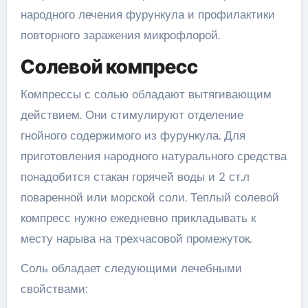
народного лечения фурункула и профилактики
повторного заражения микрофлорой.
Солевой компресс
Компрессы с солью обладают вытягивающим
действием. Они стимулируют отделение
гнойного содержимого из фурункула. Для
приготовления народного натурального средства
понадобится стакан горячей воды и 2 ст.л
поваренной или морской соли. Теплый солевой
компресс нужно ежедневно прикладывать к
месту нарыва на трехчасовой промежуток.
Соль обладает следующими лечебными
свойствами: