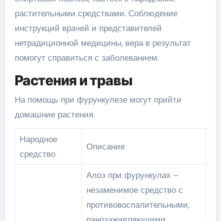
растительными средствами. Соблюдение
инструкций врачей и представителей
нетрадиционной медицины, вера в результат
помогут справиться с заболеванием.
Растения и травы
На помощь при фурункулезе могут прийти
домашние растения.
Народное
Описание
средство
Алоэ при фурункулах –
незаменимое средство с
противовоспалительными,
ранозаживляющими,