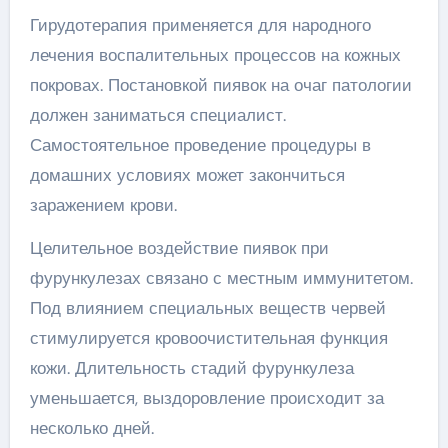
Гирудотерапия применяется для народного
лечения воспалительных процессов на кожных
покровах. Постановкой пиявок на очаг патологии
должен заниматься специалист.
Самостоятельное проведение процедуры в
домашних условиях может закончиться
заражением крови.
Целительное воздействие пиявок при
фурункулезах связано с местным иммунитетом.
Под влиянием специальных веществ червей
стимулируется кровоочистительная функция
кожи. Длительность стадий фурункулеза
уменьшается, выздоровление происходит за
несколько дней.