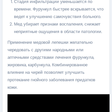
Стадия инфильтрации уменьшается по
времени. Фурункул быстрее вскрывается, что
ведет к улучшению самочувствия больного.
Мед убирает признаки воспаления, снижает
неприятные ощущения в области патологии.
Применение медовой лепешки желательно
чередовать с другими народными или
аптечными средствами лечения фурункула,
жировика, карбункула. Комбинированное
влияние на чирей позволяет улучшить
протекание гнойного заболевания придатков
кожи.