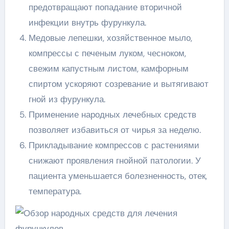
предотвращают попадание вторичной
инфекции внутрь фурункула.
Медовые лепешки, хозяйственное мыло,
компрессы с печеным луком, чесноком,
свежим капустным листом, камфорным
спиртом ускоряют созревание и вытягивают
гной из фурункула.
Применение народных лечебных средств
позволяет избавиться от чирья за неделю.
Прикладывание компрессов с растениями
снижают проявления гнойной патологии. У
пациента уменьшается болезненность, отек,
температура.