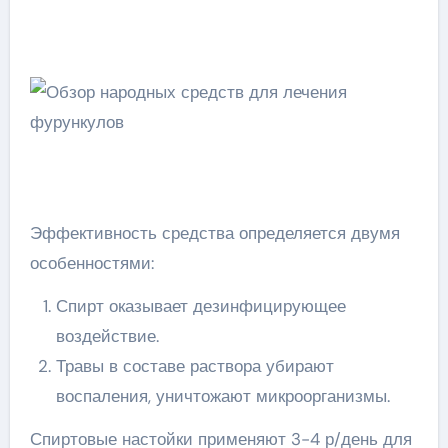
Эффективность средства определяется двумя
особенностями:
Спирт оказывает дезинфицирующее
воздействие.
Травы в составе раствора убирают
воспаления, уничтожают микроорганизмы.
Спиртовые настойки применяют 3-4 р/день для