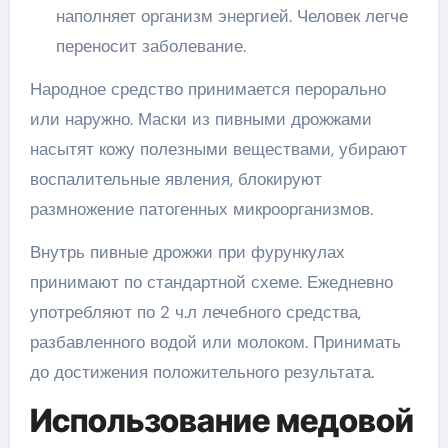
наполняет организм энергией. Человек легче
переносит заболевание.
Народное средство принимается перорально
или наружно. Маски из пивными дрожжами
насытят кожу полезными веществами, убирают
воспалительные явления, блокируют
размножение патогенных микроорганизмов.
Внутрь пивные дрожжи при фурункулах
принимают по стандартной схеме. Ежедневно
употребляют по 2 ч.л лечебного средства,
разбавленного водой или молоком. Принимать
до достижения положительного результата.
Использование медовой