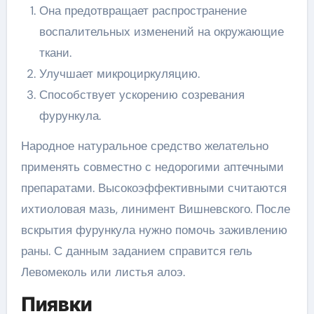
Она предотвращает распространение
воспалительных изменений на окружающие
ткани.
Улучшает микроциркуляцию.
Способствует ускорению созревания
фурункула.
Народное натуральное средство желательно
применять совместно с недорогими аптечными
препаратами. Высокоэффективными считаются
ихтиоловая мазь, линимент Вишневского. После
вскрытия фурункула нужно помочь заживлению
раны. С данным заданием справится гель
Левомеколь или листья алоэ.
Пиявки