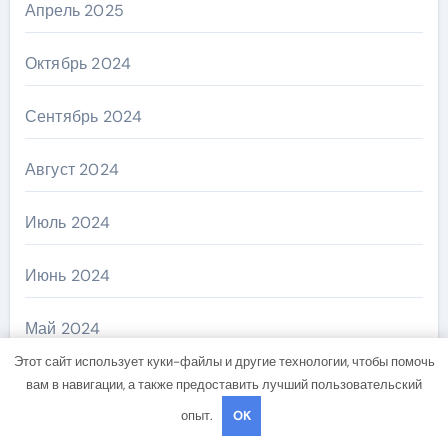
Апрель 2025
Октябрь 2024
Сентябрь 2024
Август 2024
Июль 2024
Июнь 2024
Май 2024
Этот сайт использует куки-файлы и другие технологии, чтобы помочь
Апрель 2024
вам в навигации, а также предоставить лучший пользовательский
опыт.
OK
Март 2024