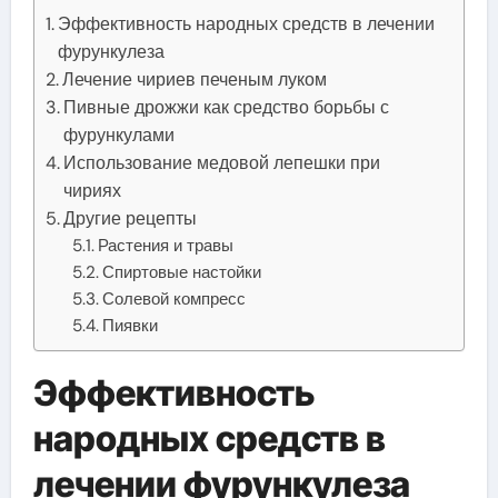
Эффективность народных средств в лечении
фурункулеза
Лечение чириев печеным луком
Пивные дрожжи как средство борьбы с
фурункулами
Использование медовой лепешки при
чириях
Другие рецепты
Растения и травы
Спиртовые настойки
Солевой компресс
Пиявки
Эффективность
народных средств в
лечении фурункулеза