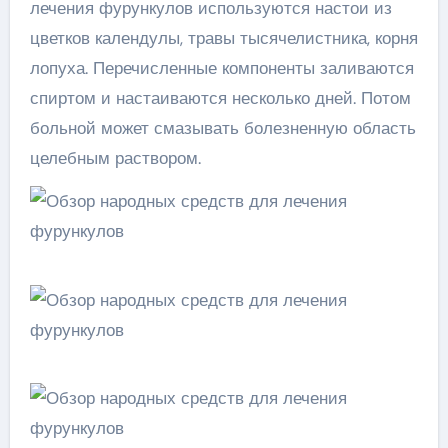
лечения фурункулов используются настои из
цветков календулы, травы тысячелистника, корня
лопуха. Перечисленные компоненты заливаются
спиртом и настаиваются несколько дней. Потом
больной может смазывать болезненную область
целебным раствором.