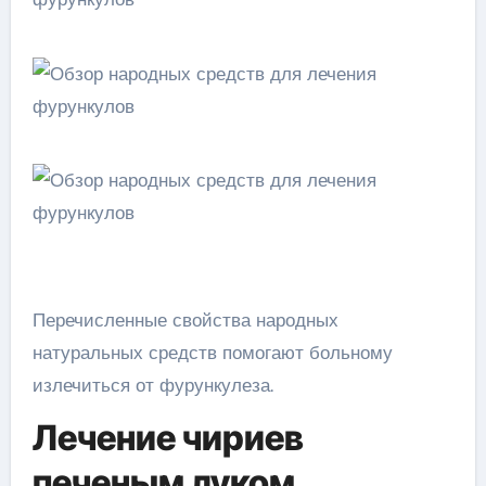
Перечисленные свойства народных
натуральных средств помогают больному
излечиться от фурункулеза.
Лечение чириев
печеным луком