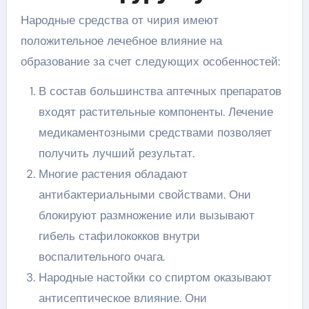
Народные средства от чирия имеют
положительное лечебное влияние на
образование за счет следующих особенностей:
В состав большинства аптечных препаратов
входят растительные компоненты. Лечение
медикаментозными средствами позволяет
получить лучший результат.
Многие растения обладают
антибактериальными свойствами. Они
блокируют размножение или вызывают
гибель стафилококков внутри
воспалительного очага.
Народные настойки со спиртом оказывают
антисептическое влияние. Они