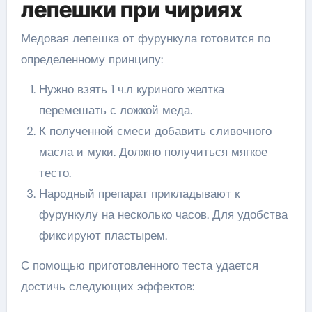
лепешки при чириях
Медовая лепешка от фурункула готовится по
определенному принципу:
Нужно взять 1 ч.л куриного желтка
перемешать с ложкой меда.
К полученной смеси добавить сливочного
масла и муки. Должно получиться мягкое
тесто.
Народный препарат прикладывают к
фурункулу на несколько часов. Для удобства
фиксируют пластырем.
С помощью приготовленного теста удается
достичь следующих эффектов: