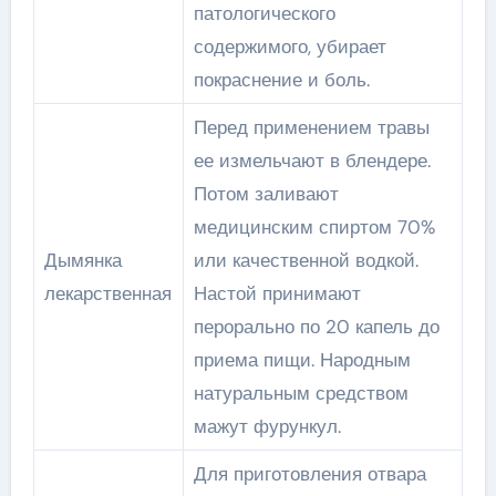
патологического
содержимого, убирает
покраснение и боль.
Перед применением травы
ее измельчают в блендере.
Потом заливают
медицинским спиртом 70%
Дымянка
или качественной водкой.
лекарственная
Настой принимают
перорально по 20 капель до
приема пищи. Народным
натуральным средством
мажут фурункул.
Для приготовления отвара