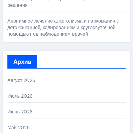
решения
Анонимное лечение алкоголизма и наркомании с
детоксикацией, кодированием и круглосуточной
помощью под наблюдением врачей
Архив
Август 2026
Июль 2026
Июнь 2026
Май 2026