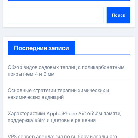
Поиск
Последние записи
Обзор видов садовых теплиц с поликарбонатным
покрытием 4 и 6 мм
Основные стратегии терапии химических и
нехимических аддикций
Характеристики Apple iPhone Air: объём памяти,
поддержка eSIM и цветовые решения
VPS сервер аренда: гид по выбору идеального