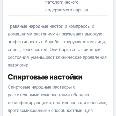
патологического
содержимого нарыва.
Травяные народные настои и компрессы с
домашними растениями показывают высокую
эффективность в борьбе с фурункулезом лица,
спины, конечностей. Они борются с причиной
состояния, уменьшают клинические проявления
патологии.
Спиртовые настойки
Спиртовые народные растворы с
растительными компонентами обладают
дезинфицирующими, противовоспалительными,
противомикробными способностями. Для