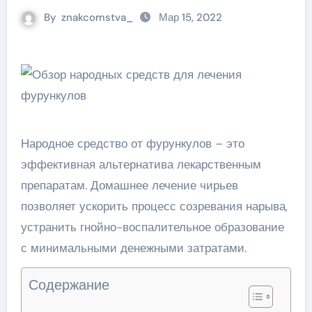
By
znakcomstva_
Мар 15, 2022
Народное средство от фурункулов – это
эффективная альтернатива лекарственным
препаратам. Домашнее лечение чирьев
позволяет ускорить процесс созревания нарыва,
устранить гнойно-воспалительное образование
с минимальными денежными затратами.
Содержание