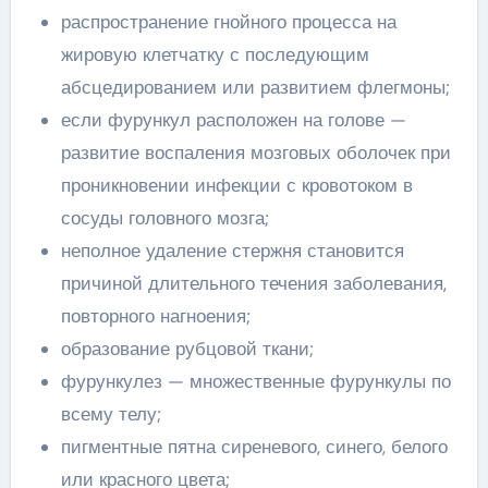
распространение гнойного процесса на
жировую клетчатку с последующим
абсцедированием или развитием флегмоны;
если фурункул расположен на голове —
развитие воспаления мозговых оболочек при
проникновении инфекции с кровотоком в
сосуды головного мозга;
неполное удаление стержня становится
причиной длительного течения заболевания,
повторного нагноения;
образование рубцовой ткани;
фурункулез — множественные фурункулы по
всему телу;
пигментные пятна сиреневого, синего, белого
или красного цвета;