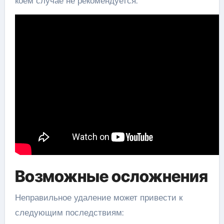
коем случае не рекомендуется.
Возможные осложнения
Неправильное удаление может привести к
следующим последствиям: