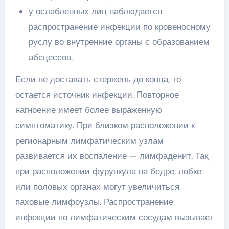
у ослабленных лиц наблюдается
распространение инфекции по кровеносному
руслу во внутренние органы с образованием
абсцессов.
Если не доставать стержень до конца, то
остается источник инфекции. Повторное
нагноение имеет более выраженную
симптоматику. При близком расположении к
регионарным лимфатическим узлам
развивается их воспаление — лимфаденит. Так,
при расположении фурункула на бедре, лобке
или половых органах могут увеличиться
паховые лимфоузлы. Распространение
инфекции по лимфатическим сосудам вызывает