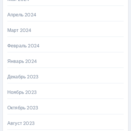
Апрель 2024
Март 2024
Февраль 2024
Январь 2024
Декабрь 2023
Ноябрь 2023
Октябрь 2023
Август 2023