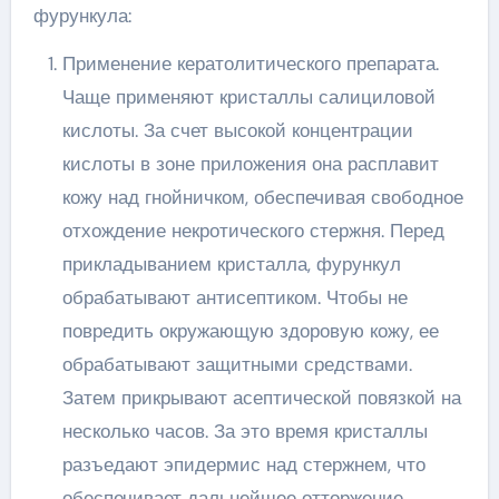
фурункула:
Применение кератолитического препарата.
Чаще применяют кристаллы салициловой
кислоты. За счет высокой концентрации
кислоты в зоне приложения она расплавит
кожу над гнойничком, обеспечивая свободное
отхождение некротического стержня. Перед
прикладыванием кристалла, фурункул
обрабатывают антисептиком. Чтобы не
повредить окружающую здоровую кожу, ее
обрабатывают защитными средствами.
Затем прикрывают асептической повязкой на
несколько часов. За это время кристаллы
разъедают эпидермис над стержнем, что
обеспечивает дальнейшее отторжение