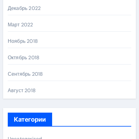
Декабрь 2022
Март 2022
Ноябрь 2018
Октябрь 2018
Сентябрь 2018
Август 2018
Категории
Uncategorised