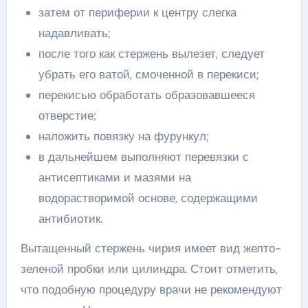
затем от периферии к центру слегка
надавливать;
после того как стержень вылезет, следует
убрать его ватой, смоченной в перекиси;
перекисью обработать образовавшееся
отверстие;
наложить повязку на фурункул;
в дальнейшем выполняют перевязки с
антисептиками и мазями на
водорастворимой основе, содержащими
антибиотик.
Вытащенный стержень чирия имеет вид желто-
зеленой пробки или цилиндра. Стоит отметить,
что подобную процедуру врачи не рекомендуют