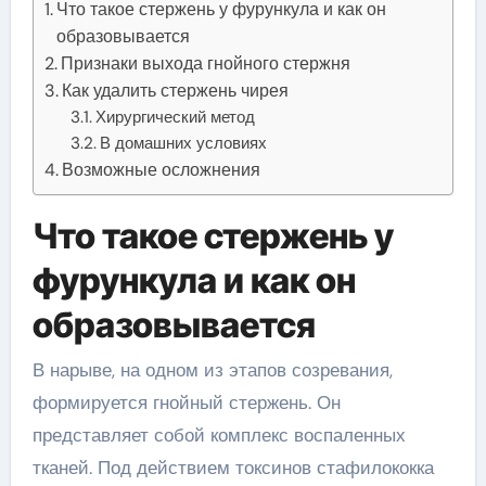
Что такое стержень у фурункула и как он
образовывается
Признаки выхода гнойного стержня
Как удалить стержень чирея
Хирургический метод
В домашних условиях
Возможные осложнения
Что такое стержень у
фурункула и как он
образовывается
В нарыве, на одном из этапов созревания,
формируется гнойный стержень. Он
представляет собой комплекс воспаленных
тканей. Под действием токсинов стафилококка