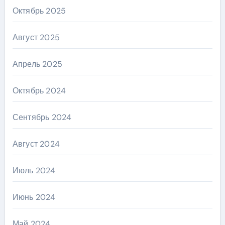
Октябрь 2025
Август 2025
Апрель 2025
Октябрь 2024
Сентябрь 2024
Август 2024
Июль 2024
Июнь 2024
Май 2024