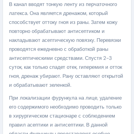
В канал вводят тонкую ленту из перчаточного
латекса. Она является дренажом, который
способствует оттоку гноя из раны. Затем кожу
повторно обрабатывают антисептиком и
накладывают асептическую повязку. Перевязки
проводятся ежедневно с обработкой раны
антисептическими средствами. Спустя 2-3
суток, как только спадет отек, гиперемия и отток
гноя, дренаж убирают. Рану оставляют открытой
и обрабатывают зеленкой.
При локализации фурункула на лице, удаление
его содержимого необходимо проводить только
в хирургическом стационаре с соблюдением
правил асептики и антисептики. В данной
области фурункулы представляют особую