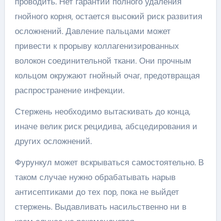
проводить. Нет гарантии полного удаления
гнойного корня, остается высокий риск развития
осложнений. Давление пальцами может
привести к прорыву коллагенизированных
волокон соединительной ткани. Они прочным
кольцом окружают гнойный очаг, предотвращая
распространение инфекции.
Стержень необходимо вытаскивать до конца,
иначе велик риск рецидива, абсцедирования и
других осложнений.
Фурункул может вскрываться самостоятельно. В
таком случае нужно обрабатывать нарыв
антисептиками до тех пор, пока не выйдет
стержень. Выдавливать насильственно ни в