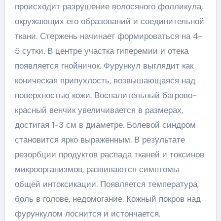
происходит разрушение волосяного фолликула,
окружающих его образований и соединительной
ткани. Стержень начинает формироваться на 4-
5 сутки. В центре участка гиперемии и отека
появляется гнойничок. Фурункул выглядит как
коническая припухлость, возвышающаяся над
поверхностью кожи. Воспалительный багрово-
красный венчик увеличивается в размерах,
достигая 1-3 см в диаметре. Болевой синдром
становится ярко выраженным. В результате
резорбции продуктов распада тканей и токсинов
микроорганизмов, развиваются симптомы
общей интоксикации. Появляется температура,
боль в голове, недомогание. Кожный покров над
фурункулом лоснится и истончается.