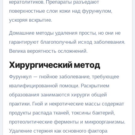
кератолитиков. Препараты разъедают
поверхностные слои кожи над фурункулом,
ускоряя вскрытие.
Домашние методы удаления просты, но они не
гарантируют благополучный исход заболевания.
Велика вероятность осложнений.
Хирургический метод
Фурункул — гнойное заболевание, требующее
квалифицированной помощи. Раскрытием
образования занимаются хирурги общей
практики. Гной и некротические массы содержат
продукты распада тканей, токсины бактерий,
протеолитические ферменты и микроорганизмы.
Удаление стержня как основного фактора