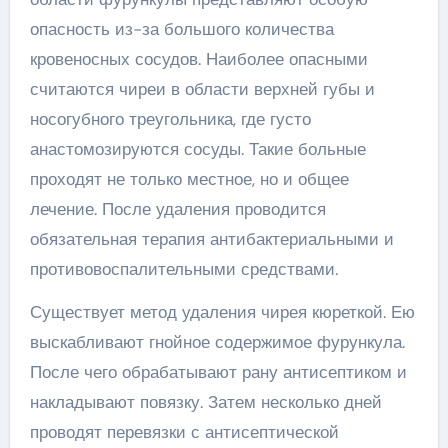
опасность из-за большого количества
кровеносных сосудов. Наиболее опасными
считаются чиреи в области верхней губы и
носогубного треугольника, где густо
анастомозируются сосуды. Такие больные
проходят не только местное, но и общее
лечение. После удаления проводится
обязательная терапия антибактериальными и
противовоспалительными средствами.
Существует метод удаления чирея кюреткой. Ею
выскабливают гнойное содержимое фурункула.
После чего обрабатывают рану антисептиком и
накладывают повязку. Затем несколько дней
проводят перевязки с антисептической