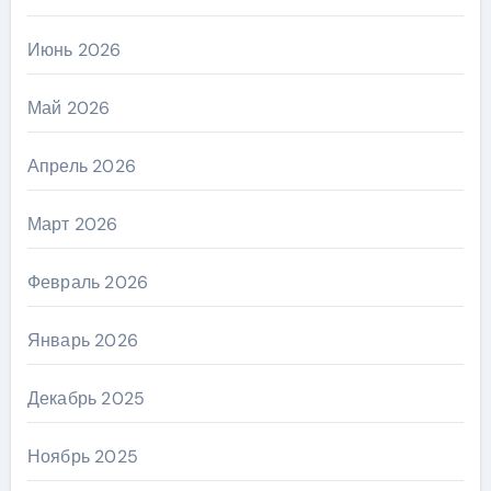
Июнь 2026
Май 2026
Апрель 2026
Март 2026
Февраль 2026
Январь 2026
Декабрь 2025
Ноябрь 2025