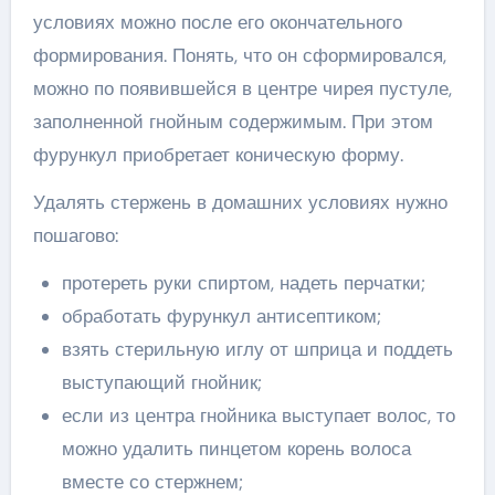
условиях можно после его окончательного
формирования. Понять, что он сформировался,
можно по появившейся в центре чирея пустуле,
заполненной гнойным содержимым. При этом
фурункул приобретает коническую форму.
Удалять стержень в домашних условиях нужно
пошагово:
протереть руки спиртом, надеть перчатки;
обработать фурункул антисептиком;
взять стерильную иглу от шприца и поддеть
выступающий гнойник;
если из центра гнойника выступает волос, то
можно удалить пинцетом корень волоса
вместе со стержнем;