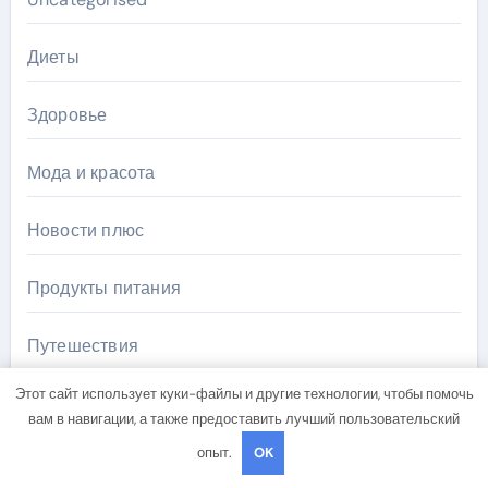
Диеты
Здоровье
Мода и красота
Новости плюс
Продукты питания
Путешествия
Этот сайт использует куки-файлы и другие технологии, чтобы помочь
Спорт и йога
вам в навигации, а также предоставить лучший пользовательский
опыт.
OK