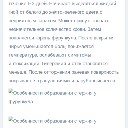
течение 1-3 дней. Начинает выделяться жидкий
гной от белого до желто-зеленого цвета с
неприятным запахом. Может присутствовать
незначительное количество крови. Затем
появляется корень фурункула. После вскрытия
чирья уменьшается боль, понижается
температура, ослабевают симптомы
интоксикации. Гиперемия и отек становятся
меньше. После отторжения раневая поверхность
покрывается грануляциями и зарубцовывается.