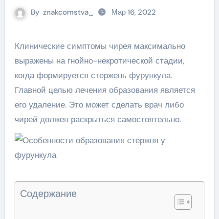
By
znakcomstva_
Мар 16, 2022
Клинические симптомы чирея максимально
выражены на гнойно-некротической стадии,
когда формируется стержень фурункула.
Главной целью лечения образования является
его удаление. Это может сделать врач либо
чирей должен раскрыться самостоятельно.
Содержание