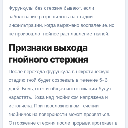
Фурункулы без стержня бывают, если
заболевание разрешилось на стадии
инфильтрации, когда выражено воспаление, но
не произошло гнойное расплавление тканей.
Признаки выхода
гнойного стержня
После перехода фурункула в некротическую
стадию гной будет созревать в течение 5-6
дней. Боль, отек и общая интоксикации будут
нарастать. Кожа над гнойником напряжена и
истончена. При неосложненном течении
гнойничок на поверхности может прорваться.
Отторжение стержня после прорыва протекает в