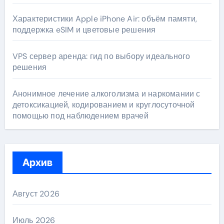
Характеристики Apple iPhone Air: объём памяти,
поддержка eSIM и цветовые решения
VPS сервер аренда: гид по выбору идеального
решения
Анонимное лечение алкоголизма и наркомании с
детоксикацией, кодированием и круглосуточной
помощью под наблюдением врачей
Архив
Август 2026
Июль 2026