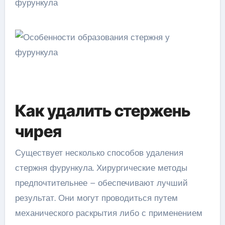
Как удалить стержень
чирея
Существует несколько способов удаления
стержня фурункула. Хирургические методы
предпочтительнее – обеспечивают лучший
результат. Они могут проводиться путем
механического раскрытия либо с применением