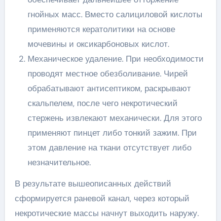
гнойных масс. Вместо салициловой кислоты
применяются кератолитики на основе
мочевины и оксикарбоновых кислот.
Механическое удаление. При необходимости
проводят местное обезболивание. Чирей
обрабатывают антисептиком, раскрывают
скальпелем, после чего некротический
стержень извлекают механически. Для этого
применяют пинцет либо тонкий зажим. При
этом давление на ткани отсутствует либо
незначительное.
В результате вышеописанных действий
сформируется раневой канал, через который
некротические массы начнут выходить наружу.