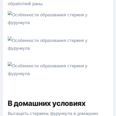
обработкой раны.
В домашних условиях
Вытащить стержень фурункула в домашних