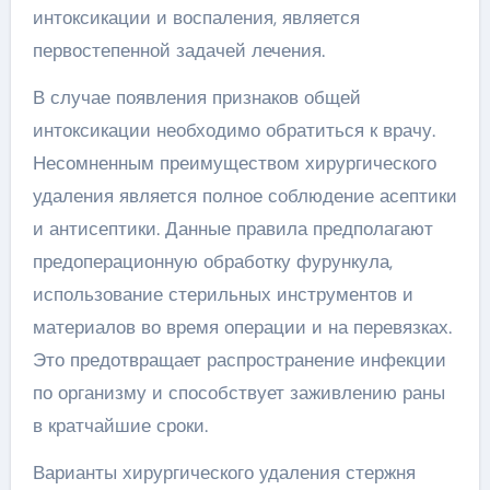
интоксикации и воспаления, является
первостепенной задачей лечения.
В случае появления признаков общей
интоксикации необходимо обратиться к врачу.
Несомненным преимуществом хирургического
удаления является полное соблюдение асептики
и антисептики. Данные правила предполагают
предоперационную обработку фурункула,
использование стерильных инструментов и
материалов во время операции и на перевязках.
Это предотвращает распространение инфекции
по организму и способствует заживлению раны
в кратчайшие сроки.
Варианты хирургического удаления стержня