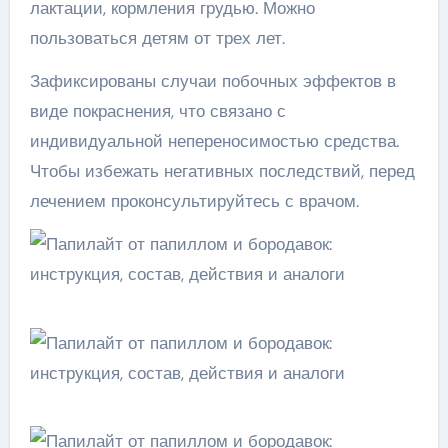
лактации, кормления грудью. Можно
пользоваться детям от трех лет.
Зафиксированы случаи побочных эффектов в
виде покраснения, что связано с
индивидуальной непереносимостью средства.
Чтобы избежать негативных последствий, перед
лечением проконсультируйтесь с врачом.