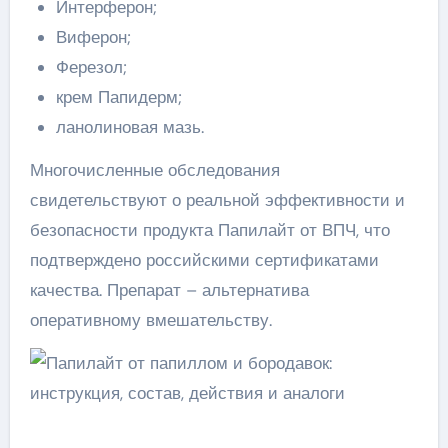
Интерферон;
Виферон;
Ферезол;
крем Папидерм;
ланолиновая мазь.
Многочисленные обследования
свидетельствуют о реальной эффективности и
безопасности продукта Папилайт от ВПЧ, что
подтверждено российскими сертификатами
качества. Препарат – альтернатива
оперативному вмешательству.