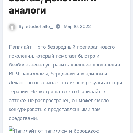
аналоги
By
studiohallo_
Мар 16, 2022
Папилайт – это безвредный препарат нового
поколения, который помогает быстро и
безболезненно устранить внешние проявления
ВПЧ: папилломы, бородавки и кондиломы.
Лекарство показывает отличные результаты при
терапии. Несмотря на то, что Папилайт в
аптеках не распространен, он может смело
конкурировать с представленными там
средствами.