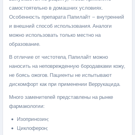
самостоятельно в домашних условиях.
Особенность препарата Папилайт – внутренний
и внешний способ использования. Аналоги
можно использовать только местно на
образование.
В отличие от чистотела, Папилайт можно
наносить на неповрежденную бородавками кожу,
не боясь ожогов. Пациенты не испытывают
дискомфорт как при применении Веррукацида.
Много заменителей представлены на рынке
фармакологии:
Изопринозин;
Циклоферон;