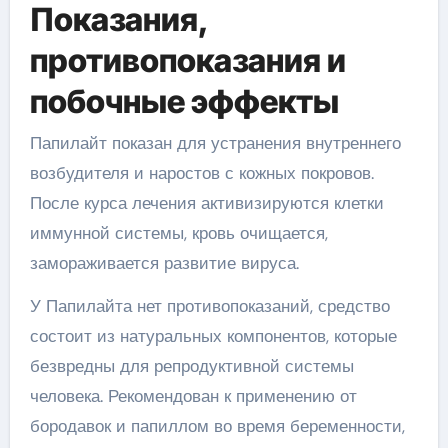
Показания,
противопоказания и
побочные эффекты
Папилайт показан для устранения внутреннего
возбудителя и наростов с кожных покровов.
После курса лечения активизируются клетки
иммунной системы, кровь очищается,
замораживается развитие вируса.
У Папилайта нет противопоказаний, средство
состоит из натуральных компонентов, которые
безвредны для репродуктивной системы
человека. Рекомендован к применению от
бородавок и папиллом во время беременности,