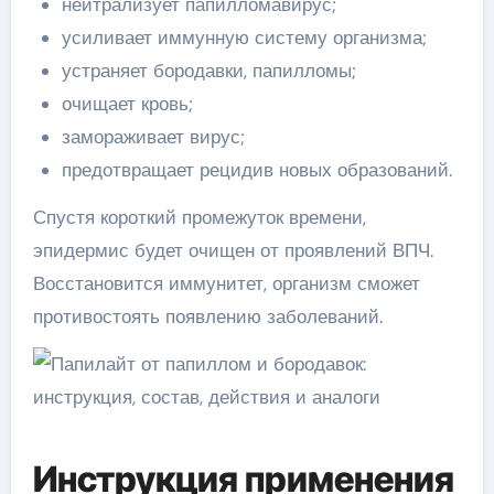
нейтрализует папилломавирус;
усиливает иммунную систему организма;
устраняет бородавки, папилломы;
очищает кровь;
замораживает вирус;
предотвращает рецидив новых образований.
Спустя короткий промежуток времени,
эпидермис будет очищен от проявлений ВПЧ.
Восстановится иммунитет, организм сможет
противостоять появлению заболеваний.
Инструкция применения