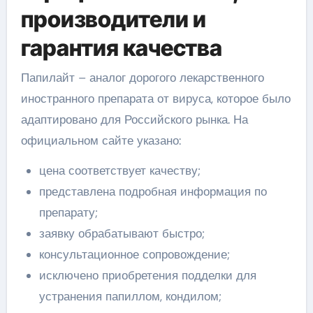
производители и
гарантия качества
Папилайт – аналог дорогого лекарственного
иностранного препарата от вируса, которое было
адаптировано для Российского рынка. На
официальном сайте указано:
цена соответствует качеству;
представлена подробная информация по
препарату;
заявку обрабатывают быстро;
консультационное сопровождение;
исключено приобретения подделки для
устранения папиллом, кондилом;