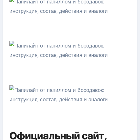
Официальный сайт,