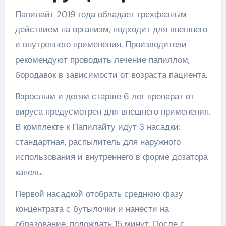
Папилайт 2019 года обладает трехфазным
действием на организм, подходит для внешнего
и внутреннего применения. Производители
рекомендуют проводить лечение папиллом,
бородавок в зависимости от возраста пациента.
Взрослым и детям старше 6 лет препарат от
вируса предусмотрен для внешнего применения.
В комплекте к Папилайту идут 3 насадки:
стандартная, распылитель для наружного
использования и внутреннего в форме дозатора
капель.
Первой насадкой отобрать среднюю фазу
концентрата с бутылочки и нанести на
образование, подождать 15 минут. После с