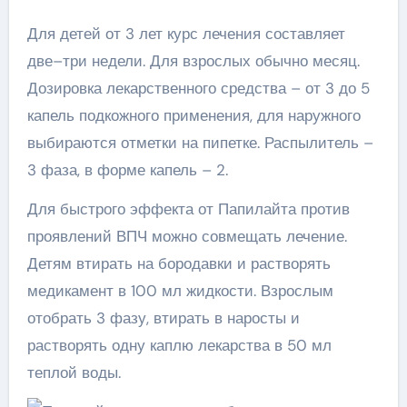
Для детей от 3 лет курс лечения составляет
две–три недели. Для взрослых обычно месяц.
Дозировка лекарственного средства – от 3 до 5
капель подкожного применения, для наружного
выбираются отметки на пипетке. Распылитель –
3 фаза, в форме капель – 2.
Для быстрого эффекта от Папилайта против
проявлений ВПЧ можно совмещать лечение.
Детям втирать на бородавки и растворять
медикамент в 100 мл жидкости. Взрослым
отобрать 3 фазу, втирать в наросты и
растворять одну каплю лекарства в 50 мл
теплой воды.