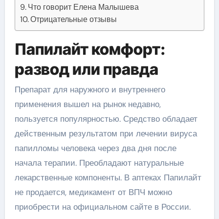
Что говорит Елена Малышева
Отрицательные отзывы
Папилайт комфорт:
развод или правда
Препарат для наружного и внутреннего
применения вышел на рынок недавно,
пользуется популярностью. Средство обладает
действенным результатом при лечении вируса
папилломы человека через два дня после
начала терапии. Преобладают натуральные
лекарственные компоненты. В аптеках Папилайт
не продается, медикамент от ВПЧ можно
приобрести на официальном сайте в России.