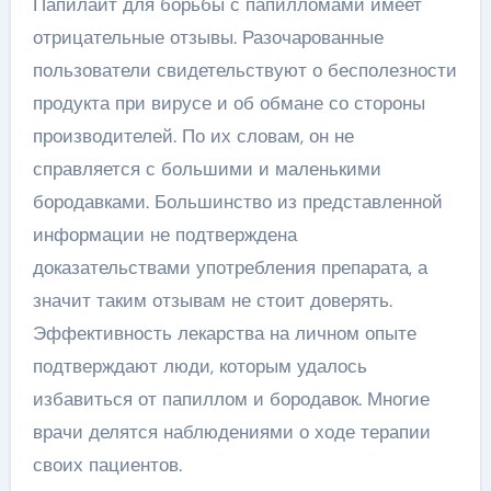
Папилайт для борьбы с папилломами имеет
отрицательные отзывы. Разочарованные
пользователи свидетельствуют о бесполезности
продукта при вирусе и об обмане со стороны
производителей. По их словам, он не
справляется с большими и маленькими
бородавками. Большинство из представленной
информации не подтверждена
доказательствами употребления препарата, а
значит таким отзывам не стоит доверять.
Эффективность лекарства на личном опыте
подтверждают люди, которым удалось
избавиться от папиллом и бородавок. Многие
врачи делятся наблюдениями о ходе терапии
своих пациентов.