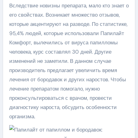
Вследствие новизны препарата, мало кто знает о
его свойствах. Возникает множество отзывов,
которые акцентируют на разводе. По статистике,
95,4% людей, которые использовали Папилайт
Комфорт, вылечились от вируса папилломы
человека, курс составлял 30 дней. Другие
изменений не заметили. В данном случае
производитель предлагает увеличить время
лечения от бородавок и других наростов. Чтобы
лечение препаратом помогало, нужно
проконсультироваться с врачом, провести
диагностику нароста, обсудить особенности
организма.