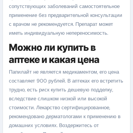
сопутствующих заболеваний самостоятельное
применение без предварительной консультации
с врачом не рекомендуется. Препарат может
иметь индивидуальную непереносимость.
Можно ли купить в
аптеке и какая цена
Папилайт не является медикаментом, его цена
составляет 900 рублей. В аптеках его встретить
трудно, есть риск купить дешевую подделку,
вследствие слишком низкой или высокой
стоимости. Лекарство сертифицированное,
рекомендовано дерматологами к применению в
домашних условиях. Воздержитесь от