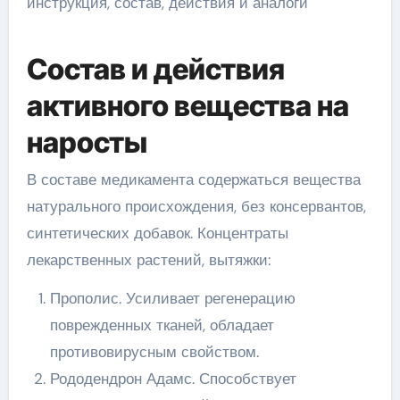
Состав и действия
активного вещества на
наросты
В составе медикамента содержаться вещества
натурального происхождения, без консервантов,
синтетических добавок. Концентраты
лекарственных растений, вытяжки:
Прополис. Усиливает регенерацию
поврежденных тканей, обладает
противовирусным свойством.
Рододендрон Адамс. Способствует