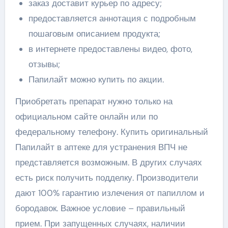
заказ доставит курьер по адресу;
предоставляется аннотация с подробным
пошаговым описанием продукта;
в интернете предоставлены видео, фото,
отзывы;
Папилайт можно купить по акции.
Приобретать препарат нужно только на
официальном сайте онлайн или по
федеральному телефону. Купить оригинальный
Папилайт в аптеке для устранения ВПЧ не
представляется возможным. В других случаях
есть риск получить подделку. Производители
дают 100% гарантию излечения от папиллом и
бородавок. Важное условие – правильный
прием. При запущенных случаях, наличии