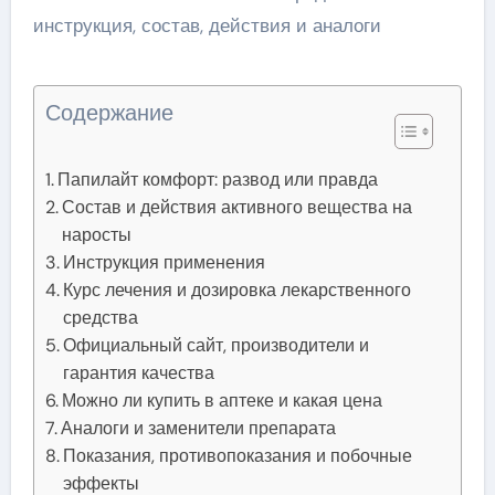
Содержание
Папилайт комфорт: развод или правда
Состав и действия активного вещества на
наросты
Инструкция применения
Курс лечения и дозировка лекарственного
средства
Официальный сайт, производители и
гарантия качества
Можно ли купить в аптеке и какая цена
Аналоги и заменители препарата
Показания, противопоказания и побочные
эффекты