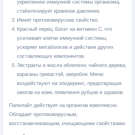
укреплению иммунной системы организма,
стабилизирует кровяное давление.
Имеет противовирусное свойство.
Красный перец. Богат на витамин C, что
усиливает клетки иммунной системы,
ускоряет метаболизм и действие других
составляющих компонентов.
Экстракты и масла облепихи, чайного дерева,
караганы гривастой, зверобоя. Мягко
воздействуют на эпидермис, предотвращая
ожогов на коже, появления рубцов и шрамов.
Папилайт действует на организм комплексно.
Обладает противовирусным,
восстанавливающим, очищающими свойствами: