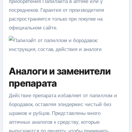
приобретения Папилайта в аптеке или у
посредников. Гарантия от производителя
распространяется только при покупке на
официальном сайте.
Аналоги и заменители
препарата
Действие препарата избавляет от папиллом и
бородавок, оставляя эпидермис чистый без
шрамов и рубцов. Представлены много
аптечных аналогов к средству, которые
выпускаются по рецепту, чтобы применять