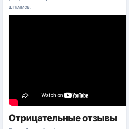
штаммов.
Отрицательные отзывы