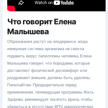
Что говорит Елена
Малышева
Образования растут на эпидермисе, когда
иммунная система организма не смогла
подавить вирус папилломы человека. Елена
Малышева говорит, что бородавки, которые
доставляют физический дискомфорт или
раздражают внешне, должны быть удалены
Папилайтом. Предварительно перед
применением, телеведущая программы Жить
Здорово, рекомендует посетить врача, чтобы
убедиться в отсутствии ВПЧ онкологических