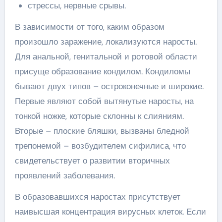
стрессы, нервные срывы.
В зависимости от того, каким образом
произошло заражение, локализуются наросты.
Для анальной, генитальной и ротовой области
присуще образование кондилом. Кондиломы
бывают двух типов – остроконечные и широкие.
Первые являют собой вытянутые наросты, на
тонкой ножке, которые склонны к слияниям.
Вторые – плоские бляшки, вызваны бледной
трепонемой – возбудителем сифилиса, что
свидетельствует о развитии вторичных
проявлений заболевания.
В образовавшихся наростах присутствует
наивысшая концентрация вирусных клеток. Если