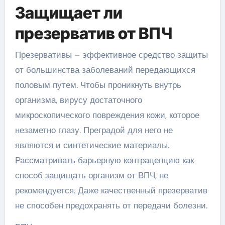
Защищает ли
презерватив от ВПЧ
Презервативы – эффективное средство защиты
от большинства заболеваний передающихся
половым путем. Чтобы проникнуть внутрь
организма, вирусу достаточного
микроскопического повреждения кожи, которое
незаметно глазу. Преградой для него не
являются и синтетические материалы.
Рассматривать барьерную контрацепцию как
способ защищать организм от ВПЧ, не
рекомендуется. Даже качественный презерватив
не способен предохранять от передачи болезни.