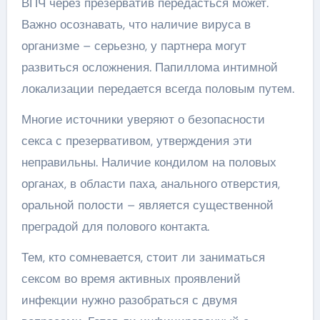
ВПЧ через презерватив передасться может.
Важно осознавать, что наличие вируса в
организме – серьезно, у партнера могут
развиться осложнения. Папиллома интимной
локализации передается всегда половым путем.
Многие источники уверяют о безопасности
секса с презервативом, утверждения эти
неправильны. Наличие кондилом на половых
органах, в области паха, анального отверстия,
оральной полости – является существенной
преградой для полового контакта.
Тем, кто сомневается, стоит ли заниматься
сексом во время активных проявлений
инфекции нужно разобраться с двумя