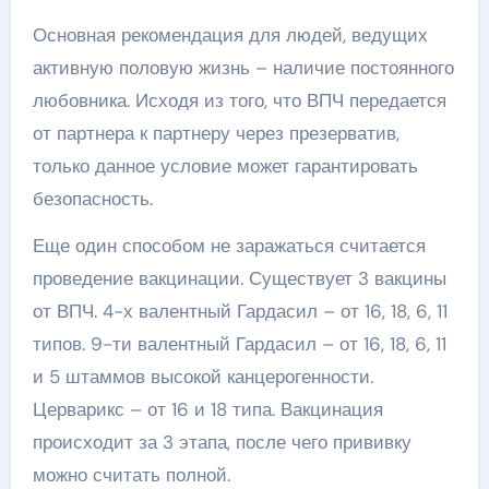
Основная рекомендация для людей, ведущих
активную половую жизнь – наличие постоянного
любовника. Исходя из того, что ВПЧ передается
от партнера к партнеру через презерватив,
только данное условие может гарантировать
безопасность.
Еще один способом не заражаться считается
проведение вакцинации. Существует 3 вакцины
от ВПЧ. 4-х валентный Гардасил – от 16, 18, 6, 11
типов. 9-ти валентный Гардасил – от 16, 18, 6, 11
и 5 штаммов высокой канцерогенности.
Церварикс – от 16 и 18 типа. Вакцинация
происходит за 3 этапа, после чего прививку
можно считать полной.