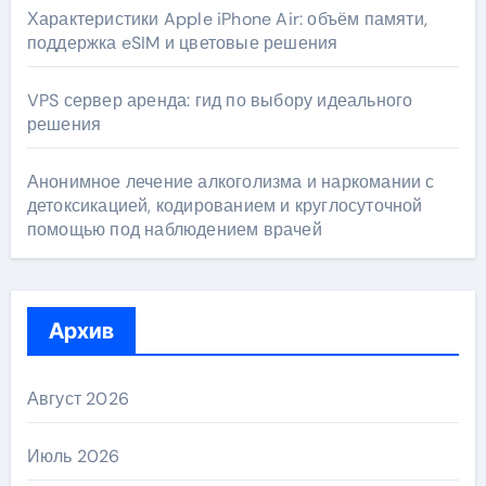
Характеристики Apple iPhone Air: объём памяти,
поддержка eSIM и цветовые решения
VPS сервер аренда: гид по выбору идеального
решения
Анонимное лечение алкоголизма и наркомании с
детоксикацией, кодированием и круглосуточной
помощью под наблюдением врачей
Архив
Август 2026
Июль 2026