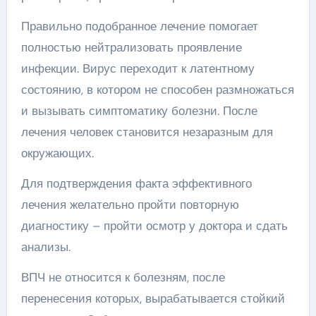
Правильно подобранное лечение помогает
полностью нейтрализовать проявление
инфекции. Вирус переходит к латентному
состоянию, в котором не способен размножаться
и вызывать симптоматику болезни. После
лечения человек становится незаразным для
окружающих.
Для подтверждения факта эффективного
лечения желательно пройти повторную
диагностику – пройти осмотр у доктора и сдать
анализы.
ВПЧ не относится к болезням, после
перенесения которых, вырабатывается стойкий