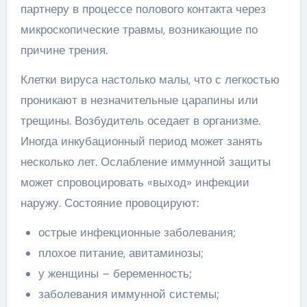
партнеру в процессе полового контакта через
микроскопические травмы, возникающие по
причине трения.
Клетки вируса настолько малы, что с легкостью
проникают в незначительные царапины или
трещины. Возбудитель оседает в организме.
Иногда инкубационный период может занять
несколько лет. Ослабление иммунной защиты
может спровоцировать «выход» инфекции
наружу. Состояние провоцируют:
острые инфекционные заболевания;
плохое питание, авитаминозы;
у женщины – беременность;
заболевания иммунной системы;