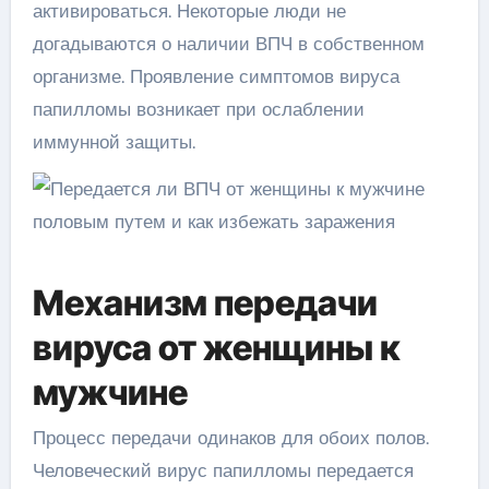
активироваться. Некоторые люди не
догадываются о наличии ВПЧ в собственном
организме. Проявление симптомов вируса
папилломы возникает при ослаблении
иммунной защиты.
Механизм передачи
вируса от женщины к
мужчине
Процесс передачи одинаков для обоих полов.
Человеческий вирус папилломы передается