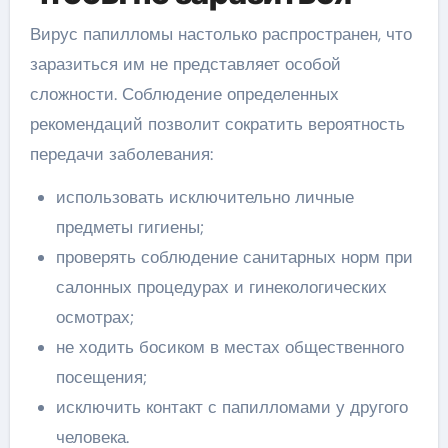
Вирус папилломы настолько распространен, что
заразиться им не представляет особой
сложности. Соблюдение определенных
рекомендаций позволит сократить вероятность
передачи заболевания:
использовать исключительно личные
предметы гигиены;
проверять соблюдение санитарных норм при
салонных процедурах и гинекологических
осмотрах;
не ходить босиком в местах общественного
посещения;
исключить контакт с папилломами у другого
человека.