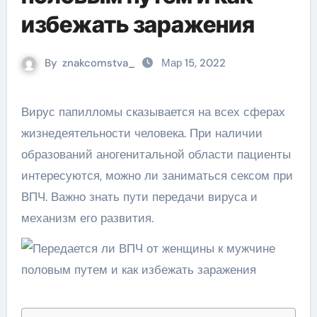
избежать заражения
By
znakcomstva_
Мар 15, 2022
Вирус папилломы сказывается на всех сферах
жизнедеятельности человека. При наличии
образований аногенитальной области пациенты
интересуются, можно ли заниматься сексом при
ВПЧ. Важно знать пути передачи вируса и
механизм его развития.