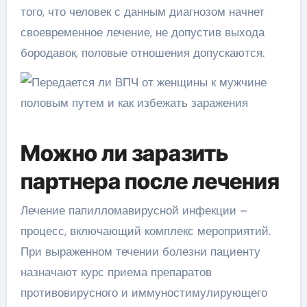
того, что человек с данным диагнозом начнет
своевременное лечение, не допустив выхода
бородавок, половые отношения допускаются.
Можно ли заразить
партнера после лечения
Лечение папилломавирусной инфекции –
процесс, включающий комплекс мероприятий.
При выраженном течении болезни пациенту
назначают курс приема препаратов
противовирусного и иммуностимулирующего