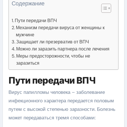
Содержание
Пути передачи ВПЧ
Механизм передачи вируса от женщины к
мужчине
Защищает ли презерватив от ВПЧ
Можно ли заразить партнера после лечения
Меры предосторожности, чтобы не
заразиться
Пути передачи ВПЧ
Вирус папилломы человека – заболевание
инфекционного характера передается половым
путем с высокой степенью заразности. Болезнь
может передаваться тремя способами: