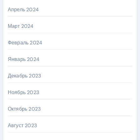
Апрель 2024
Март 2024
Февраль 2024
Январь 2024
Декабрь 2023
Ноябрь 2023
Октябрь 2023
Август 2023