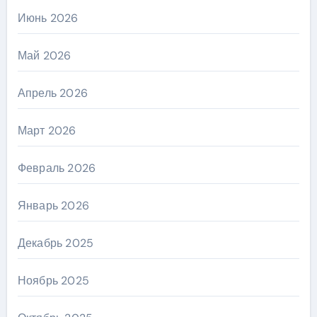
Июнь 2026
Май 2026
Апрель 2026
Март 2026
Февраль 2026
Январь 2026
Декабрь 2025
Ноябрь 2025