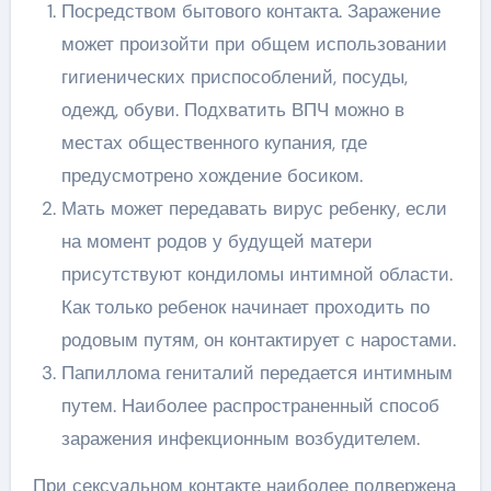
Посредством бытового контакта. Заражение
может произойти при общем использовании
гигиенических приспособлений, посуды,
одежд, обуви. Подхватить ВПЧ можно в
местах общественного купания, где
предусмотрено хождение босиком.
Мать может передавать вирус ребенку, если
на момент родов у будущей матери
присутствуют кондиломы интимной области.
Как только ребенок начинает проходить по
родовым путям, он контактирует с наростами.
Папиллома гениталий передается интимным
путем. Наиболее распространенный способ
заражения инфекционным возбудителем.
При сексуальном контакте наиболее подвержена