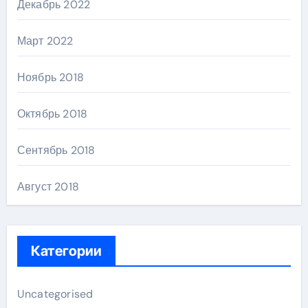
Декабрь 2022
Март 2022
Ноябрь 2018
Октябрь 2018
Сентябрь 2018
Август 2018
Категории
Uncategorised