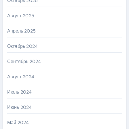
Октябрь 2025
Август 2025
Апрель 2025
Октябрь 2024
Сентябрь 2024
Август 2024
Июль 2024
Июнь 2024
Май 2024