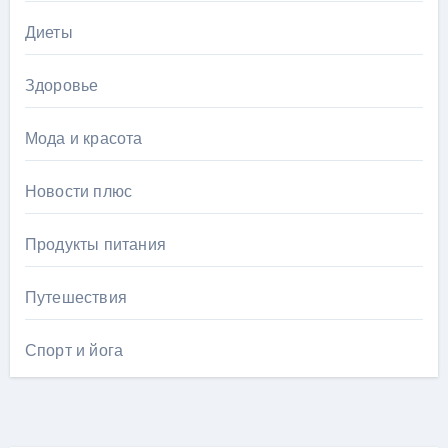
Диеты
Здоровье
Мода и красота
Новости плюс
Продукты питания
Путешествия
Спорт и йога