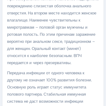
повреждению слизистая оболочка анального
отверстия. На втором месте находится женское
влагалище. Наименее чувствительны к
микротравмам – половой орган мужчины и
ротовая полость. По этим причинам заражение
вероятно при анальном сексе, традиционном –
для женщин. Оральный контакт (минет)
относится к наиболее безопасным. ВПЧ
передается и через презервативы.
Передача инфекции от одного человека к
другому не означает 100% развития болезни.
Основную роль играет статус иммунитета
полового партнера. Стабильная иммунная
система не даст возможности инфекции