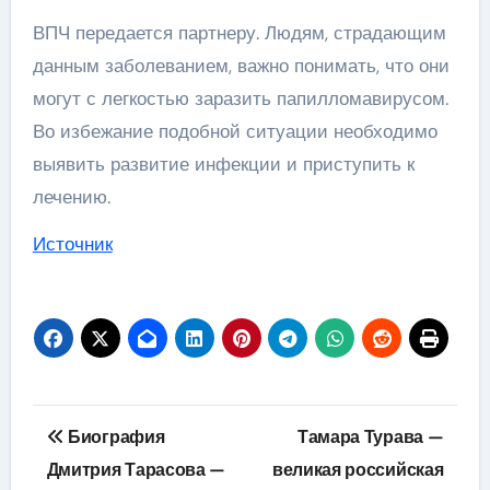
ВПЧ передается партнеру. Людям, страдающим
данным заболеванием, важно понимать, что они
могут с легкостью заразить папилломавирусом.
Во избежание подобной ситуации необходимо
выявить развитие инфекции и приступить к
лечению.
Источник
Навигация
Биография
Тамара Турава —
по
Дмитрия Тарасова —
великая российская