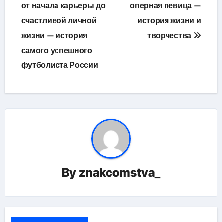
от начала карьеры до
оперная певица —
записям
счастливой личной
история жизни и
жизни — история
творчества
самого успешного
футболиста России
By
znakcomstva_