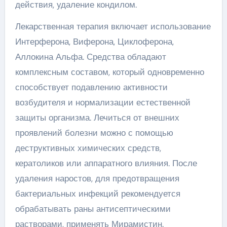
действия, удаление кондилом.
Лекарственная терапия включает использование
Интерферона, Виферона, Циклоферона,
Аллокина Альфа. Средства обладают
комплексным составом, который одновременно
способствует подавлению активности
возбудителя и нормализации естественной
защиты организма. Лечиться от внешних
проявлений болезни можно с помощью
деструктивных химических средств,
кератоликов или аппаратного влияния. После
удаления наростов, для предотвращения
бактериальных инфекций рекомендуется
обрабатывать раны антисептическими
растворами, применять Мирамистин.