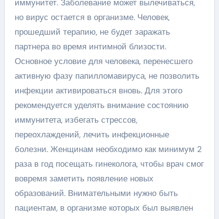
иммунитет. Заболевание может вылечиваться,
но вирус остается в организме. Человек,
прошедший терапию, не будет заражать
партнера во время интимной близости.
Основное условие для человека, перенесшего
активную фазу папилломавируса, не позволить
инфекции активироваться вновь. Для этого
рекомендуется уделять внимание состоянию
иммунитета, избегать стрессов,
переохлаждений, лечить инфекционные
болезни. Женщинам необходимо как минимум 2
раза в год посещать гинеколога, чтобы врач смог
вовремя заметить появление новых
образований. Внимательными нужно быть
пациентам, в организме которых был выявлен