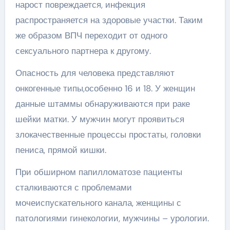
нарост повреждается, инфекция
распространяется на здоровые участки. Таким
же образом ВПЧ переходит от одного
сексуального партнера к другому.
Опасность для человека представляют
онкогенные типы,особенно 16 и 18. У женщин
данные штаммы обнаруживаются при раке
шейки матки. У мужчин могут проявиться
злокачественные процессы простаты, головки
пениса, прямой кишки.
При обширном папилломатозе пациенты
сталкиваются с проблемами
мочеиспускательного канала, женщины с
патологиями гинекологии, мужчины – урологии.