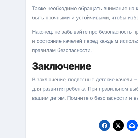
Также необходимо обращать внимание на к
быть прочными и устойчивыми, чтобы изб
Наконец, не забывайте про безопасность п
и состояние качелей перед каждым использ
правилам безопасности.
Заключение
В заключение, подвесные детские качели –
для развития ребенка. При правильном вы
вашим детям. Помните о безопасности и в