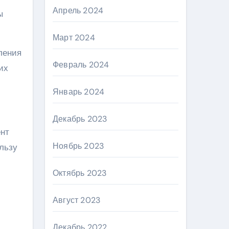
Апрель 2024
ы
Март 2024
ления
Февраль 2024
их
Январь 2024
Декабрь 2023
ент
Ноябрь 2023
льзу
Октябрь 2023
Август 2023
Декабрь 2022