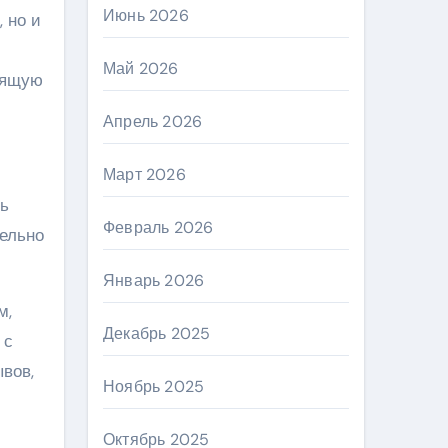
Июнь 2026
 но и
Май 2026
дящую
Апрель 2026
Март 2026
ть
Февраль 2026
ельно
Январь 2026
м,
Декабрь 2025
 с
вов,
Ноябрь 2025
Октябрь 2025