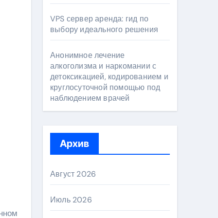
VPS сервер аренда: гид по
выбору идеального решения
Анонимное лечение
алкоголизма и наркомании с
детоксикацией, кодированием и
круглосуточной помощью под
наблюдением врачей
Архив
Август 2026
Июль 2026
анном