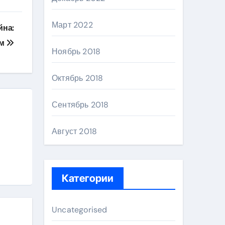
Март 2022
йна:
ом
Ноябрь 2018
Октябрь 2018
Сентябрь 2018
Август 2018
Категории
Uncategorised