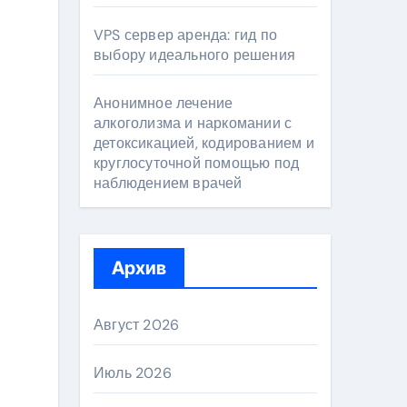
VPS сервер аренда: гид по
выбору идеального решения
Анонимное лечение
алкоголизма и наркомании с
детоксикацией, кодированием и
круглосуточной помощью под
наблюдением врачей
Архив
Август 2026
Июль 2026