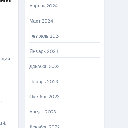
Апрель 2024
Март 2024
Февраль 2024
Январь 2024
тация
Декабрь 2023
Ноябрь 2023
Октябрь 2023
а
Август 2023
ий,
Декабрь 2022