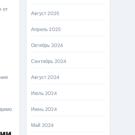
е от
Август 2025
Апрель 2025
Октябрь 2024
Сентябрь 2024
ение
Август 2024
Июль 2024
одимо
Июнь 2024
Май 2024
ции