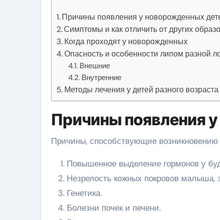
Причины появления у новорожденных дет
Симптомы и как отличить от других образ
Когда проходят у новорожденных
Опасность и особенности липом разной л
Внешние
Внутренние
Методы лечения у детей разного возраста
Причины появления у
Причины, способствующие возникновению 
Повышенное выделение гормонов у бу
Незрелость кожных покровов малыша, 
Генетика.
Болезни почек и печени.