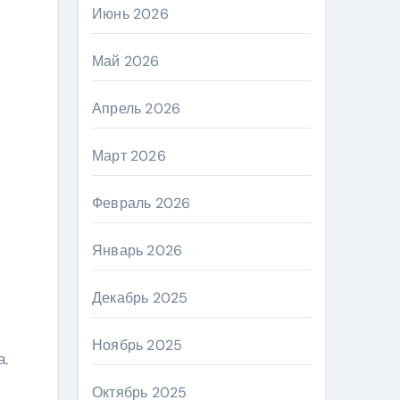
Июнь 2026
Май 2026
Апрель 2026
Март 2026
Февраль 2026
Январь 2026
Декабрь 2025
Ноябрь 2025
а.
Октябрь 2025