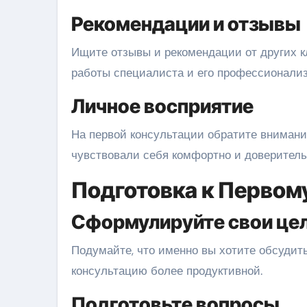
Рекомендации и отзывы
Ищите отзывы и рекомендации от других к
работы специалиста и его профессионализ
Личное восприятие
На первой консультации обратите внимание
чувствовали себя комфортно и доверитель
Подготовка к Первом
Сформулируйте свои це
Подумайте, что именно вы хотите обсудить
консультацию более продуктивной.
Подготовьте вопросы