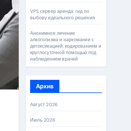
VPS сервер аренда: гид по
выбору идеального решения
Анонимное лечение
алкоголизма и наркомании с
детоксикацией, кодированием и
круглосуточной помощью под
наблюдением врачей
Архив
Август 2026
Июль 2026