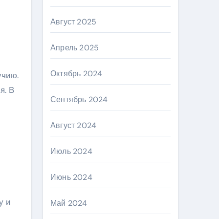
Август 2025
Апрель 2025
Октябрь 2024
я. В
Сентябрь 2024
Август 2024
Июль 2024
Июнь 2024
у и
Май 2024