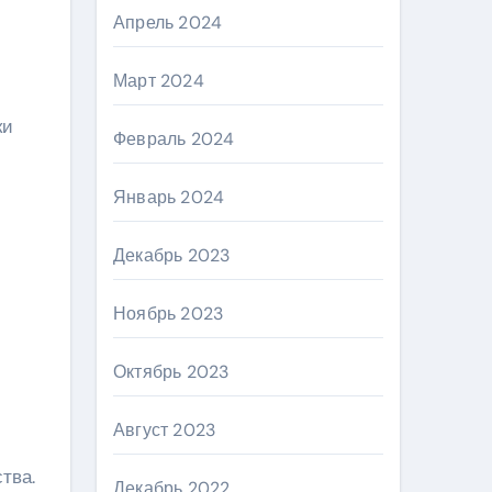
Апрель 2024
Март 2024
ки
Февраль 2024
Январь 2024
Декабрь 2023
Ноябрь 2023
Октябрь 2023
Август 2023
тва.
Декабрь 2022