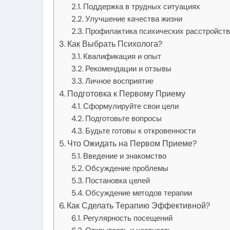
Поддержка в трудных ситуациях
Улучшение качества жизни
Профилактика психических расстройст
Как Выбрать Психолога?
Квалификация и опыт
Рекомендации и отзывы
Личное восприятие
Подготовка к Первому Приему
Сформулируйте свои цели
Подготовьте вопросы
Будьте готовы к откровенности
Что Ожидать на Первом Приеме?
Введение и знакомство
Обсуждение проблемы
Постановка целей
Обсуждение методов терапии
Как Сделать Терапию Эффективной?
Регулярность посещений