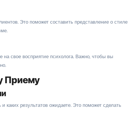
лиентов. Это поможет составить представление о стиле
ме.
 на свое восприятие психолога. Важно, чтобы вы
но.
у Приему
ли
 и каких результатов ожидаете. Это поможет сделать