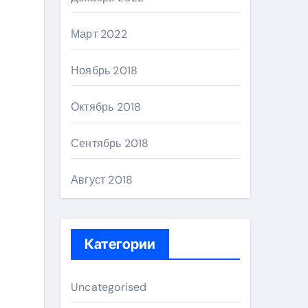
Март 2022
Ноябрь 2018
Октябрь 2018
Сентябрь 2018
Август 2018
Категории
Uncategorised