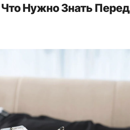
 Что Нужно Знать Перед