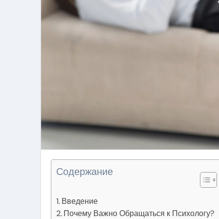
Содержание
Введение
Почему Важно Обращаться к Психологу?