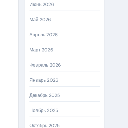
Июнь 2026
Май 2026
Апрель 2026
Март 2026
Февраль 2026
Январь 2026
Декабрь 2025
Ноябрь 2025
Октябрь 2025