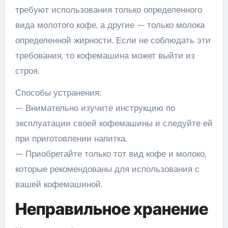
требуют использования только определенного
вида молотого кофе, а другие — только молока
определенной жирности. Если не соблюдать эти
требования, то кофемашина может выйти из
строя.
Способы устранения:
— Внимательно изучите инструкцию по
эксплуатации своей кофемашины и следуйте ей
при приготовлении напитка.
— Приобретайте только тот вид кофе и молоко,
которые рекомендованы для использования с
вашей кофемашиной.
Неправильное хранение