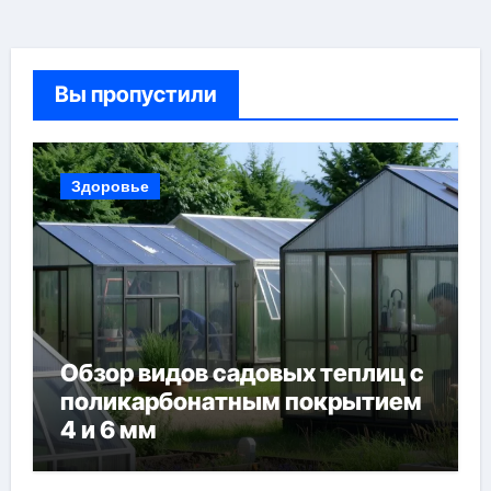
Вы пропустили
Здоровье
Обзор видов садовых теплиц с
поликарбонатным покрытием
4 и 6 мм