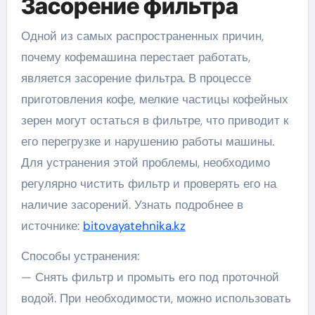
Засорение фильтра
Одной из самых распространенных причин,
почему кофемашина перестает работать,
является засорение фильтра. В процессе
приготовления кофе, мелкие частицы кофейных
зерен могут остаться в фильтре, что приводит к
его перегрузке и нарушению работы машины.
Для устранения этой проблемы, необходимо
регулярно чистить фильтр и проверять его на
наличие засорений. Узнать подробнее в
источнике:
bitovayatehnika.kz
Способы устранения:
— Снять фильтр и промыть его под проточной
водой. При необходимости, можно использовать