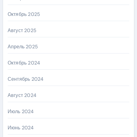
Октябрь 2025
Август 2025
Апрель 2025
Октябрь 2024
Сентябрь 2024
Август 2024
Июль 2024
Июнь 2024