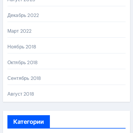
Декабрь 2022
Март 2022
Ноябрь 2018
Октябрь 2018
Сентябрь 2018
Август 2018
Категории