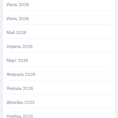
Июль 2026
Июнь 2026
Май 2026
Апрель 2026
Март 2026
Февраль 2026
Январь 2026
Декабрь 2025
Ноябрь 2025