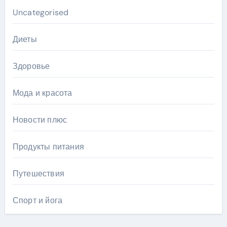
Uncategorised
Диеты
Здоровье
Мода и красота
Новости плюс
Продукты питания
Путешествия
Спорт и йога