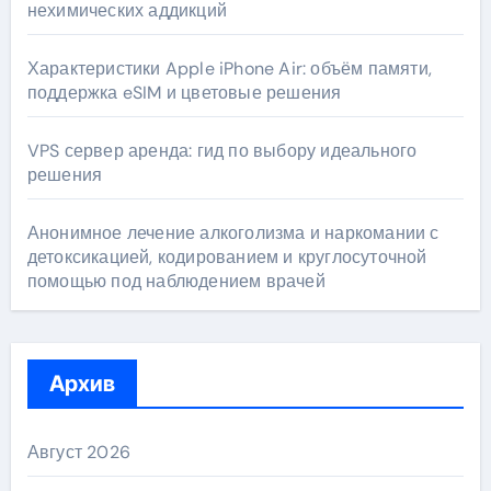
нехимических аддикций
Характеристики Apple iPhone Air: объём памяти,
поддержка eSIM и цветовые решения
VPS сервер аренда: гид по выбору идеального
решения
Анонимное лечение алкоголизма и наркомании с
детоксикацией, кодированием и круглосуточной
помощью под наблюдением врачей
Архив
Август 2026