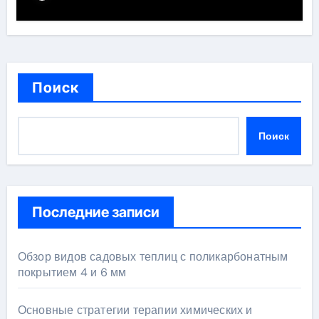
Поиск
Поиск
Последние записи
Обзор видов садовых теплиц с поликарбонатным
покрытием 4 и 6 мм
Основные стратегии терапии химических и