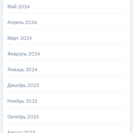
Май 2024
Апрель 2024
Март 2024
Февраль 2024
Январь 2024
Декабрь 2023
Ноябрь 2023
Октябрь 2023
Август 2023