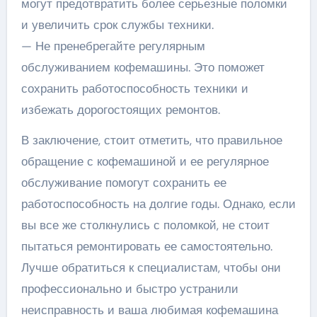
могут предотвратить более серьезные поломки
и увеличить срок службы техники.
— Не пренебрегайте регулярным
обслуживанием кофемашины. Это поможет
сохранить работоспособность техники и
избежать дорогостоящих ремонтов.
В заключение, стоит отметить, что правильное
обращение с кофемашиной и ее регулярное
обслуживание помогут сохранить ее
работоспособность на долгие годы. Однако, если
вы все же столкнулись с поломкой, не стоит
пытаться ремонтировать ее самостоятельно.
Лучше обратиться к специалистам, чтобы они
профессионально и быстро устранили
неисправность и ваша любимая кофемашина