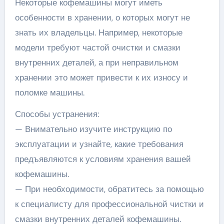
Некоторые кофемашины могут иметь
особенности в хранении, о которых могут не
знать их владельцы. Например, некоторые
модели требуют частой очистки и смазки
внутренних деталей, а при неправильном
хранении это может привести к их износу и
поломке машины.
Способы устранения:
— Внимательно изучите инструкцию по
эксплуатации и узнайте, какие требования
предъявляются к условиям хранения вашей
кофемашины.
— При необходимости, обратитесь за помощью
к специалисту для профессиональной чистки и
смазки внутренних деталей кофемашины.