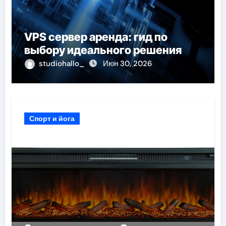
VPS сервер аренда: гид по
выбору идеального решения
studiohallo_
Июн 30, 2026
Спорт и йога