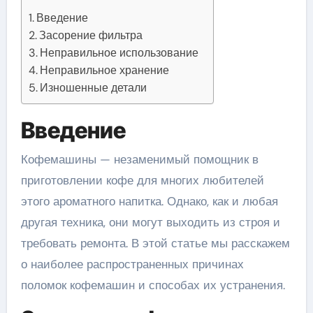
Введение
Засорение фильтра
Неправильное использование
Неправильное хранение
Изношенные детали
Введение
Кофемашины — незаменимый помощник в
приготовлении кофе для многих любителей
этого ароматного напитка. Однако, как и любая
другая техника, они могут выходить из строя и
требовать ремонта. В этой статье мы расскажем
о наиболее распространенных причинах
поломок кофемашин и способах их устранения.