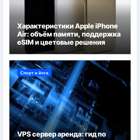
Характеристики Apple iPhone
Air: объём памяти, поддержка
eSIM и цветовые решения
Спорт и йога
VPS сервер аренда: гид по