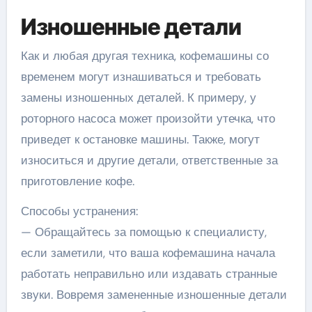
Изношенные детали
Как и любая другая техника, кофемашины со
временем могут изнашиваться и требовать
замены изношенных деталей. К примеру, у
роторного насоса может произойти утечка, что
приведет к остановке машины. Также, могут
износиться и другие детали, ответственные за
приготовление кофе.
Способы устранения:
— Обращайтесь за помощью к специалисту,
если заметили, что ваша кофемашина начала
работать неправильно или издавать странные
звуки. Вовремя замененные изношенные детали