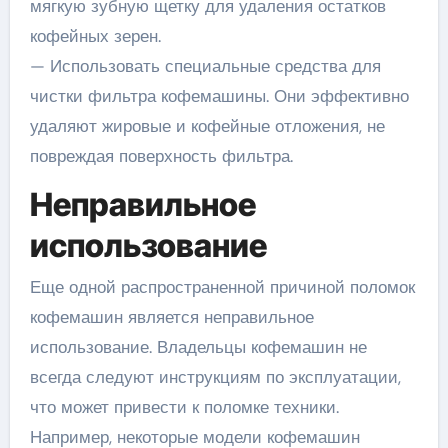
мягкую зубную щетку для удаления остатков
кофейных зерен.
— Использовать специальные средства для
чистки фильтра кофемашины. Они эффективно
удаляют жировые и кофейные отложения, не
повреждая поверхность фильтра.
Неправильное
использование
Еще одной распространенной причиной поломок
кофемашин является неправильное
использование. Владельцы кофемашин не
всегда следуют инструкциям по эксплуатации,
что может привести к поломке техники.
Например, некоторые модели кофемашин