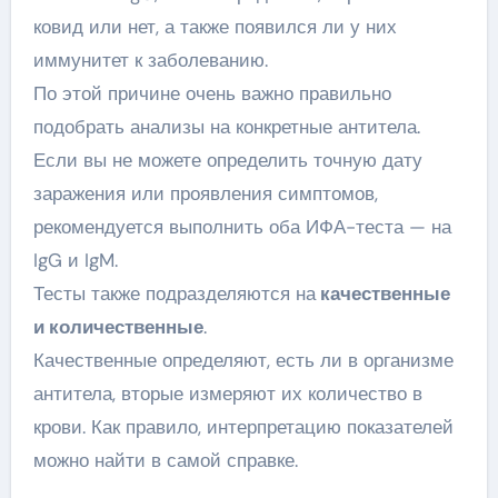
ковид или нет, а также появился ли у них
иммунитет к заболеванию.
По этой причине очень важно правильно
подобрать анализы на конкретные антитела.
Если вы не можете определить точную дату
заражения или проявления симптомов,
рекомендуется выполнить оба ИФА-теста — на
IgG и IgM.
Тесты также подразделяются на
качественные
и количественные
.
Качественные определяют, есть ли в организме
антитела, вторые измеряют их количество в
крови. Как правило, интерпретацию показателей
можно найти в самой справке.