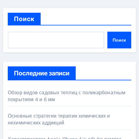
Поиск
Поиск
Последние записи
Обзор видов садовых теплиц с поликарбонатным
покрытием 4 и 6 мм
Основные стратегии терапии химических и
нехимических аддикций