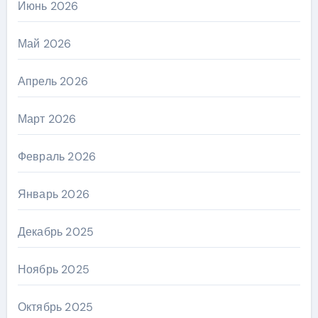
Июнь 2026
Май 2026
Апрель 2026
Март 2026
Февраль 2026
Январь 2026
Декабрь 2025
Ноябрь 2025
Октябрь 2025