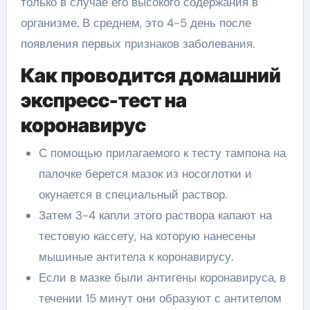
только в случае его высокого содержания в
организме. В среднем, это 4-5 день после
появления первых признаков заболевания.
Как проводится домашний
экспресс-тест на
коронавирус
С помощью прилагаемого к тесту тампона на
палочке берется мазок из носоглотки и
окунается в специальный раствор.
Затем 3-4 капли этого раствора капают на
тестовую кассету, на которую нанесены
мышиные антитела к коронавирусу.
Если в мазке были антигены коронавируса, в
течении 15 минут они образуют с антителом