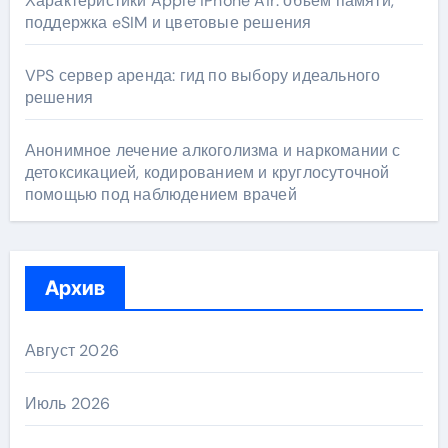
Характеристики Apple iPhone Air: объём памяти,
поддержка eSIM и цветовые решения
VPS сервер аренда: гид по выбору идеального
решения
Анонимное лечение алкоголизма и наркомании с
детоксикацией, кодированием и круглосуточной
помощью под наблюдением врачей
Архив
Август 2026
Июль 2026