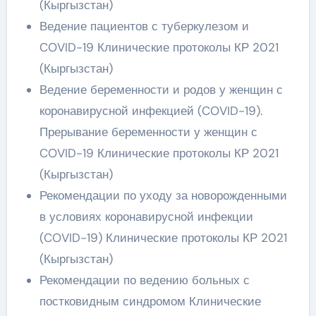
(Кыргызстан)
Ведение пациентов с туберкулезом и
COVID-19 Клинические протоколы КР 2021
(Кыргызстан)
Ведение беременности и родов у женщин с
коронавирусной инфекцией (COVID-19).
Прерывание беременности у женщин с
COVID-19 Клинические протоколы КР 2021
(Кыргызстан)
Рекомендации по уходу за новорожденными
в условиях коронавирусной инфекции
(COVID-19) Клинические протоколы КР 2021
(Кыргызстан)
Рекомендации по ведению больных с
постковидным синдромом Клинические