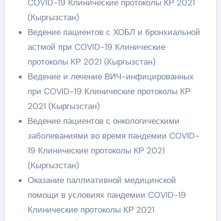
COVID-19 Клинические протоколы КР 2021
(Кыргызстан)
Ведение пациентов с ХОБЛ и бронхиальной
астмой при COVID-19 Клинические
протоколы КР 2021 (Кыргызстан)
Ведение и лечение ВИЧ-инфицированных
при COVID-19 Клинические протоколы КР
2021 (Кыргызстан)
Ведение пациентов с онкологическими
заболеваниями во время пандемии COVID-
19 Клинические протоколы КР 2021
(Кыргызстан)
Оказание паллиативной медицинской
помощи в условиях пандемии COVID-19
Клинические протоколы КР 2021