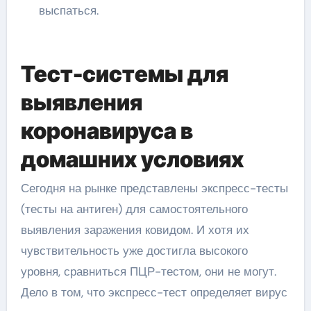
выспаться.
Тест-системы для
выявления
коронавируса в
домашних условиях
Сегодня на рынке представлены экспресс-тесты
(тесты на антиген) для самостоятельного
выявления заражения ковидом. И хотя их
чувствительность уже достигла высокого
уровня, сравниться ПЦР-тестом, они не могут.
Дело в том, что экспресс-тест определяет вирус