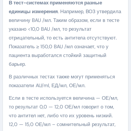
В тест-системах применяются разные
единицы измерения
. Например, ВОЗ утвердила
величину BAU /мл. Таким образом, если в тесте
указано <10,0 BAU /мл, то результат
отрицательный, то есть антитела отсутствуют.
Показатель ≥ 150,0 BAU /мл означает, что у
пациента выработался стойкий защитный
барьер.
В различных тестах также могут применяться
показатели AU/ml, ЕД/мл, ОЕ/мл.
Если в тесте используется величина — ОЕ/мл,
то результат 0,0 — 12,0 ОЕ/мл говорит о том,
что антител нет, либо что их уровень низкий.
12,0 — 15,0 ОЕ/мл – сомнительный результат,