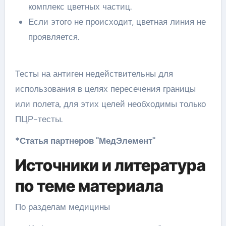
комплекс цветных частиц.
Если этого не происходит, цветная линия не
проявляется.
Тесты на антиген недействительны для
использования в целях пересечения границы
или полета, для этих целей необходимы только
ПЦР-тесты.
*Статья партнеров "МедЭлемент"
Источники и литература
по теме материала
По разделам медицины