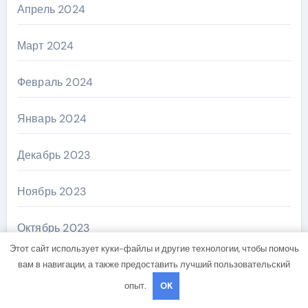
Апрель 2024
Март 2024
Февраль 2024
Январь 2024
Декабрь 2023
Ноябрь 2023
Октябрь 2023
Этот сайт использует куки-файлы и другие технологии, чтобы помочь
Август 2023
вам в навигации, а также предоставить лучший пользовательский
опыт.
OK
Декабрь 2022