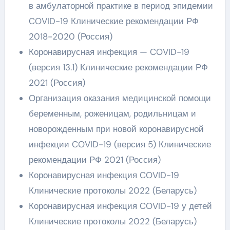
в амбулаторной практике в период эпидемии
COVID-19 Клинические рекомендации РФ
2018-2020 (Россия)
Коронавирусная инфекция — COVID-19
(версия 13.1) Клинические рекомендации РФ
2021 (Россия)
Организация оказания медицинской помощи
беременным, роженицам, родильницам и
новорожденным при новой коронавирусной
инфекции COVID-19 (версия 5) Клинические
рекомендации РФ 2021 (Россия)
Коронавирусная инфекция COVID-19
Клинические протоколы 2022 (Беларусь)
Коронавирусная инфекция COVID-19 у детей
Клинические протоколы 2022 (Беларусь)