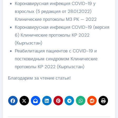
Коронавирусная инфекция CОVID-19 у
взрослых (5 редакция от 28.01.2022)
Клинические протоколы МЗ РК — 2022
Коронавирусная инфекция COVID-19 (версия
6) Клинические протоколы КР 2022
(Кыргызстан)
Реабилитация пациентов с COVID-19 и
постковидным синдромом Клинические
протоколы КР 2022 (Кыргызстан)
Благодарим за чтение статьи!