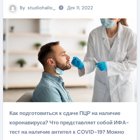
By
studiohallo_
Дек 11, 2022
Как подготовиться к сдаче ПЦР на наличие
коронавируса? Что представляет собой ИФА-
тест на наличие антител к COVID-19? Можно