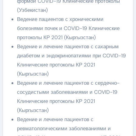
формой COVID-19 Клинические протоколы
(Узбекистан)
Ведение пациентов с хроническими
болезнями почек и COVID-19 Клинические
протоколы КР 2021 (Кыргызстан)
Ведение и лечение пациентов с сахарным
диабетом и эндокринопатиями при COVID-19
Клинические протоколы КР 2021
(Кыргызстан)
Ведение и лечение пациентов с сердечно-
сосудистыми заболеваниями и COVID-19
Клинические протоколы КР 2021
(Кыргызстан)
Ведение и лечение пациентов с
ревматологическими заболеваниями и