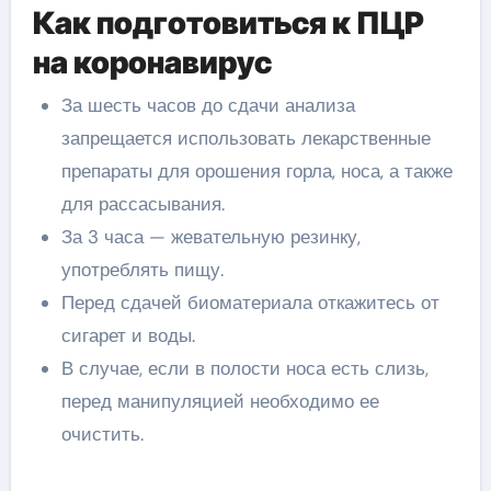
Как подготовиться к ПЦР
на коронавирус
За шесть часов до сдачи анализа
запрещается использовать лекарственные
препараты для орошения горла, носа, а также
для рассасывания.
За 3 часа — жевательную резинку,
употреблять пищу.
Перед сдачей биоматериала откажитесь от
сигарет и воды.
В случае, если в полости носа есть слизь,
перед манипуляцией необходимо ее
очистить.