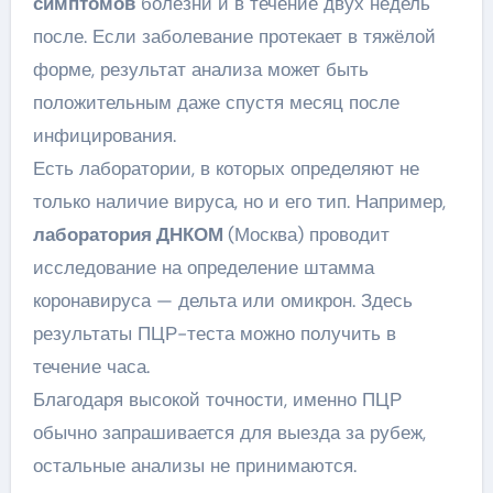
симптомов
болезни и в течение двух недель
после. Если заболевание протекает в тяжёлой
форме, результат анализа может быть
положительным даже спустя месяц после
инфицирования.
Есть лаборатории, в которых определяют не
только наличие вируса, но и его тип. Например,
лаборатория ДНКОМ
(Москва) проводит
исследование на определение штамма
коронавируса — дельта или омикрон. Здесь
результаты ПЦР-теста можно получить в
течение часа.
Благодаря высокой точности, именно ПЦР
обычно запрашивается для выезда за рубеж,
остальные анализы не принимаются.