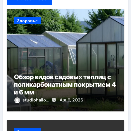
Здоровье
Обзор видов садовых теплиц с
поликарбонатным покрытием 4
и 6 мм
studiohallo_
Авг 6, 2026