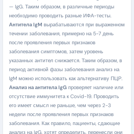
— IgG. Таким образом, в различные периоды
необходимо проводить разные ИФА-тесты.
Антитела IgM
вырабатываются при выраженном
течении заболевания, примерно на 5-7 день
после проявления первых признаков
заболевания симптомов, затем уровень
указанных антител снижается. Таким образом, в
период активной фазы заболевания анализ на
IgM можно использовать как альтернативу ПЦР.
Анализ на антитела IgG
проверяет наличие или
отсутствие иммунитета к Covid-19. Проводить
его имеет смысл не раньше, чем через 2-3
недели после проявления первых признаков
заболевания. Как правило, пациенты, сдающие
анализ на IgG, хотят определить, перенесли они