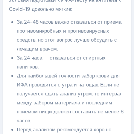
Covid-19 довольно мягкие:
За 24-48 часов важно отказаться от приема
противомикробных и противовирусных
средств, но этот вопрос лучше обсудить с
лечащим врачом.
За 24 часа — отказаться от спиртных
напитков.
Для наибольшей точности забор крови для
ИФА проводится с утра и натощак. Если не
получается сдать анализ утром, то интервал
между забором материала и последним
приемом пищи должен составить не менее 6
часов.
Перед анализом рекомендуется хорошо