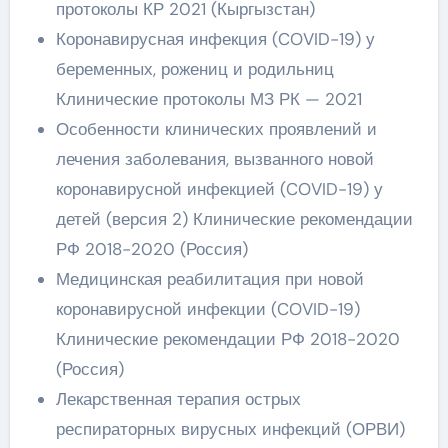
протоколы КР 2021 (Кыргызстан)
Коронавирусная инфекция (COVID-19) у
беременных, рожениц и родильниц
Клинические протоколы МЗ РК — 2021
Особенности клинических проявлений и
лечения заболевания, вызванного новой
коронавирусной инфекцией (COVID-19) у
детей (версия 2) Клинические рекомендации
РФ 2018-2020 (Россия)
Медицинская реабилитация при новой
коронавирусной инфекции (COVID-19)
Клинические рекомендации РФ 2018-2020
(Россия)
Лекарственная терапия острых
респираторных вирусных инфекций (ОРВИ)