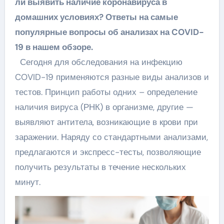
ли выявить наличие коронавируса в
домашних условиях? Ответы на самые
популярные вопросы об анализах на COVID-
19 в нашем обзоре.
Сегодня для обследования на инфекцию
COVID-19 применяются разные виды анализов и
тестов. Принцип работы одних – определение
наличия вируса (РНК) в организме, другие —
выявляют антитела, возникающие в крови при
заражении. Наряду со стандартными анализами,
предлагаются и экспресс-тесты, позволяющие
получить результаты в течение нескольких
минут.