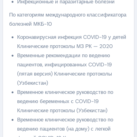
Инфекционные и паразитарные болезни
По категориям международного классификатора
болезней МКБ-10
Коронавирусная инфекция COVID-19 у детей
Клинические протоколы МЗ РК — 2020
Временные рекомендации по ведению
пациентов, инфицированных COVID-19
(пятая версия) Клинические протоколы
(Узбекистан)
Временное клиническое руководство по
ведению беременных с COVID-19
Клинические протоколы (Узбекистан)
Временное клиническое руководство по
ведению пациентов (на дому) с легкой