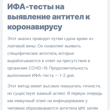
ИФА-тесты на
выявление антител к
коронавирусу
Этот анализ проводят путем сдачи крови из
локтевой вены. Он позволяет выявить
специфические антитела, которые
вырабатываются в ответ на присутствие в
организме COVID-19. Продолжительность
выполнения ИФА-теста — 1-2 дня.
Этот метод имеет высокие показатель точности,
но существует важный аспект. В первую очередь
как иммунный ответ на инфицирование у
человека образовываются антитела IgM, затем