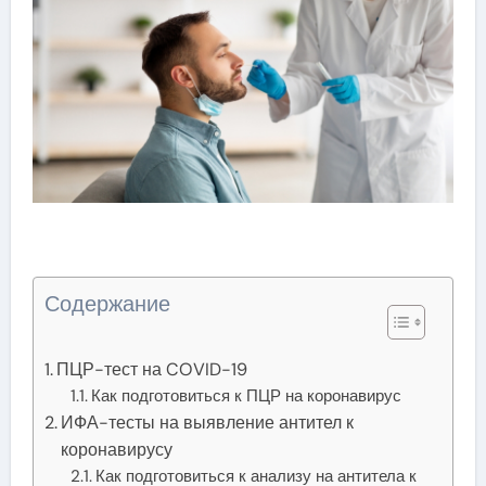
Содержание
ПЦР-тест на COVID-19
Как подготовиться к ПЦР на коронавирус
ИФА-тесты на выявление антител к
коронавирусу
Как подготовиться к анализу на антитела к