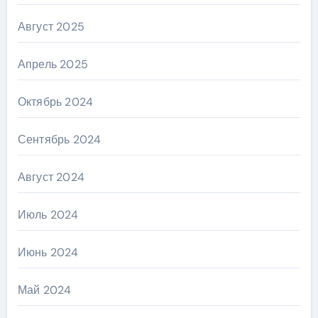
Август 2025
Апрель 2025
Октябрь 2024
Сентябрь 2024
Август 2024
Июль 2024
Июнь 2024
Май 2024