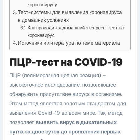
коронавирусу
Тест-системы для выявления коронавируса
в домашних условиях
Как проводится домашний экспресс-тест на
коронавирус
Источники и литература по теме материала
ПЦР-тест на COVID-19
ПЦР (полимеразная цепная реакция) –
высокоточное исследование, позволяющее
обнаружить присутствие вируса в организме.
Этом метод является золотым стандартом для
выявления Covid-19 во всем мире. Так, метод
позволяет
выявить вирус в дыхательных
путях за двое суток до проявления первых