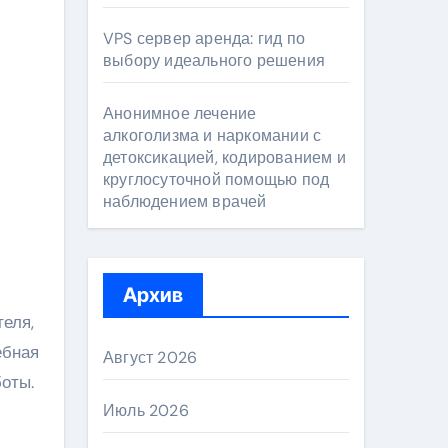
VPS сервер аренда: гид по
выбору идеального решения
Анонимное лечение
алкоголизма и наркомании с
детоксикацией, кодированием и
круглосуточной помощью под
наблюдением врачей
Архив
еля,
ебная
Август 2026
оты.
Июль 2026