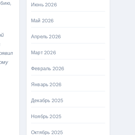
юбию,
Июнь 2026
Май 2026
ой
Апрель 2026
а
Март 2026
оявил
ому
Февраль 2026
Январь 2026
Декабрь 2025
Ноябрь 2025
Октябрь 2025