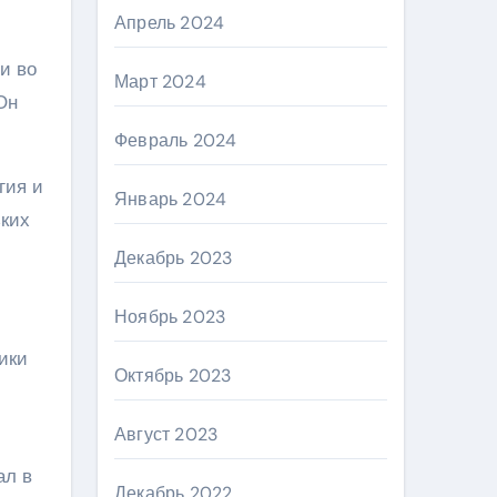
Апрель 2024
и во
Март 2024
Он
Февраль 2024
гия и
Январь 2024
ьких
Декабрь 2023
Ноябрь 2023
ики
Октябрь 2023
Август 2023
ал в
Декабрь 2022