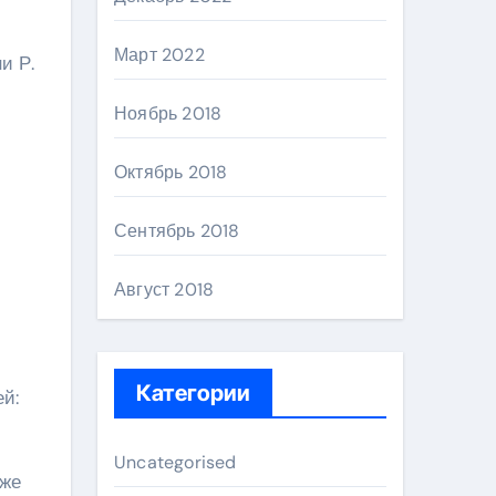
Март 2022
и Р.
Ноябрь 2018
Октябрь 2018
Сентябрь 2018
Август 2018
Категории
ей:
Uncategorised
кже