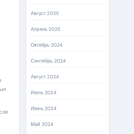
Август 2025
Апрель 2025
Октябрь 2024
Сентябрь 2024
Август 2024
о
был
Июль 2024
Июнь 2024
осле
Май 2024