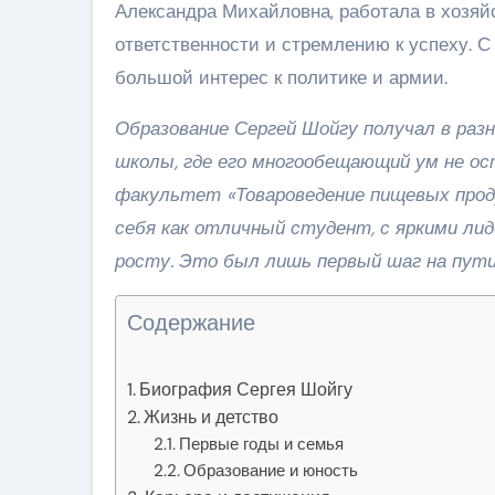
Александра Михайловна, работала в хозяйс
ответственности и стремлению к успеху. С
большой интерес к политике и армии.
Образование Сергей Шойгу получал в раз
школы, где его многообещающий ум не ос
факультет «Товароведение пищевых прод
себя как отличный студент, с яркими ли
росту. Это был лишь первый шаг на пути
Содержание
Биография Сергея Шойгу
Жизнь и детство
Первые годы и семья
Образование и юность