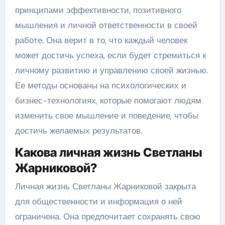
принципами эффективности, позитивного
мышления и личной ответственности в своей
работе. Она верит в то, что каждый человек
может достичь успеха, если будет стремиться к
личному развитию и управлению своей жизнью.
Ее методы основаны на психологических и
бизнес-технологиях, которые помогают людям
изменить свое мышление и поведение, чтобы
достичь желаемых результатов.
Какова личная жизнь Светланы
Жарниковой?
Личная жизнь Светланы Жарниковой закрыта
для общественности и информация о ней
ограничена. Она предпочитает сохранять свою