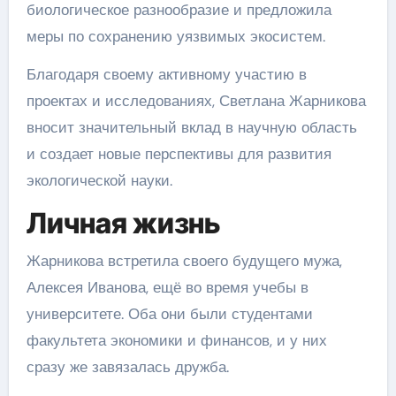
биологическое разнообразие и предложила
меры по сохранению уязвимых экосистем.
Благодаря своему активному участию в
проектах и исследованиях, Светлана Жарникова
вносит значительный вклад в научную область
и создает новые перспективы для развития
экологической науки.
Личная жизнь
Жарникова встретила своего будущего мужа,
Алексея Иванова, ещё во время учебы в
университете. Оба они были студентами
факультета экономики и финансов, и у них
сразу же завязалась дружба.