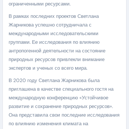
ограниченными ресурсами.
В рамках последних проектов Светлана
Жарникова успешно сотрудничала с
международными исследовательскими
группами. Ее исследования по влиянию
антропогенной деятельности на состояние
природных ресурсов привлекли внимание
экспертов и ученых со всего мира.
В 2020 году Светлана Жарникова была
приглашена в качестве специального гостя на
международную конференцию «Устойчивое
развитие и сохранение природных ресурсов».
Она представила свои последние исследования
по влиянию изменения климата на