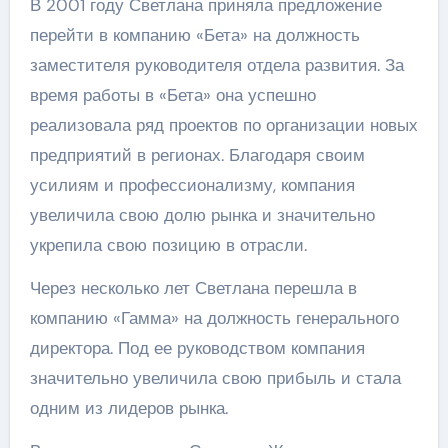
В 2001 году Светлана приняла предложение
перейти в компанию «Бета» на должность
заместителя руководителя отдела развития. За
время работы в «Бета» она успешно
реализовала ряд проектов по организации новых
предприятий в регионах. Благодаря своим
усилиям и профессионализму, компания
увеличила свою долю рынка и значительно
укрепила свою позицию в отрасли.
Через несколько лет Светлана перешла в
компанию «Гамма» на должность генерального
директора. Под ее руководством компания
значительно увеличила свою прибыль и стала
одним из лидеров рынка.