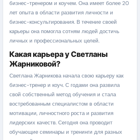
бизнес-тренером и коучем. Она имеет более 20
лет опыта в области развития личности и
бизнес-консультирования. В течение своей
карьеры она помогла сотням людей достичь
личных и профессиональных целей.
Какая карьера у Светланы
Жарниковой?
Светлана Жарникова начала свою карьеру как
бизнес-тренер и коуч. С годами она развила
свой собственный метод обучения и стала
востребованным специалистом в области
мотивации, личностного роста и развития
лидерских качеств. Сегодня она проводит
обучающие семинары и тренинги для разных