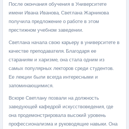
После окончания обучения в Университете
имени Ивана Иванова, Светлана Жарникова
получила предложение о работе в этом
престижном учебном заведении.
Светлана начала свою карьеру в университете в
качестве преподавателя. Благодаря ее
стараниям и харизме, она стала одним из
самых популярных лекторов среди студентов.
Ее лекции были всегда интересными и
запоминающимися.
Вскоре Светлану позвали на должность
заведующей кафедрой искусствоведения, где
она продемонстрировала высокий уровень
профессионализма и руководящие навыки. Она