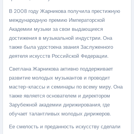
В 2008 году Жарникова получила престижную
международную премию Императорской
Академии музыки за свои выдающиеся
достижения в музыкальной индустрии. Она
также была удостоена звания Заслуженного
деятеля искусств Российской Федерации.
Светлана Жарникова активно поддерживает
развитие молодых музыкантов и проводит
мастер-классы и семинары по всему миру. Она
также является основателем и директором
Зарубежной академии дирижирования, где
обучает талантливых молодых дирижеров.
Ее смелость и преданность искусству сделали