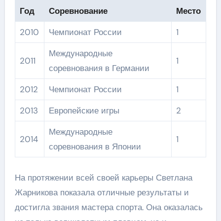
Год
Соревнование
Место
2010
Чемпионат России
1
Международные
2011
1
соревнования в Германии
2012
Чемпионат России
1
2013
Европейские игры
2
Международные
2014
1
соревнования в Японии
На протяжении всей своей карьеры Светлана
Жарникова показала отличные результаты и
достигла звания мастера спорта. Она оказалась