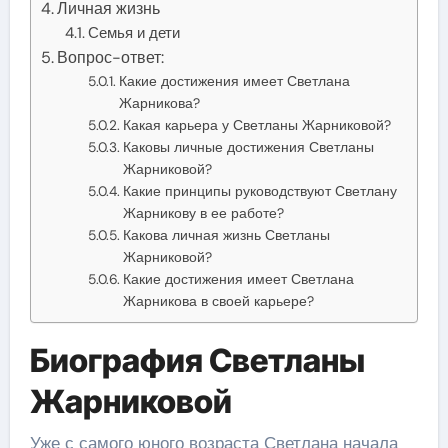
Личная жизнь
Семья и дети
Вопрос-ответ:
Какие достижения имеет Светлана
Жарникова?
Какая карьера у Светланы Жарниковой?
Каковы личные достижения Светланы
Жарниковой?
Какие принципы руководствуют Светлану
Жарникову в ее работе?
Какова личная жизнь Светланы
Жарниковой?
Какие достижения имеет Светлана
Жарникова в своей карьере?
Биография Светланы
Жарниковой
Уже с самого юного возраста Светлана начала