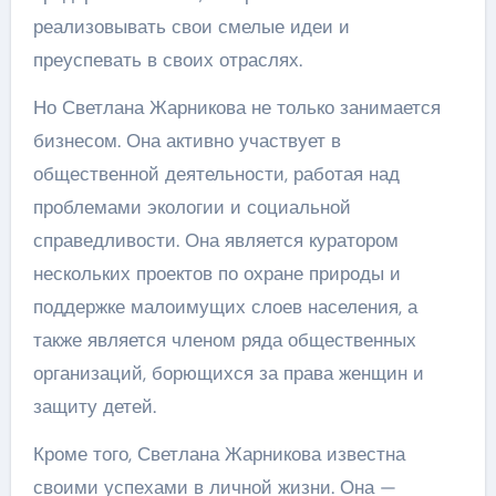
реализовывать свои смелые идеи и
преуспевать в своих отраслях.
Но Светлана Жарникова не только занимается
бизнесом. Она активно участвует в
общественной деятельности, работая над
проблемами экологии и социальной
справедливости. Она является куратором
нескольких проектов по охране природы и
поддержке малоимущих слоев населения, а
также является членом ряда общественных
организаций, борющихся за права женщин и
защиту детей.
Кроме того, Светлана Жарникова известна
своими успехами в личной жизни. Она —