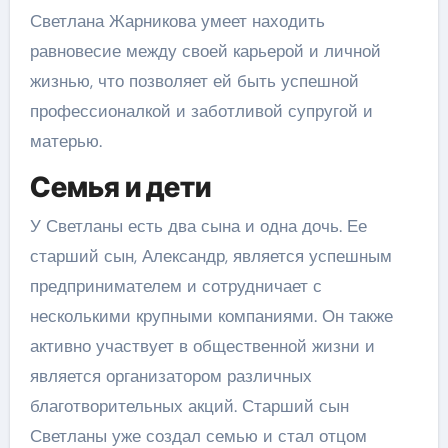
Светлана Жарникова умеет находить
равновесие между своей карьерой и личной
жизнью, что позволяет ей быть успешной
профессионалкой и заботливой супругой и
матерью.
Семья и дети
У Светланы есть два сына и одна дочь. Ее
старший сын, Александр, является успешным
предпринимателем и сотрудничает с
несколькими крупными компаниями. Он также
активно участвует в общественной жизни и
является организатором различных
благотворительных акций. Старший сын
Светланы уже создал семью и стал отцом