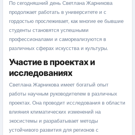
По сегодняшний день Светлана Жарникова
продолжает работать в университете и с
гордостью прослеживает, как многие ее бывшие
студенты становятся успешными
профессионалами и самореализуются в
различных сферах искусства и культуры.
Участие в проектах и
исследованиях
Светлана Жарникова имеет богатый опыт
работы научным руководителем в различных
проектах. Она проводит исследования в области
влияния климатических изменений на
экосистемы и разрабатывает методы
устойчивого развития для регионов с