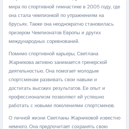
мира по спортивной гимнастике в 2005 году, где
она стала чемпионкой по упражнениям на
брусьях. Также она неоднократно становилась
призером Чемпионатов Европы и других
международных соревнований.
Помимо спортивной карьеры, Светлана
Жарникова активно занимается тренерской
деятельностью. Она помогает молодым
спортсменам развивать свои навыки и
достигать высоких результатов. Ее опыт и
профессионализм позволяют ей успешно
работать с новыми поколениями спортсменов.
О личной жизни Светланы Жарниковой известно
немного. Она предпочитает сохранять свою