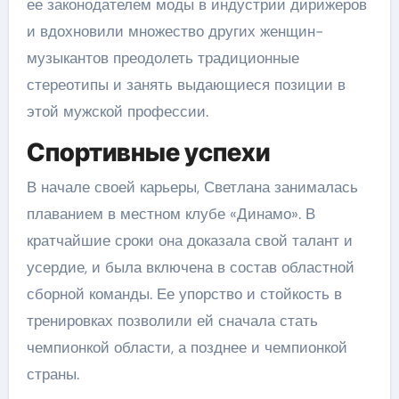
ее законодателем моды в индустрии дирижеров
и вдохновили множество других женщин-
музыкантов преодолеть традиционные
стереотипы и занять выдающиеся позиции в
этой мужской профессии.
Спортивные успехи
В начале своей карьеры, Светлана занималась
плаванием в местном клубе «Динамо». В
кратчайшие сроки она доказала свой талант и
усердие, и была включена в состав областной
сборной команды. Ее упорство и стойкость в
тренировках позволили ей сначала стать
чемпионкой области, а позднее и чемпионкой
страны.