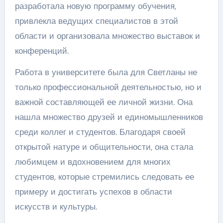
разработала новую программу обучения,
привлекла ведущих специалистов в этой
области и организовала множество выставок и
конференций.
Работа в университете была для Светланы не
только профессиональной деятельностью, но и
важной составляющей ее личной жизни. Она
нашла множество друзей и единомышленников
среди коллег и студентов. Благодаря своей
открытой натуре и общительности, она стала
любимцем и вдохновением для многих
студентов, которые стремились следовать ее
примеру и достигать успехов в области
искусств и культуры.