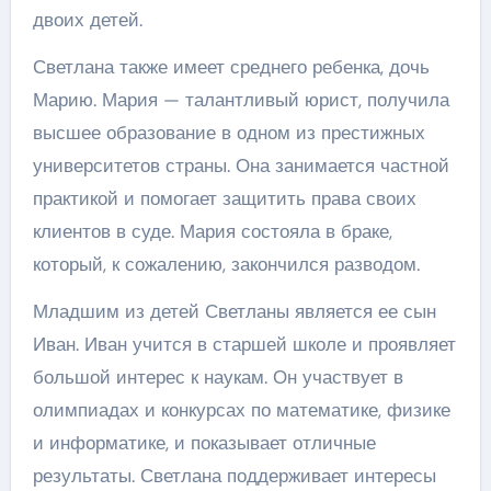
двоих детей.
Светлана также имеет среднего ребенка, дочь
Марию. Мария — талантливый юрист, получила
высшее образование в одном из престижных
университетов страны. Она занимается частной
практикой и помогает защитить права своих
клиентов в суде. Мария состояла в браке,
который, к сожалению, закончился разводом.
Младшим из детей Светланы является ее сын
Иван. Иван учится в старшей школе и проявляет
большой интерес к наукам. Он участвует в
олимпиадах и конкурсах по математике, физике
и информатике, и показывает отличные
результаты. Светлана поддерживает интересы