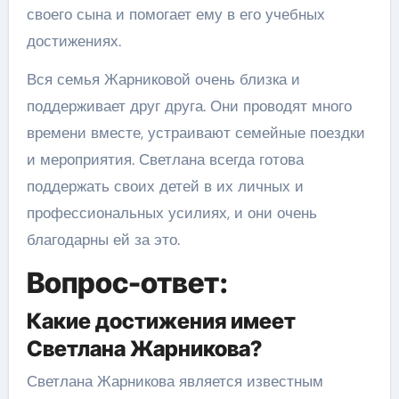
своего сына и помогает ему в его учебных
достижениях.
Вся семья Жарниковой очень близка и
поддерживает друг друга. Они проводят много
времени вместе, устраивают семейные поездки
и мероприятия. Светлана всегда готова
поддержать своих детей в их личных и
профессиональных усилиях, и они очень
благодарны ей за это.
Вопрос-ответ:
Какие достижения имеет
Светлана Жарникова?
Светлана Жарникова является известным