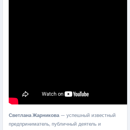
Светлана Жарникова
— успешный известный
предприниматель, публичный деятель и