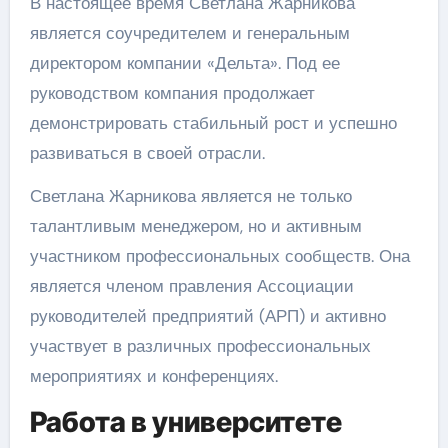
В настоящее время Светлана Жарникова
является соучредителем и генеральным
директором компании «Дельта». Под ее
руководством компания продолжает
демонстрировать стабильный рост и успешно
развиваться в своей отрасли.
Светлана Жарникова является не только
талантливым менеджером, но и активным
участником профессиональных сообществ. Она
является членом правления Ассоциации
руководителей предприятий (АРП) и активно
участвует в различных профессиональных
мероприятиях и конференциях.
Работа в университете