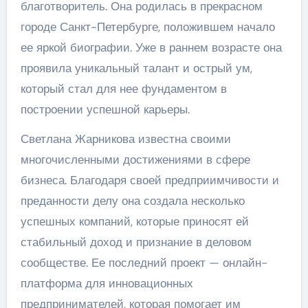
благотворитель. Она родилась в прекрасном
городе Санкт-Петербурге, положившем начало
ее яркой биографии. Уже в раннем возрасте она
проявила уникальный талант и острый ум,
который стал для нее фундаментом в
построении успешной карьеры.
Светлана Жарникова известна своими
многочисленными достижениями в сфере
бизнеса. Благодаря своей предприимчивости и
преданности делу она создала несколько
успешных компаний, которые приносят ей
стабильный доход и признание в деловом
сообществе. Ее последний проект — онлайн-
платформа для инновационных
предпринимателей, которая помогает им