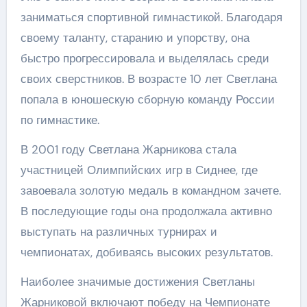
заниматься спортивной гимнастикой. Благодаря
своему таланту, старанию и упорству, она
быстро прогрессировала и выделялась среди
своих сверстников. В возрасте 10 лет Светлана
попала в юношескую сборную команду России
по гимнастике.
В 2001 году Светлана Жарникова стала
участницей Олимпийских игр в Сиднее, где
завоевала золотую медаль в командном зачете.
В последующие годы она продолжала активно
выступать на различных турнирах и
чемпионатах, добиваясь высоких результатов.
Наиболее значимые достижения Светланы
Жарниковой включают победу на Чемпионате