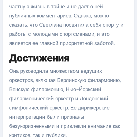
частную жизнь в тайне и не дает о ней
публичных комментариев. Однако, можно
сказать, что Светлана посвятила себя спорту и
работы с молодыми спортсменами, и это
является ее главной приоритетной заботой.
Достижения
Она руководила множеством ведущих
оркестров, включая Берлинскую филармонию,
Венскую филармонию, Нью-Йоркский
филармонический оркестр и Лондонский
симфонический оркестр. Ее дирижерские
интерпретации были признаны
безукоризненными и привлекли внимание как
критиков, так и публики.