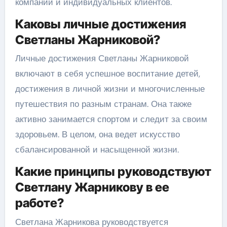
компаний и индивидуальных клиентов.
Каковы личные достижения
Светланы Жарниковой?
Личные достижения Светланы Жарниковой
включают в себя успешное воспитание детей,
достижения в личной жизни и многочисленные
путешествия по разным странам. Она также
активно занимается спортом и следит за своим
здоровьем. В целом, она ведет искусство
сбалансированной и насыщенной жизни.
Какие принципы руководствуют
Светлану Жарникову в ее
работе?
Светлана Жарникова руководствуется