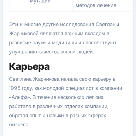
мутаций
методов лечения
Эти и многие другие исследования Светланы
Жарниковой являются важным вкладом в
развитие науки и медицины и способствуют
улучшению качества жизни людей.
Карьера
Светлана Жарникова начала свою карьеру в
1995 году, как молодой специалист в компании
«Альфа». В течение нескольких лет она
работала в различных отделах компании,
обретая опыт и навыки в разных сферах
бизнеса.