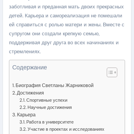
заботливая и преданная мать двоих прекрасных
детей. Карьера и самореализация не помешали
ей справиться с ролью матери и жены. Вместе с
супругом они создали крепкую семью,
поддерживая друг друга во всех начинаниях и
стремлениях.
Содержание
Биография Светланы Жарниковой
Достижения
Спортивные успехи
Научные достижения
Карьера
Работа в университете
Участие в проектах и исследованиях