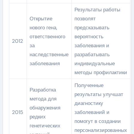
Результаты работы
Открытие
позволят
нового гена,
предсказывать
ответственного
вероятность
2012
за
заболевания и
наследственные
разрабатывать
заболевания
индивидуальные
методы профилактики
Полученные
Разработка
результаты улучшат
метода для
диагностику
обнаружения
2015
заболеваний и
редких
помогут в создании
генетических
персонализированных