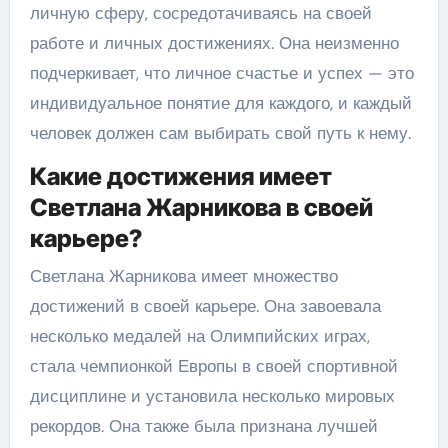
личную сферу, сосредотачиваясь на своей
работе и личных достижениях. Она неизменно
подчеркивает, что личное счастье и успех — это
индивидуальное понятие для каждого, и каждый
человек должен сам выбирать свой путь к нему.
Какие достижения имеет
Светлана Жарникова в своей
карьере?
Светлана Жарникова имеет множество
достижений в своей карьере. Она завоевала
несколько медалей на Олимпийских играх,
стала чемпионкой Европы в своей спортивной
дисциплине и установила несколько мировых
рекордов. Она также была признана лучшей