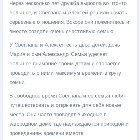
Через несколько лет дружба выросла во что-то
большее, и Светлана и Алексей решили начать
серьезные отношения. Вскоре они поженились и
вместе создали очень счастливую семью.
У Светланы и Алексея есть двое детей: дочь
Мария и сын Александр. Семья уделяет
большое внимание своим детям и старается
проводить с ними максимум времени в кругу
семьи.
В свободное время Светлана и её семья любят
путешествовать и открывать для себя новые
места. Они часто проводят выходные в
загородном доме, где наслаждаются природой и
проведением времени вместе.