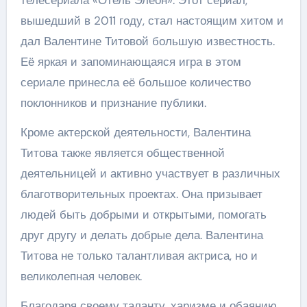
вышедший в 2011 году, стал настоящим хитом и
дал Валентине Титовой большую известность.
Её яркая и запоминающаяся игра в этом
сериале принесла её большое количество
поклонников и признание публики.
Кроме актерской деятельности, Валентина
Титова также является общественной
деятельницей и активно участвует в различных
благотворительных проектах. Она призывает
людей быть добрыми и открытыми, помогать
друг другу и делать добрые дела. Валентина
Титова не только талантливая актриса, но и
великолепная человек.
Благодаря своему таланту, харизме и обаянию,