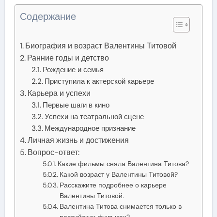
Содержание
Биография и возраст Валентины Титовой
Ранние годы и детство
Рождение и семья
Приступила к актерской карьере
Карьера и успехи
Первые шаги в кино
Успехи на театральной сцене
Международное признание
Личная жизнь и достижения
Вопрос-ответ:
Какие фильмы сняла Валентина Титова?
Какой возраст у Валентины Титовой?
Расскажите подробнее о карьере
Валентины Титовой.
Валентина Титова снимается только в
российских фильмах?