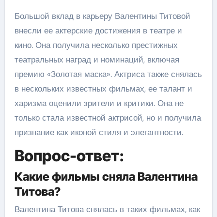
Большой вклад в карьеру Валентины Титовой
внесли ее актерские достижения в театре и
кино. Она получила несколько престижных
театральных наград и номинаций, включая
премию «Золотая маска». Актриса также снялась
в нескольких известных фильмах, ее талант и
харизма оценили зрители и критики. Она не
только стала известной актрисой, но и получила
признание как иконой стиля и элегантности.
Вопрос-ответ:
Какие фильмы сняла Валентина
Титова?
Валентина Титова снялась в таких фильмах, как