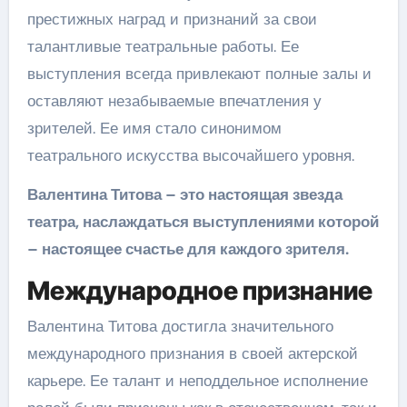
престижных наград и признаний за свои
талантливые театральные работы. Ее
выступления всегда привлекают полные залы и
оставляют незабываемые впечатления у
зрителей. Ее имя стало синонимом
театрального искусства высочайшего уровня.
Валентина Титова – это настоящая звезда
театра, наслаждаться выступлениями которой
– настоящее счастье для каждого зрителя.
Международное признание
Валентина Титова достигла значительного
международного признания в своей актерской
карьере. Ее талант и неподдельное исполнение