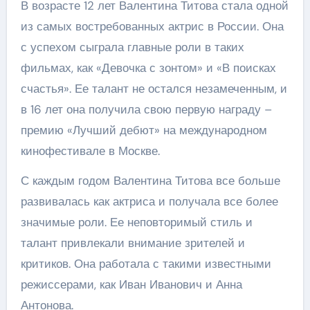
В возрасте 12 лет Валентина Титова стала одной
из самых востребованных актрис в России. Она
с успехом сыграла главные роли в таких
фильмах, как «Девочка с зонтом» и «В поисках
счастья». Ее талант не остался незамеченным, и
в 16 лет она получила свою первую награду –
премию «Лучший дебют» на международном
кинофестивале в Москве.
С каждым годом Валентина Титова все больше
развивалась как актриса и получала все более
значимые роли. Ее неповторимый стиль и
талант привлекали внимание зрителей и
критиков. Она работала с такими известными
режиссерами, как Иван Иванович и Анна
Антонова.