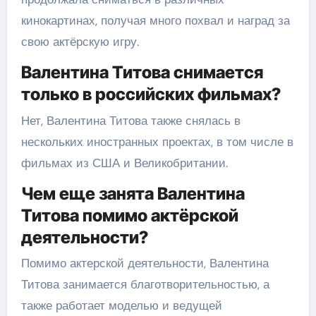
кинокартинах, получая много похвал и наград за
свою актёрскую игру.
Валентина Титова снимается
только в российских фильмах?
Нет, Валентина Титова также снялась в
нескольких иностранных проектах, в том числе в
фильмах из США и Великобритании.
Чем еще занята Валентина
Титова помимо актёрской
деятельности?
Помимо актерской деятельности, Валентина
Титова занимается благотворительностью, а
также работает моделью и ведущей