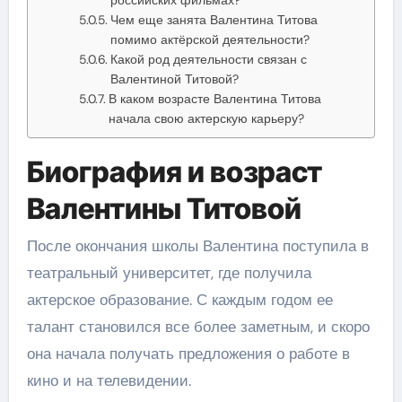
Чем еще занята Валентина Титова
помимо актёрской деятельности?
Какой род деятельности связан с
Валентиной Титовой?
В каком возрасте Валентина Титова
начала свою актерскую карьеру?
Биография и возраст
Валентины Титовой
После окончания школы Валентина поступила в
театральный университет, где получила
актерское образование. С каждым годом ее
талант становился все более заметным, и скоро
она начала получать предложения о работе в
кино и на телевидении.