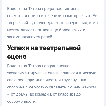
Валентина Титова продолжает активно
сниматься в кино и телевизионных проектах. Ее
творческий путь еще далек от завершения, и мы
можем ожидать от нее еще более ярких и
запоминающихся ролей.
Успехи на театральной
сцене
Валентина Титова неограниченно
экспериментирует на сцене, привнося в каждую
свою роль оригинальность и глубину. Она
способна с легкостью овладеть любым жанром
– от драмы до комедии, от классики до
современности.