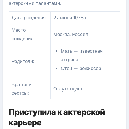
актерскими талантами.
Дата рождения:
27 июня 1978 г.
Место
Москва, Россия
рождения:
Мать — известная
актриса
Родители:
Отец — режиссер
Братья и
Отсутствуют
сестры:
Приступила к актерской
карьере