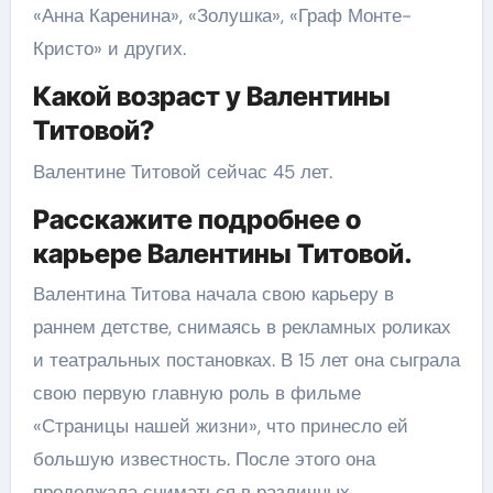
«Анна Каренина», «Золушка», «Граф Монте-
Кристо» и других.
Какой возраст у Валентины
Титовой?
Валентине Титовой сейчас 45 лет.
Расскажите подробнее о
карьере Валентины Титовой.
Валентина Титова начала свою карьеру в
раннем детстве, снимаясь в рекламных роликах
и театральных постановках. В 15 лет она сыграла
свою первую главную роль в фильме
«Страницы нашей жизни», что принесло ей
большую известность. После этого она
продолжала сниматься в различных