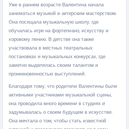
Уже в раннем возрасте Валентина начала
заниматься музыкой и актерским мастерством.
Она посещала музыкальную школу, где
обучалась игре на фортепиано, искусству и
хоровому пению. В детстве она также
участвовала в местных театральных
постановках и музыкальных конкурсах, где
заметно выделялась своим талантом и
проникновенностью выступлений.
Благодаря тому, что родители Валентины были
активными участниками музыкальной сцены,
она проводила много времени в студиях и
задумывалась о своем будущем в искусстве.
Она мечтала о том, чтобы стать известной