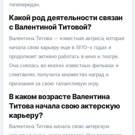
телепередач.
Какой род деятельности связан
с Валентиной Титовой?
Валентина Титова — известная актриса, которая
начала свою карьеру еще в 1970-х годах и
продолжает активно работать в кино и театре.
Она снялась во многих известных фильмах и
спектаклях, получила множество наград и
признания за свою талантливую игру.
В каком возрасте Валентина
Титова начала свою актерскую
карьеру?
Валентина Титова начала свою актерскую