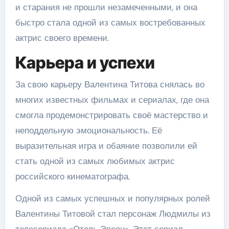
и старания не прошли незамеченными, и она
быстро стала одной из самых востребованных
актрис своего времени.
Карьера и успехи
За свою карьеру Валентина Титова снялась во
многих известных фильмах и сериалах, где она
смогла продемонстрировать своё мастерство и
неподдельную эмоциональность. Её
выразительная игра и обаяние позволили ей
стать одной из самых любимых актрис
российского кинематографа.
Одной из самых успешных и популярных ролей
Валентины Титовой стал персонаж Людмилы из
телесериала «Отель Элеон». Этот сериал,