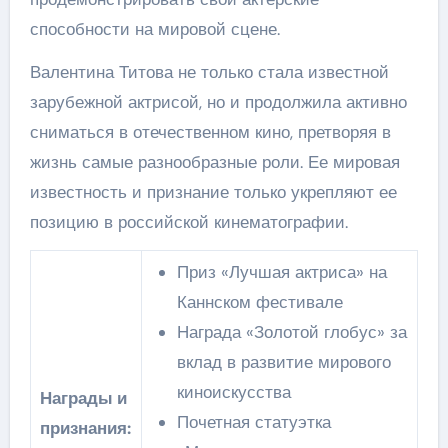
способности на мировой сцене.
Валентина Титова не только стала известной
зарубежной актрисой, но и продолжила активно
сниматься в отечественном кино, претворяя в
жизнь самые разнообразные роли. Ее мировая
известность и признание только укрепляют ее
позицию в российской кинематографии.
Приз «Лучшая актриса» на
Каннском фестивале
Награда «Золотой глобус» за
вклад в развитие мирового
киноискусства
Награды и
Почетная статуэтка
признания: