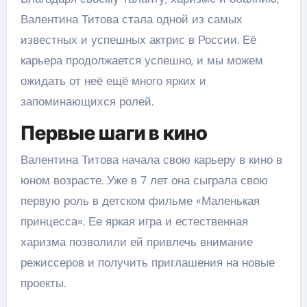
Валентина Титова стала одной из самых
известных и успешных актрис в России. Её
карьера продолжается успешно, и мы можем
ожидать от неё ещё много ярких и
запоминающихся ролей.
Первые шаги в кино
Валентина Титова начала свою карьеру в кино в
юном возрасте. Уже в 7 лет она сыграла свою
первую роль в детском фильме «Маленькая
принцесса». Ее яркая игра и естественная
харизма позволили ей привлечь внимание
режиссеров и получить приглашения на новые
проекты.