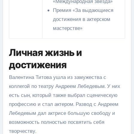
«Международная звезда»
Премия «За выдающиеся
достижения в актерском
мастерстве»
Личная жизнь и
достижения
Валентина Титова ушла из замужества с
коллегой по театру Андреем Лебедевым. У них
есть сын, который также выбрал сценическую
профессию и стал актером. Развод с Андреем
Лебедевым дал актрисе большую свободу и
возможность полностью посвятить себя
творчеству.