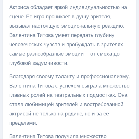
Актриса обладает яркой индивидуальностью на
сцене. Ее игра проникает в душу зрителя,
вызывая настоящую эмоциональную реакцию.
Валентина Титова умеет передать глубину
человеческих чувств и пробуждать в зрителях
самые разнообразные эмоции – от смеха до
глубокой задумчивости.
Благодаря своему таланту и профессионализму,
Валентина Титова с успехом сыграла множество
главных ролей на театральных подмостках. Она
стала любимицей зрителей и востребованной
актрисой не только на родине, но и за ее
пределами.
Валентина Титова получила множество