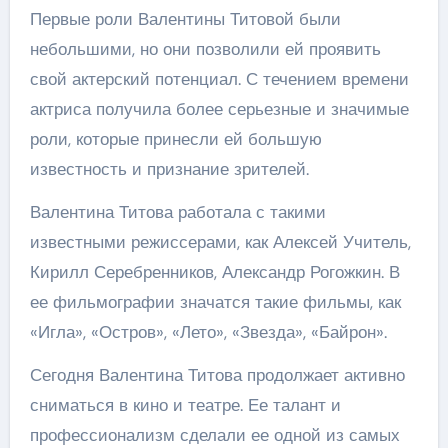
Первые роли Валентины Титовой были
небольшими, но они позволили ей проявить
свой актерский потенциал. С течением времени
актриса получила более серьезные и значимые
роли, которые принесли ей большую
известность и признание зрителей.
Валентина Титова работала с такими
известными режиссерами, как Алексей Учитель,
Кирилл Серебренников, Александр Рогожкин. В
ее фильмографии значатся такие фильмы, как
«Игла», «Остров», «Лето», «Звезда», «Байрон».
Сегодня Валентина Титова продолжает активно
сниматься в кино и театре. Ее талант и
профессионализм сделали ее одной из самых