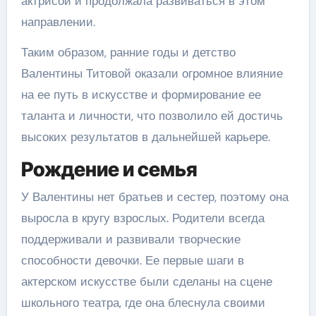
актрисой и продолжала развиваться в этом
направлении.
Таким образом, ранние годы и детство
Валентины Титовой оказали огромное влияние
на ее путь в искусстве и формирование ее
таланта и личности, что позволило ей достичь
высоких результатов в дальнейшей карьере.
Рождение и семья
У Валентины нет братьев и сестер, поэтому она
выросла в кругу взрослых. Родители всегда
поддерживали и развивали творческие
способности девочки. Ее первые шаги в
актерском искусстве были сделаны на сцене
школьного театра, где она блеснула своими