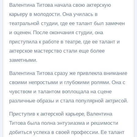
Валентина Титова начала свою актерскую
карьеру в молодости. Она училась в
театральной студии, где ее талант был замечен
и оценен. После окончания студии, она
приступила к работе в театре, где ее талант и
актерское мастерство стали еще более
заметными.
Валентина Титова сразу же привлекла внимание
своими непростыми и глубокими ролями. Она с
чувством и талантом воплощала на сцене
различные образы и стала популярной актрисой.
Приступив к актерской карьере, Валентина
Титова была полна энтузиазма и решимости
добиться успеха в своей профессии. Ее талант