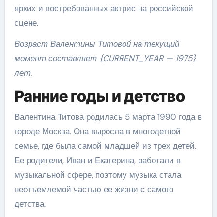
ярких и востребованных актрис на российской
сцене.
Возраст Валентины Титовой на текущий
момент составляет {CURRENT_YEAR — 1975}
лет.
Ранние годы и детство
Валентина Титова родилась 5 марта 1990 года в
городе Москва. Она выросла в многодетной
семье, где была самой младшей из трех детей.
Ее родители, Иван и Екатерина, работали в
музыкальной сфере, поэтому музыка стала
неотъемлемой частью ее жизни с самого
детства.