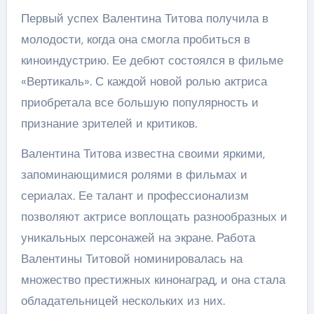
Первый успех Валентина Титова получила в
молодости, когда она смогла пробиться в
киноиндустрию. Ее дебют состоялся в фильме
«Вертикаль». С каждой новой ролью актриса
приобретала все большую популярность и
признание зрителей и критиков.
Валентина Титова известна своими яркими,
запоминающимися ролями в фильмах и
сериалах. Ее талант и профессионализм
позволяют актрисе воплощать разнообразных и
уникальных персонажей на экране. Работа
Валентины Титовой номинировалась на
множество престижных кинонаград, и она стала
обладательницей нескольких из них.