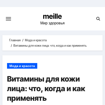
Skip
to
meille
content
Мир здоровья
Главная
Мода и красота
Витамины для кожи лица: что, когда и как применять
Мода и красота
Витамины для кожи
лица: что, когда и как
применять