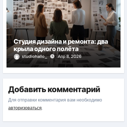
Студия дизайна и ремонта: два
крыла одного полёта
studiohallo_
Апр 8, 2026
Добавить комментарий
Для отправки комментария вам необходимо
авторизоваться
.