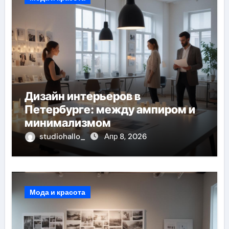
Дизайн интерьеров в
Петербурге: между ампиром и
минимализмом
studiohallo_
Апр 8, 2026
Мода и красота