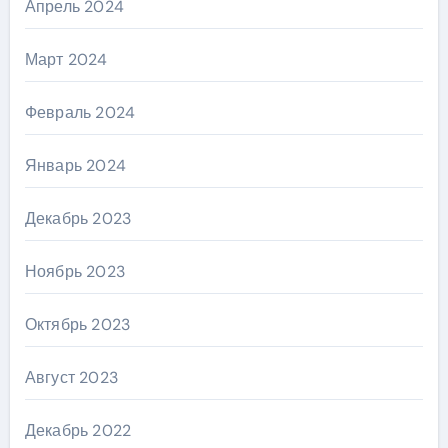
Апрель 2024
Март 2024
Февраль 2024
Январь 2024
Декабрь 2023
Ноябрь 2023
Октябрь 2023
Август 2023
Декабрь 2022