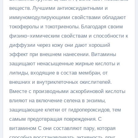
веществ. Лучшими антиоксидантными и
иммуномодулирующими свойствами обладают
токоферолы и токотриенолы. Благодаря своим
физико-химическим свойствам и способности к
диффузии через кожу они дают хороший
эффект при внешнем нанесении. Витамины
защищают ненасыщенные жирные кислоты и
липиды, входящие в состав мембран, от
внешних и внутриклеточных окислителей.
Вместе с производными аскорбиновой кислоты
влияют на включение селена в энзимы,
защищающие клетки от гидропероксидов, тем
самым предотвращая повреждения. С
витамином С они составляют пару, которая
способна восстанавливать активность друг