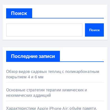
Поиск
Поиск
Последние записи
Обзор видов садовых теплиц с поликарбонатным
покрытием 4 и 6 мм
Основные стратегии терапии химических и
нехимических аддикций
Характеристики Apple iPhone Air: объём памяти,