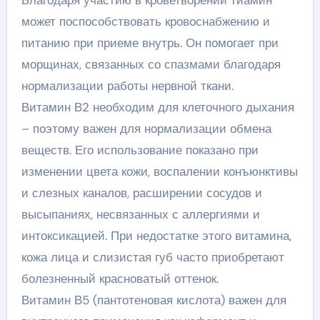
Благодаря участию в кроветворении тиамин
может поспособствовать кровоснабжению и
питанию при приеме внутрь. Он помогает при
морщинах, связанных со спазмами благодаря
нормализации работы нервной ткани.
Витамин В2 необходим для клеточного дыхания
– поэтому важен для нормализации обмена
веществ. Его использование показано при
изменении цвета кожи, воспалении конъюнктивы
и слезных каналов, расширении сосудов и
высыпаниях, несвязанных с аллергиями и
интоксикацией. При недостатке этого витамина,
кожа лица и слизистая губ часто приобретают
болезненный красноватый оттенок.
Витамин В5 (пантотеновая кислота) важен для