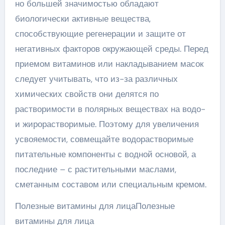
но большей значимостью обладают
биологически активные вещества,
способствующие регенерации и защите от
негативных факторов окружающей среды. Перед
приемом витаминов или накладыванием масок
следует учитывать, что из-за различных
химических свойств они делятся по
растворимости в полярных веществах на водо-
и жирорастворимые. Поэтому для увеличения
усвояемости, совмещайте водорастворимые
питательные компоненты с водной основой, а
последние – с растительными маслами,
сметанным составом или специальным кремом.
Полезные витамины для лицаПолезные
витамины для лица