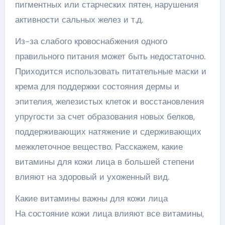
пигментных или старческих пятен, нарушения
активности сальных желез и т.д.
Из-за слабого кровоснабжения одного
правильного питания может быть недостаточно.
Приходится использовать питательные маски и
крема для поддержки состояния дермы и
эпителия, железистых клеток и восстановления
упругости за счет образования новых белков,
поддерживающих натяжение и сдерживающих
межклеточное вещество. Расскажем, какие
витамины для кожи лица в большей степени
влияют на здоровый и ухоженный вид.
Какие витамины важны для кожи лица
На состояние кожи лица влияют все витамины,