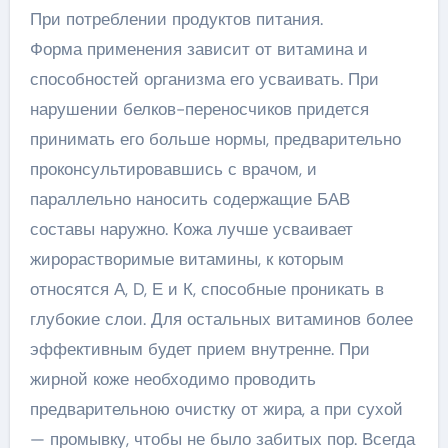
При потреблении продуктов питания.
Форма применения зависит от витамина и
способностей организма его усваивать. При
нарушении белков-переносчиков придется
принимать его больше нормы, предварительно
проконсультировавшись с врачом, и
параллельно наносить содержащие БАВ
составы наружно. Кожа лучше усваивает
жирорастворимые витамины, к которым
относятся А, D, Е и К, способные проникать в
глубокие слои. Для остальных витаминов более
эффективным будет прием внутренне. При
жирной коже необходимо проводить
предварительною очистку от жира, а при сухой
— промывку, чтобы не было забитых пор. Всегда