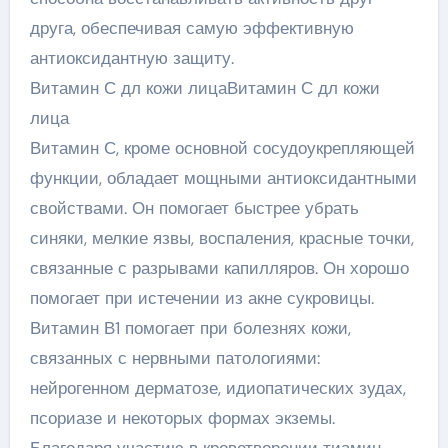
друга, обеспечивая самую эффективную
антиоксидантную защиту.
Витамин С дл кожи лицаВитамин С дл кожи
лица
Витамин С, кроме основной сосудоукрепляющей
функции, обладает мощными антиоксидантными
свойствами. Он помогает быстрее убрать
синяки, мелкие язвы, воспаления, красные точки,
связанные с разрывами капилляров. Он хорошо
помогает при истечении из акне сукровицы.
Витамин В1 помогает при болезнях кожи,
связанных с нервными патологиями:
нейрогенном дерматозе, идиопатических зудах,
псориазе и некоторых формах экземы.