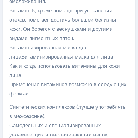
омолаживания.
Витамин К, кроме помощи при устранении
отеков, помогает достичь большей белизны
кожи. Он борется с веснушками и другими
видами пигментных пятен.
Витаминизированная маска для
лицаВитаминизированная маска для лица
Как и когда использовать витамины для кожи
лица
Применение витаминов возможно в следующих
формах:
Синтетических комплексов (лучше употреблять
в межсезонье).
Самодельных и специализированных
увлажняющих и омолаживающих масок.