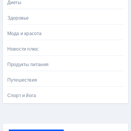
Диеты
Здоровье
Мода и красота
Новости плюс
Продукты питания
Путешествия
Спорт и йога