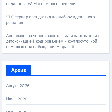
поддержка eSIM и цветовые решения
VPS сервер аренда: гид по выбору идеального
решения
Анонимное лечение алкоголизма и наркомании с
детоксикацией, кодированием и круглосуточной
помощью под наблюдением врачей
Архив
Август 2026
Июль 2026