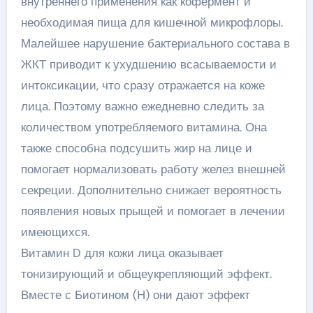
внутреннего применения как кофермент и
необходимая пища для кишечной микрофлоры.
Малейшее нарушение бактериального состава в
ЖКТ приводит к ухудшению всасываемости и
интоксикации, что сразу отражается на коже
лица. Поэтому важно ежедневно следить за
количеством употребляемого витамина. Она
также способна подсушить жир на лице и
помогает нормализовать работу желез внешней
секреции. Дополнительно снижает вероятность
появления новых прыщей и помогает в лечении
имеющихся.
Витамин D для кожи лица оказывает
тонизирующий и общеукрепляющий эффект.
Вместе с Биотином (Н) они дают эффект