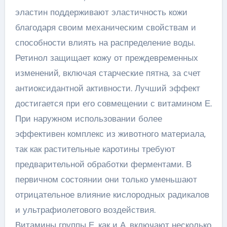
эластин поддерживают эластичность кожи
благодаря своим механическим свойствам и
способности влиять на распределение воды.
Ретинол защищает кожу от преждевременных
изменений, включая старческие пятна, за счет
антиоксидантной активности. Лучший эффект
достигается при его совмещении с витамином Е.
При наружном использовании более
эффективен комплекс из животного материала,
так как растительные каротины требуют
предварительной обработки ферментами. В
первичном состоянии они только уменьшают
отрицательное влияние кислородных радикалов
и ультрафиолетового воздействия.
Витамины группы Е, как и А, включают несколько