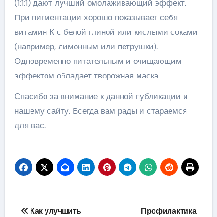
(1:1:1) дают лучший омолаживающий эффект.
При пигментации хорошо показывает себя
витамин К с белой глиной или кислыми соками
(например, лимонным или петрушки).
Одновременно питательным и очищающим
эффектом обладает творожная маска.
Спасибо за внимание к данной публикации и
нашему сайту. Всегда вам рады и стараемся
для вас.
Навигация
Как улучшить
Профилактика