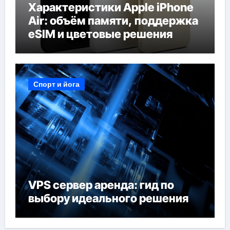
Характеристики Apple iPhone
Air: объём памяти, поддержка
eSIM и цветовые решения
Спорт и йога
VPS сервер аренда: гид по
выбору идеального решения