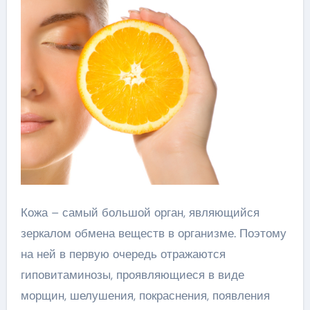
Кожа – самый большой орган, являющийся
зеркалом обмена веществ в организме. Поэтому
на ней в первую очередь отражаются
гиповитаминозы, проявляющиеся в виде
морщин, шелушения, покраснения, появления