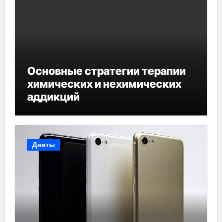
Основные стратегии терапии
химических и нехимических
аддикций
Диеты