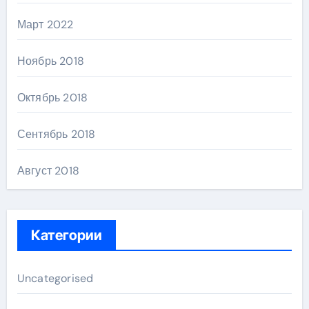
Март 2022
Ноябрь 2018
Октябрь 2018
Сентябрь 2018
Август 2018
Категории
Uncategorised