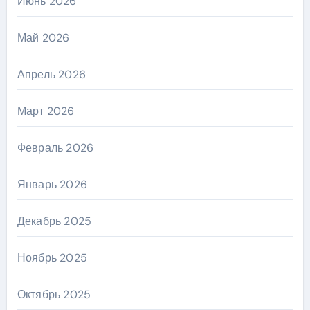
Июнь 2026
Май 2026
Апрель 2026
Март 2026
Февраль 2026
Январь 2026
Декабрь 2025
Ноябрь 2025
Октябрь 2025