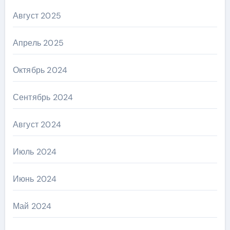
Август 2025
Апрель 2025
Октябрь 2024
Сентябрь 2024
Август 2024
Июль 2024
Июнь 2024
Май 2024