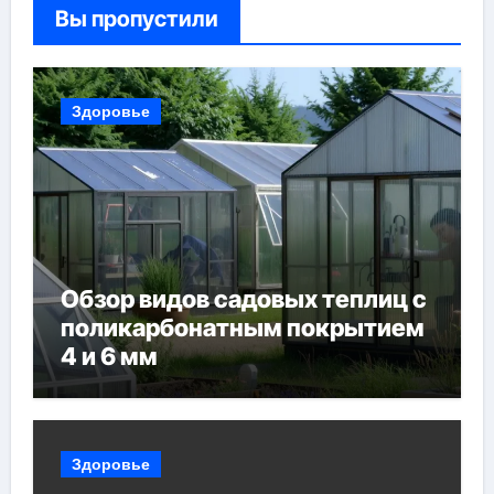
Вы пропустили
Здоровье
Обзор видов садовых теплиц с
поликарбонатным покрытием
4 и 6 мм
Здоровье