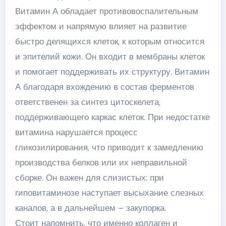
Витамин А обладает противовоспалительным
эффектом и напрямую влияет на развитие
быстро делящихся клеток, к которым относится
и эпителий кожи. Он входит в мембраны клеток
и помогает поддерживать их структуру. Витамин
А благодаря вхождению в состав ферментов
ответственен за синтез цитоскелета,
поддерживающего каркас клеток. При недостатке
витамина нарушается процесс
гликозилирования, что приводит к замедлению
производства белков или их неправильной
сборке. Он важен для слизистых: при
гиповитаминозе наступает высыхание слезных
каналов, а в дальнейшем – закупорка.
Стоит напомнить, что именно коллаген и