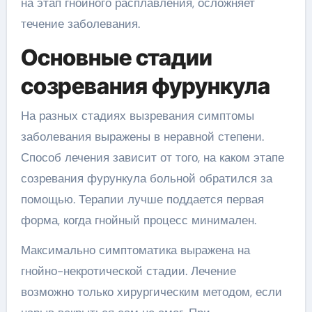
на этап гнойного расплавления, осложняет
течение заболевания.
Основные стадии
созревания фурункула
На разных стадиях вызревания симптомы
заболевания выражены в неравной степени.
Способ лечения зависит от того, на каком этапе
созревания фурункула больной обратился за
помощью. Терапии лучше поддается первая
форма, когда гнойный процесс минимален.
Максимально симптоматика выражена на
гнойно-некротической стадии. Лечение
возможно только хирургическим методом, если