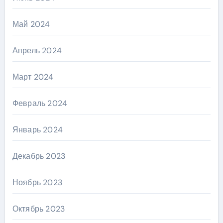
Май 2024
Апрель 2024
Март 2024
Февраль 2024
Январь 2024
Декабрь 2023
Ноябрь 2023
Октябрь 2023