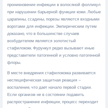
проникновение инфекции в волосяной фолликул
при нарушении барьерной функции кожи. Любые
царапины, ссадины, порезы являются входными
воротами для инфекции. Эмпирическим путем
доказано, что в большинстве случаев
возбудителем является золотистый
стафилококк. Фурункул редко вызывают иные
представители патогенной и условно патогенной
флоры.
В месте внедрения стафилококка развивается
неспецифическая защитная реакция –
воспаление, что дает начало первой стадии.
Если организм не в состоянии подавить
распространение инфекции, процесс переходит