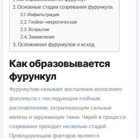
Основные стадии созревания фурункула
Инфильтрация
Гнойно-некротическая
Вскрытие
Заживление
Осложнения фурункулов и исход
Как образовывается
фурункул
Фурункулом называет воспаление волосяного
фолликула с последующим гнойным
расплавлением, затрагивающим сальные
железы и окружающие ткани. Чирей в процессе
созревания проходит несколько стадий.
Провоцирующим факторов является