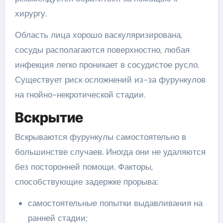
хирургу.
Область лица хорошо васкуляризирована,
сосуды располагаются поверхностно, любая
инфекция легко проникает в сосудистое русло.
Существует риск осложнений из-за фурункулов
на гнойно-некротической стадии.
Вскрытие
Вскрываются фурункулы самостоятельно в
большинстве случаев. Иногда они не удаляются
без посторонней помощи. Факторы,
способствующие задержке прорыва:
самостоятельные попытки выдавливания на
ранней стадии;