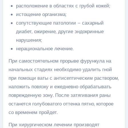
расположение в областях с грубой кожей;
истощение организма;
сопутствующие патологии – сахарный
диабет, ожирение, другие эндокринные
нарушения;
нерациональное лечение.
При самостоятельном прорыве фурункула на
начальных стадиях необходимо удалить гной
при помощи ваты с антисептическим раствором,
наложить повязку и ежедневно обрабатывать
поврежденную зону. После затягивания раны
останется голубоватого оттенка пятно, которое
со временем пройдет.
При хирургическом лечении производят