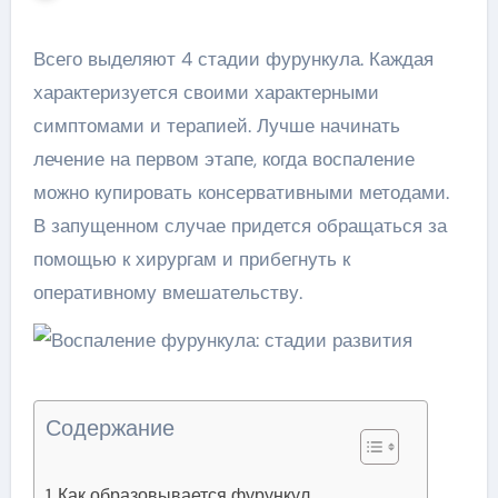
Всего выделяют 4 стадии фурункула. Каждая
характеризуется своими характерными
симптомами и терапией. Лучше начинать
лечение на первом этапе, когда воспаление
можно купировать консервативными методами.
В запущенном случае придется обращаться за
помощью к хирургам и прибегнуть к
оперативному вмешательству.
Содержание
Как образовывается фурункул