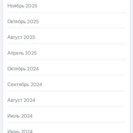
Ноябрь 2025
Октябрь 2025
Август 2025
Апрель 2025
Октябрь 2024
Сентябрь 2024
Август 2024
Июль 2024
Июнь 2024