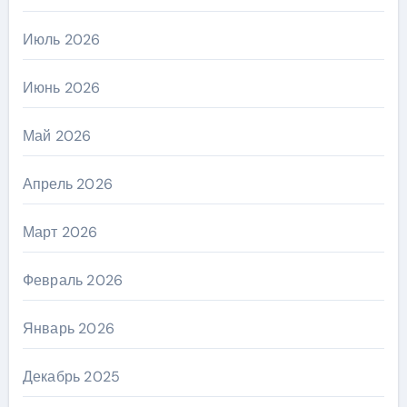
Июль 2026
Июнь 2026
Май 2026
Апрель 2026
Март 2026
Февраль 2026
Январь 2026
Декабрь 2025