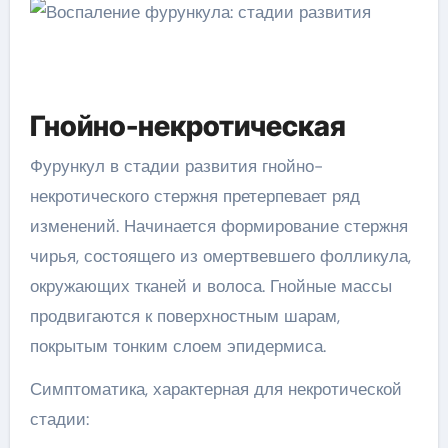
Гнойно-некротическая
Фурункул в стадии развития гнойно-
некротического стержня претерпевает ряд
изменений. Начинается формирование стержня
чирья, состоящего из омертвевшего фолликула,
окружающих тканей и волоса. Гнойные массы
продвигаются к поверхностным шарам,
покрытым тонким слоем эпидермиса.
Симптоматика, характерная для некротической
стадии: