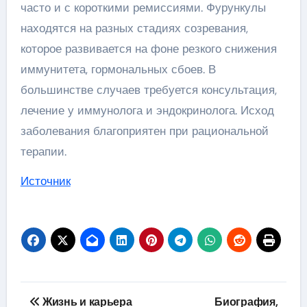
часто и с короткими ремиссиями. Фурункулы
находятся на разных стадиях созревания,
которое развивается на фоне резкого снижения
иммунитета, гормональных сбоев. В
большинстве случаев требуется консультация,
лечение у иммунолога и эндокринолога. Исход
заболевания благоприятен при рациональной
терапии.
Источник
Навигация
Жизнь и карьера
Биография,