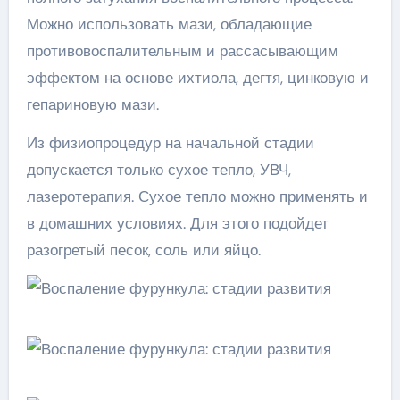
Можно использовать мази, обладающие
противовоспалительным и рассасывающим
эффектом на основе ихтиола, дегтя, цинковую и
гепариновую мази.
Из физиопроцедур на начальной стадии
допускается только сухое тепло, УВЧ,
лазеротерапия. Сухое тепло можно применять и
в домашних условиях. Для этого подойдет
разогретый песок, соль или яйцо.