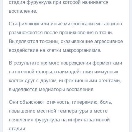
стадия фурункула при которой начинается
воспаление.
Стафилококк или иные микроорганизмы активно
размножаются после проникновения в ткани.
Выделяются токсины, оказывающие агрессивное
воздействие на клетки макроорганизма.
В результате прямого повреждения ферментами
патогенной флоры, взаимодействия иммунных
клеток друг с другом, инфекционными агентами,
выделяются медиаторы воспаления.
Они объясняют отечность, гиперемию, боль,
повышение местной температуры в месте
появления фурункула на инфильтративной
стадии.