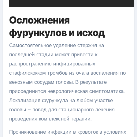
Осложнения
фурункулов и исход
Самостоятельное удаление стержня на
последней стадии может привести к
распространению инфицированных
стафилококком тромбов из очага воспаления по
венозным сосудам головы. В результате
присоединится неврологическая симптоматика.
Локализация фурункула на любом участке
головы – повод для стационарного лечения,
проведения комплексной терапии.
Проникновение инфекции в кровоток в условиях