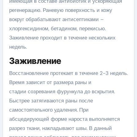
имеющая в составе антибиотик и ускоряющая
регенерацию. Раневую поверхность и кожу
вокруг обрабатывают антисептиками –
хлоргексидином, бетадином, перекисью.
Заживление проходит в течение нескольких
недель.
Заживление
Восстановление протекает в течение 2-3 недель.
Время зависит от размера раны и
стадии созревания фурункула до вскрытия.
Быстрее затягиваются раны после
самостоятельного удаления. При
абсцедирующей форме нароста выполняется
разрез ткани, накладывают швы. В данный