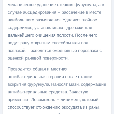
механическое удаление стержня фурункула, а в
случае абсцедирования – рассечение в месте
наибольшего размягчения. Удаляют гнойное
содержимое, устанавливают дренажи для
дальнейшего очищения полости. После чего
ведут рану открытым способом или под
повязкой. Проводятся ежедневные перевязки с
оценкой раневой поверхности.
Проводится общая и местная
антибактериальная терапия после стадии
вскрытия фурункула. Наносят мази, содержащие
антибактериальные средства. Зачастую
применяют Левомеколь – линимент, который
способствует отхождению экссудата из раны,