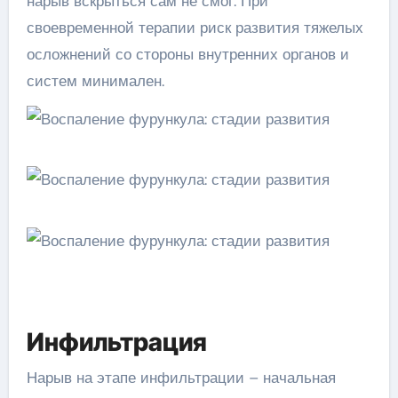
нарыв вскрыться сам не смог. При
своевременной терапии риск развития тяжелых
осложнений со стороны внутренних органов и
систем минимален.
Инфильтрация
Нарыв на этапе инфильтрации – начальная