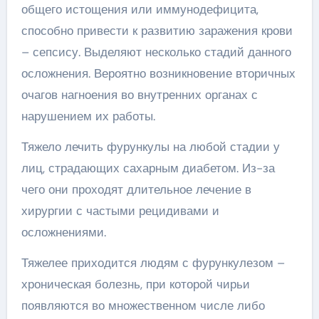
общего истощения или иммунодефицита,
способно привести к развитию заражения крови
– сепсису. Выделяют несколько стадий данного
осложнения. Вероятно возникновение вторичных
очагов нагноения во внутренних органах с
нарушением их работы.
Тяжело лечить фурункулы на любой стадии у
лиц, страдающих сахарным диабетом. Из-за
чего они проходят длительное лечение в
хирургии с частыми рецидивами и
осложнениями.
Тяжелее приходится людям с фурункулезом –
хроническая болезнь, при которой чирьи
появляются во множественном числе либо