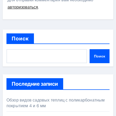
авторизоваться
.
Поиск
Поиск
Последние записи
Обзор видов садовых теплиц с поликарбонатным
покрытием 4 и 6 мм