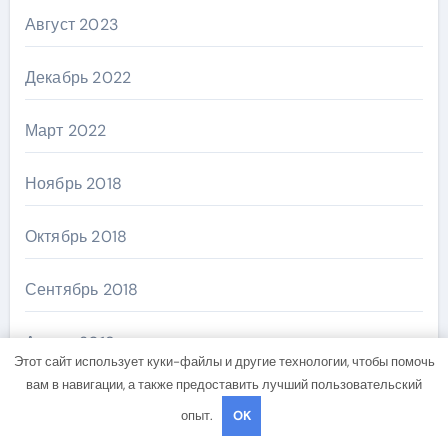
Август 2023
Декабрь 2022
Март 2022
Ноябрь 2018
Октябрь 2018
Сентябрь 2018
Август 2018
Этот сайт использует куки-файлы и другие технологии, чтобы помочь
вам в навигации, а также предоставить лучший пользовательский
опыт.
OK
Категории