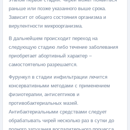
раньше или позже указанного выше срока.
Зависит от общего состояния организма и
вирулентности микроорганизма.
В дальнейшем происходит переход на
следующую стадию либо течение заболевания
приобретает абортивный характер –
самостоятельно разрешается.
Фурункул в стадии инфильтрации лечится
консервативными методами с применением
физиотерапии, антисептиков и
противобактериальных мазей.
Антибактериальными средствами следует
обрабатывать чирей несколько раз в сутки до
полного затухания воспалительного процесса.