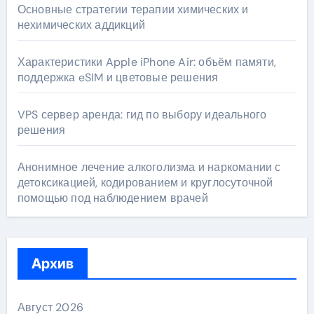
Основные стратегии терапии химических и
нехимических аддикций
Характеристики Apple iPhone Air: объём памяти,
поддержка eSIM и цветовые решения
VPS сервер аренда: гид по выбору идеального
решения
Анонимное лечение алкоголизма и наркомании с
детоксикацией, кодированием и круглосуточной
помощью под наблюдением врачей
Архив
Август 2026