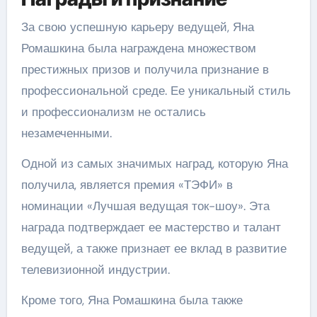
За свою успешную карьеру ведущей, Яна
Ромашкина была награждена множеством
престижных призов и получила признание в
профессиональной среде. Ее уникальный стиль
и профессионализм не остались
незамеченными.
Одной из самых значимых наград, которую Яна
получила, является премия «ТЭФИ» в
номинации «Лучшая ведущая ток-шоу». Эта
награда подтверждает ее мастерство и талант
ведущей, а также признает ее вклад в развитие
телевизионной индустрии.
Кроме того, Яна Ромашкина была также