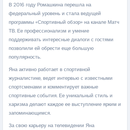
В 2016 году Ромашкина перешла на
федеральный уровень и стала ведущей
программы «Спортивный обзор» на канале Матч
ТВ. Ее профессионализм и умение
поддерживать интересные диалоги с гостями
позволили ей обрести еще большую
популярность.
Яна активно работает в спортивной
журналистике, ведет интервью с известными
спортсменами и комментирует важные
спортивные события. Ее уникальный стиль и
харизма делают каждое ее выступление ярким и
запоминающимся.
За свою карьеру на телевидении Яна