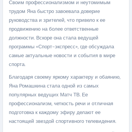
Своим профессионализмом и неутомимым
трудом Яна быстро завоевала доверие
руководства и зрителей, что привело к ее
продвижению на более ответственные
должности. Вскоре она стала ведущей
программы «Спорт-экспресс», где обсуждала
самые актуальные новости и события в мире
спорта.
Благодаря своему яркому характеру и обаянию,
Яна Ромашкина стала одной из самых
популярных ведущих Матч ТВ. Ее
профессионализм, четкость речи и отличная
подготовка к каждому эфиру делают ее
настоящей звездой спортивного телевидения.