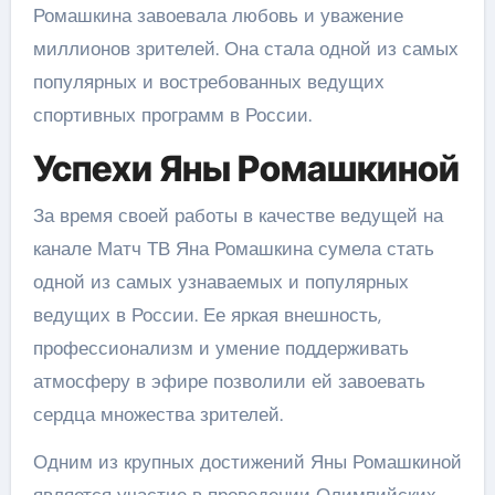
Ромашкина завоевала любовь и уважение
миллионов зрителей. Она стала одной из самых
популярных и востребованных ведущих
спортивных программ в России.
Успехи Яны Ромашкиной
За время своей работы в качестве ведущей на
канале Матч ТВ Яна Ромашкина сумела стать
одной из самых узнаваемых и популярных
ведущих в России. Ее яркая внешность,
профессионализм и умение поддерживать
атмосферу в эфире позволили ей завоевать
сердца множества зрителей.
Одним из крупных достижений Яны Ромашкиной
является участие в проведении Олимпийских