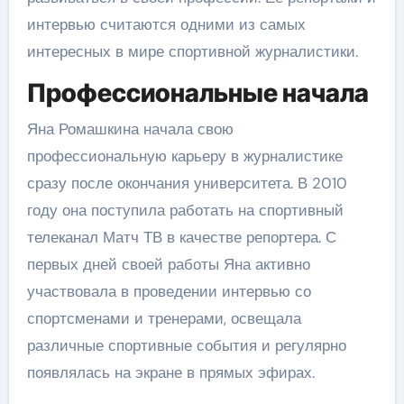
интервью считаются одними из самых
интересных в мире спортивной журналистики.
Профессиональные начала
Яна Ромашкина начала свою
профессиональную карьеру в журналистике
сразу после окончания университета. В 2010
году она поступила работать на спортивный
телеканал Матч ТВ в качестве репортера. С
первых дней своей работы Яна активно
участвовала в проведении интервью со
спортсменами и тренерами, освещала
различные спортивные события и регулярно
появлялась на экране в прямых эфирах.