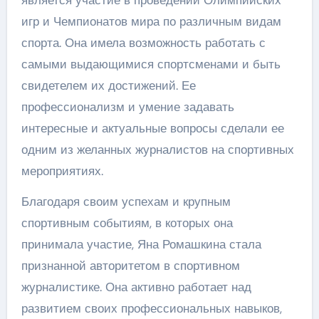
игр и Чемпионатов мира по различным видам
спорта. Она имела возможность работать с
самыми выдающимися спортсменами и быть
свидетелем их достижений. Ее
профессионализм и умение задавать
интересные и актуальные вопросы сделали ее
одним из желанных журналистов на спортивных
мероприятиях.
Благодаря своим успехам и крупным
спортивным событиям, в которых она
принимала участие, Яна Ромашкина стала
признанной авторитетом в спортивном
журналистике. Она активно работает над
развитием своих профессиональных навыков,