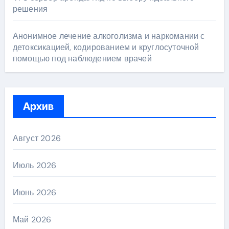
решения
Анонимное лечение алкоголизма и наркомании с
детоксикацией, кодированием и круглосуточной
помощью под наблюдением врачей
Архив
Август 2026
Июль 2026
Июнь 2026
Май 2026