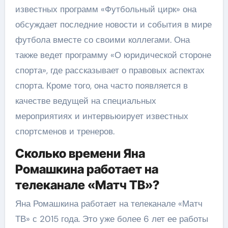
известных программ «Футбольный цирк» она
обсуждает последние новости и события в мире
футбола вместе со своими коллегами. Она
также ведет программу «О юридической стороне
спорта», где рассказывает о правовых аспектах
спорта. Кроме того, она часто появляется в
качестве ведущей на специальных
мероприятиях и интервьюирует известных
спортсменов и тренеров.
Сколько времени Яна
Ромашкина работает на
телеканале «Матч ТВ»?
Яна Ромашкина работает на телеканале «Матч
ТВ» с 2015 года. Это уже более 6 лет ее работы