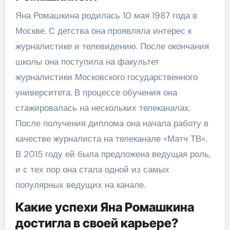
Яна Ромашкина родилась 10 мая 1987 года в
Москве. С детства она проявляла интерес к
журналистике и телевидению. После окончания
школы она поступила на факультет
журналистики Московского государственного
университета. В процессе обучения она
стажировалась на нескольких телеканалах.
После получения диплома она начала работу в
качестве журналиста на телеканале «Матч ТВ».
В 2015 году ей была предложена ведущая роль,
и с тех пор она стала одной из самых
популярных ведущих на канале.
Какие успехи Яна Ромашкина
достигла в своей карьере?