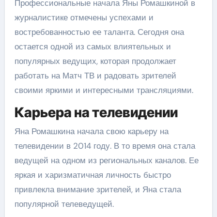
Профессиональные начала Яны Ромашкиной в
журналистике отмечены успехами и
востребованностью ее таланта. Сегодня она
остается одной из самых влиятельных и
популярных ведущих, которая продолжает
работать на Матч ТВ и радовать зрителей
своими яркими и интересными трансляциями.
Карьера на телевидении
Яна Ромашкина начала свою карьеру на
телевидении в 2014 году. В то время она стала
ведущей на одном из региональных каналов. Ее
яркая и харизматичная личность быстро
привлекла внимание зрителей, и Яна стала
популярной телеведущей.