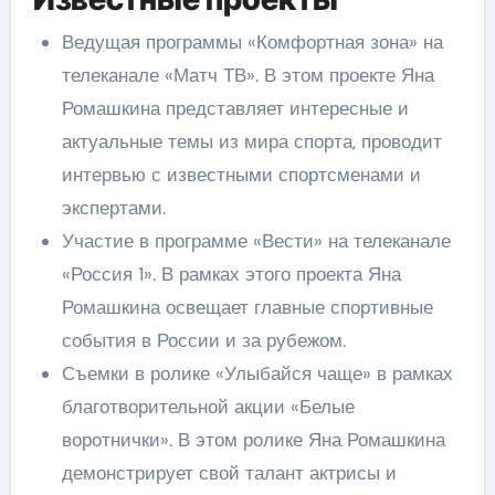
Ведущая программы «Комфортная зона» на
телеканале «Матч ТВ». В этом проекте Яна
Ромашкина представляет интересные и
актуальные темы из мира спорта, проводит
интервью с известными спортсменами и
экспертами.
Участие в программе «Вести» на телеканале
«Россия 1». В рамках этого проекта Яна
Ромашкина освещает главные спортивные
события в России и за рубежом.
Съемки в ролике «Улыбайся чаще» в рамках
благотворительной акции «Белые
воротнички». В этом ролике Яна Ромашкина
демонстрирует свой талант актрисы и