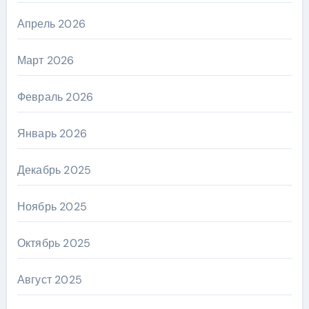
Апрель 2026
Март 2026
Февраль 2026
Январь 2026
Декабрь 2025
Ноябрь 2025
Октябрь 2025
Август 2025