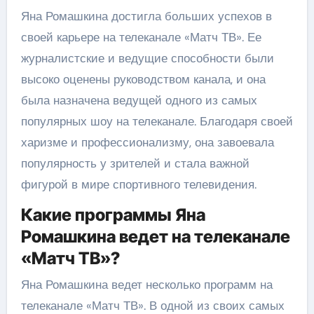
Яна Ромашкина достигла больших успехов в
своей карьере на телеканале «Матч ТВ». Ее
журналистские и ведущие способности были
высоко оценены руководством канала, и она
была назначена ведущей одного из самых
популярных шоу на телеканале. Благодаря своей
харизме и профессионализму, она завоевала
популярность у зрителей и стала важной
фигурой в мире спортивного телевидения.
Какие программы Яна
Ромашкина ведет на телеканале
«Матч ТВ»?
Яна Ромашкина ведет несколько программ на
телеканале «Матч ТВ». В одной из своих самых