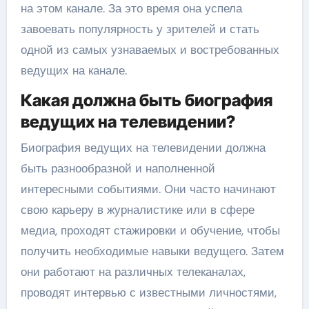
на этом канале. За это время она успела
завоевать популярность у зрителей и стать
одной из самых узнаваемых и востребованных
ведущих на канале.
Какая должна быть биография
ведущих на телевидении?
Биография ведущих на телевидении должна
быть разнообразной и наполненной
интересными событиями. Они часто начинают
свою карьеру в журналистике или в сфере
медиа, проходят стажировки и обучение, чтобы
получить необходимые навыки ведущего. Затем
они работают на различных телеканалах,
проводят интервью с известными личностями,