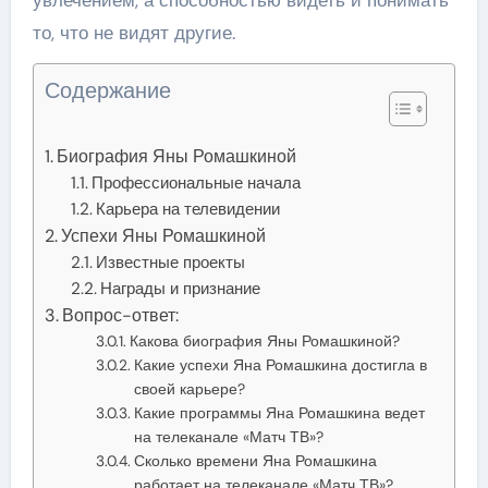
то, что не видят другие.
Содержание
Биография Яны Ромашкиной
Профессиональные начала
Карьера на телевидении
Успехи Яны Ромашкиной
Известные проекты
Награды и признание
Вопрос-ответ:
Какова биография Яны Ромашкиной?
Какие успехи Яна Ромашкина достигла в
своей карьере?
Какие программы Яна Ромашкина ведет
на телеканале «Матч ТВ»?
Сколько времени Яна Ромашкина
работает на телеканале «Матч ТВ»?