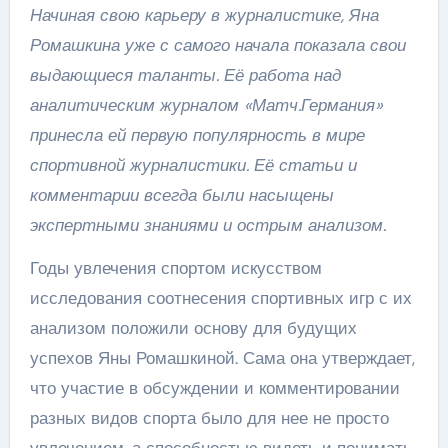
Начиная свою карьеру в журналистике, Яна
Ромашкина уже с самого начала показала свои
выдающиеся таланты. Её работа над
аналитическим журналом «Матч.Германия»
принесла ей первую популярность в мире
спортивной журналистики. Её статьи и
комментарии всегда были насыщены
экспертными знаниями и острым анализом.
Годы увлечения спортом искусством
исследования соотнесения спортивных игр с их
анализом положили основу для будущих
успехов Яны Ромашкиной. Сама она утверждает,
что участие в обсуждении и комментировании
разных видов спорта было для нее не просто
увлечением, а способностью видеть и понимать