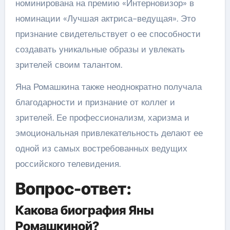
номинирована на премию «Интерновизор» в
номинации «Лучшая актриса-ведущая». Это
признание свидетельствует о ее способности
создавать уникальные образы и увлекать
зрителей своим талантом.
Яна Ромашкина также неоднократно получала
благодарности и признание от коллег и
зрителей. Ее профессионализм, харизма и
эмоциональная привлекательность делают ее
одной из самых востребованных ведущих
российского телевидения.
Вопрос-ответ:
Какова биография Яны
Ромашкиной?