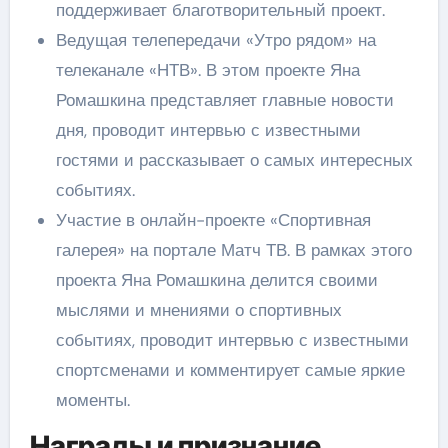
поддерживает благотворительный проект.
Ведущая телепередачи «Утро рядом» на
телеканале «НТВ». В этом проекте Яна
Ромашкина представляет главные новости
дня, проводит интервью с известными
гостями и рассказывает о самых интересных
событиях.
Участие в онлайн-проекте «Спортивная
галерея» на портале Матч ТВ. В рамках этого
проекта Яна Ромашкина делится своими
мыслями и мнениями о спортивных
событиях, проводит интервью с известными
спортсменами и комментирует самые яркие
моменты.
Награды и признание