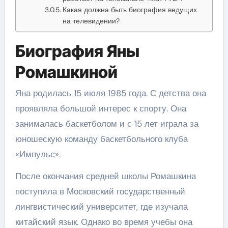
Какая должна быть биография ведущих
на телевидении?
Биография Яны
Ромашкиной
Яна родилась 15 июля 1985 года. С детства она
проявляла большой интерес к спорту. Она
занималась баскетболом и с 15 лет играла за
юношескую команду баскетбольного клуба
«Импульс».
После окончания средней школы Ромашкина
поступила в Московский государственный
лингвистический университет, где изучала
китайский язык. Однако во время учебы она