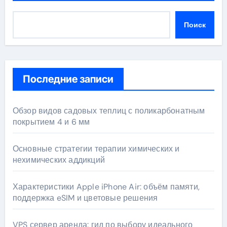
Поиск
Последние записи
Обзор видов садовых теплиц с поликарбонатным
покрытием 4 и 6 мм
Основные стратегии терапии химических и
нехимических аддикций
Характеристики Apple iPhone Air: объём памяти,
поддержка eSIM и цветовые решения
VPS сервер аренда: гид по выбору идеального