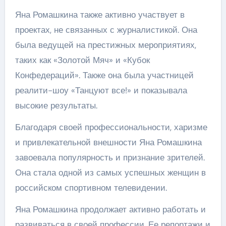
Яна Ромашкина также активно участвует в
проектах, не связанных с журналистикой. Она
была ведущей на престижных мероприятиях,
таких как «Золотой Мяч» и «Кубок
Конфедераций». Также она была участницей
реалити-шоу «Танцуют все!» и показывала
высокие результаты.
Благодаря своей профессиональности, харизме
и привлекательной внешности Яна Ромашкина
завоевала популярность и признание зрителей.
Она стала одной из самых успешных женщин в
российском спортивном телевидении.
Яна Ромашкина продолжает активно работать и
развиваться в своей профессии. Ее репортажи и