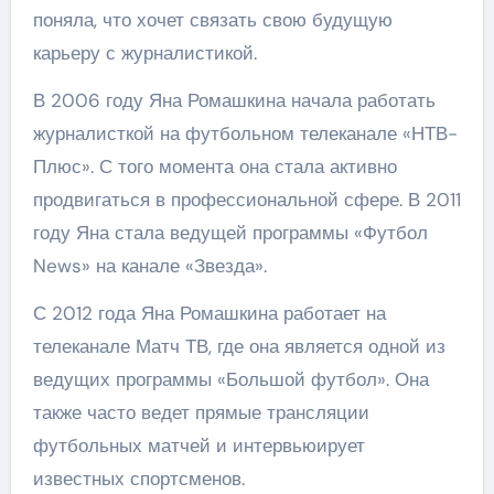
поняла, что хочет связать свою будущую
карьеру с журналистикой.
В 2006 году Яна Ромашкина начала работать
журналисткой на футбольном телеканале «НТВ-
Плюс». С того момента она стала активно
продвигаться в профессиональной сфере. В 2011
году Яна стала ведущей программы «Футбол
News» на канале «Звезда».
С 2012 года Яна Ромашкина работает на
телеканале Матч ТВ, где она является одной из
ведущих программы «Большой футбол». Она
также часто ведет прямые трансляции
футбольных матчей и интервьюирует
известных спортсменов.