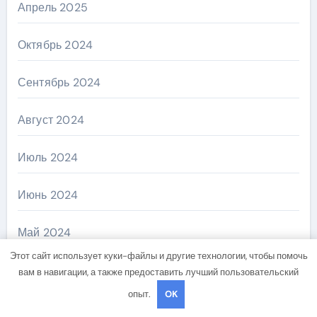
Апрель 2025
Октябрь 2024
Сентябрь 2024
Август 2024
Июль 2024
Июнь 2024
Май 2024
Этот сайт использует куки-файлы и другие технологии, чтобы помочь
Апрель 2024
вам в навигации, а также предоставить лучший пользовательский
опыт.
OK
Март 2024