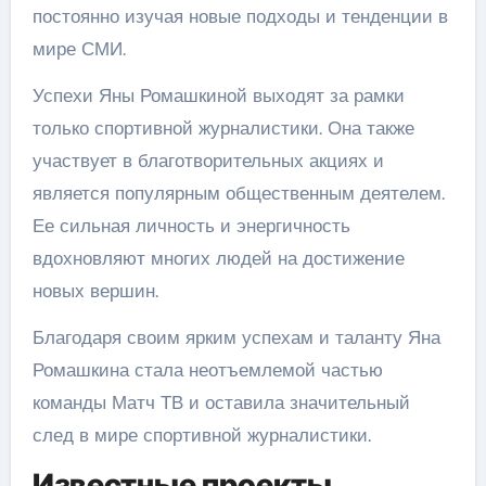
постоянно изучая новые подходы и тенденции в
мире СМИ.
Успехи Яны Ромашкиной выходят за рамки
только спортивной журналистики. Она также
участвует в благотворительных акциях и
является популярным общественным деятелем.
Ее сильная личность и энергичность
вдохновляют многих людей на достижение
новых вершин.
Благодаря своим ярким успехам и таланту Яна
Ромашкина стала неотъемлемой частью
команды Матч ТВ и оставила значительный
след в мире спортивной журналистики.
Известные проекты