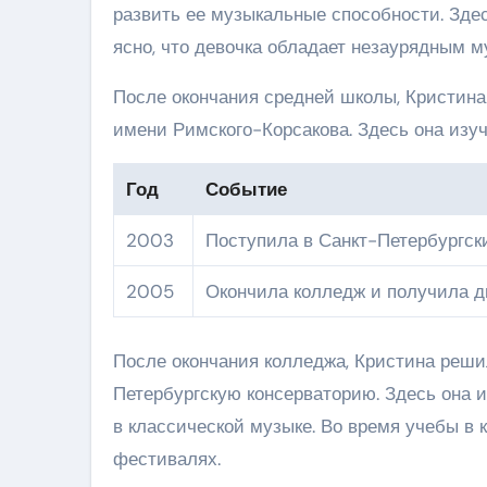
развить ее музыкальные способности. Здес
ясно, что девочка обладает незаурядным 
После окончания средней школы, Кристина
имени Римского-Корсакова. Здесь она изу
Год
Событие
2003
Поступила в Санкт-Петербургс
2005
Окончила колледж и получила 
После окончания колледжа, Кристина реши
Петербургскую консерваторию. Здесь она и
в классической музыке. Во время учебы в 
фестивалях.