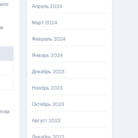
тало
Апрель 2024
Март 2024
дж
Февраль 2024
Январь 2024
Декабрь 2023
Ноябрь 2023
Октябрь 2023
ртом
Август 2023
Декабрь 2022