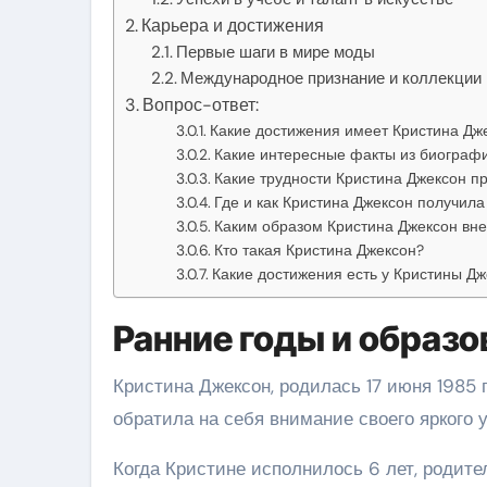
Карьера и достижения
Первые шаги в мире моды
Международное признание и коллекции
Вопрос-ответ:
Какие достижения имеет Кристина Дж
Какие интересные факты из биограф
Какие трудности Кристина Джексон п
Где и как Кристина Джексон получил
Каким образом Кристина Джексон вне
Кто такая Кристина Джексон?
Какие достижения есть у Кристины Дж
Ранние годы и образо
Кристина Джексон, родилась 17 июня 1985 г
обратила на себя внимание своего яркого 
Когда Кристине исполнилось 6 лет, родит