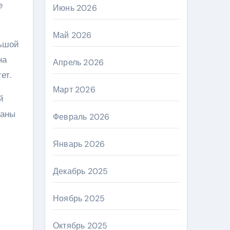
е
Июнь 2026
Май 2026
льшой
на
Апрель 2026
ет.
Март 2026
й
наны
Февраль 2026
Январь 2026
Декабрь 2025
Ноябрь 2025
Октябрь 2025