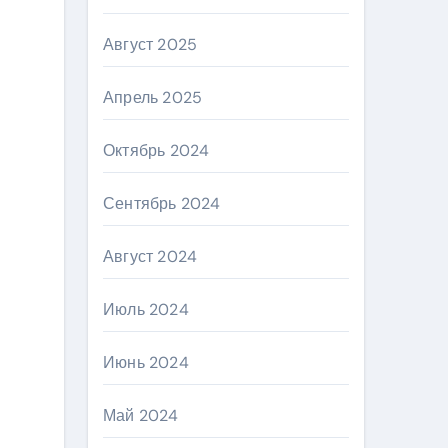
Август 2025
Апрель 2025
Октябрь 2024
Сентябрь 2024
Август 2024
Июль 2024
Июнь 2024
Май 2024