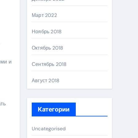
Март 2022
Ноябрь 2018
в
Октябрь 2018
ями и
Сентябрь 2018
Август 2018
ать
Категории
Uncategorised