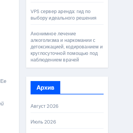
VPS сервер аренда: гид по
выбору идеального решения
Анонимное лечение
алкоголизма и наркомании с
детоксикацией, кодированием и
круглосуточной помощью под
наблюдением врачей
 Ее
Архив
ый
Август 2026
Июль 2026