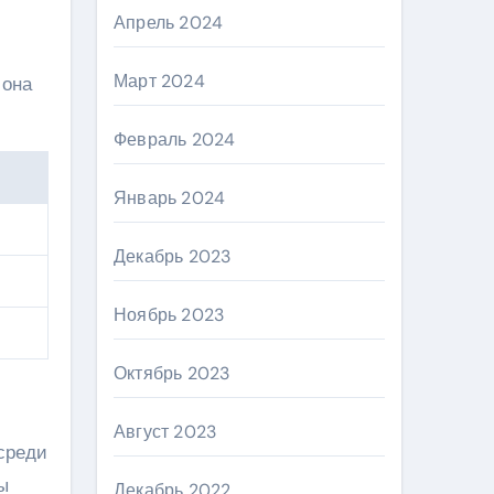
Апрель 2024
Март 2024
 она
Февраль 2024
Январь 2024
Декабрь 2023
Ноябрь 2023
Октябрь 2023
Август 2023
среди
ы
Декабрь 2022