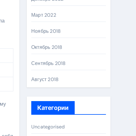
Март 2022
ла
Ноябрь 2018
Октябрь 2018
Сентябрь 2018
Август 2018
ому
Категории
Uncategorised
а себя