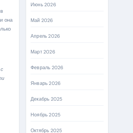
Июнь 2026
 в
и она
Май 2026
олько
Апрель 2026
Март 2026
Февраль 2026
 с
ти
Январь 2026
Декабрь 2025
Ноябрь 2025
Октябрь 2025