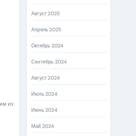
Август 2025
Апрель 2025
Октябрь 2024
Сентябрь 2024
Август 2024
Июль 2024
шим из
Июнь 2024
Май 2024