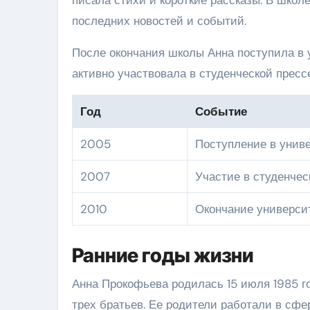
последних новостей и событий.
После окончания школы Анна поступила в у
активно участвовала в студенческой пресс
Год
Событие
2005
Поступление в унив
2007
Участие в студенчес
2010
Окончание универси
Ранние годы жизни
Анна Прокофьева родилась 15 июля 1985 г
трех братьев. Ее родители работали в сф