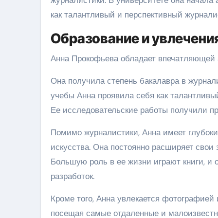
как талантливый и перспективный журнали
Образование и увлечени
Анна Прокофьева обладает впечатляющей а
Она получила степень бакалавра в журнал
учебы Анна проявила себя как талантливы
Ее исследовательские работы получили п
Помимо журналистики, Анна имеет глубокие
искусства. Она постоянно расширяет свои 
Большую роль в ее жизни играют книги, и 
разработок.
Кроме того, Анна увлекается фотографией
посещая самые отдаленные и малоизвестн