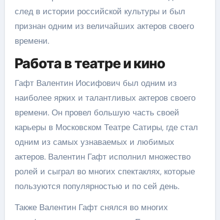
след в истории российской культуры и был
признан одним из величайших актеров своего
времени.
Работа в театре и кино
Гафт Валентин Иосифович был одним из
наиболее ярких и талантливых актеров своего
времени. Он провел большую часть своей
карьеры в Московском Театре Сатиры, где стал
одним из самых узнаваемых и любимых
актеров. Валентин Гафт исполнил множество
ролей и сыграл во многих спектаклях, которые
пользуются популярностью и по сей день.
Также Валентин Гафт снялся во многих