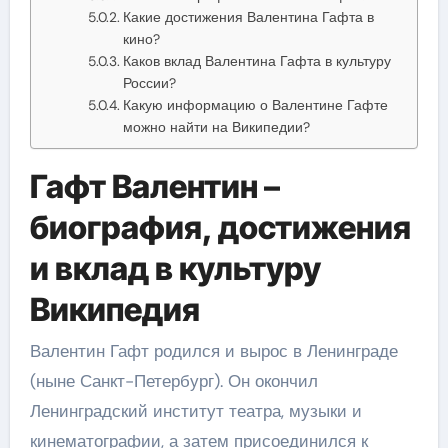
Какие достижения Валентина Гафта в
кино?
Каков вклад Валентина Гафта в культуру
России?
Какую информацию о Валентине Гафте
можно найти на Википедии?
Гафт Валентин –
биография, достижения
и вклад в культуру
Википедия
Валентин Гафт родился и вырос в Ленинграде
(ныне Санкт-Петербург). Он окончил
Ленинградский институт театра, музыки и
кинематографии, а затем присоединился к