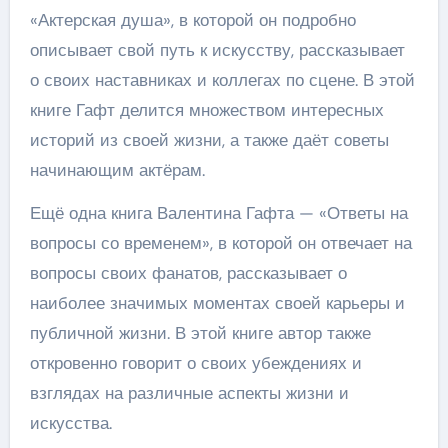
«Актерская душа», в которой он подробно
описывает свой путь к искусству, рассказывает
о своих наставниках и коллегах по сцене. В этой
книге Гафт делится множеством интересных
историй из своей жизни, а также даёт советы
начинающим актёрам.
Ещё одна книга Валентина Гафта — «Ответы на
вопросы со временем», в которой он отвечает на
вопросы своих фанатов, рассказывает о
наиболее значимых моментах своей карьеры и
публичной жизни. В этой книге автор также
откровенно говорит о своих убеждениях и
взглядах на различные аспекты жизни и
искусства.