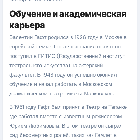
Обучение и академическая
карьера
Валентин Гафт родился в 1926 году в Москве в
еврейской семье. После окончания школы он
поступил в ГИТИС (Государственный институт
театрального искусства) на актерский
факультет. В 1948 году он успешно окончил
обучение и начал работать в Московском
драматическом театре имени Маяковского.
В 1951 году Гафт был принят в Театр на Таганке,
где работал вместе с известным режиссером
Юрием Любимовым. В этом театре он сыграл
ряд бессмертных ролей, таких как Гамлет в