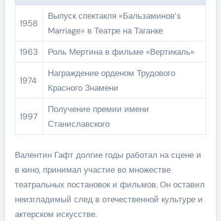
Выпуск спектакля «Бальзаминов’s
1958
Marriage» в Театре на Таганке
1963
Роль Мертина в фильме «Вертикаль»
Награждение орденом Трудового
1974
Красного Знамени
Получение премии имени
1997
Станиславского
Валентин Гафт долгие годы работал на сцене и
в кино, принимал участие во множестве
театральных постановок и фильмов. Он оставил
неизгладимый след в отечественной культуре и
актерском искусстве.