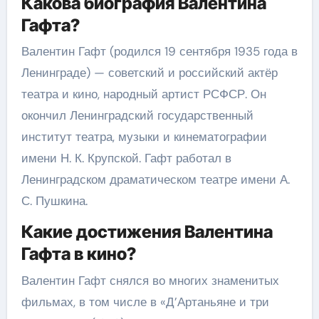
Какова биография Валентина
Гафта?
Валентин Гафт (родился 19 сентября 1935 года в
Ленинграде) — советский и российский актёр
театра и кино, народный артист РСФСР. Он
окончил Ленинградский государственный
институт театра, музыки и кинематографии
имени Н. К. Крупской. Гафт работал в
Ленинградском драматическом театре имени А.
С. Пушкина.
Какие достижения Валентина
Гафта в кино?
Валентин Гафт снялся во многих знаменитых
фильмах, в том числе в «Д’Артаньяне и три