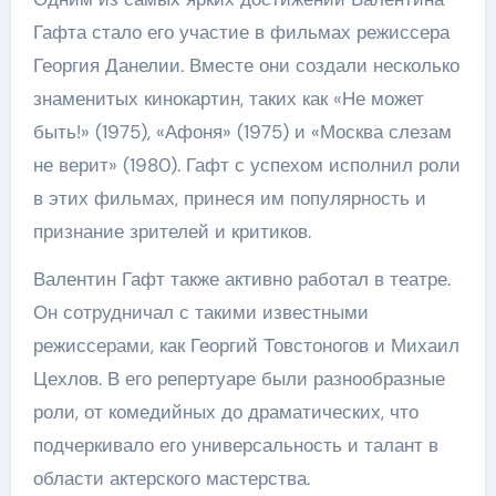
Гафта стало его участие в фильмах режиссера
Георгия Данелии. Вместе они создали несколько
знаменитых кинокартин, таких как «Не может
быть!» (1975), «Афоня» (1975) и «Москва слезам
не верит» (1980). Гафт с успехом исполнил роли
в этих фильмах, принеся им популярность и
признание зрителей и критиков.
Валентин Гафт также активно работал в театре.
Он сотрудничал с такими известными
режиссерами, как Георгий Товстоногов и Михаил
Цехлов. В его репертуаре были разнообразные
роли, от комедийных до драматических, что
подчеркивало его универсальность и талант в
области актерского мастерства.