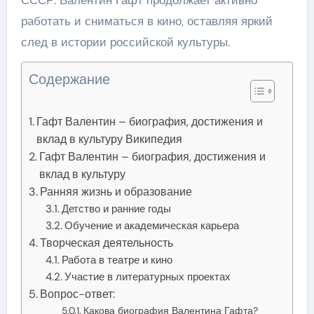
работать и сниматься в кино, оставляя яркий
след в истории российской культуры.
Содержание
Гафт Валентин – биография, достижения и
вклад в культуру Википедия
Гафт Валентин – биография, достижения и
вклад в культуру
Ранняя жизнь и образование
Детство и ранние годы
Обучение и академическая карьера
Творческая деятельность
Работа в театре и кино
Участие в литературных проектах
Вопрос-ответ:
Какова биография Валентина Гафта?