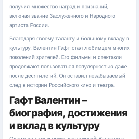
получил множество наград и признаний,
включая звание Заслуженного и Народного
артиста России.
Благодаря своему таланту и большому вкладу в
культуру, Валентин Гафт стал любимцем многих
поколений зрителей. Его фильмы и спектакли
продолжают пользоваться популярностью даже
после десятилетий. Он оставил незабываемый
след в истории Российского кино и театра.
Гафт Валентин –
биография, достижения
и вклад в культуру
Одним из самых ярких достижений Валентина