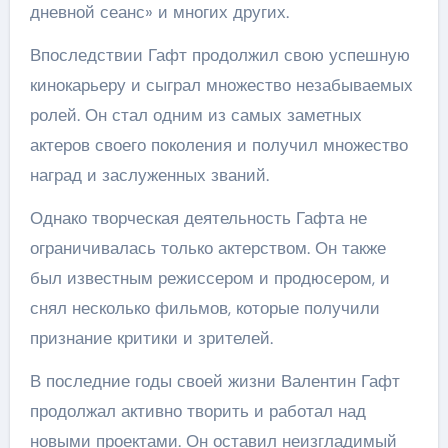
дневной сеанс» и многих других.
Впоследствии Гафт продолжил свою успешную
кинокарьеру и сыграл множество незабываемых
ролей. Он стал одним из самых заметных
актеров своего поколения и получил множество
наград и заслуженных званий.
Однако творческая деятельность Гафта не
ограничивалась только актерством. Он также
был известным режиссером и продюсером, и
снял несколько фильмов, которые получили
признание критики и зрителей.
В последние годы своей жизни Валентин Гафт
продолжал активно творить и работал над
новыми проектами. Он оставил неизгладимый