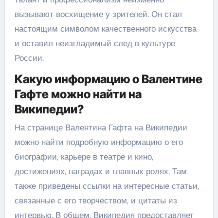
вызывают восхищение у зрителей. Он стал
настоящим символом качественного искусства
и оставил неизгладимый след в культуре
России.
Какую информацию о Валентине
Гафте можно найти на
Википедии?
На странице Валентина Гафта на Википедии
можно найти подробную информацию о его
биографии, карьере в театре и кино,
достижениях, наградах и главных ролях. Там
также приведены ссылки на интересные статьи,
связанные с его творчеством, и цитаты из
интервью. В общем, Википедия предоставляет