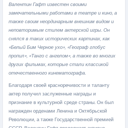
Валентин Гафт известен своими
замечательными работами в театре и кино, а
также своим неординарным внешним видом и
неповторимым стилем актерской игры. Он
снялся в таких исторических картинах, как
«Белый Бим Черное ухо», «Географ глобус
пропил», «Танго с ангелом», а также во многих
других фильмах, которые стали классикой
отечественного кинематографа.
Благодаря своей красноречивости и таланту
актер получил заслуженные награды и
признание в культурной среде страны. Он был
награжден орденами Ленина и Октябрьской
Революции, а также Государственной премией
СССР. Валентин Гафт продолжает активно