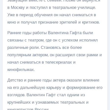
в Москву и поступил в театральное училище.
Уже в период обучения он начал сниматься в
кино и получал признание зрителей и критиков.
Ранние годы работы Валентина Гафта были
связаны с театром, где он с успехом исполнял
различные роли. Становясь все более
популярным актером, он расширил свои рамки и
начал сниматься в телесериалах и
кинофильмах.
Детство и ранние годы актера оказали влияние
на его дальнейшую карьеру и формирование его
взглядов. Валентин Гафт стал одним из
крупнейших и узнаваемых театральных и
киноартистов России.