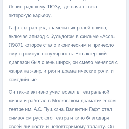
Ленинградскому ТЮЗу, где начал свою
актерскую карьеру.
Гафт сыграл ряд знаменитых ролей в кино,
включая эпизод с бульдогом в фильме «Асса»
(1987), которое стало иконическим и принесло
ему огромную популярность. Его актерский
диапазон был очень широк, он смело менялся с
жанра на жанр, играя и драматические роли, и
комедийные.
Он также активно участвовал в театральной
жизни и работал в Московском драматическом
театре им. А.С. Пушкина. Валентин Гафт стал
символом русского театра и кино благодаря
своей личности и неповторимому таланту. Он