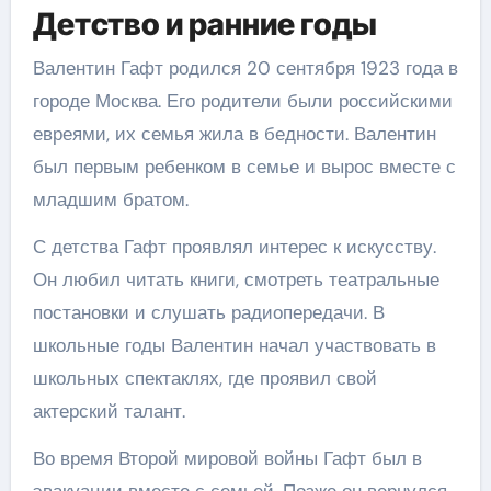
Детство и ранние годы
Валентин Гафт родился 20 сентября 1923 года в
городе Москва. Его родители были российскими
евреями, их семья жила в бедности. Валентин
был первым ребенком в семье и вырос вместе с
младшим братом.
С детства Гафт проявлял интерес к искусству.
Он любил читать книги, смотреть театральные
постановки и слушать радиопередачи. В
школьные годы Валентин начал участвовать в
школьных спектаклях, где проявил свой
актерский талант.
Во время Второй мировой войны Гафт был в
эвакуации вместе с семьей. Позже он вернулся