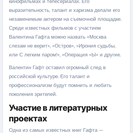
кинофильмах и телесериалах. Его
выразительность, талант и харизма делали его
незаменимым актером на съемочной площадке.
Среди известных фильмов с участием
Валентина Гафта можно назвать «Москва
слезам не верит», «Остров», «Ирония судьбы,
или С легким паром!», «Операция «Ы» и другие.
Валентин Гафт оставил огромный след в
российской культуре. Его талант и
профессионализм будут помнить и любить
поколения зрителей.
Участие в литературных
проектах
Одна из самых известных книг Гафта —