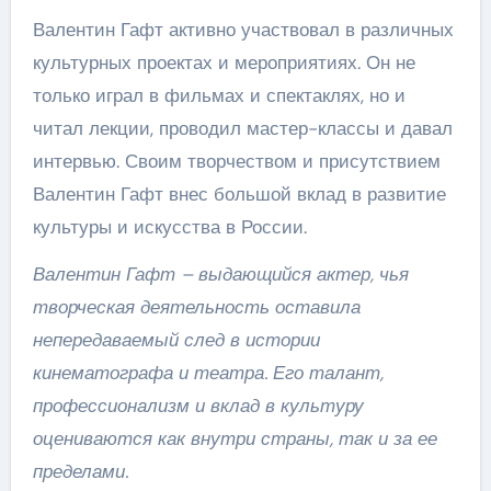
Валентин Гафт активно участвовал в различных
культурных проектах и мероприятиях. Он не
только играл в фильмах и спектаклях, но и
читал лекции, проводил мастер-классы и давал
интервью. Своим творчеством и присутствием
Валентин Гафт внес большой вклад в развитие
культуры и искусства в России.
Валентин Гафт – выдающийся актер, чья
творческая деятельность оставила
непередаваемый след в истории
кинематографа и театра. Его талант,
профессионализм и вклад в культуру
оцениваются как внутри страны, так и за ее
пределами.