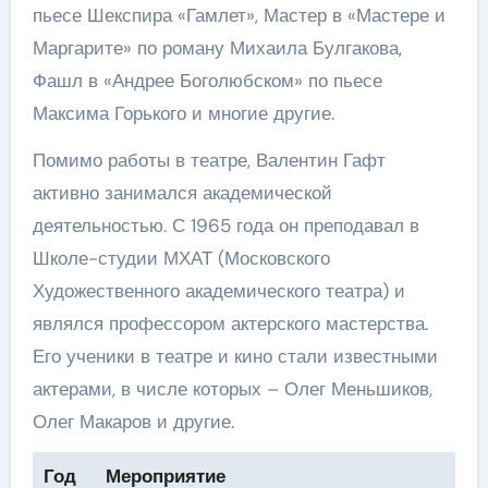
пьесе Шекспира «Гамлет», Мастер в «Мастере и
Маргарите» по роману Михаила Булгакова,
Фашл в «Андрее Боголюбском» по пьесе
Максима Горького и многие другие.
Помимо работы в театре, Валентин Гафт
активно занимался академической
деятельностью. С 1965 года он преподавал в
Школе-студии МХАТ (Московского
Художественного академического театра) и
являлся профессором актерского мастерства.
Его ученики в театре и кино стали известными
актерами, в числе которых – Олег Меньшиков,
Олег Макаров и другие.
Год
Мероприятие