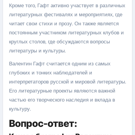
Кроме того, Гафт активно участвует в различных
литературных фестивалях и мероприятиях, где
читает свои стихи и прозу. Он также является
постоянным участником литературных клубов и
круглых столов, где обсуждаются вопросы
литературы и культуры.
Валентин Гафт считается одним из самых
глубоких и тонких наблюдателей и
интерпретаторов русской и мировой литературы.
Его литературные проекты являются важной
частью его творческого наследия и вклада в
культуру.
Вопрос-ответ: