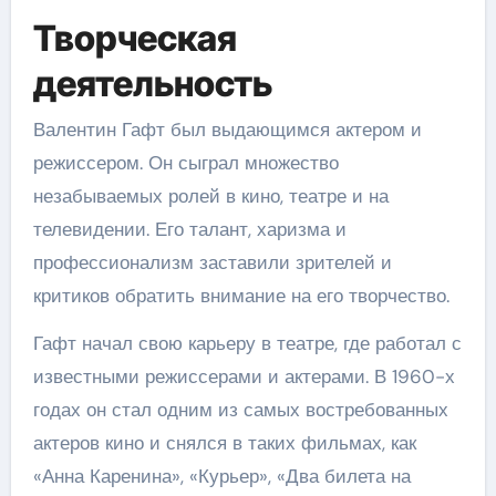
Творческая
деятельность
Валентин Гафт был выдающимся актером и
режиссером. Он сыграл множество
незабываемых ролей в кино, театре и на
телевидении. Его талант, харизма и
профессионализм заставили зрителей и
критиков обратить внимание на его творчество.
Гафт начал свою карьеру в театре, где работал с
известными режиссерами и актерами. В 1960-х
годах он стал одним из самых востребованных
актеров кино и снялся в таких фильмах, как
«Анна Каренина», «Курьер», «Два билета на