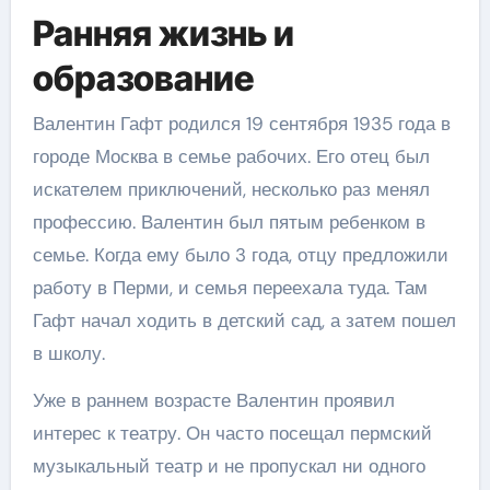
Ранняя жизнь и
образование
Валентин Гафт родился 19 сентября 1935 года в
городе Москва в семье рабочих. Его отец был
искателем приключений, несколько раз менял
профессию. Валентин был пятым ребенком в
семье. Когда ему было 3 года, отцу предложили
работу в Перми, и семья переехала туда. Там
Гафт начал ходить в детский сад, а затем пошел
в школу.
Уже в раннем возрасте Валентин проявил
интерес к театру. Он часто посещал пермский
музыкальный театр и не пропускал ни одного