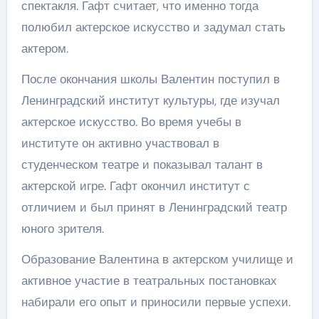
спектакля. Гафт считает, что именно тогда
полюбил актерское искусство и задумал стать
актером.
После окончания школы Валентин поступил в
Ленинградский институт культуры, где изучал
актерское искусство. Во время учебы в
институте он активно участвовал в
студенческом театре и показывал талант в
актерской игре. Гафт окончил институт с
отличием и был принят в Ленинградский театр
юного зрителя.
Образование Валентина в актерском училище и
активное участие в театральных постановках
набирали его опыт и приносили первые успехи.