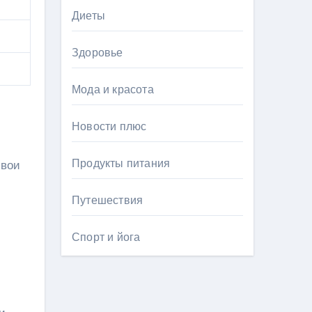
Диеты
Здоровье
Мода и красота
Новости плюс
Продукты питания
свои
Путешествия
Спорт и йога