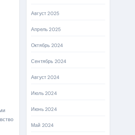
Август 2025
Апрель 2025
Октябрь 2024
Сентябрь 2024
Август 2024
Июль 2024
Июнь 2024
ими
увство
Май 2024