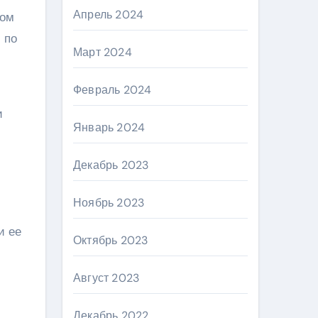
Апрель 2024
дом
 по
Март 2024
Февраль 2024
и
Январь 2024
Декабрь 2023
Ноябрь 2023
и ее
Октябрь 2023
Август 2023
Декабрь 2022