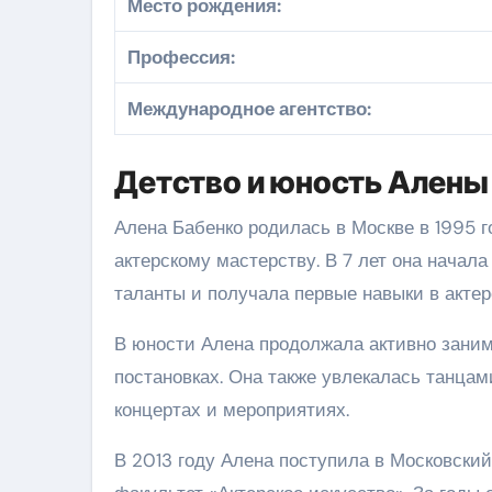
Место рождения:
Профессия:
Международное агентство:
Детство и юность Алены
Алена Бабенко родилась в Москве в 1995 г
актерскому мастерству. В 7 лет она начал
таланты и получала первые навыки в актер
В юности Алена продолжала активно заним
постановках. Она также увлекалась танцам
концертах и мероприятиях.
В 2013 году Алена поступила в Московски