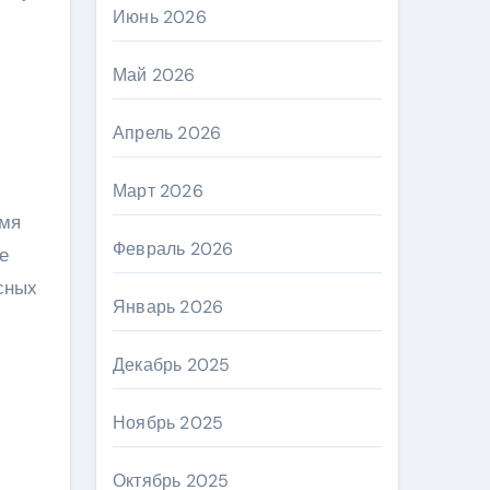
Июнь 2026
Май 2026
Апрель 2026
Март 2026
емя
Февраль 2026
е
сных
Январь 2026
Декабрь 2025
Ноябрь 2025
Октябрь 2025