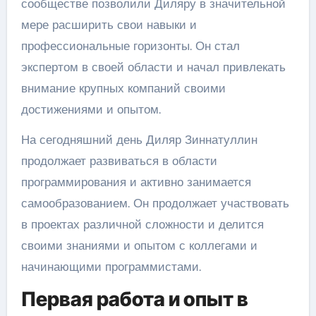
сообществе позволили Диляру в значительной
мере расширить свои навыки и
профессиональные горизонты. Он стал
экспертом в своей области и начал привлекать
внимание крупных компаний своими
достижениями и опытом.
На сегодняшний день Диляр Зиннатуллин
продолжает развиваться в области
программирования и активно занимается
самообразованием. Он продолжает участвовать
в проектах различной сложности и делится
своими знаниями и опытом с коллегами и
начинающими программистами.
Первая работа и опыт в