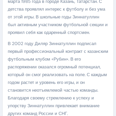
марта 1985 года в городе Казань, Татарстан. С
детства проявлял интерес к футболу и без ума
от этой игры. В школьные годы Зиннатуллин
был активным участником футбольной секции и
проявил себя как одаренный спортсмен.
В 2002 году Диляр Зиннатуллин подписал
первый профессиональный контракт с казанским
футбольным клубом «Рубин». В его
распоряжении оказался огромный потенциал,
который он смог реализовать на поле. С каждым
годом растет и уровень его игры, и он
становится неотъемлемой частью команды.
Благодаря своему стремлению к успеху и
упорству Зиннатуллин привлекает внимание
других команд России и СНГ.