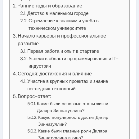
Ранние годы и образование
Детство в маленьком городе
Стремление к знаниям и учеба в
техническом университете
Начало карьеры и профессиональное
развитие
Первая работа и опыт в стартапе
Успехи в области программирования и IT-
индустрии
Сегодня: достижения и влияние
Участие в крупных проектах и знание
последних технологий
Вопрос-ответ:
Какие были основные этапы жизни
Диляра Зиннатуллина?
Какую популярность достиг Диляр
Зиннатуллин?
Какие были главные роли Диляра
Зиннатуллина в кино?