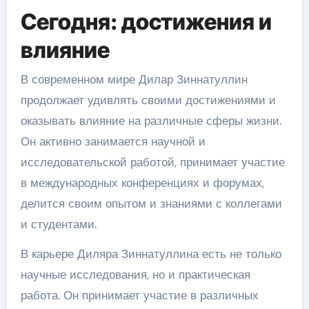
Сегодня: достижения и
влияние
В современном мире Дилар Зиннатуллин
продолжает удивлять своими достижениями и
оказывать влияние на различные сферы жизни.
Он активно занимается научной и
исследовательской работой, принимает участие
в международных конференциях и форумах,
делится своим опытом и знаниями с коллегами
и студентами.
В карьере Диляра Зиннатуллина есть не только
научные исследования, но и практическая
работа. Он принимает участие в различных