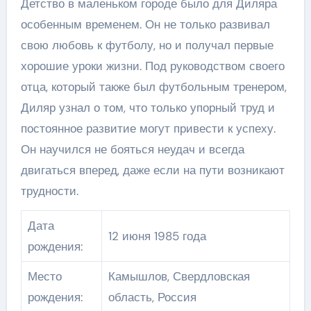
Детство в маленьком городе было для Диляра
особенным временем. Он не только развивал
свою любовь к футболу, но и получал первые
хорошие уроки жизни. Под руководством своего
отца, который также был футбольным тренером,
Диляр узнал о том, что только упорный труд и
постоянное развитие могут привести к успеху.
Он научился не бояться неудач и всегда
двигаться вперед, даже если на пути возникают
трудности.
Дата
12 июня 1985 года
рождения:
Место
Камышлов, Свердловская
рождения:
область, Россия