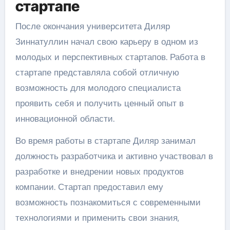
стартапе
После окончания университета Диляр
Зиннатуллин начал свою карьеру в одном из
молодых и перспективных стартапов. Работа в
стартапе представляла собой отличную
возможность для молодого специалиста
проявить себя и получить ценный опыт в
инновационной области.
Во время работы в стартапе Диляр занимал
должность разработчика и активно участвовал в
разработке и внедрении новых продуктов
компании. Стартап предоставил ему
возможность познакомиться с современными
технологиями и применить свои знания,