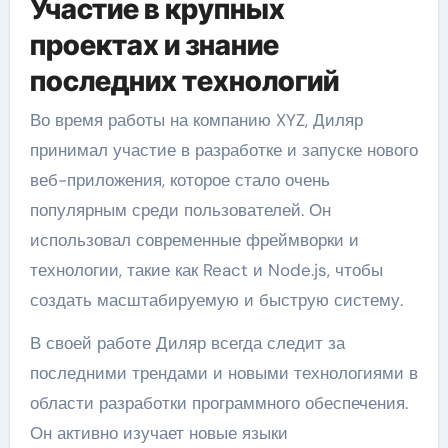
Участие в крупных
проектах и знание
последних технологий
Во время работы на компанию XYZ, Диляр
принимал участие в разработке и запуске нового
веб-приложения, которое стало очень
популярным среди пользователей. Он
использовал современные фреймворки и
технологии, такие как React и Node.js, чтобы
создать масштабируемую и быструю систему.
В своей работе Диляр всегда следит за
последними трендами и новыми технологиями в
области разработки программного обеспечения.
Он активно изучает новые языки