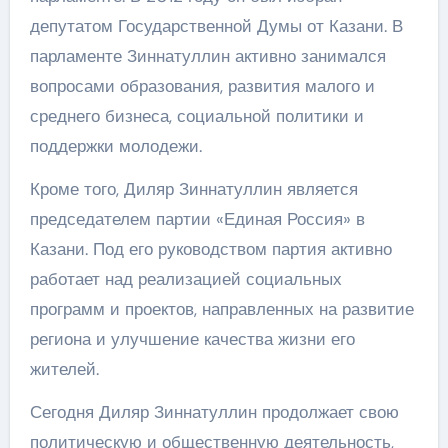
депутатом Государственной Думы от Казани. В
парламенте Зиннатуллин активно занимался
вопросами образования, развития малого и
среднего бизнеса, социальной политики и
поддержки молодежи.
Кроме того, Диляр Зиннатуллин является
председателем партии «Единая Россия» в
Казани. Под его руководством партия активно
работает над реализацией социальных
программ и проектов, направленных на развитие
региона и улучшение качества жизни его
жителей.
Сегодня Диляр Зиннатуллин продолжает свою
политическую и общественную деятельность,