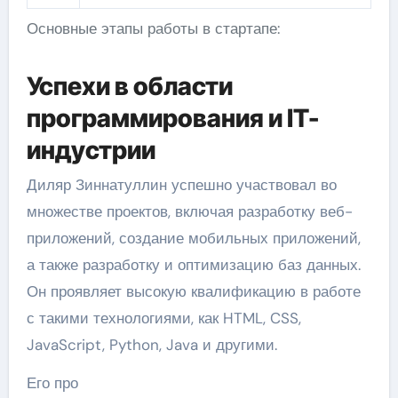
Основные этапы работы в стартапе:
Успехи в области
программирования и IT-
индустрии
Диляр Зиннатуллин успешно участвовал во
множестве проектов, включая разработку веб-
приложений, создание мобильных приложений,
а также разработку и оптимизацию баз данных.
Он проявляет высокую квалификацию в работе
с такими технологиями, как HTML, CSS,
JavaScript, Python, Java и другими.
Его про