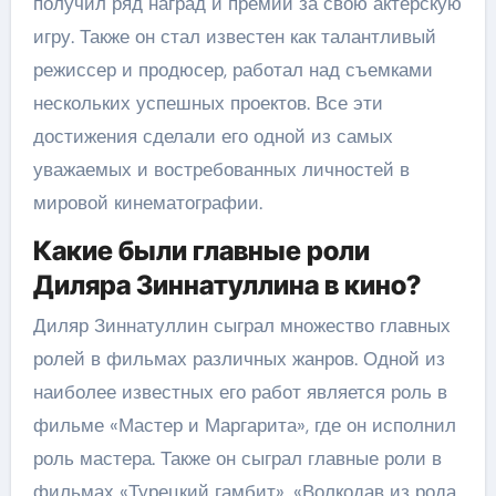
получил ряд наград и премий за свою актерскую
игру. Также он стал известен как талантливый
режиссер и продюсер, работал над съемками
нескольких успешных проектов. Все эти
достижения сделали его одной из самых
уважаемых и востребованных личностей в
мировой кинематографии.
Какие были главные роли
Диляра Зиннатуллина в кино?
Диляр Зиннатуллин сыграл множество главных
ролей в фильмах различных жанров. Одной из
наиболее известных его работ является роль в
фильме «Мастер и Маргарита», где он исполнил
роль мастера. Также он сыграл главные роли в
фильмах «Турецкий гамбит», «Волкодав из рода