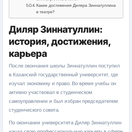
Какие достижения Диляра Зиннатуллина
в театре?
Диляр Зиннатуллин:
история, достижения,
карьера
После окончания школы Зиннатуллин поступил
в Казанский государственный университет, где
изучал экономику и право. Во время учебы он
активно участвовал в студенческом
самоуправлении и был избран председателем
студенческого совета.
По окончании университета Диляр Зиннатуллин
начал свою профессиональную карьеру в сфере