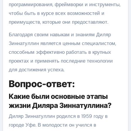
программирования, фреймворки и инструменты,
чтобы быть в курсе всех возможностей и
преимуществ, которые они предоставляют.
Благодаря своим навыкам и знаниям Диляр
Зиннатуллин является ценным специалистом,
способным эффективно работать в крупных
проектах и применять последние технологии
для достижения успеха.
Вопрос-ответ:
Какие были основные этапы
жизни Диляра Зиннатуллина?
Диляр Зиннатуллин родился в 1959 году в
городе Уфе. В молодости он учился в