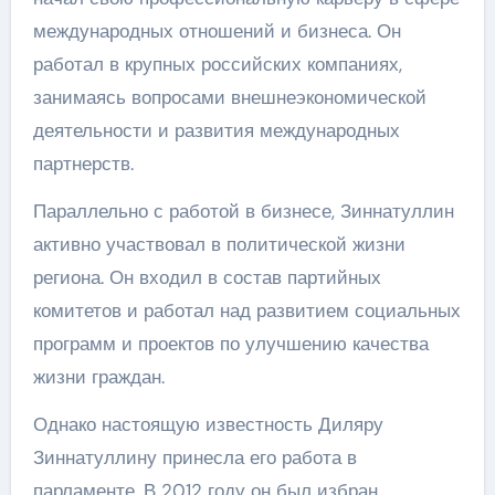
международных отношений и бизнеса. Он
работал в крупных российских компаниях,
занимаясь вопросами внешнеэкономической
деятельности и развития международных
партнерств.
Параллельно с работой в бизнесе, Зиннатуллин
активно участвовал в политической жизни
региона. Он входил в состав партийных
комитетов и работал над развитием социальных
программ и проектов по улучшению качества
жизни граждан.
Однако настоящую известность Диляру
Зиннатуллину принесла его работа в
парламенте. В 2012 году он был избран