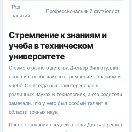
Род
Профессиональный футболист
занятий:
Стремление к знаниям и
учеба в техническом
университете
С самого раннего детства Дилъар Зиннатуллин
проявлял необычайное стремление к знаниям и
учебе. Он всегда был заинтересован в
различных науках и технологиях, и его родители
замечали, что у него был особый талант в
области точных наук.
После окончания средней школы Дилъар решил