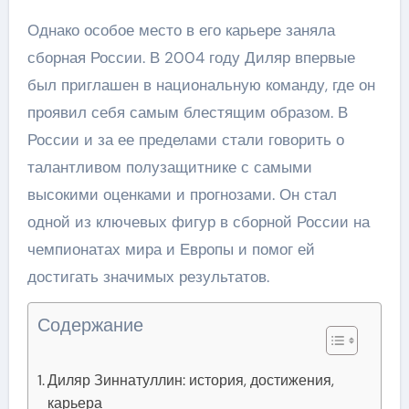
Однако особое место в его карьере заняла
сборная России. В 2004 году Диляр впервые
был приглашен в национальную команду, где он
проявил себя самым блестящим образом. В
России и за ее пределами стали говорить о
талантливом полузащитнике с самыми
высокими оценками и прогнозами. Он стал
одной из ключевых фигур в сборной России на
чемпионатах мира и Европы и помог ей
достигать значимых результатов.
Содержание
Диляр Зиннатуллин: история, достижения,
карьера