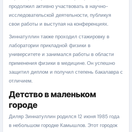
продолжил активно участвовать в научно-
исследовательской деятельности, публикуя
свои работы и выступая на конференциях.
Зиннатуллин также проходил стажировку в
лаборатории прикладной физики в
университете и занимался работы в области
применения физики в медицине. Он успешно
защитил диплом и получил степень бакалавра с
отличием.
Детство в маленьком
городе
Диляр Зиннатуллин родился 12 июня 1985 года
в небольшом городке Камышлов. Этот городок