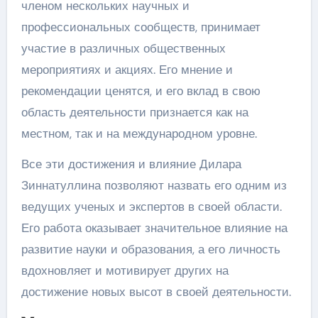
членом нескольких научных и
профессиональных сообществ, принимает
участие в различных общественных
мероприятиях и акциях. Его мнение и
рекомендации ценятся, и его вклад в свою
область деятельности признается как на
местном, так и на международном уровне.
Все эти достижения и влияние Дилара
Зиннатуллина позволяют назвать его одним из
ведущих ученых и экспертов в своей области.
Его работа оказывает значительное влияние на
развитие науки и образования, а его личность
вдохновляет и мотивирует других на
достижение новых высот в своей деятельности.