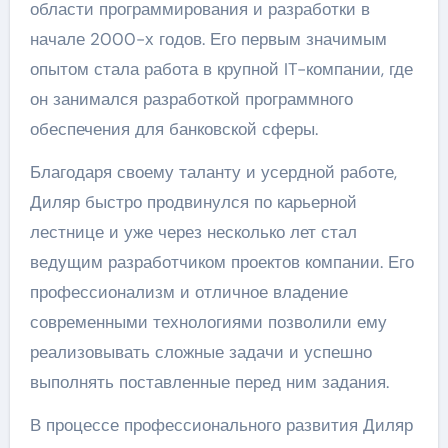
области программирования и разработки в
начале 2000-х годов. Его первым значимым
опытом стала работа в крупной IT-компании, где
он занимался разработкой программного
обеспечения для банковской сферы.
Благодаря своему таланту и усердной работе,
Диляр быстро продвинулся по карьерной
лестнице и уже через несколько лет стал
ведущим разработчиком проектов компании. Его
профессионализм и отличное владение
современными технологиями позволили ему
реализовывать сложные задачи и успешно
выполнять поставленные перед ним задания.
В процессе профессионального развития Диляр