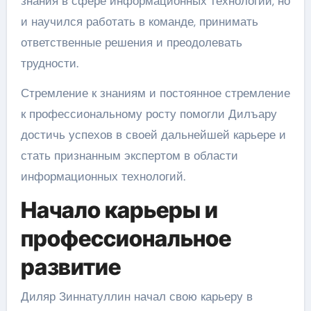
знания в сфере информационных технологий, но
и научился работать в команде, принимать
ответственные решения и преодолевать
трудности.
Стремление к знаниям и постоянное стремление
к профессиональному росту помогли Дилъару
достичь успехов в своей дальнейшей карьере и
стать признанным экспертом в области
информационных технологий.
Начало карьеры и
профессиональное
развитие
Диляр Зиннатуллин начал свою карьеру в