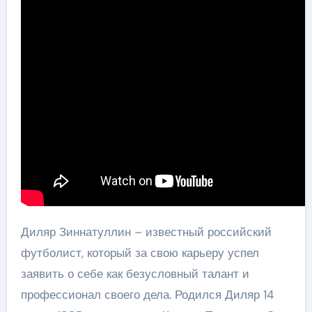
Диляр Зиннатуллин – известный российский
футболист, который за свою карьеру успел
заявить о себе как безусловный талант и
профессионал своего дела. Родился Диляр 14