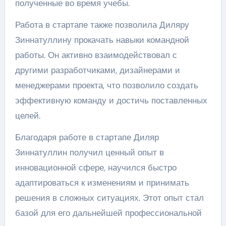
полученные во время учебы.
Работа в стартапе также позволила Диляру
Зиннатуллину прокачать навыки командной
работы. Он активно взаимодействовал с
другими разработчиками, дизайнерами и
менеджерами проекта, что позволило создать
эффективную команду и достичь поставленных
целей.
Благодаря работе в стартапе Диляр
Зиннатуллин получил ценный опыт в
инновационной сфере, научился быстро
адаптироваться к изменениям и принимать
решения в сложных ситуациях. Этот опыт стал
базой для его дальнейшей профессиональной