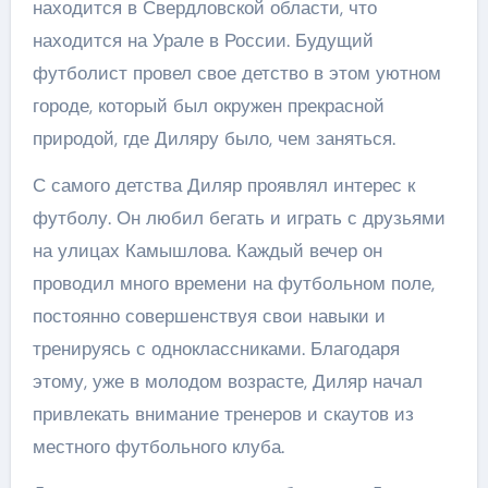
находится в Свердловской области, что
находится на Урале в России. Будущий
футболист провел свое детство в этом уютном
городе, который был окружен прекрасной
природой, где Диляру было, чем заняться.
С самого детства Диляр проявлял интерес к
футболу. Он любил бегать и играть с друзьями
на улицах Камышлова. Каждый вечер он
проводил много времени на футбольном поле,
постоянно совершенствуя свои навыки и
тренируясь с одноклассниками. Благодаря
этому, уже в молодом возрасте, Диляр начал
привлекать внимание тренеров и скаутов из
местного футбольного клуба.