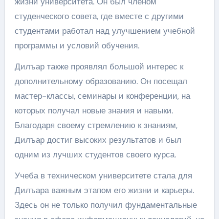
жизни университета. Он был членом
студенческого совета, где вместе с другими
студентами работал над улучшением учебной
программы и условий обучения.
Дилъар также проявлял большой интерес к
дополнительному образованию. Он посещал
мастер-классы, семинары и конференции, на
которых получал новые знания и навыки.
Благодаря своему стремлению к знаниям,
Дилъар достиг высоких результатов и был
одним из лучших студентов своего курса.
Учеба в техническом университете стала для
Дилъара важным этапом его жизни и карьеры.
Здесь он не только получил фундаментальные