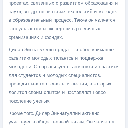
проектах, связанных с развитием образования и
науки, внедрением новых технологий и методик
в образовательный процесс. Также он является
консультантом и экспертом в различных
организациях и фондах.
Дилар Зиннатуллин придает особое внимание
развитию молодых талантов и поддержке
молодежи. Он организует стажировки и практику
для студентов и молодых специалистов,
проводит мастер-классы и лекции, в которых
делится своим опытом и наставляет новое
поколение ученых.
Кроме того, Дилар Зиннатуллин активно
участвует в общественной жизни. Он является