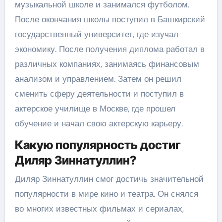
музыкальной школе и занимался футболом.
После окончания школы поступил в Башкирский
государственный университет, где изучал
экономику. После получения диплома работал в
различных компаниях, занимаясь финансовым
анализом и управлением. Затем он решил
сменить сферу деятельности и поступил в
актерское училище в Москве, где прошел
обучение и начал свою актерскую карьеру.
Какую популярность достиг
Диляр Зиннатуллин?
Диляр Зиннатуллин смог достичь значительной
популярности в мире кино и театра. Он снялся
во многих известных фильмах и сериалах,