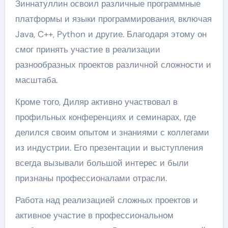
Зиннатуллин освоил различные программные
платформы и языки программирования, включая
Java, C++, Python и другие. Благодаря этому он
смог принять участие в реализации
разнообразных проектов различной сложности и
масштаба.
Кроме того, Диляр активно участвовал в
профильных конференциях и семинарах, где
делился своим опытом и знаниями с коллегами
из индустрии. Его презентации и выступления
всегда вызывали большой интерес и были
признаны профессионалами отрасли.
Работа над реализацией сложных проектов и
активное участие в профессиональном