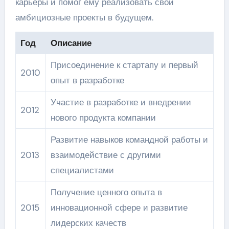
карьеры и помог ему реализовать свои
амбициозные проекты в будущем.
Год
Описание
Присоединение к стартапу и первый
2010
опыт в разработке
Участие в разработке и внедрении
2012
нового продукта компании
Развитие навыков командной работы и
2013
взаимодействие с другими
специалистами
Получение ценного опыта в
2015
инновационной сфере и развитие
лидерских качеств