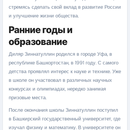
стремясь сделать свой вклад в развитие России
и улучшение жизни общества.
Ранние годы и
образование
Диляр Зиннатуллин родился в городе Уфа, в
республике Башкортостан, в 1991 году. С самого
детства проявлял интерес к науке и технике. Уже
в школе он участвовал в различных научных
конкурсах и олимпиадах, нередко занимая
призовые места.
После окончания школы Зиннатуллин поступил
в Башкирский государственный университет, где
изучал физику и математику. В университете он