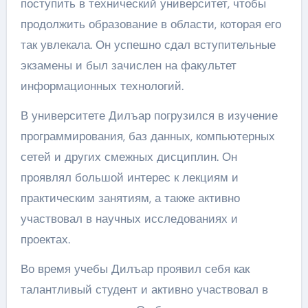
поступить в технический университет, чтобы
продолжить образование в области, которая его
так увлекала. Он успешно сдал вступительные
экзамены и был зачислен на факультет
информационных технологий.
В университете Дилъар погрузился в изучение
программирования, баз данных, компьютерных
сетей и других смежных дисциплин. Он
проявлял большой интерес к лекциям и
практическим занятиям, а также активно
участвовал в научных исследованиях и
проектах.
Во время учебы Дилъар проявил себя как
талантливый студент и активно участвовал в