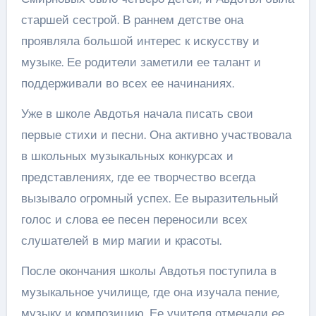
старшей сестрой. В раннем детстве она
проявляла большой интерес к искусству и
музыке. Ее родители заметили ее талант и
поддерживали во всех ее начинаниях.
Уже в школе Авдотья начала писать свои
первые стихи и песни. Она активно участвовала
в школьных музыкальных конкурсах и
представлениях, где ее творчество всегда
вызывало огромный успех. Ее выразительный
голос и слова ее песен переносили всех
слушателей в мир магии и красоты.
После окончания школы Авдотья поступила в
музыкальное училище, где она изучала пение,
музыку и композицию. Ее учителя отмечали ее