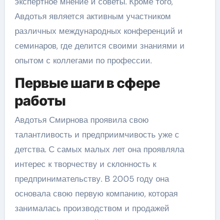
экспертное мнение и советы. Кроме того,
Авдотья является активным участником
различных международных конференций и
семинаров, где делится своими знаниями и
опытом с коллегами по профессии.
Первые шаги в сфере
работы
Авдотья Смирнова проявила свою
талантливость и предприимчивость уже с
детства. С самых малых лет она проявляла
интерес к творчеству и склонность к
предпринимательству. В 2005 году она
основала свою первую компанию, которая
занималась производством и продажей