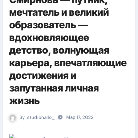
мечтатель и великий
образователь —
вдохновляющее
детство, волнующая
карьера, впечатляющие
достижения и
запутанная личная
жизнь
By
studiohallo_
Мар 17, 2022