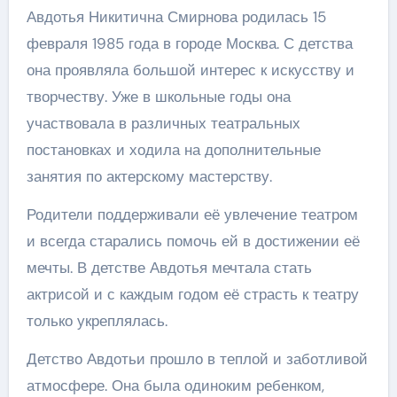
Авдотья Никитична Смирнова родилась 15
февраля 1985 года в городе Москва. С детства
она проявляла большой интерес к искусству и
творчеству. Уже в школьные годы она
участвовала в различных театральных
постановках и ходила на дополнительные
занятия по актерскому мастерству.
Родители поддерживали её увлечение театром
и всегда старались помочь ей в достижении её
мечты. В детстве Авдотья мечтала стать
актрисой и с каждым годом её страсть к театру
только укреплялась.
Детство Авдотьи прошло в теплой и заботливой
атмосфере. Она была одиноким ребенком,