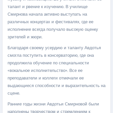
талант и рвение к изучению. В училище
Смирнова начала активно выступать на
различных концертах и фестивалях, где ее
исполнение всегда получало высокую оценку
зрителей и жюри.
Благодаря своему усердию и таланту Авдотья
смогла поступить в консерваторию, где она
продолжила обучение по специальности
«вокальное исполнительство». Все ее
преподаватели и коллеги отмечали ее
выдающиеся способности и выразительность на
сцене.
Ранние годы жизни Авдотьи Смирновой были
наполнены творчеством и стремлением к