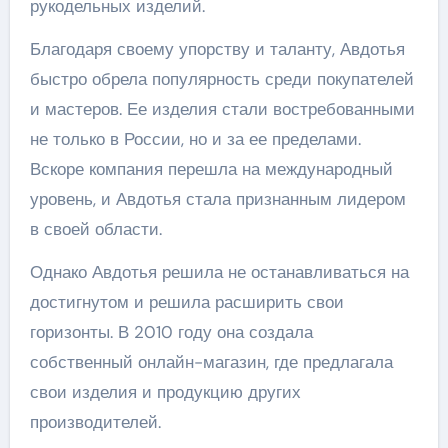
рукодельных изделий.
Благодаря своему упорству и таланту, Авдотья
быстро обрела популярность среди покупателей
и мастеров. Ее изделия стали востребованными
не только в России, но и за ее пределами.
Вскоре компания перешла на международный
уровень, и Авдотья стала признанным лидером
в своей области.
Однако Авдотья решила не останавливаться на
достигнутом и решила расширить свои
горизонты. В 2010 году она создала
собственный онлайн-магазин, где предлагала
свои изделия и продукцию других
производителей.