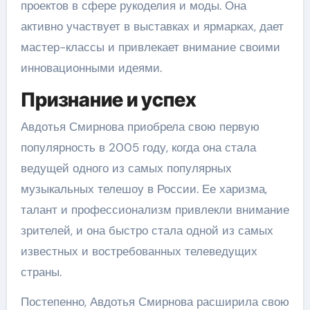
проектов в сфере рукоделия и моды. Она
активно участвует в выставках и ярмарках, дает
мастер-классы и привлекает внимание своими
инновационными идеями.
Признание и успех
Авдотья Смирнова приобрела свою первую
популярность в 2005 году, когда она стала
ведущей одного из самых популярных
музыкальных телешоу в России. Ее харизма,
талант и профессионализм привлекли внимание
зрителей, и она быстро стала одной из самых
известных и востребованных телеведущих
страны.
Постепенно, Авдотья Смирнова расширила свою