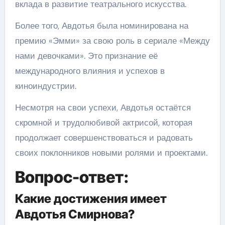
вклада в развитие театрального искусства.
Более того, Авдотья была номинирована на
премию «Эмми» за свою роль в сериале «Между
нами девочками». Это признание её
международного влияния и успехов в
киноиндустрии.
Несмотря на свои успехи, Авдотья остаётся
скромной и трудолюбивой актрисой, которая
продолжает совершенствоваться и радовать
своих поклонников новыми ролями и проектами.
Вопрос-ответ:
Какие достижения имеет
Авдотья Смирнова?