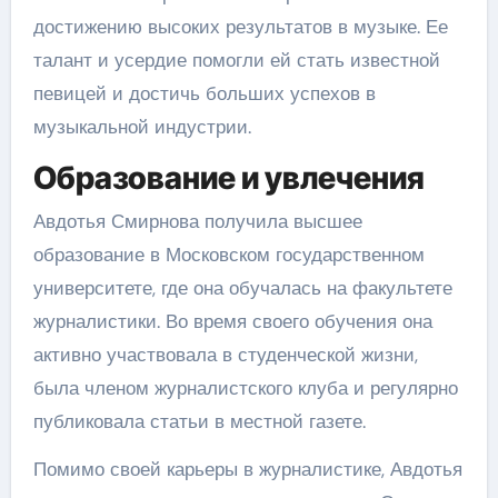
достижению высоких результатов в музыке. Ее
талант и усердие помогли ей стать известной
певицей и достичь больших успехов в
музыкальной индустрии.
Образование и увлечения
Авдотья Смирнова получила высшее
образование в Московском государственном
университете, где она обучалась на факультете
журналистики. Во время своего обучения она
активно участвовала в студенческой жизни,
была членом журналистского клуба и регулярно
публиковала статьи в местной газете.
Помимо своей карьеры в журналистике, Авдотья