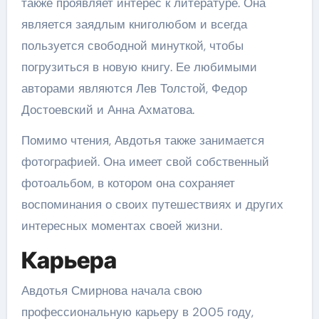
также проявляет интерес к литературе. Она
является заядлым книголюбом и всегда
пользуется свободной минуткой, чтобы
погрузиться в новую книгу. Ее любимыми
авторами являются Лев Толстой, Федор
Достоевский и Анна Ахматова.
Помимо чтения, Авдотья также занимается
фотографией. Она имеет свой собственный
фотоальбом, в котором она сохраняет
воспоминания о своих путешествиях и других
интересных моментах своей жизни.
Карьера
Авдотья Смирнова начала свою
профессиональную карьеру в 2005 году,