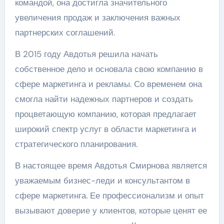
командой, она достигла значительного
увеличения продаж и заключения важных
партнерских соглашений.
В 2015 году Авдотья решила начать
собственное дело и основала свою компанию в
сфере маркетинга и рекламы. Со временем она
смогла найти надежных партнеров и создать
процветающую компанию, которая предлагает
широкий спектр услуг в области маркетинга и
стратегического планирования.
В настоящее время Авдотья Смирнова является
уважаемым бизнес-леди и консультантом в
сфере маркетинга. Ее профессионализм и опыт
вызывают доверие у клиентов, которые ценят ее