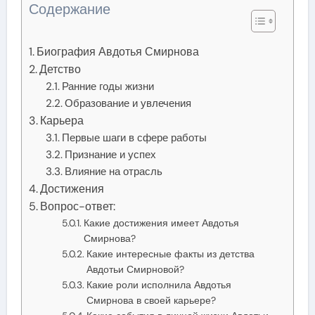
Содержание
Биография Авдотья Смирнова
Детство
Ранние годы жизни
Образование и увлечения
Карьера
Первые шаги в сфере работы
Признание и успех
Влияние на отрасль
Достижения
Вопрос-ответ:
Какие достижения имеет Авдотья
Смирнова?
Какие интересные факты из детства
Авдотьи Смирновой?
Какие роли исполнила Авдотья
Смирнова в своей карьере?