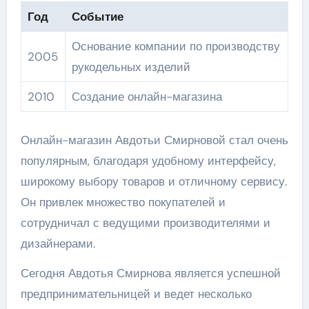
Год
Событие
Основание компании по производству
2005
рукодельных изделий
2010
Создание онлайн-магазина
Онлайн-магазин Авдотьи Смирновой стал очень
популярным, благодаря удобному интерфейсу,
широкому выбору товаров и отличному сервису.
Он привлек множество покупателей и
сотрудничал с ведущими производителями и
дизайнерами.
Сегодня Авдотья Смирнова является успешной
предпринимательницей и ведет несколько