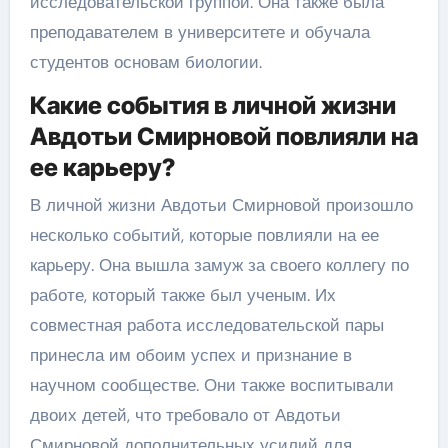
исследовательской группой. Она также была
преподавателем в университете и обучала
студентов основам биологии.
Какие события в личной жизни
Авдотьи Смирновой повлияли на
ее карьеру?
В личной жизни Авдотьи Смирновой произошло
несколько событий, которые повлияли на ее
карьеру. Она вышла замуж за своего коллегу по
работе, который также был ученым. Их
совместная работа исследовательской пары
принесла им обоим успех и признание в
научном сообществе. Они также воспитывали
двоих детей, что требовало от Авдотьи
Смирновой дополнительных усилий для