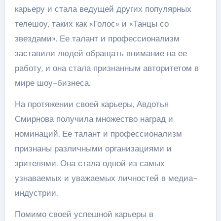
карьеру и стала ведущей других популярных
телешоу, таких как «Голос» и «Танцы со
звездами». Ее талант и профессионализм
заставили людей обращать внимание на ее
работу, и она стала признанным авторитетом в
мире шоу-бизнеса.
На протяжении своей карьеры, Авдотья
Смирнова получила множество наград и
номинаций. Ее талант и профессионализм
признаны различными организациями и
зрителями. Она стала одной из самых
узнаваемых и уважаемых личностей в медиа-
индустрии.
Помимо своей успешной карьеры в