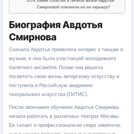
Какие события в личной жизни Авдотьи
Смирновой повлияли на ее карьеру?
Биография Авдотья
Смирнова
Сначала Авдотья проявляла интерес к танцам и
музыке, и она была участницей молодежного
балетного ансамбля. Позже она решила
посвятить свою жизнь актерскому искусству и
поступила в Российскую академию
театрального искусства (ГИТИС).
После окончания обучения Авдотья Смирнова
начала работать в различных театрах Москвы.
Ее талант и профессионализм скоро заметили,