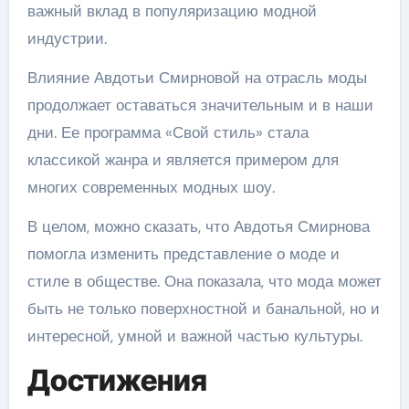
важный вклад в популяризацию модной
индустрии.
Влияние Авдотьи Смирновой на отрасль моды
продолжает оставаться значительным и в наши
дни. Ее программа «Свой стиль» стала
классикой жанра и является примером для
многих современных модных шоу.
В целом, можно сказать, что Авдотья Смирнова
помогла изменить представление о моде и
стиле в обществе. Она показала, что мода может
быть не только поверхностной и банальной, но и
интересной, умной и важной частью культуры.
Достижения