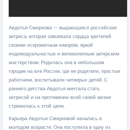
Авдотья Смирнова — выдающаяся российская
актриса, которая завоевала сердца зрителей
своими искрометным юмором, яркой
индивидуальностью и великолепным актерским
мастерством. Родилась она в небольшом
городке на юге России, где ее родители, простые
работники, воспитывали четверых детей. С
раннего детства Авдотья мечтала стать
актрисой и на протяжении всей своей жизни
стремилась к этой цели.
Карьера Авдотьи Смирновой началась в
молодом возрасте. Она поступила в одну из