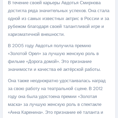
В течение своей карьеры Авдотья Смирнова
достигла ряда значительных успехов. Она стала
одной из самых известных актрис в России и за
рубежом благодаря своей талантливой игре и
харизматичной внешности.
В 2005 году Авдотья получила премию
«Золотой Орел» за лучшую женскую роль в
фильме «Дорога домой». Это признание
значимости и качества её актёрской работы.
Она также неоднократно удостаивалась наград
за свою работу на театральной сцене. В 2012
году она была удостоена премии «Золотая
маска» за лучшую женскую роль в спектакле
«Анна Каренина». Это признание её таланта и