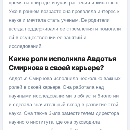
время на природе, изучая растения и животных.
Уже в раннем возрасте она проявляла интерес к
науке и мечтала стать ученым. Ее родители
всегда поддерживали ее стремления и помогали
ей в осуществлении ее занятий и
исследований.
Какие роли исполнила Авдотья
Смирнова в своей карьере?
Авдотья Смирнова исполнила несколько важных
ролей в своей карьере. Она работала над
научными исследованиями в области биологии
и сделала значительный вклад в развитие этой
науки. Она также была заместителем директора
научного института, где она руководила