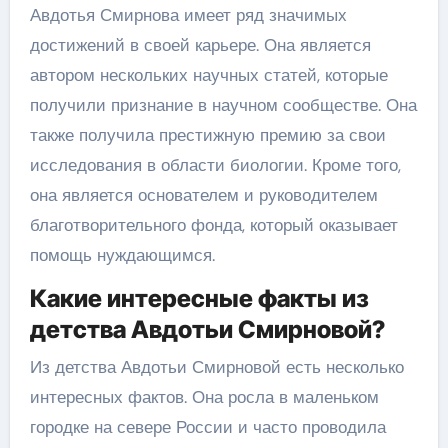
Авдотья Смирнова имеет ряд значимых
достижений в своей карьере. Она является
автором нескольких научных статей, которые
получили признание в научном сообществе. Она
также получила престижную премию за свои
исследования в области биологии. Кроме того,
она является основателем и руководителем
благотворительного фонда, который оказывает
помощь нуждающимся.
Какие интересные факты из
детства Авдотьи Смирновой?
Из детства Авдотьи Смирновой есть несколько
интересных фактов. Она росла в маленьком
городке на севере России и часто проводила