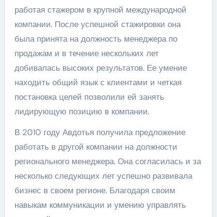
работая стажером в крупной международной
компании. После успешной стажировки она
была принята на должность менеджера по
продажам и в течение нескольких лет
добивалась высоких результатов. Ее умение
находить общий язык с клиентами и четкая
постановка целей позволили ей занять
лидирующую позицию в компании.
В 2010 году Авдотья получила предложение
работать в другой компании на должности
регионального менеджера. Она согласилась и за
несколько следующих лет успешно развивала
бизнес в своем регионе. Благодаря своим
навыкам коммуникации и умению управлять