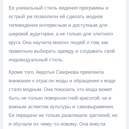
Ее уникальный стиль ведения программы и
острый ум позволили ей сделать модное
телевидение интересным и доступным для
широкой аудитории, а не только для элитного
круга. Она научила многих людей о том, как
правильно выбирать одежду и создавать свой
индивидуальный стиль.
Кроме того, Авдотья Смирнова привлекла
внимание к отрасли моды и обращение к моде
стало модным. Она показала, что мода может
быть не только поверхностной красотой, но и
важным аспектом культуры и самовыражения.
Ее передачи не только развлекали зрителей, но
и обучали их чему-то новому. Она внесла