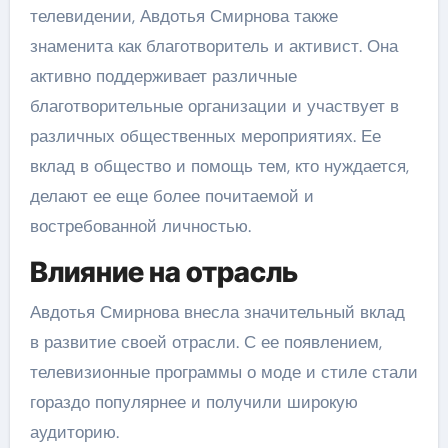
телевидении, Авдотья Смирнова также
знаменита как благотворитель и активист. Она
активно поддерживает различные
благотворительные организации и участвует в
различных общественных мероприятиях. Ее
вклад в общество и помощь тем, кто нуждается,
делают ее еще более почитаемой и
востребованной личностью.
Влияние на отрасль
Авдотья Смирнова внесла значительный вклад
в развитие своей отрасли. С ее появлением,
телевизионные программы о моде и стиле стали
гораздо популярнее и получили широкую
аудиторию.