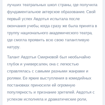
лучших театральных школ страны, где получила
фундаментальное актерское образование. Свой
первый успех Авдотья испытала после
окончания учебы, когда сразу же была принята в
труппу национального академического театра,
где смогла проявить всю свою талантливую
натуру.
Талант Авдотьи Смирновой был необычайно
глубок и универсален, она с легкостью
справлялась с самыми разными жанрами и
ролями. Ее яркие выступления в комедийных
постановках приносили ей огромную
популярность и признание зрителей. Авдотья с
успехом исполняла и драматические роли,