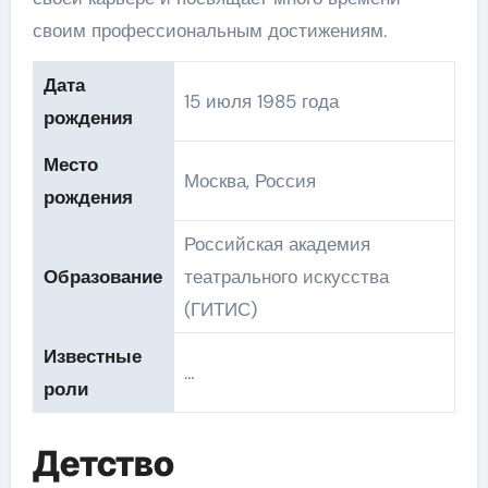
своим профессиональным достижениям.
Дата
15 июля 1985 года
рождения
Место
Москва, Россия
рождения
Российская академия
Образование
театрального искусства
(ГИТИС)
Известные
…
роли
Детство