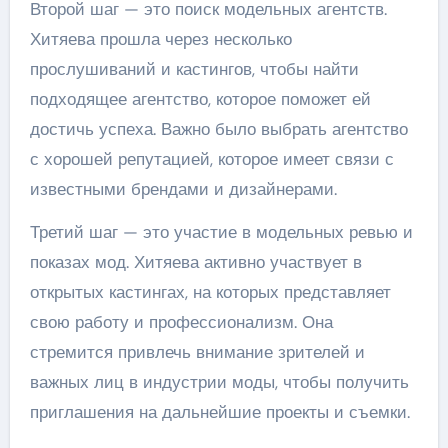
Второй шаг — это поиск модельных агентств.
Хитяева прошла через несколько
прослушиваний и кастингов, чтобы найти
подходящее агентство, которое поможет ей
достичь успеха. Важно было выбрать агентство
с хорошей репутацией, которое имеет связи с
известными брендами и дизайнерами.
Третий шаг — это участие в модельных ревью и
показах мод. Хитяева активно участвует в
открытых кастингах, на которых представляет
свою работу и профессионализм. Она
стремится привлечь внимание зрителей и
важных лиц в индустрии моды, чтобы получить
приглашения на дальнейшие проекты и съемки.