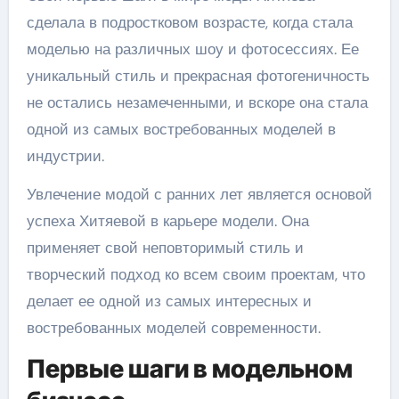
сделала в подростковом возрасте, когда стала
моделью на различных шоу и фотосессиях. Ее
уникальный стиль и прекрасная фотогеничность
не остались незамеченными, и вскоре она стала
одной из самых востребованных моделей в
индустрии.
Увлечение модой с ранних лет является основой
успеха Хитяевой в карьере модели. Она
применяет свой неповторимый стиль и
творческий подход ко всем своим проектам, что
делает ее одной из самых интересных и
востребованных моделей современности.
Первые шаги в модельном