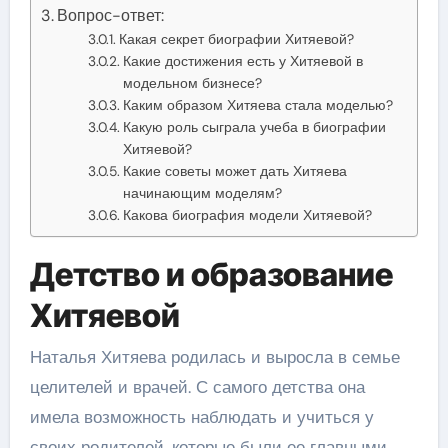
Вопрос-ответ:
Какая секрет биографии Хитяевой?
Какие достижения есть у Хитяевой в
модельном бизнесе?
Каким образом Хитяева стала моделью?
Какую роль сыграла учеба в биографии
Хитяевой?
Какие советы может дать Хитяева
начинающим моделям?
Какова биография модели Хитяевой?
Детство и образование
Хитяевой
Наталья Хитяева родилась и выросла в семье
целителей и врачей. С самого детства она
имела возможность наблюдать и учиться у
своих родителей, которые были ее главными