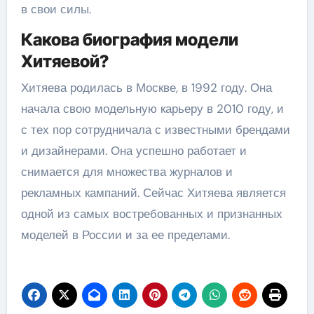
в свои силы.
Какова биография модели
Хитяевой?
Хитяева родилась в Москве, в 1992 году. Она
начала свою модельную карьеру в 2010 году, и
с тех пор сотрудничала с известными брендами
и дизайнерами. Она успешно работает и
снимается для множества журналов и
рекламных кампаний. Сейчас Хитяева является
одной из самых востребованных и признанных
моделей в России и за ее пределами.