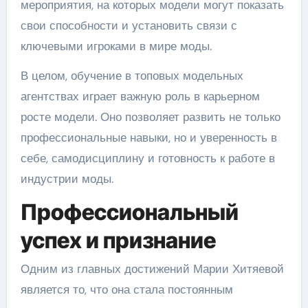
мероприятия, на которых модели могут показать
свои способности и установить связи с
ключевыми игроками в мире моды.
В целом, обучение в топовых модельных
агентствах играет важную роль в карьерном
росте модели. Оно позволяет развить не только
профессиональные навыки, но и уверенность в
себе, самодисциплину и готовность к работе в
индустрии моды.
Профессиональный
успех и признание
Одним из главных достижений Марии Хитяевой
является то, что она стала постоянным