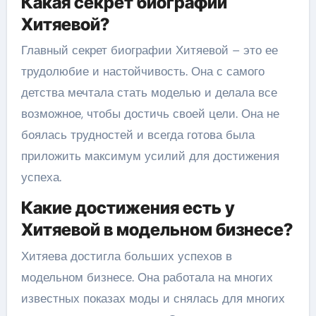
Какая секрет биографии
Хитяевой?
Главный секрет биографии Хитяевой – это ее
трудолюбие и настойчивость. Она с самого
детства мечтала стать моделью и делала все
возможное, чтобы достичь своей цели. Она не
боялась трудностей и всегда готова была
приложить максимум усилий для достижения
успеха.
Какие достижения есть у
Хитяевой в модельном бизнесе?
Хитяева достигла больших успехов в
модельном бизнесе. Она работала на многих
известных показах моды и снялась для многих