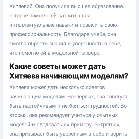
Хитяевой. Она получила высшее образование,
которое помогло ей развить свои
интеллектуальные навыки и повысить свою
профессиональность. Благодаря учебе, она
смогла обрести знания и уверенность в себе,
что помогло ей в модельной карьере.
Какие советы может дать
Хитяева начинающим моделям?
Хитяева может дать несколько советов
начинающим моделям. Во-первых, она советует
быть настойчивым и не бояться трудностей. Во-
вторых, она рекомендует учиться у опытных
моделей и следовать их примеру. В-третьих,
она призывает быть уверенным в себе и верить