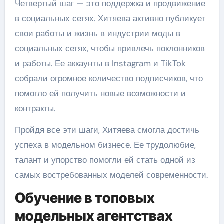
Четвертый шаг — это поддержка и продвижение
в социальных сетях. Хитяева активно публикует
свои работы и жизнь в индустрии моды в
социальных сетях, чтобы привлечь поклонников
и работы. Ее аккаунты в Instagram и TikTok
собрали огромное количество подписчиков, что
помогло ей получить новые возможности и
контракты.
Пройдя все эти шаги, Хитяева смогла достичь
успеха в модельном бизнесе. Ее трудолюбие,
талант и упорство помогли ей стать одной из
самых востребованных моделей современности.
Обучение в топовых
модельных агентствах