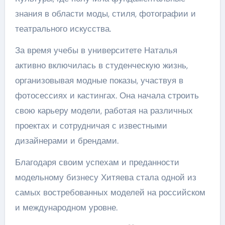
знания в области моды, стиля, фотографии и
театрального искусства.
За время учебы в университете Наталья
активно включилась в студенческую жизнь,
организовывая модные показы, участвуя в
фотосессиях и кастингах. Она начала строить
свою карьеру модели, работая на различных
проектах и сотрудничая с известными
дизайнерами и брендами.
Благодаря своим успехам и преданности
модельному бизнесу Хитяева стала одной из
самых востребованных моделей на российском
и международном уровне.