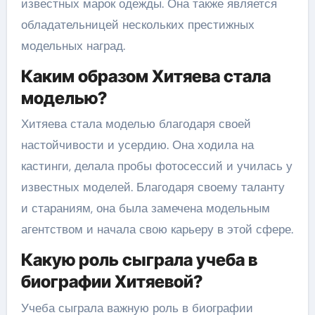
известных марок одежды. Она также является
обладательницей нескольких престижных
модельных наград.
Каким образом Хитяева стала
моделью?
Хитяева стала моделью благодаря своей
настойчивости и усердию. Она ходила на
кастинги, делала пробы фотосессий и училась у
известных моделей. Благодаря своему таланту
и стараниям, она была замечена модельным
агентством и начала свою карьеру в этой сфере.
Какую роль сыграла учеба в
биографии Хитяевой?
Учеба сыграла важную роль в биографии