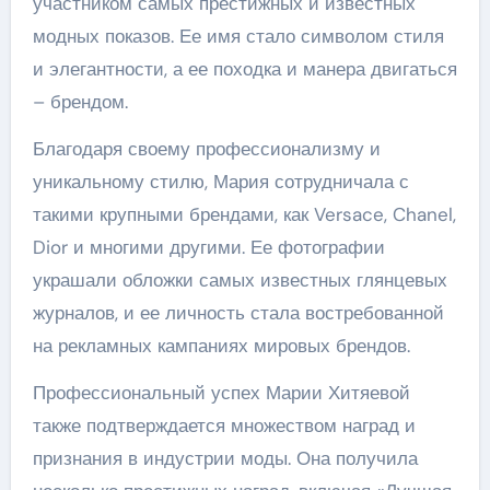
участником самых престижных и известных
модных показов. Ее имя стало символом стиля
и элегантности, а ее походка и манера двигаться
– брендом.
Благодаря своему профессионализму и
уникальному стилю, Мария сотрудничала с
такими крупными брендами, как Versace, Chanel,
Dior и многими другими. Ее фотографии
украшали обложки самых известных глянцевых
журналов, и ее личность стала востребованной
на рекламных кампаниях мировых брендов.
Профессиональный успех Марии Хитяевой
также подтверждается множеством наград и
признания в индустрии моды. Она получила