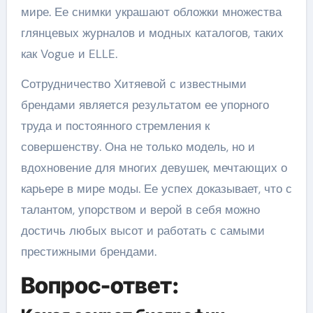
мире. Ее снимки украшают обложки множества
глянцевых журналов и модных каталогов, таких
как Vogue и ELLE.
Сотрудничество Хитяевой с известными
брендами является результатом ее упорного
труда и постоянного стремления к
совершенству. Она не только модель, но и
вдохновение для многих девушек, мечтающих о
карьере в мире моды. Ее успех доказывает, что с
талантом, упорством и верой в себя можно
достичь любых высот и работать с самыми
престижными брендами.
Вопрос-ответ: