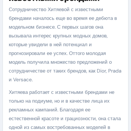
Сотрудничество Хитяевой с известными
брендами началось еще во время ее дебюта в
модельном бизнесе. С первых шагов она
вызывала интерес крупных модных домов,
которые увидели в ней потенциал и
прогнозировали ее успех. Оттого молодая
модель получила множество предложений о
сотрудничестве от таких брендов, как Dior, Prada
и Versace.
Хитяева работает с известными брендами не
только на подиуме, но и в качестве лица их
рекламных кампаний. Благодаря ее
естественной красоте и грациозности, она стала
одной из самых востребованных моделей в