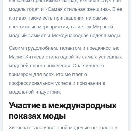
несколько престижных наград, включая «Лучшая
модель года» и «Самая стильная женщина». В ее
активах также есть приглашения на самые
престижные мероприятия, такие как Мировой
модный саммит и Международная неделя моды.
Своим трудолюбием, талантом и преданностью
Мария Хитяева стала одной из самых успешных
моделей своего поколения. Она является
примером для всех, кто мечтает о
профессиональном успехе и признании в
модельной индустрии.
Участие в международных
показах моды
Хитяева стала известной моделью не только в