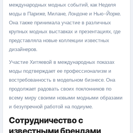
международных модных событий, как Неделя
моды в Париже, Милане, Лондоне и Нью-Йорке.
Она также принимала участие в различных
крупных модных выставках и презентациях, где
представляла новые коллекции известных
дизайнеров.
Участие Хитяевой в международных показах
моды подтверждает ее профессионализм и
востребованность в модельном бизнесе. Она
продолжает радовать своих поклонников по
всему миру своими новыми модными образами
и безупречной работой на подиуме.
Сотрудничество с
известными брендами