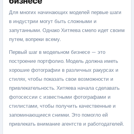
бизнесе
Для многих начинающих моделей первые шаги
в индустрии могут быть сложными и
запутанными. Однако Хитяева смело идет своим
путем, вопреки всему.
Первый шаг в модельном бизнесе — это
построение портфолио. Модель должна иметь
хорошие фотографии в различных ракурсах и
стилях, чтобы показать свои возможности и
привлекательность. Хитяева начала сделавать
фотосессии с известными фотографами и
стилистами, чтобы получить качественные и
запоминающиеся снимки. Это помогло ей
привлекать внимание агентств и работодателей.