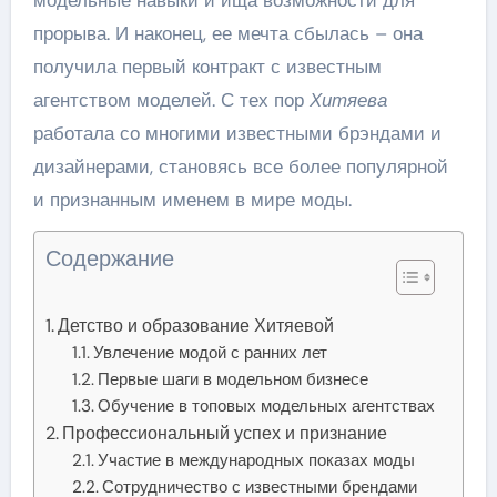
прорыва. И наконец, ее мечта сбылась – она
получила первый контракт с известным
агентством моделей. С тех пор
Хитяева
работала со многими известными брэндами и
дизайнерами, становясь все более популярной
и признанным именем в мире моды.
Содержание
Детство и образование Хитяевой
Увлечение модой с ранних лет
Первые шаги в модельном бизнесе
Обучение в топовых модельных агентствах
Профессиональный успех и признание
Участие в международных показах моды
Сотрудничество с известными брендами