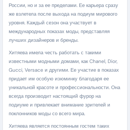
России, но и за ее пределами. Ее карьера сразу
же взлетела после выхода на подиум мирового
уровня. Каждый сезон она участвует в
международных показах моды, представляя
лучших дизайнеров и бренды.
Хитяева имела честь работать с такими
известными модными домами, как Chanel, Dior,
Gucci, Versace и другими. Ее участие в показах
придает им особую изюминку благодаря ее
уникальной красоте и профессиональности. Она
всегда производит настоящий фурор на
подиуме и привлекает внимание зрителей и
поклонников моды со всего мира.
Хитяева является постоянным гостем таких