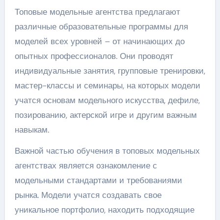
Топовые модельные агентства предлагают
различные образовательные программы для
моделей всех уровней – от начинающих до
опытных профессионалов. Они проводят
индивидуальные занятия, групповые тренировки,
мастер-классы и семинары, на которых модели
учатся основам модельного искусства, дефиле,
позированию, актерской игре и другим важным
навыкам.
Важной частью обучения в топовых модельных
агентствах является ознакомление с
модельными стандартами и требованиями
рынка. Модели учатся создавать свое
уникальное портфолио, находить подходящие