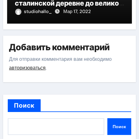
сталинской деревне до великой
карьеры и яркой личной жизни
studiohallo_
Мар 17, 2022
Добавить комментарий
Для отправки комментария вам необходимо
авторизоваться
.
Поиск
Поиск