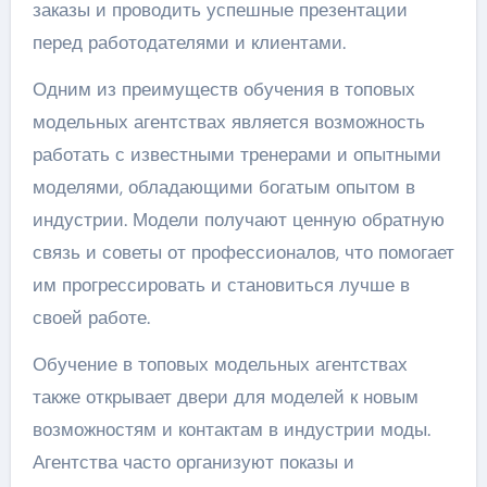
заказы и проводить успешные презентации
перед работодателями и клиентами.
Одним из преимуществ обучения в топовых
модельных агентствах является возможность
работать с известными тренерами и опытными
моделями, обладающими богатым опытом в
индустрии. Модели получают ценную обратную
связь и советы от профессионалов, что помогает
им прогрессировать и становиться лучше в
своей работе.
Обучение в топовых модельных агентствах
также открывает двери для моделей к новым
возможностям и контактам в индустрии моды.
Агентства часто организуют показы и