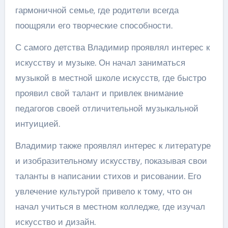
гармоничной семье, где родители всегда
поощряли его творческие способности.
С самого детства Владимир проявлял интерес к
искусству и музыке. Он начал заниматься
музыкой в местной школе искусств, где быстро
проявил свой талант и привлек внимание
педагогов своей отличительной музыкальной
интуицией.
Владимир также проявлял интерес к литературе
и изобразительному искусству, показывая свои
таланты в написании стихов и рисовании. Его
увлечение культурой привело к тому, что он
начал учиться в местном колледже, где изучал
искусство и дизайн.