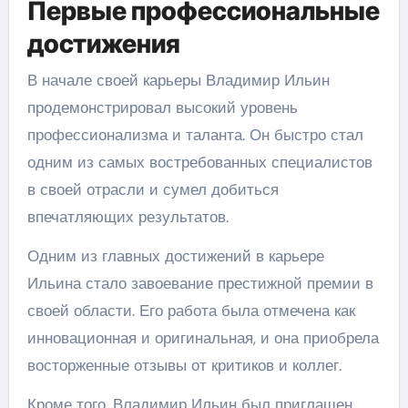
Первые профессиональные
достижения
В начале своей карьеры Владимир Ильин
продемонстрировал высокий уровень
профессионализма и таланта. Он быстро стал
одним из самых востребованных специалистов
в своей отрасли и сумел добиться
впечатляющих результатов.
Одним из главных достижений в карьере
Ильина стало завоевание престижной премии в
своей области. Его работа была отмечена как
инновационная и оригинальная, и она приобрела
восторженные отзывы от критиков и коллег.
Кроме того, Владимир Ильин был приглашен