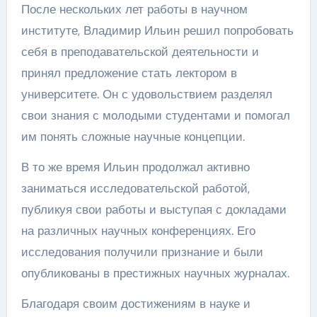
После нескольких лет работы в научном
институте, Владимир Ильин решил попробовать
себя в преподавательской деятельности и
принял предложение стать лектором в
университете. Он с удовольствием разделял
свои знания с молодыми студентами и помогал
им понять сложные научные концепции.
В то же время Ильин продолжал активно
заниматься исследовательской работой,
публикуя свои работы и выступая с докладами
на различных научных конференциях. Его
исследования получили признание и были
опубликованы в престижных научных журналах.
Благодаря своим достижениям в науке и