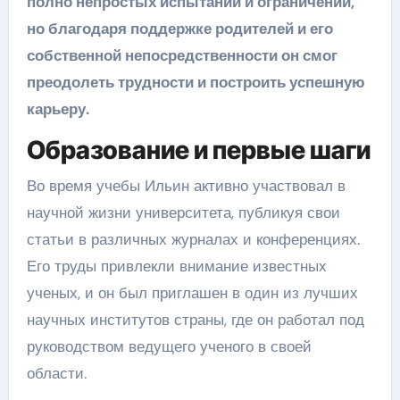
полно непростых испытаний и ограничений,
но благодаря поддержке родителей и его
собственной непосредственности он смог
преодолеть трудности и построить успешную
карьеру.
Образование и первые шаги
Во время учебы Ильин активно участвовал в
научной жизни университета, публикуя свои
статьи в различных журналах и конференциях.
Его труды привлекли внимание известных
ученых, и он был приглашен в один из лучших
научных институтов страны, где он работал под
руководством ведущего ученого в своей
области.