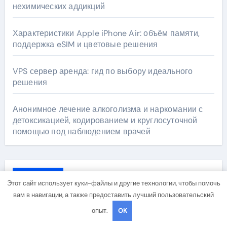
нехимических аддикций
Характеристики Apple iPhone Air: объём памяти,
поддержка eSIM и цветовые решения
VPS сервер аренда: гид по выбору идеального
решения
Анонимное лечение алкоголизма и наркомании с
детоксикацией, кодированием и круглосуточной
помощью под наблюдением врачей
Архив
Этот сайт использует куки-файлы и другие технологии, чтобы помочь
вам в навигации, а также предоставить лучший пользовательский
Август 2026
опыт.
OK