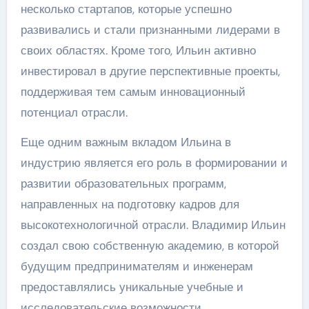
несколько стартапов, которые успешно
развивались и стали признанными лидерами в
своих областях. Кроме того, Ильин активно
инвестировал в другие перспективные проекты,
поддерживая тем самым инновационный
потенциал отрасли.
Еще одним важным вкладом Ильина в
индустрию является его роль в формировании и
развитии образовательных программ,
направленных на подготовку кадров для
высокотехнологичной отрасли. Владимир Ильин
создал свою собственную академию, в которой
будущим предпринимателям и инженерам
предоставлялись уникальные учебные и
исследовательские возможности.