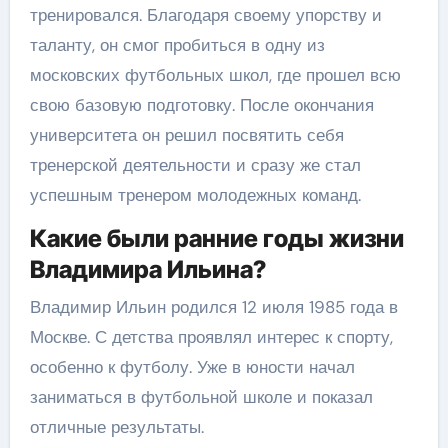
тренировался. Благодаря своему упорству и
таланту, он смог пробиться в одну из
московских футбольных школ, где прошел всю
свою базовую подготовку. После окончания
университета он решил посвятить себя
тренерской деятельности и сразу же стал
успешным тренером молодежных команд.
Какие были ранние годы жизни
Владимира Ильина?
Владимир Ильин родился 12 июля 1985 года в
Москве. С детства проявлял интерес к спорту,
особенно к футболу. Уже в юности начал
заниматься в футбольной школе и показал
отличные результаты.