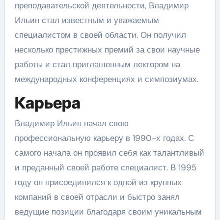
преподавательской деятельности, Владимир
Ильин стал известным и уважаемым
специалистом в своей области. Он получил
несколько престижных премий за свои научные
работы и стал приглашенным лектором на
международных конференциях и симпозиумах.
Карьера
Владимир Ильин начал свою
профессиональную карьеру в 1990-х годах. С
самого начала он проявил себя как талантливый
и преданный своей работе специалист. В 1995
году он присоединился к одной из крупных
компаний в своей отрасли и быстро занял
ведущие позиции благодаря своим уникальным