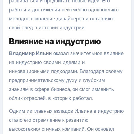
развиваться и продвигать новые идеи. Его
работы и достижения неизменно вдохновляют
молодое поколение дизайнеров и оставляют
свой след в истории индустрии.
Влияние на индустрию
Владимир Ильин
оказал значительное влияние
на индустрию своими идеями и
инновационными подходами. Благодаря своему
предпринимательскому духу и глубоким
знаниям в сфере бизнеса, он смог изменить
облик отраслей, в которых работал.
Одним из главных вкладов Ильина в индустрию
стало его стремление к развитию
высокотехнологичных компаний. Он основал