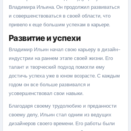
Владимира Ильина. Он продолжил развиваться
и совершенствоваться в своей области, что
привело к еще большим успехам в карьере.
Развитие и успехи
Владимир Ильин начал свою карьеру в дизайн-
индустрии на раннем этапе своей жизни. Его
талант и творческий подход помогли ему
достичь успеха уже в юном возрасте. С каждым
годом он все больше развивался и
усовершенствовал свои навыки.
Благодаря своему трудолюбию и преданности
своему делу, Ильин стал одним из ведущих
дизайнеров своего времени. Его работы были