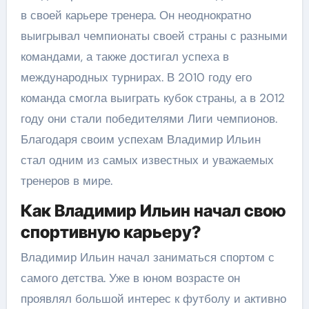
в своей карьере тренера. Он неоднократно
выигрывал чемпионаты своей страны с разными
командами, а также достигал успеха в
международных турнирах. В 2010 году его
команда смогла выиграть кубок страны, а в 2012
году они стали победителями Лиги чемпионов.
Благодаря своим успехам Владимир Ильин
стал одним из самых известных и уважаемых
тренеров в мире.
Как Владимир Ильин начал свою
спортивную карьеру?
Владимир Ильин начал заниматься спортом с
самого детства. Уже в юном возрасте он
проявлял большой интерес к футболу и активно