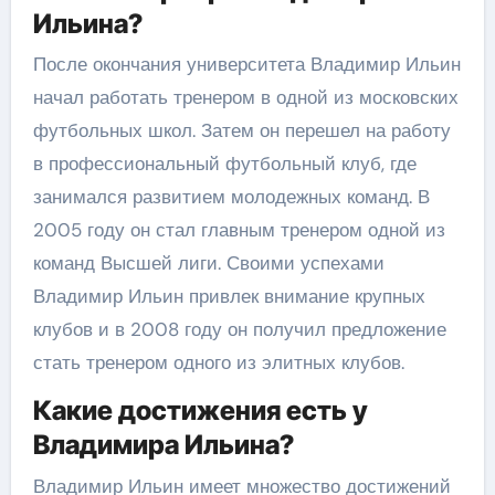
Ильина?
После окончания университета Владимир Ильин
начал работать тренером в одной из московских
футбольных школ. Затем он перешел на работу
в профессиональный футбольный клуб, где
занимался развитием молодежных команд. В
2005 году он стал главным тренером одной из
команд Высшей лиги. Своими успехами
Владимир Ильин привлек внимание крупных
клубов и в 2008 году он получил предложение
стать тренером одного из элитных клубов.
Какие достижения есть у
Владимира Ильина?
Владимир Ильин имеет множество достижений