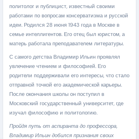
политолог и публицист, известный своими
работами по вопросам консерватизма и русской
идеи. Родился 28 июня 1943 года в Москве в
семье интеллигентов. Его отец был юристом, а
матерь работала преподавателем литературы.
С самого детства Владимир Ильин проявлял
увлечение чтением и философией. Его
родители поддерживали его интересы, что стало
отправной точкой его академической карьеры.
После окончания школы он поступил в
Московский государственный университет, где
изучал философию и политологию.
Пройдя путь от аспиранта до профессора,
Владимир Ильин добился признания своих