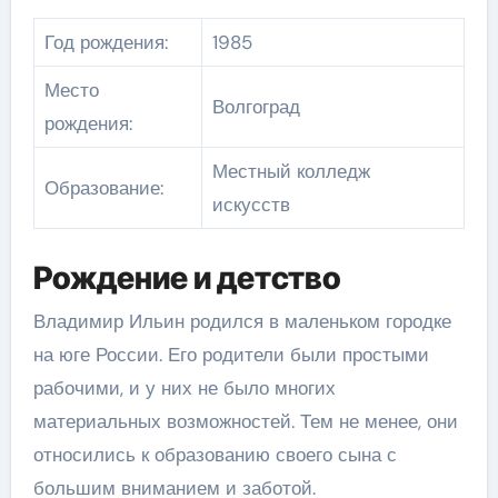
Год рождения:
1985
Место
Волгоград
рождения:
Местный колледж
Образование:
искусств
Рождение и детство
Владимир Ильин родился в маленьком городке
на юге России. Его родители были простыми
рабочими, и у них не было многих
материальных возможностей. Тем не менее, они
относились к образованию своего сына с
большим вниманием и заботой.