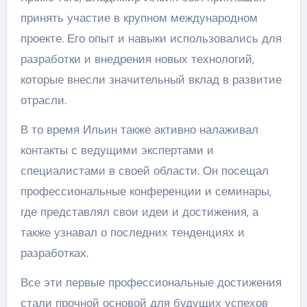
принять участие в крупном международном
проекте. Его опыт и навыки использовались для
разработки и внедрения новых технологий,
которые внесли значительный вклад в развитие
отрасли.
В то время Ильин также активно налаживал
контакты с ведущими экспертами и
специалистами в своей области. Он посещал
профессиональные конференции и семинары,
где представлял свои идеи и достижения, а
также узнавал о последних тенденциях и
разработках.
Все эти первые профессиональные достижения
стали прочной основой для будущих успехов