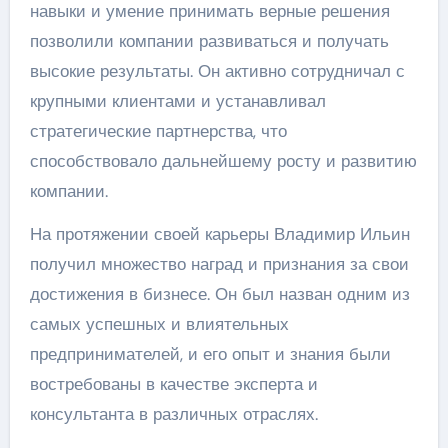
навыки и умение принимать верные решения
позволили компании развиваться и получать
высокие результаты. Он активно сотрудничал с
крупными клиентами и устанавливал
стратегические партнерства, что
способствовало дальнейшему росту и развитию
компании.
На протяжении своей карьеры Владимир Ильин
получил множество наград и признания за свои
достижения в бизнесе. Он был назван одним из
самых успешных и влиятельных
предпринимателей, и его опыт и знания были
востребованы в качестве эксперта и
консультанта в различных отраслях.