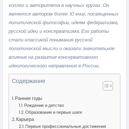
коллег и авторитета в научных кругах. Он
является автором более 10 книг, посвященных
политической философии, идеям федерализма,
русской идеи и консерватизма. Его работы
стали классикой понимания русской
политической мысли и оказали значительное
влияние на развитие консервативного
идеологического направления в России.
Содержание
Ранние годы
Рождение и детство
Образование и первые шаги
Карьера
Первые профессиональные достижения