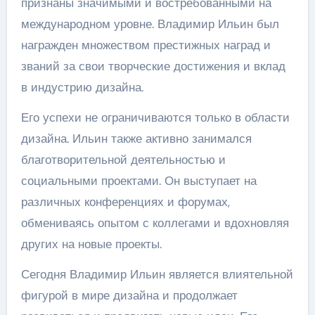
признаны значимыми и востребованными на
международном уровне. Владимир Ильин был
награжден множеством престижных наград и
званий за свои творческие достижения и вклад
в индустрию дизайна.
Его успехи не ограничиваются только в области
дизайна. Ильин также активно занимался
благотворительной деятельностью и
социальными проектами. Он выступает на
различных конференциях и форумах,
обмениваясь опытом с коллегами и вдохновляя
других на новые проекты.
Сегодня Владимир Ильин является влиятельной
фигурой в мире дизайна и продолжает