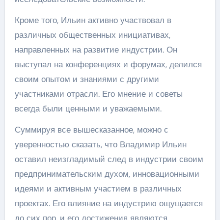
Кроме того, Ильин активно участвовал в
различных общественных инициативах,
направленных на развитие индустрии. Он
выступал на конференциях и форумах, делился
своим опытом и знаниями с другими
участниками отрасли. Его мнение и советы
всегда были ценными и уважаемыми.
Суммируя все вышесказанное, можно с
уверенностью сказать, что Владимир Ильин
оставил неизгладимый след в индустрии своим
предпринимательским духом, инновационными
идеями и активным участием в различных
проектах. Его влияние на индустрию ощущается
до сих пор, и его достижения являются