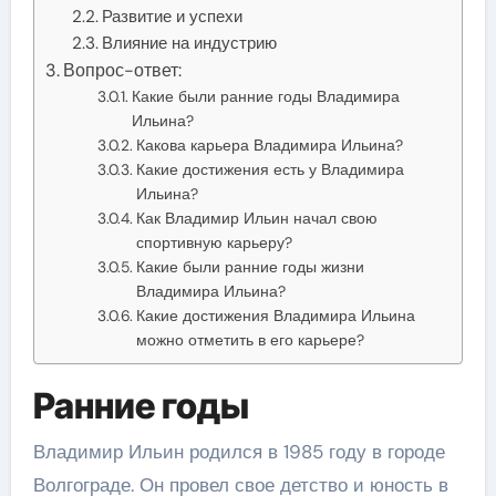
Развитие и успехи
Влияние на индустрию
Вопрос-ответ:
Какие были ранние годы Владимира
Ильина?
Какова карьера Владимира Ильина?
Какие достижения есть у Владимира
Ильина?
Как Владимир Ильин начал свою
спортивную карьеру?
Какие были ранние годы жизни
Владимира Ильина?
Какие достижения Владимира Ильина
можно отметить в его карьере?
Ранние годы
Владимир Ильин родился в 1985 году в городе
Волгограде. Он провел свое детство и юность в