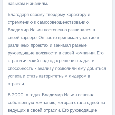
навыкам и знаниям.
Благодаря своему твердому характеру и
стремлению к самосовершенствованию,
Владимир Ильин постепенно развивался в
своей карьере. Он часто принимал участие в
различных проектах и занимал разные
руководящие должности в своей компании. Его
стратегический подход к решению задач и
способность к анализу позволили ему добиться
успеха и стать авторитетным лидером в
отрасли.
В 2000-х годах Владимир Ильин основал
собственную компанию, которая стала одной из
ведущих в своей отрасли. Его руководящие