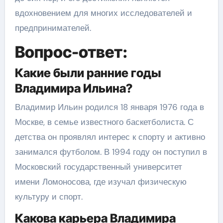
вдохновением для многих исследователей и
предпринимателей.
Вопрос-ответ:
Какие были ранние годы
Владимира Ильина?
Владимир Ильин родился 18 января 1976 года в
Москве, в семье известного баскетболиста. С
детства он проявлял интерес к спорту и активно
занимался футболом. В 1994 году он поступил в
Московский государственный университет
имени Ломоносова, где изучал физическую
культуру и спорт.
Какова карьера Владимира