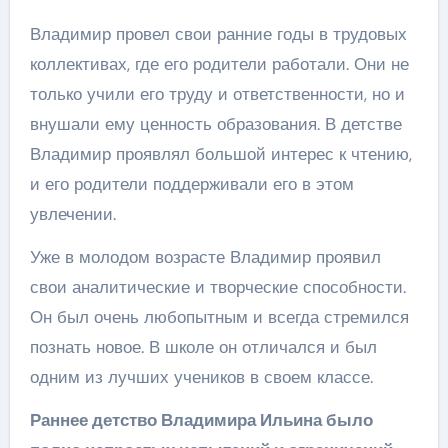
Владимир провел свои ранние годы в трудовых
коллективах, где его родители работали. Они не
только учили его труду и ответственности, но и
внушали ему ценность образования. В детстве
Владимир проявлял большой интерес к чтению,
и его родители поддерживали его в этом
увлечении.
Уже в молодом возрасте Владимир проявил
свои аналитические и творческие способности.
Он был очень любопытным и всегда стремился
познать новое. В школе он отличался и был
одним из лучших учеников в своем классе.
Раннее детство Владимира Ильина было