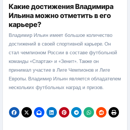
Какие достижения Владимира
Ильина можно отметить в его
карьере?
Владимир Ильин имеет большое количество
достижений в своей спортивной карьере. Он
стал чемпионом России в составе футбольной
команды «Спартак» и «Зенит». Также он
принимал участие в Лиге Чемпионов и Лиге
Европы. Владимир Ильин является обладателем
нескольких футбольных наград и призов.