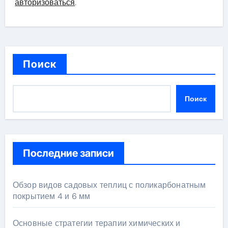
авторизоваться
.
Поиск
Поиск
Последние записи
Обзор видов садовых теплиц с поликарбонатным
покрытием 4 и 6 мм
Основные стратегии терапии химических и