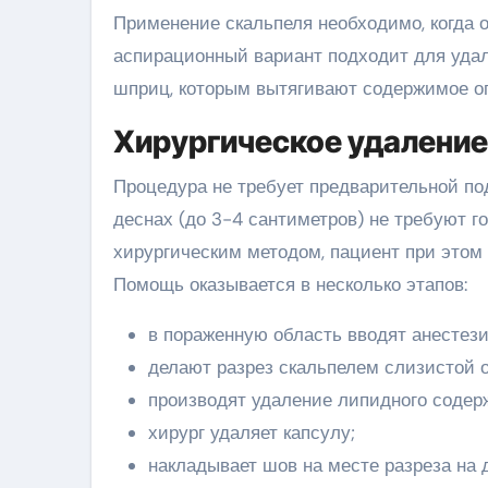
Применение скальпеля необходимо, когда 
аспирационный вариант подходит для удал
шприц, которым вытягивают содержимое о
Хирургическое удаление
Процедура не требует предварительной по
деснах (до 3-4 сантиметров) не требуют 
хирургическим методом, пациент при этом
Помощь оказывается в несколько этапов:
в пораженную область вводят анестез
делают разрез скальпелем слизистой 
производят удаление липидного содер
хирург удаляет капсулу;
накладывает шов на месте разреза на 