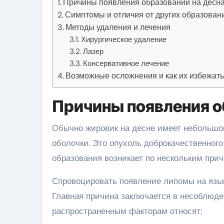
Причины появления образований на десн
Симптомы и отличия от других образовани
Методы удаления и лечения
Хирургическое удаление
Лазер
Консервативное лечение
Возможные осложнения и как их избежат
Причины появления о
Обычно жировик на десне имеет небольшой
оболочки. Это опухоль доброкачественного
образования возникает по нескольким прич
Спровоцировать появление липомы на язык
Главная причина заключается в несоблюден
распространенным факторам относят: