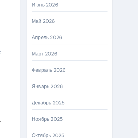
Июнь 2026
Май 2026
Апрель 2026
к
Март 2026
Февраль 2026
Январь 2026
Декабрь 2025
Ноябрь 2025
у
Октябрь 2025