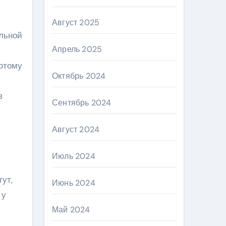
Август 2025
ольной
Апрель 2025
потому
Октябрь 2024
в
Сентябрь 2024
Август 2024
Июль 2024
ут,
Июнь 2024
 у
Май 2024