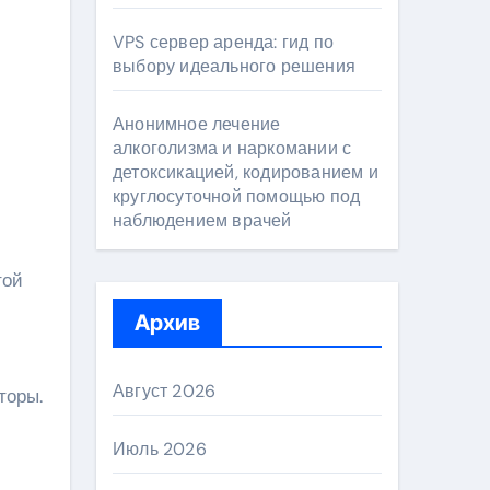
VPS сервер аренда: гид по
выбору идеального решения
Анонимное лечение
алкоголизма и наркомании с
детоксикацией, кодированием и
круглосуточной помощью под
наблюдением врачей
той
Архив
Август 2026
торы.
Июль 2026