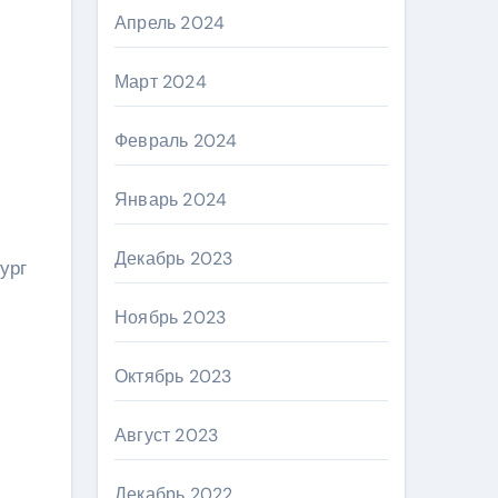
Апрель 2024
Март 2024
Февраль 2024
Январь 2024
Декабрь 2023
ург
Ноябрь 2023
Октябрь 2023
Август 2023
Декабрь 2022