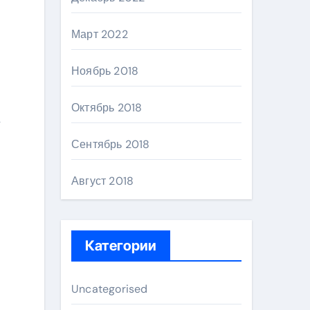
Март 2022
Ноябрь 2018
Октябрь 2018
Сентябрь 2018
Август 2018
Категории
Uncategorised