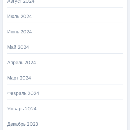
Август 2024
Июль 2024
Июнь 2024
Май 2024
Апрель 2024
Март 2024
Февраль 2024
Январь 2024
Декабрь 2023