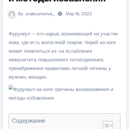
By
znakcomstva_
Мар 16, 2022
Фурункул – это нарыв, возникающий на участке
кожи, где есть волосяной покров. Чирей на ноге
может появляться из-за ослабления
иммунитета, повышенного потоотделения,
пренебрежения правилами личной гигиены у
мужчин, женщин.
Содержание