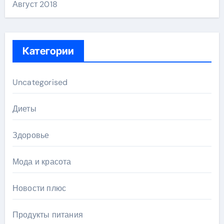
Август 2018
Категории
Uncategorised
Диеты
Здоровье
Мода и красота
Новости плюс
Продукты питания