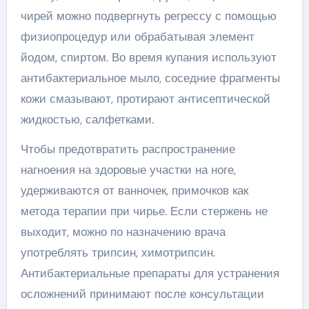
чирей можно подвергнуть регрессу с помощью
физиопроцедур или обрабатывая элемент
йодом, спиртом. Во время купания используют
антибактериальное мыло, соседние фрагменты
кожи смазывают, протирают антисептической
жидкостью, салфетками.
Чтобы предотвратить распространение
нагноения на здоровые участки на ноге,
удерживаются от ванночек, примочков как
метода терапии при чирье. Если стержень не
выходит, можно по назначению врача
употреблять трипсин, химотрипсин.
Антибактериальные препараты для устранения
осложнений принимают после консультации