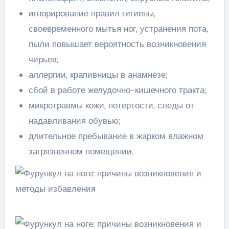
игнорирование правил гигиены,
своевременного мытья ног, устранения пота,
пыли повышает вероятность возникновения
чирьев;
аллергии, крапивницы в анамнезе;
сбой в работе желудочно-кишечного тракта;
микротравмы кожи, потертости, следы от
надавливания обувью;
длительное пребывание в жарком влажном
загрязненном помещении.