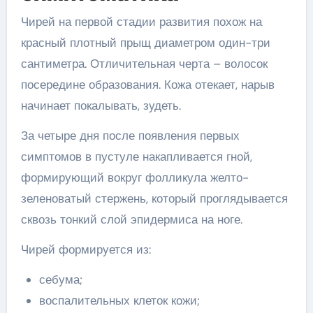
Чирей на первой стадии развития похож на
красный плотный прыщ диаметром один-три
сантиметра. Отличительная черта – волосок
посередине образования. Кожа отекает, нарыв
начинает покалывать, зудеть.
За четыре дня после появления первых
симптомов в пустуле накапливается гной,
формирующий вокруг фолликула желто-
зеленоватый стержень, который проглядывается
сквозь тонкий слой эпидермиса на ноге.
Чирей формируется из:
себума;
воспалительных клеток кожи;