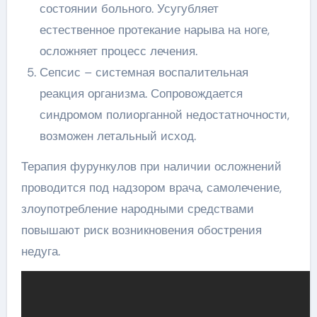
состоянии больного. Усугубляет
естественное протекание нарыва на ноге,
осложняет процесс лечения.
Сепсис – системная воспалительная
реакция организма. Сопровождается
синдромом полиорганной недостатночности,
возможен летальный исход.
Терапия фурункулов при наличии осложнений
проводится под надзором врача, самолечение,
злоупотребление народными средствами
повышают риск возникновения обострения
недуга.