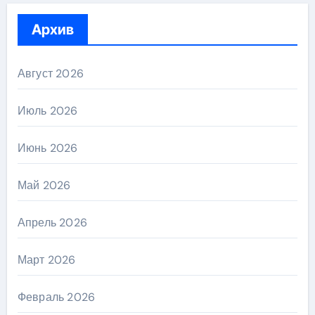
Архив
Август 2026
Июль 2026
Июнь 2026
Май 2026
Апрель 2026
Март 2026
Февраль 2026