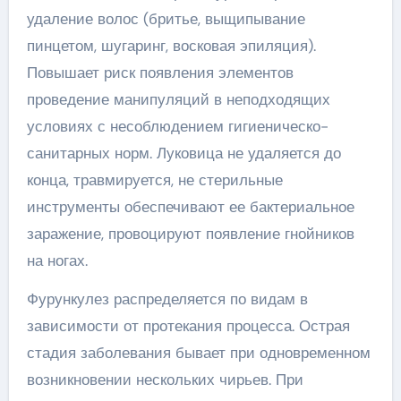
удаление волос (бритье, выщипывание
пинцетом, шугаринг, восковая эпиляция).
Повышает риск появления элементов
проведение манипуляций в неподходящих
условиях с несоблюдением гигиеническо-
санитарных норм. Луковица не удаляется до
конца, травмируется, не стерильные
инструменты обеспечивают ее бактериальное
заражение, провоцируют появление гнойников
на ногах.
Фурункулез распределяется по видам в
зависимости от протекания процесса. Острая
стадия заболевания бывает при одновременном
возникновении нескольких чирьев. При