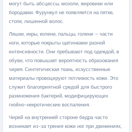
могут быть абсцессы, мозоли, жировики или
бородавки. Фурункул не появляется на пятке,
стопе, лишенной волос.
Ляшки, икры, колени, пальцы, голени – части
ноги, которые покрыты щетинками разной
интенсивности. Они пребывают под одеждой, в
обуви, что повышает вероятность образования
чирея. Синтетическая ткань, искусственные
материалы провоцируют потливость кожи. Это
служит благоприятной средой для быстрого
размножения бактерий, модифицирующих
гнойно-некротические воспаления.
Чирей на внутренней стороне бедра часто
возникает из-за трения кожи ног при движениях,