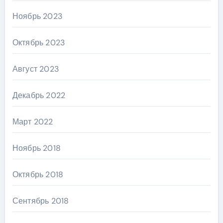
Ноябрь 2023
Октябрь 2023
Август 2023
Декабрь 2022
Март 2022
Ноябрь 2018
Октябрь 2018
Сентябрь 2018