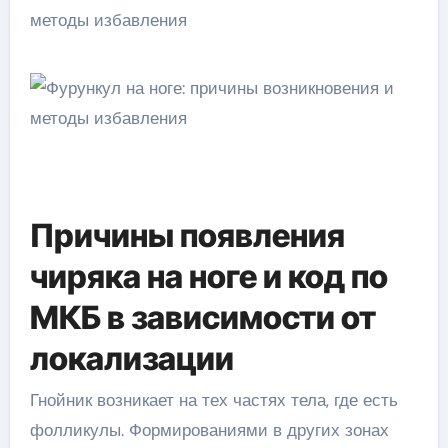
Причины появления
чиряка на ноге и код по
МКБ в зависимости от
локализации
Гнойник возникает на тех частях тела, где есть
фолликулы. Формированиями в других зонах