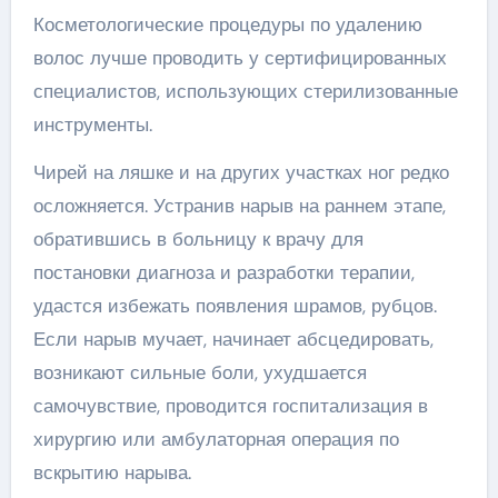
Косметологические процедуры по удалению
волос лучше проводить у сертифицированных
специалистов, использующих стерилизованные
инструменты.
Чирей на ляшке и на других участках ног редко
осложняется. Устранив нарыв на раннем этапе,
обратившись в больницу к врачу для
постановки диагноза и разработки терапии,
удастся избежать появления шрамов, рубцов.
Если нарыв мучает, начинает абсцедировать,
возникают сильные боли, ухудшается
самочувствие, проводится госпитализация в
хирургию или амбулаторная операция по
вскрытию нарыва.