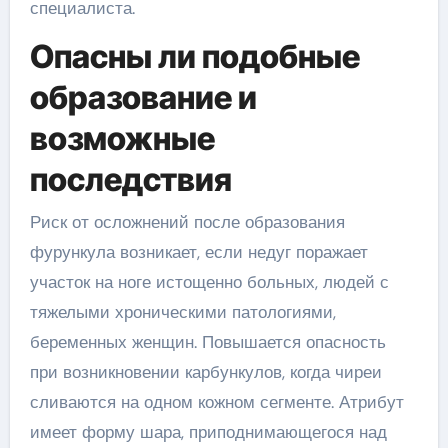
специалиста.
Опасны ли подобные
образование и
возможные
последствия
Риск от осложнений после образования
фурункула возникает, если недуг поражает
участок на ноге истощенно больных, людей с
тяжелыми хроническими патологиями,
беременных женщин. Повышается опасность
при возникновении карбункулов, когда чиреи
сливаются на одном кожном сегменте. Атрибут
имеет форму шара, приподнимающегося над