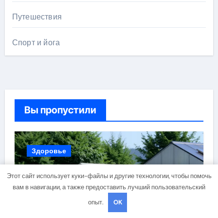
Путешествия
Спорт и йога
Вы пропустили
Здоровье
Этот сайт использует куки-файлы и другие технологии, чтобы помочь
вам в навигации, а также предоставить лучший пользовательский
опыт.
OK