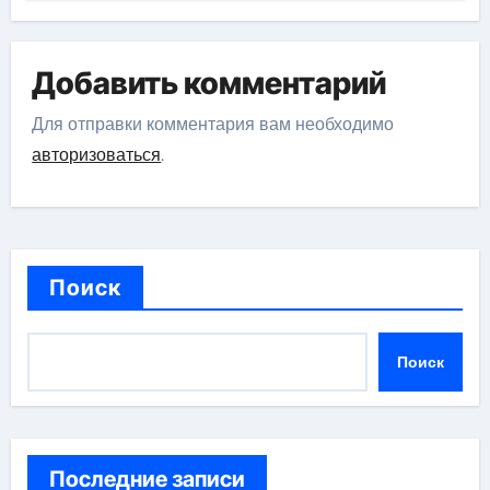
Добавить комментарий
Для отправки комментария вам необходимо
авторизоваться
.
Поиск
Поиск
Последние записи