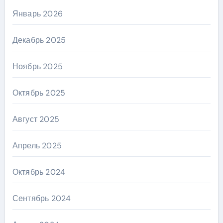
Январь 2026
Декабрь 2025
Ноябрь 2025
Октябрь 2025
Август 2025
Апрель 2025
Октябрь 2024
Сентябрь 2024