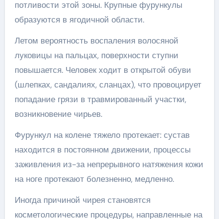
потливости этой зоны. Крупные фурункулы
образуются в ягодичной области.
Летом вероятность воспаления волосяной
луковицы на пальцах, поверхности ступни
повышается. Человек ходит в открытой обуви
(шлепках, сандалиях, сланцах), что провоцирует
попадание грязи в травмированный участки,
возникновение чирьев.
Фурункул на колене тяжело протекает: сустав
находится в постоянном движении, процессы
заживления из-за непрерывного натяжения кожи
на ноге протекают болезненно, медленно.
Иногда причиной чирея становятся
косметологические процедуры, направленные на