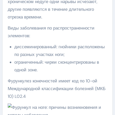
хроническом недуге одни нарывы исчезают,
другие появляются в течение длительного
отрезка времени.
Виды заболевания по распространенности
элементов:
диссеминированный: гнойники расположены
по разных участках ноги;
ограниченный: чиреи сконцентрированы в
одной зоне.
Фурункулез конечностей имеет код по 10-ой
Международной классификации болезней (МКБ
10) L02.4