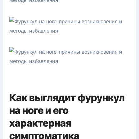
Как выглядит фурункул
на ноге и его
характерная
симптоматика