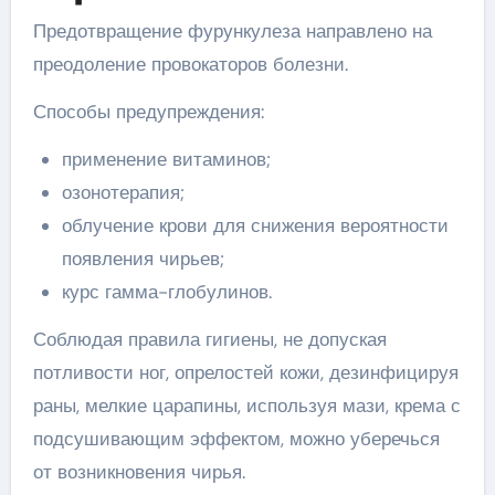
Предотвращение фурункулеза направлено на
преодоление провокаторов болезни.
Способы предупреждения:
применение витаминов;
озонотерапия;
облучение крови для снижения вероятности
появления чирьев;
курс гамма-глобулинов.
Соблюдая правила гигиены, не допуская
потливости ног, опрелостей кожи, дезинфицируя
раны, мелкие царапины, используя мази, крема с
подсушивающим эффектом, можно уберечься
от возникновения чирья.