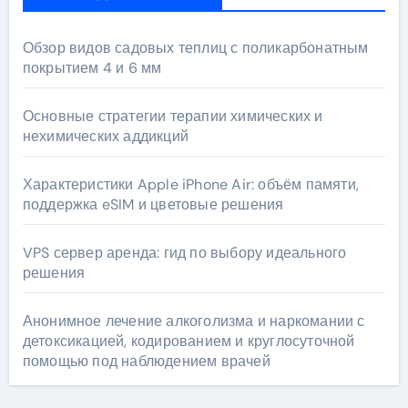
Обзор видов садовых теплиц с поликарбонатным
покрытием 4 и 6 мм
Основные стратегии терапии химических и
нехимических аддикций
Характеристики Apple iPhone Air: объём памяти,
поддержка eSIM и цветовые решения
VPS сервер аренда: гид по выбору идеального
решения
Анонимное лечение алкоголизма и наркомании с
детоксикацией, кодированием и круглосуточной
помощью под наблюдением врачей