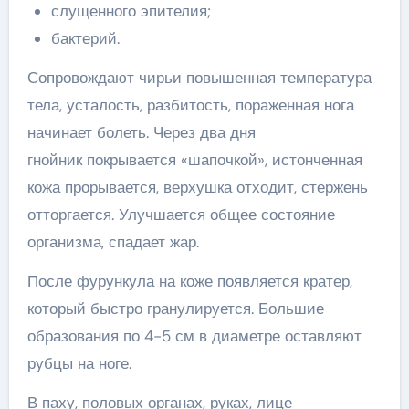
слущенного эпителия;
бактерий.
Сопровождают чирьи повышенная температура
тела, усталость, разбитость, пораженная нога
начинает болеть. Через два дня
гнойник покрывается «шапочкой», истонченная
кожа прорывается, верхушка отходит, стержень
отторгается. Улучшается общее состояние
организма, спадает жар.
После фурункула на коже появляется кратер,
который быстро гранулируется. Большие
образования по 4-5 см в диаметре оставляют
рубцы на ноге.
В паху, половых органах, руках, лице