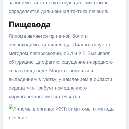
зависимости от сопутствующих симптомов,
определяется дальнейшая тактика лечения.
Пищевода
Липома является причиной боли и
непроходимости пищевода. Диагностируется
методом лапароскопии, УЗИ и К.Т. Вызывает
обтурацию, дисфагию, ощущение инородного
тела в пищеводе. Могут осложняться
выпадением в глотку, ущемлением в области
сердца, что требует немедленного
хирургического вмешательства.