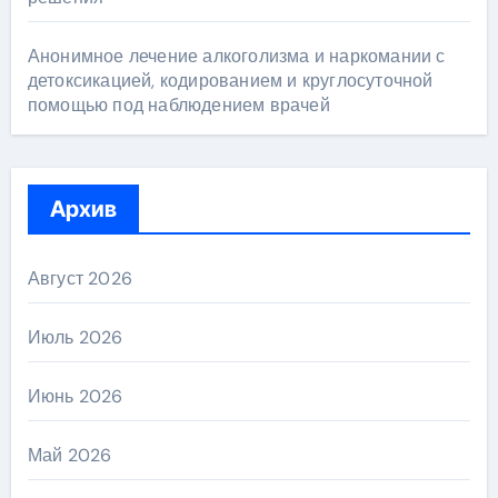
Анонимное лечение алкоголизма и наркомании с
детоксикацией, кодированием и круглосуточной
помощью под наблюдением врачей
Архив
Август 2026
Июль 2026
Июнь 2026
Май 2026