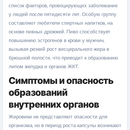
список факторов, провоцирующих заболевание
у людей после пятидесяти лет. Особую группу
составляют любители спиртных напитков, на
основе пивных дрожжей. Пиво способствует
повышению эстрогенов в крови у мужчин,
вызывая резкий рост висцерального жира в
брюшной полости, что приводит к образованию
липом желудка и органов ЖКТ.
Симптомы и опасность
образований
внутренних органов
Жировики не представляют опасности для
организма, но в период роста капсулы возникают