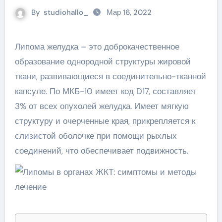
By
studiohallo_
Мар 16, 2022
Липома желудка – это доброкачественное
образование однородной структуры жировой
ткани, развивающиеся в соединительно-тканной
капсуле. По МКБ-10 имеет код D17, составляет
3% от всех опухолей желудка. Имеет мягкую
структуру и очерченные края, прикрепляется к
слизистой оболочке при помощи рыхлых
соединений, что обеспечивает подвижность.