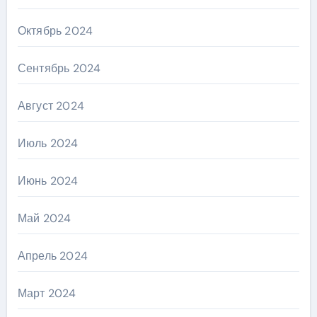
Октябрь 2024
Сентябрь 2024
Август 2024
Июль 2024
Июнь 2024
Май 2024
Апрель 2024
Март 2024