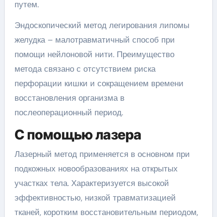
путем.
Эндоскопический метод легирования липомы
желудка – малотравматичный способ при
помощи нейлоновой нити. Преимущество
метода связано с отсутствием риска
перфорации кишки и сокращением времени
восстановления организма в
послеоперационный период.
С помощью лазера
Лазерный метод применяется в основном при
подкожных новообразованиях на открытых
участках тела. Характеризуется высокой
эффективностью, низкой травматизацией
тканей, коротким восстановительным периодом,