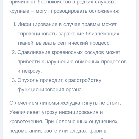
причиняют беспокойство в редких случаях,
крупные – могут провоцировать осложнения:
Инфицирование в случае травмы может
спровоцировать заражение близлежащих
тканей, вызвать септический процесс.
Сдавливание кровеносных сосудов может
привести к нарушению обменных процессов
и некрозу.
Опухоль приводит к расстройству
функционирования органа.
С лечением липомы желудка тянуть не стоит.
Увеличивает угрозу инфицирования и
кровотечения. При болезненных ощущениях,
недомогании, рвоте или следах крови в