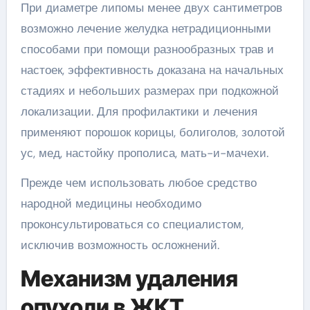
При диаметре липомы менее двух сантиметров
возможно лечение желудка нетрадиционными
способами при помощи разнообразных трав и
настоек, эффективность доказана на начальных
стадиях и небольших размерах при подкожной
локализации. Для профилактики и лечения
применяют порошок корицы, болиголов, золотой
ус, мед, настойку прополиса, мать-и-мачехи.
Прежде чем использовать любое средство
народной медицины необходимо
проконсультироваться со специалистом,
исключив возможность осложнений.
Механизм удаления
опухоли в ЖКТ