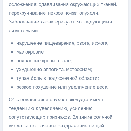
осложнения: сдавливания окружающих тканей,
перекручивание, некроз ножки опухоли.
Заболевание характеризуются следующими
симптомами:
нарушение пищеварения, рвота, изжога;
малокровие;
появление крови в кале;
ухудшение аппетита, метеоризм;
тупая боль в подложечной области;
резкое похудение или увеличение веса.
Образовавшаяся опухоль желудка имеет
тенденцию к увеличению, усилению
сопутствующих признаков. Влияние соляной
кислоты, постоянное раздражение пищей