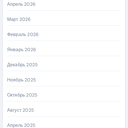
Апрель 2026
Март 2026
Февраль 2026
Январь 2026
Декабрь 2025
Ноябрь 2025
Октябрь 2025
Август 2025
Апрель 2025