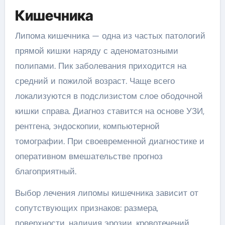
Кишечника
Липома кишечника — одна из частых патологий
прямой кишки наряду с аденоматозными
полипами. Пик заболевания приходится на
средний и пожилой возраст. Чаще всего
локализуются в подслизистом слое ободочной
кишки справа. Диагноз ставится на основе УЗИ,
рентгена, эндоскопии, компьютерной
томографии. При своевременной диагностике и
оперативном вмешательстве прогноз
благоприятный.
Выбор лечения липомы кишечника зависит от
сопутствующих признаков: размера,
поверхности, наличия эрозии, кровотечений.