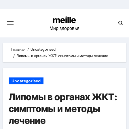
Skip
to
meille
content
Мир здоровья
Главная
Uncategorised
Липомы в органах ЖКТ: симптомы и методы лечение
Uncategorised
Липомы в органах ЖКТ:
симптомы и методы
лечение