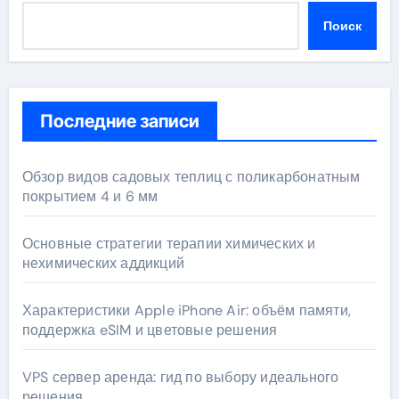
Поиск
Последние записи
Обзор видов садовых теплиц с поликарбонатным
покрытием 4 и 6 мм
Основные стратегии терапии химических и
нехимических аддикций
Характеристики Apple iPhone Air: объём памяти,
поддержка eSIM и цветовые решения
VPS сервер аренда: гид по выбору идеального
решения