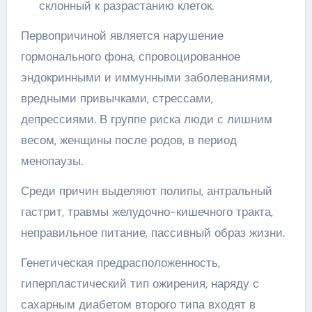
склонный к разрастанию клеток.
Первопричиной является нарушение
гормонального фона, спровоцированное
эндокринными и иммунными заболеваниями,
вредными привычками, стрессами,
депрессиями. В группе риска люди с лишним
весом, женщины после родов, в период
менопаузы.
Среди причин выделяют полипы, антральный
гастрит, травмы желудочно-кишечного тракта,
неправильное питание, пассивный образ жизни.
Генетическая предрасположенность,
гиперпластический тип ожирения, наряду с
сахарным диабетом второго типа входят в