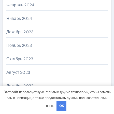
Февраль 2024
Январь 2024
Декабрь 2023
Ноябрь 2023
Октябрь 2023
Август 2023
Декабрь 2022
Этот сайт использует куки-файлы и другие технологии, чтобы помочь
вам в навигации, а также предоставить лучший пользовательский
Март 2022
опыт.
OK
Ноябрь 2018