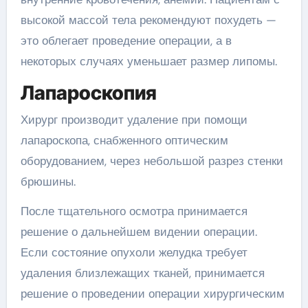
высокой массой тела рекомендуют похудеть —
это облегает проведение операции, а в
некоторых случаях уменьшает размер липомы.
Лапароскопия
Хирург производит удаление при помощи
лапароскопа, снабженного оптическим
оборудованием, через небольшой разрез стенки
брюшины.
После тщательного осмотра принимается
решение о дальнейшем видении операции.
Если состояние опухоли желудка требует
удаления близлежащих тканей, принимается
решение о проведении операции хирургическим