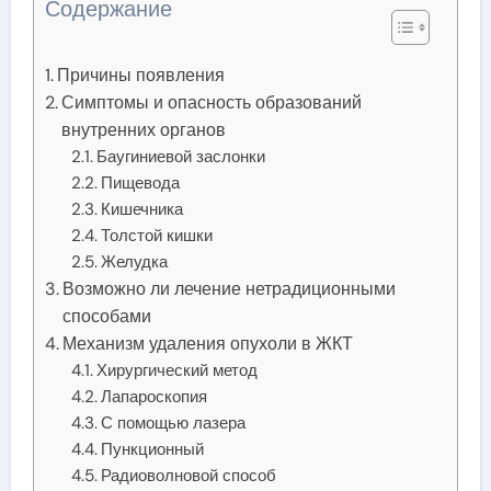
Содержание
Причины появления
Симптомы и опасность образований
внутренних органов
Баугиниевой заслонки
Пищевода
Кишечника
Толстой кишки
Желудка
Возможно ли лечение нетрадиционными
способами
Механизм удаления опухоли в ЖКТ
Хирургический метод
Лапароскопия
С помощью лазера
Пункционный
Радиоволновой способ