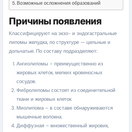
Возможные осложнения образований
Причины появления
Классифицируют на экзо- и эндогастральные
липомы желудка, по структуре — цельные и
дольчатые. По составу подразделяют:
Ангиолипомы – преимущественно из
жировых клеток, мелких кровеносных
сосудов.
Фибролипомы состоят из соединительной
ткани и жировых клеток.
Миолипома – в составе обнаруживаются
мышечные волокна.
Диффузная – множественный жировик,