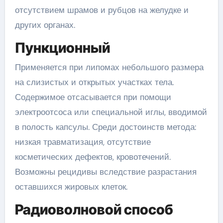
отсутствием шрамов и рубцов на желудке и
других органах.
Пункционный
Применяется при липомах небольшого размера
на слизистых и открытых участках тела.
Содержимое отсасывается при помощи
электроотсоса или специальной иглы, вводимой
в полость капсулы. Среди достоинств метода:
низкая травматизация, отсутствие
косметических дефектов, кровотечений.
Возможны рецидивы вследствие разрастания
оставшихся жировых клеток.
Радиоволновой способ