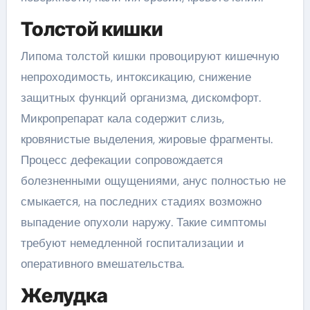
Толстой кишки
Липома толстой кишки провоцируют кишечную
непроходимость, интоксикацию, снижение
защитных функций организма, дискомфорт.
Микропрепарат кала содержит слизь,
кровянистые выделения, жировые фрагменты.
Процесс дефекации сопровождается
болезненными ощущениями, анус полностью не
смыкается, на последних стадиях возможно
выпадение опухоли наружу. Такие симптомы
требуют немедленной госпитализации и
оперативного вмешательства.
Желудка