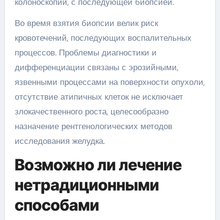
колоноскопии, с последующей биопсией.
Во время взятия биопсии велик риск
кровотечений, последующих воспалительных
процессов. Проблемы диагностики и
дифференциации связаны с эрозийными,
язвенными процессами на поверхности опухоли,
отсутствие атипичных клеток не исключает
злокачественного роста, целесообразно
назначение рентгенологических методов
исследования желудка.
Возможно ли лечение
нетрадиционными
способами