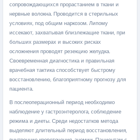
сопровождающихся прорастанием в ткани и
нервные волокна. Проводится в стерильных
условиях, под общим наркозом. Липому
иссекают, захватывая близлежащие ткани, при
больших размерах и высоких рисках
осложнения проводят резекцию желудка.
Своевременная диагностика и правильная
врачебная тактика способствует быстрому
восстановлению, благоприятному прогнозу для
пациента.
В послеоперационный период необходимо
наблюдение у гастроэнтеролога, соблюдение
режима и диеты. Среди недостатков метода
выделяют длительный период восстановления,
внутренние кровотечения, анемии. Пациентам с