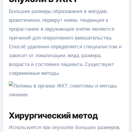
Большие размеры образования в желудке,
кровотечение, перекрут ножки, тенденция к
прорастанию в окружающие клетки являются
причиной для оперативного вмешательства.
Способ удаления определяется специалистом и
зависит от локализации, вида, размера,
возраста и состояния пациента. Существуют
современные методы.
Хирургический метод
Используется при опухолях больших размеров,