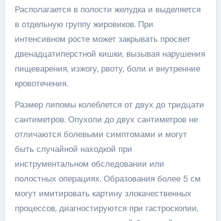
Располагается в полости желудка и выделяется
в отдельную группу жировиков. При
интенсивном росте может закрывать просвет
двенадцатиперстной кишки, вызывая нарушения
пищеварения, изжогу, рвоту, боли и внутренние
кровотечения.
Размер липомы колеблется от двух до тридцати
сантиметров. Опухоли до двух сантиметров не
отличаются болевыми симптомами и могут
быть случайной находкой при
инструментальном обследовании или
полостных операциях. Образования более 5 см
могут имитировать картину злокачественных
процессов, диагностируются при гастроскопии,