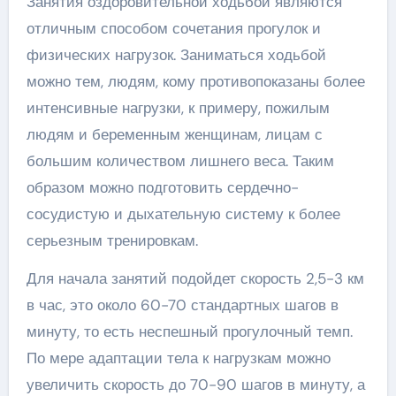
Занятия оздоровительной ходьбой являются
отличным способом сочетания прогулок и
физических нагрузок. Заниматься ходьбой
можно тем, людям, кому противопоказаны более
интенсивные нагрузки, к примеру, пожилым
людям и беременным женщинам, лицам с
большим количеством лишнего веса. Таким
образом можно подготовить сердечно-
сосудистую и дыхательную систему к более
серьезным тренировкам.
Для начала занятий подойдет скорость 2,5-3 км
в час, это около 60-70 стандартных шагов в
минуту, то есть неспешный прогулочный темп.
По мере адаптации тела к нагрузкам можно
увеличить скорость до 70-90 шагов в минуту, а