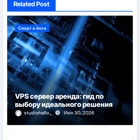
Related Post
Спорт и йога
VPS сервер аренда: гид по
выбору идеального решения
studiohallo_
Июн 30, 2026