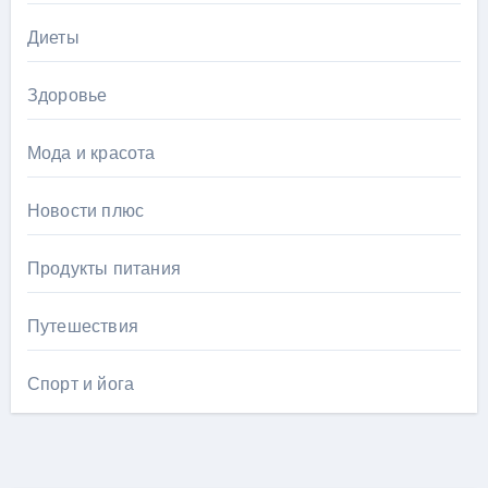
Диеты
Здоровье
Мода и красота
Новости плюс
Продукты питания
Путешествия
Спорт и йога