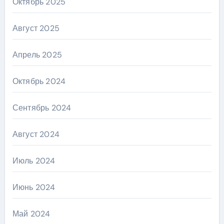
Октябрь 2025
Август 2025
Апрель 2025
Октябрь 2024
Сентябрь 2024
Август 2024
Июль 2024
Июнь 2024
Май 2024