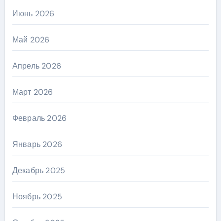
Июнь 2026
Май 2026
Апрель 2026
Март 2026
Февраль 2026
Январь 2026
Декабрь 2025
Ноябрь 2025