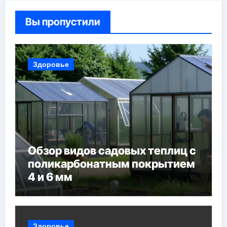
Вы пропустили
Здоровье
Обзор видов садовых теплиц с
поликарбонатным покрытием
4 и 6 мм
Здоровье