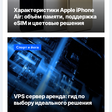
Характеристики Apple iPhone
Air: объём памяти, поддержка
eSIM и цветовые решения
Спорт и йога
VPS сервер аренда: гид по
выбору идеального решения