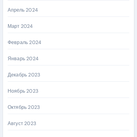
Апрель 2024
Март 2024
Февраль 2024
Январь 2024
Декабрь 2023
Ноябрь 2023
Октябрь 2023
Август 2023