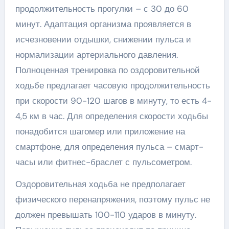
продолжительность прогулки – с 30 до 60
минут. Адаптация организма проявляется в
исчезновении отдышки, снижении пульса и
нормализации артериального давления.
Полноценная тренировка по оздоровительной
ходьбе предлагает часовую продолжительность
при скорости 90-120 шагов в минуту, то есть 4-
4,5 км в час. Для определения скорости ходьбы
понадобится шагомер или приложение на
смартфоне, для определения пульса – смарт-
часы или фитнес-браслет с пульсометром.
Оздоровительная ходьба не предполагает
физического перенапряжения, поэтому пульс не
должен превышать 100-110 ударов в минуту.