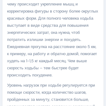
чему происходит укрепление мышц и
корректировка фигуры в сторону более округлых
красивых форм. Для полного человека ходьба
выступает в виде средства для повышения
энергетических затрат, она нужна, чтоб
потратить излишки энергии и похудеть.
Ежедневная прогулка на расстояние около 5 км,
к примеру, на работу и обратно домой, помогает
худеть на 1-1,5 кг каждый месяц. Чем выше
скорость ходьбы – тем быстрее будет
происходить похудение.
Уровень нагрузок при ходьбе регулируется при
помощи скорости, когда количество шагов,
пройденных за минуту, становится больше,