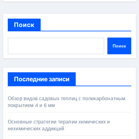
Поиск
Поиск
Последние записи
Обзор видов садовых теплиц с поликарбонатным
покрытием 4 и 6 мм
Основные стратегии терапии химических и
нехимических аддикций