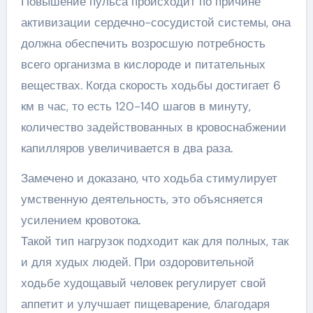
Повышение пульса происходит по причине
активизации сердечно-сосудистой системы, она
должна обеспечить возросшую потребность
всего организма в кислороде и питательных
веществах. Когда скорость ходьбы достигает 6
км в час, то есть 120-140 шагов в минуту,
количество задействованных в кровоснабжении
капилляров увеличивается в два раза.
Замечено и доказано, что ходьба стимулирует
умственную деятельность, это объясняется
усилением кровотока.
Такой тип нагрузок подходит как для полных, так
и для худых людей. При оздоровительной
ходьбе худощавый человек регулирует свой
аппетит и улучшает пищеварение, благодаря