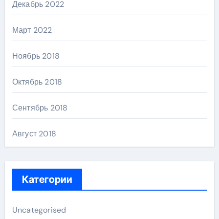
Декабрь 2022
Март 2022
Ноябрь 2018
Октябрь 2018
Сентябрь 2018
Август 2018
Категории
Uncategorised