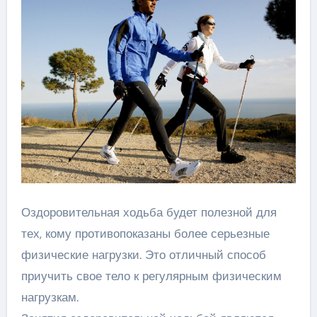
Оздоровительная ходьба будет полезной для
тех, кому противопоказаны более серьезные
физические нагрузки. Это отличный способ
приучить свое тело к регулярным физическим
нагрузкам.