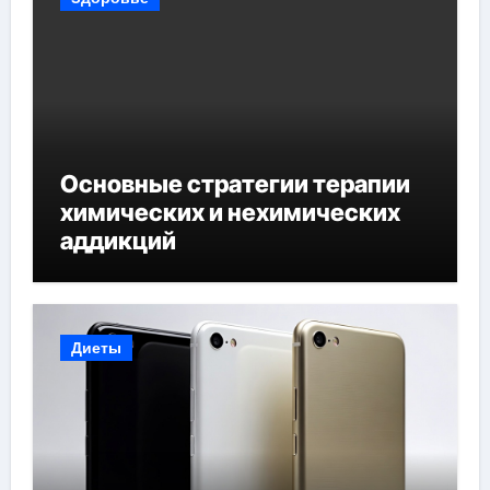
Основные стратегии терапии
химических и нехимических
аддикций
Диеты