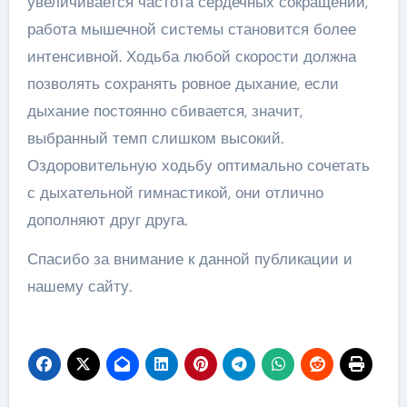
увеличивается частота сердечных сокращений,
работа мышечной системы становится более
интенсивной. Ходьба любой скорости должна
позволять сохранять ровное дыхание, если
дыхание постоянно сбивается, значит,
выбранный темп слишком высокий.
Оздоровительную ходьбу оптимально сочетать
с дыхательной гимнастикой, они отлично
дополняют друг друга.
Спасибо за внимание к данной публикации и
нашему сайту.