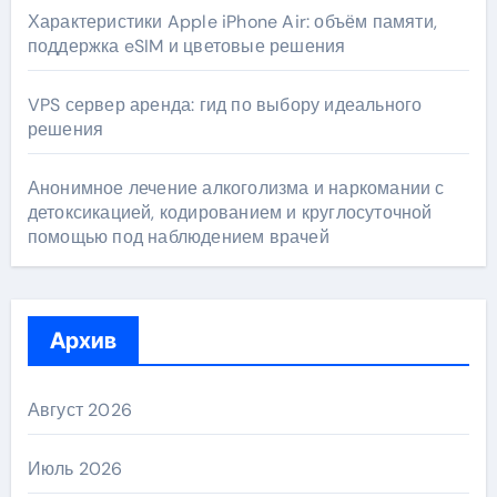
Характеристики Apple iPhone Air: объём памяти,
поддержка eSIM и цветовые решения
VPS сервер аренда: гид по выбору идеального
решения
Анонимное лечение алкоголизма и наркомании с
детоксикацией, кодированием и круглосуточной
помощью под наблюдением врачей
Архив
Август 2026
Июль 2026