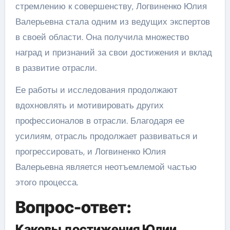
стремлению к совершенству, Логвиненко Юлия
Валерьевна стала одним из ведущих экспертов
в своей области. Она получила множество
наград и признаний за свои достижения и вклад
в развитие отрасли.
Ее работы и исследования продолжают
вдохновлять и мотивировать других
профессионалов в отрасли. Благодаря ее
усилиям, отрасль продолжает развиваться и
прогрессировать, и Логвиненко Юлия
Валерьевна является неотъемлемой частью
этого процесса.
Вопрос-ответ:
Каковы достижения Юлии