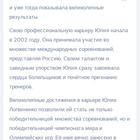
и уже тогда показывала великолепные
результаты.
Свою профессиональную карьеру Юлия начала
в 2002 году. Она принимала участие во
множестве международных соревнований,
представляя Россию. Своим талантом и
завидным упорством Юлия сразу завоевала
сердца болельщиков и почётное признание
тренеров.
Великолепные достижения в карьере Юлии
Логвиненко позволили ей стать не только
победительницей множества соревнований, но и
победительницей чемпионата мира и
Олимпийских игр. Её имя вечно занесено в