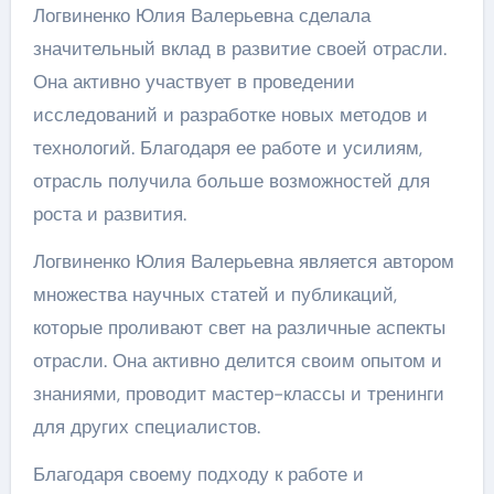
Логвиненко Юлия Валерьевна сделала
значительный вклад в развитие своей отрасли.
Она активно участвует в проведении
исследований и разработке новых методов и
технологий. Благодаря ее работе и усилиям,
отрасль получила больше возможностей для
роста и развития.
Логвиненко Юлия Валерьевна является автором
множества научных статей и публикаций,
которые проливают свет на различные аспекты
отрасли. Она активно делится своим опытом и
знаниями, проводит мастер-классы и тренинги
для других специалистов.
Благодаря своему подходу к работе и