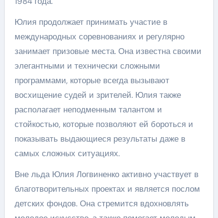
1984 года.
Юлия продолжает принимать участие в
международных соревнованиях и регулярно
занимает призовые места. Она известна своими
элегантными и технически сложными
программами, которые всегда вызывают
восхищение судей и зрителей. Юлия также
располагает неподменным талантом и
стойкостью, которые позволяют ей бороться и
показывать выдающиеся результаты даже в
самых сложных ситуациях.
Вне льда Юлия Логвиненко активно участвует в
благотворительных проектах и является послом
детских фондов. Она стремится вдохновлять