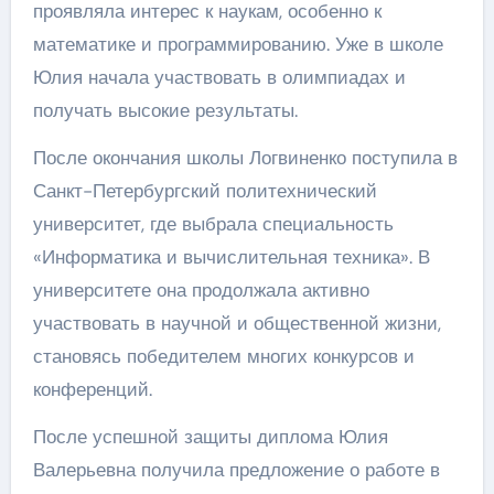
проявляла интерес к наукам, особенно к
математике и программированию. Уже в школе
Юлия начала участвовать в олимпиадах и
получать высокие результаты.
После окончания школы Логвиненко поступила в
Санкт-Петербургский политехнический
университет, где выбрала специальность
«Информатика и вычислительная техника». В
университете она продолжала активно
участвовать в научной и общественной жизни,
становясь победителем многих конкурсов и
конференций.
После успешной защиты диплома Юлия
Валерьевна получила предложение о работе в