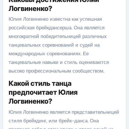
Логвиненко?
Юлия Логвиненко известна как успешная
российская брейкдансерша. Она является
многократной победительницей различных
танцевальных соревнований и судей на
международных соревнованиях. Ее
танцевальные навыки и стиль оцениваются
высоко профессиональным сообществом.
Какой стиль танца
предпочитает Юлия
Логвиненко?
Юлия Логвиненко является представительницей
стиля брейкдинг, или брейк-данса. Она