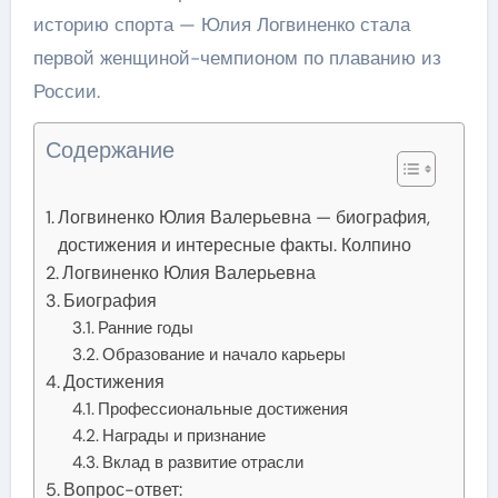
историю спорта — Юлия Логвиненко стала
первой женщиной-чемпионом по плаванию из
России.
Содержание
Логвиненко Юлия Валерьевна — биография,
достижения и интересные факты. Колпино
Логвиненко Юлия Валерьевна
Биография
Ранние годы
Образование и начало карьеры
Достижения
Профессиональные достижения
Награды и признание
Вклад в развитие отрасли
Вопрос-ответ: