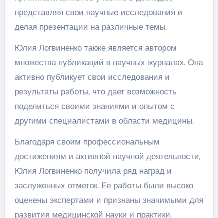
представляя свои научные исследования и
делая презентации на различные темы.
Юлия Логвиненко также является автором
множества публикаций в научных журналах. Она
активно публикует свои исследования и
результаты работы, что дает возможность
поделиться своими знаниями и опытом с
другими специалистами в области медицины.
Благодаря своим профессиональным
достижениям и активной научной деятельности,
Юлия Логвиненко получила ряд наград и
заслуженных отметок. Ее работы были высоко
оценены экспертами и признаны значимыми для
развития медицинской науки и практики.