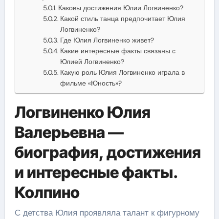
Каковы достижения Юлии Логвиненко?
Какой стиль танца предпочитает Юлия
Логвиненко?
Где Юлия Логвиненко живет?
Какие интересные факты связаны с
Юлией Логвиненко?
Какую роль Юлия Логвиненко играла в
фильме «Юность»?
Логвиненко Юлия
Валерьевна —
биография, достижения
и интересные факты.
Колпино
С детства Юлия проявляла талант к фигурному