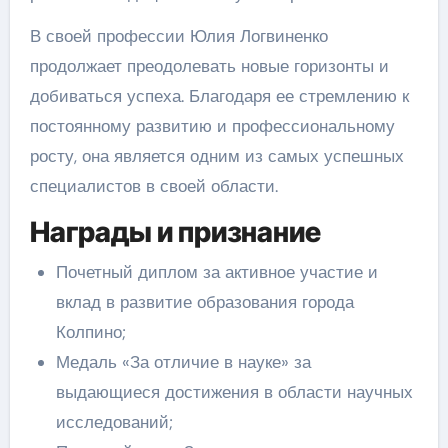
В своей профессии Юлия Логвиненко
продолжает преодолевать новые горизонты и
добиваться успеха. Благодаря ее стремлению к
постоянному развитию и профессиональному
росту, она является одним из самых успешных
специалистов в своей области.
Награды и признание
Почетный диплом за активное участие и
вклад в развитие образования города
Колпино;
Медаль «За отличие в науке» за
выдающиеся достижения в области научных
исследований;