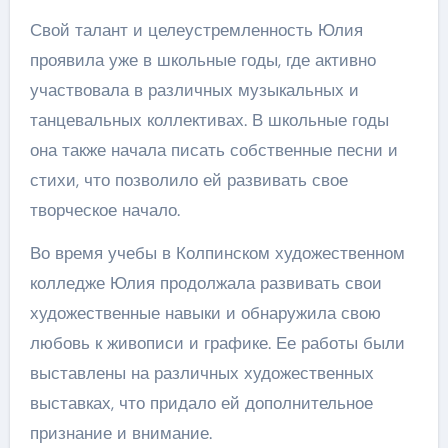
Свой талант и целеустремленность Юлия
проявила уже в школьные годы, где активно
участвовала в различных музыкальных и
танцевальных коллективах. В школьные годы
она также начала писать собственные песни и
стихи, что позволило ей развивать свое
творческое начало.
Во время учебы в Колпинском художественном
колледже Юлия продолжала развивать свои
художественные навыки и обнаружила свою
любовь к живописи и графике. Ее работы были
выставлены на различных художественных
выставках, что придало ей дополнительное
признание и внимание.