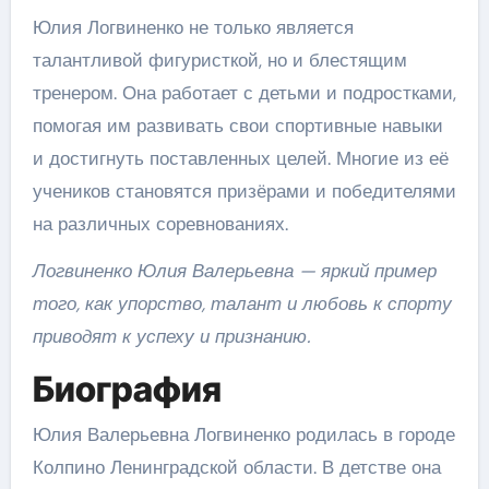
Юлия Логвиненко не только является
талантливой фигуристкой, но и блестящим
тренером. Она работает с детьми и подростками,
помогая им развивать свои спортивные навыки
и достигнуть поставленных целей. Многие из её
учеников становятся призёрами и победителями
на различных соревнованиях.
Логвиненко Юлия Валерьевна — яркий пример
того, как упорство, талант и любовь к спорту
приводят к успеху и признанию.
Биография
Юлия Валерьевна Логвиненко родилась в городе
Колпино Ленинградской области. В детстве она