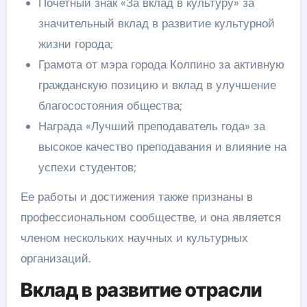
Почетный знак «За вклад в культуру» за
значительный вклад в развитие культурной
жизни города;
Грамота от мэра города Колпино за активную
гражданскую позицию и вклад в улучшение
благосостояния общества;
Награда «Лучший преподаватель года» за
высокое качество преподавания и влияние на
успехи студентов;
Ее работы и достижения также признаны в
профессиональном сообществе, и она является
членом нескольких научных и культурных
организаций.
Вклад в развитие отрасли