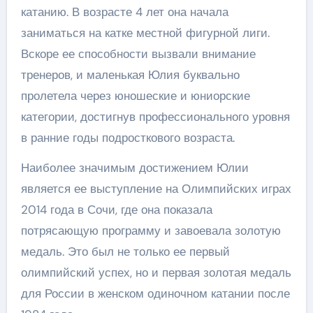
катанию. В возрасте 4 лет она начала
заниматься на катке местной фигурной лиги.
Вскоре ее способности вызвали внимание
тренеров, и маленькая Юлия буквально
пролетела через юношеские и юниорские
категории, достигнув профессионального уровня
в ранние годы подросткового возраста.
Наиболее значимым достижением Юлии
является ее выступление на Олимпийских играх
2014 года в Сочи, где она показала
потрясающую программу и завоевала золотую
медаль. Это был не только ее первый
олимпийский успех, но и первая золотая медаль
для России в женском одиночном катании после