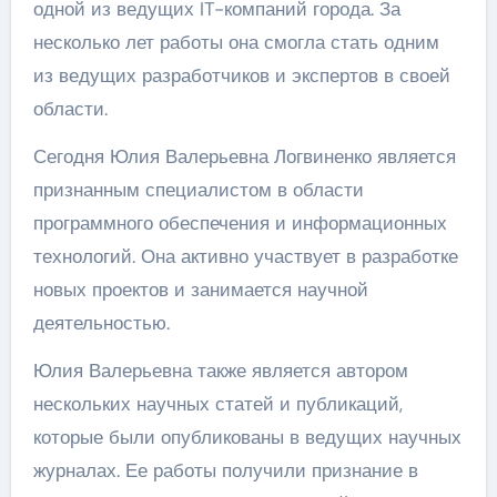
одной из ведущих IT-компаний города. За
несколько лет работы она смогла стать одним
из ведущих разработчиков и экспертов в своей
области.
Сегодня Юлия Валерьевна Логвиненко является
признанным специалистом в области
программного обеспечения и информационных
технологий. Она активно участвует в разработке
новых проектов и занимается научной
деятельностью.
Юлия Валерьевна также является автором
нескольких научных статей и публикаций,
которые были опубликованы в ведущих научных
журналах. Ее работы получили признание в