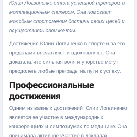
Юлия Логвиненко стала успешной тренером и
мотивационным спикером. Она помогает
молодым спортсменам достичь своих целей и
осуществить свои мечты.
Достижения Юлии Логвиненко в спорте и за его
пределами впечатляют и вдохновляют. Она
доказала, что сильная воля и упорство могут
преодолеть любые преграды на пути к успеху.
Профессиональные
достижения
Одним из важных достижений Юлии Логвиненко
является ее участие в международных
конференциях и симпозиумах по медицине. Она
принимала активное участие в докладах,