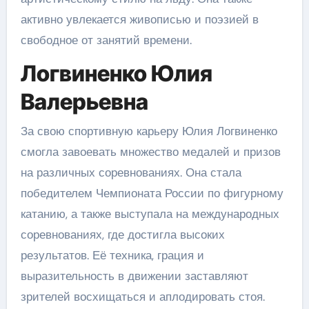
активно увлекается живописью и поэзией в
свободное от занятий времени.
Логвиненко Юлия
Валерьевна
За свою спортивную карьеру Юлия Логвиненко
смогла завоевать множество медалей и призов
на различных соревнованиях. Она стала
победителем Чемпионата России по фигурному
катанию, а также выступала на международных
соревнованиях, где достигла высоких
результатов. Её техника, грация и
выразительность в движении заставляют
зрителей восхищаться и аплодировать стоя.