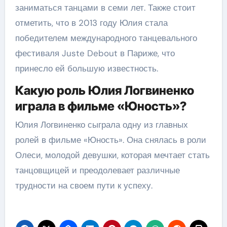
заниматься танцами в семи лет. Также стоит
отметить, что в 2013 году Юлия стала
победителем международного танцевального
фестиваля Juste Debout в Париже, что
принесло ей большую известность.
Какую роль Юлия Логвиненко
играла в фильме «Юность»?
Юлия Логвиненко сыграла одну из главных
ролей в фильме «Юность». Она снялась в роли
Олеси, молодой девушки, которая мечтает стать
танцовщицей и преодолевает различные
трудности на своем пути к успеху.