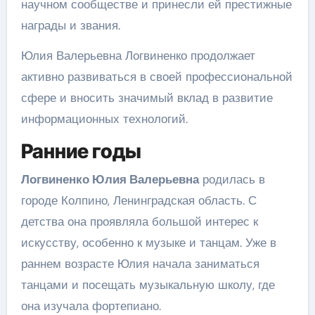
научном сообществе и принесли ей престижные
награды и звания.
Юлия Валерьевна Логвиненко продолжает
активно развиваться в своей профессиональной
сфере и вносить значимый вклад в развитие
информационных технологий.
Ранние годы
Логвиненко Юлия Валерьевна
родилась в
городе Колпино, Ленинградская область. С
детства она проявляла большой интерес к
искусству, особенно к музыке и танцам. Уже в
раннем возрасте Юлия начала заниматься
танцами и посещать музыкальную школу, где
она изучала фортепиано.