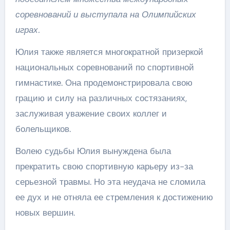
соревнований и выступала на Олимпийских
играх.
Юлия также является многократной призеркой
национальных соревнований по спортивной
гимнастике. Она продемонстрировала свою
грацию и силу на различных состязаниях,
заслуживая уважение своих коллег и
болельщиков.
Волею судьбы Юлия вынуждена была
прекратить свою спортивную карьеру из-за
серьезной травмы. Но эта неудача не сломила
ее дух и не отняла ее стремления к достижению
новых вершин.