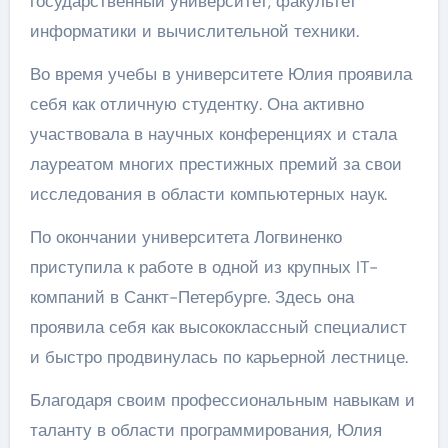
государственный университет, факультет
информатики и вычислительной техники.
Во время учебы в университете Юлия проявила
себя как отличную студентку. Она активно
участвовала в научных конференциях и стала
лауреатом многих престижных премий за свои
исследования в области компьютерных наук.
По окончании университета Логвиненко
приступила к работе в одной из крупных IT-
компаний в Санкт-Петербурге. Здесь она
проявила себя как высококлассный специалист
и быстро продвинулась по карьерной лестнице.
Благодаря своим профессиональным навыкам и
таланту в области программирования, Юлия