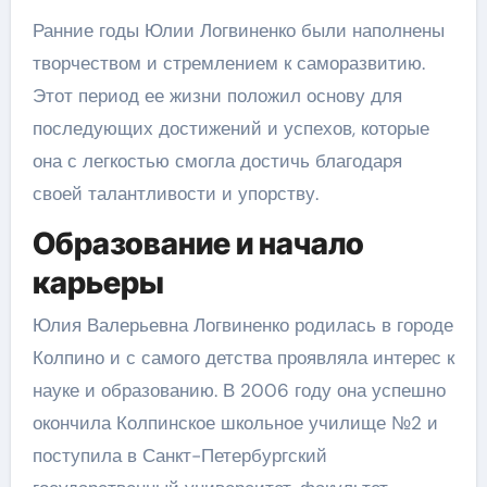
Ранние годы Юлии Логвиненко были наполнены
творчеством и стремлением к саморазвитию.
Этот период ее жизни положил основу для
последующих достижений и успехов, которые
она с легкостью смогла достичь благодаря
своей талантливости и упорству.
Образование и начало
карьеры
Юлия Валерьевна Логвиненко родилась в городе
Колпино и с самого детства проявляла интерес к
науке и образованию. В 2006 году она успешно
окончила Колпинское школьное училище №2 и
поступила в Санкт-Петербургский