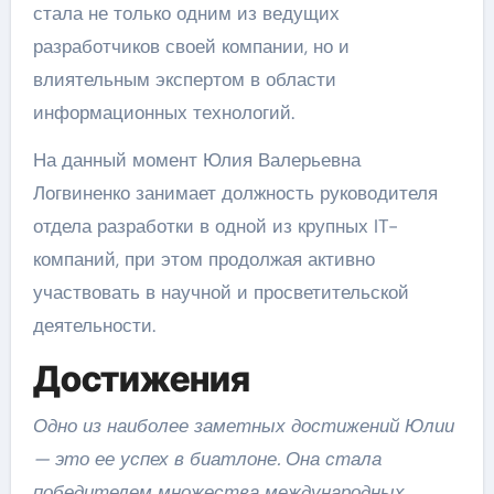
стала не только одним из ведущих
разработчиков своей компании, но и
влиятельным экспертом в области
информационных технологий.
На данный момент Юлия Валерьевна
Логвиненко занимает должность руководителя
отдела разработки в одной из крупных IT-
компаний, при этом продолжая активно
участвовать в научной и просветительской
деятельности.
Достижения
Одно из наиболее заметных достижений Юлии
— это ее успех в биатлоне. Она стала
победителем множества международных