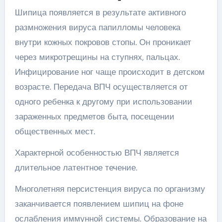
Шипица появляется в результате активного
размножения вируса папилломы человека
внутри кожных покровов стопы. Он проникает
через микротрещины на ступнях, пальцах.
Инфицирование ног чаще происходит в детском
возрасте. Передача ВПЧ осуществляется от
одного ребенка к другому при использовании
зараженных предметов быта, посещении
общественных мест.
Характерной особенностью ВПЧ является
длительное латентное течение.
Многолетняя персистенция вируса по организму
заканчивается появлением шипиц на фоне
ослабления иммунной системы. Образование на