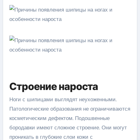
Строение нароста
Ноги с шипицами выглядят неухоженными.
Патологические образования не ограничиваются
косметическим дефектом. Подошвенные
бородавки имеют сложное строение. Они могут
проникать в глубокие слои кожи с