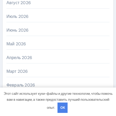
Август 2026
Июль 2026
Июнь 2026
Май 2026
Апрель 2026
Март 2026
Февраль 2026
Этот сайт использует куки-файлы и другие технологии, чтобы помочь
Январь 2026
вам в навигации, а также предоставить лучший пользовательский
опыт.
OK
Декабрь 2025