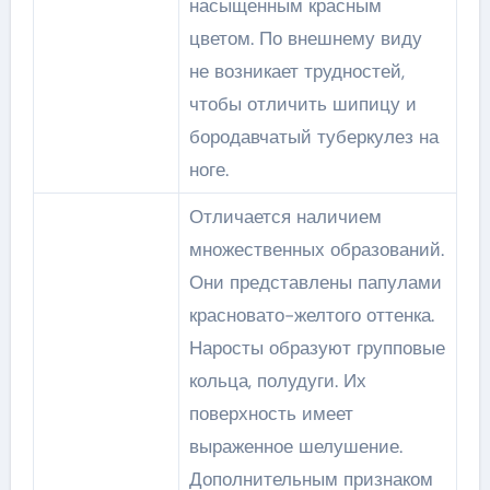
насыщенным красным
цветом. По внешнему виду
не возникает трудностей,
чтобы отличить шипицу и
бородавчатый туберкулез на
ноге.
Отличается наличием
множественных образований.
Они представлены папулами
красновато-желтого оттенка.
Наросты образуют групповые
кольца, полудуги. Их
поверхность имеет
выраженное шелушение.
Дополнительным признаком