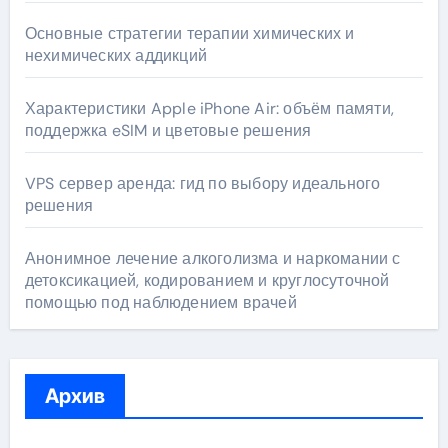
Основные стратегии терапии химических и
нехимических аддикций
Характеристики Apple iPhone Air: объём памяти,
поддержка eSIM и цветовые решения
VPS сервер аренда: гид по выбору идеального
решения
Анонимное лечение алкоголизма и наркомании с
детоксикацией, кодированием и круглосуточной
помощью под наблюдением врачей
Архив