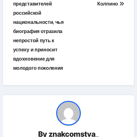
представителей
Колпино
российской
национальности, чья
биография отразила
непростой путь к
успеху и приносит
вдохновение для
молодого поколения
By
znakcomstva_