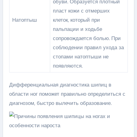
обуви. Образуется плотный
пласт кожи с отмерших
Натоптыш
клеток, который при
пальпации и ходьбе
сопровождается болью. При
соблюдении правил ухода за
стопами натоптыши не
появляются.
Дифференциальная диагностика шипиц в
области ног поможет правильно определиться с
диагнозом, быстро вылечить образование.