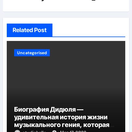
Related Post
Uncategorised
Биография Дидюля —
удивительная история жизни
музыкального гения, которая