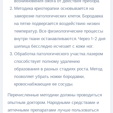
возникновения ожога от действия прибора.
Методика криотерапии основывается на
заморозке патологических клеток. Бородавка
на пятке подвергается воздействию низких
температур. Все физиологические процессы
внутри ткани останавливаются. Через 1-2 дня
шипица бесследно исчезает с кожи ног.
Обработка патологического участка лазером
способствует полному удалению
образования в разных стадиях роста. Метод
позволяет убрать ножки бородавки,
кровоснабжающие ее сосуды.
Перечисленные методики должны проводиться
опытным доктором. Народными средствами и
аптечными препаратами лучше пользоваться