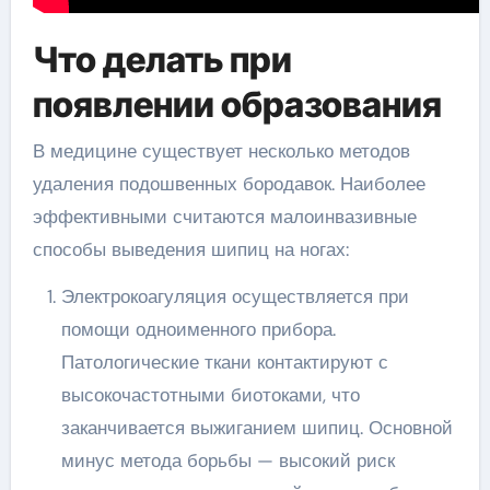
Что делать при
появлении образования
В медицине существует несколько методов
удаления подошвенных бородавок. Наиболее
эффективными считаются малоинвазивные
способы выведения шипиц на ногах:
Электрокоагуляция осуществляется при
помощи одноименного прибора.
Патологические ткани контактируют с
высокочастотными биотоками, что
заканчивается выжиганием шипиц. Основной
минус метода борьбы — высокий риск