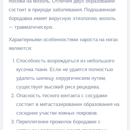
похожа на мозоль. Отличия двух образований
состоит в природе заболевания. Подошвенная
бородавка имеет вирусную этиологию, мозоль
— травматическую.
Характерными особенностями нароста на ногах
являются:
Способность возрождаться из небольшого
кусочка ткани. Если не удается полностью
удалить шипицу хирургическим путем,
существует высокий риск рецидива.
Опасность тесного контакта с сосудами
состоит в метастазировании образования на
соседние участки кожных покровов.
Переплетение прожилок бородавки с