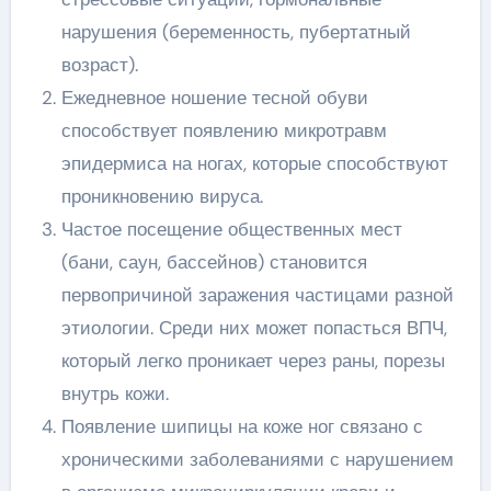
нарушения (беременность, пубертатный
возраст).
Ежедневное ношение тесной обуви
способствует появлению микротравм
эпидермиса на ногах, которые способствуют
проникновению вируса.
Частое посещение общественных мест
(бани, саун, бассейнов) становится
первопричиной заражения частицами разной
этиологии. Среди них может попасться ВПЧ,
который легко проникает через раны, порезы
внутрь кожи.
Появление шипицы на коже ног связано с
хроническими заболеваниями с нарушением