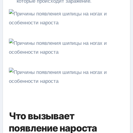
которые происходит заражение.
Что вызывает
появление нароста