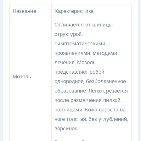
Название
Характеристика
Отличается от шипицы
структурой,
симптоматическими
проявлениями, методами
лечения. Мозоль
представляет собой
Мозоль
однородное, безболезненное
образование. Легко срезается
после размягчения пилкой,
ножницами. Кожа нароста на
ноге толстая, без углублений,
ворсинок.