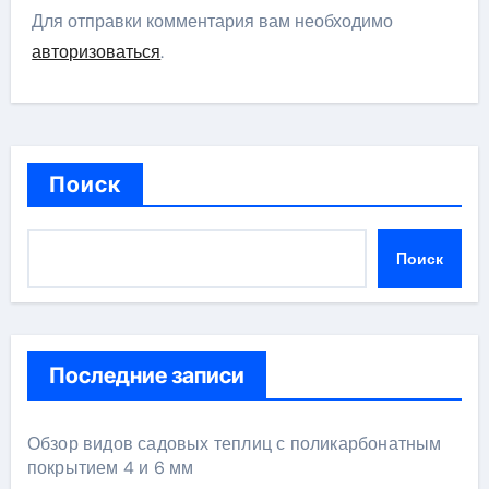
Для отправки комментария вам необходимо
авторизоваться
.
Поиск
Поиск
Последние записи
Обзор видов садовых теплиц с поликарбонатным
покрытием 4 и 6 мм