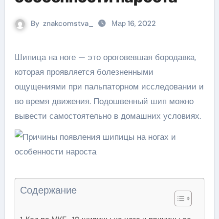
By
znakcomstva_
Мар 16, 2022
Шипица на ноге — это ороговевшая бородавка,
которая проявляется болезненными
ощущениями при пальпаторном исследовании и
во время движения. Подошвенный шип можно
вывести самостоятельно в домашних условиях.
Содержание