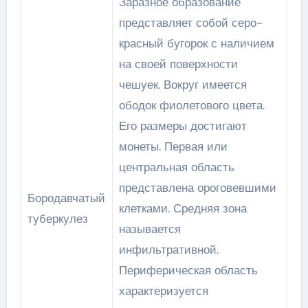
Заразное образование
представляет собой серо-
красный бугорок с наличием
на своей поверхности
чешуек. Вокруг имеется
ободок фиолетового цвета.
Его размеры достигают
монеты. Первая или
центральная область
представлена ороговевшими
Бородавчатый
клетками. Средняя зона
туберкулез
называется
инфильтративной.
Периферическая область
характеризуется