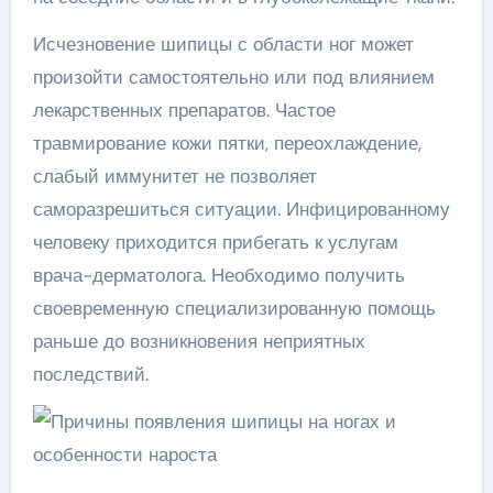
Исчезновение шипицы с области ног может
произойти самостоятельно или под влиянием
лекарственных препаратов. Частое
травмирование кожи пятки, переохлаждение,
слабый иммунитет не позволяет
саморазрешиться ситуации. Инфицированному
человеку приходится прибегать к услугам
врача-дерматолога. Необходимо получить
своевременную специализированную помощь
раньше до возникновения неприятных
последствий.