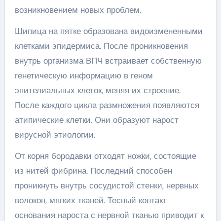
возникновением новых проблем.
Шипица на пятке образована видоизмененными
клетками эпидермиса. После проникновения
внутрь организма ВПЧ встраивает собственную
генетическую информацию в геном
эпителиальных клеток, меняя их строение.
После каждого цикла размножения появляются
атипические клетки. Они образуют нарост
вирусной этиологии.
От корня бородавки отходят ножки, состоящие
из нитей фибрина. Последний способен
проникнуть внутрь сосудистой стенки, нервных
волокон, мягких тканей. Тесный контакт
основания нароста с нервной тканью приводит к