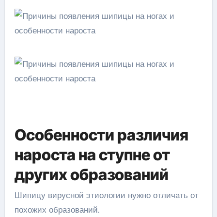
Особенности различия
нароста на ступне от
других образований
Шипицу вирусной этиологии нужно отличать от
похожих образований.