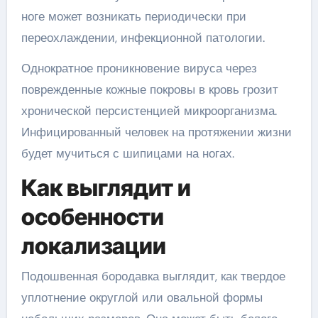
ноге может возникать периодически при
переохлаждении, инфекционной патологии.
Однократное проникновение вируса через
поврежденные кожные покровы в кровь грозит
хронической персистенцией микроорганизма.
Инфицированный человек на протяжении жизни
будет мучиться с шипицами на ногах.
Как выглядит и
особенности
локализации
Подошвенная бородавка выглядит, как твердое
уплотнение округлой или овальной формы