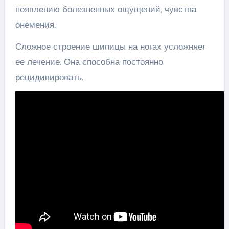
появлению болезненных ощущений, чувства
онемения.
Сложное строение шипицы на ногах усложняет
ее лечение. Она способна постоянно
рецидивировать.