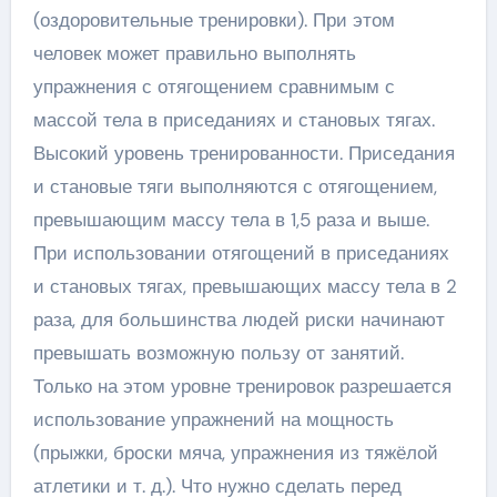
(оздоровительные тренировки). При этом
человек может правильно выполнять
упражнения с отягощением сравнимым с
массой тела в приседаниях и становых тягах.
Высокий уровень тренированности. Приседания
и становые тяги выполняются с отягощением,
превышающим массу тела в 1,5 раза и выше.
При использовании отягощений в приседаниях
и становых тягах, превышающих массу тела в 2
раза, для большинства людей риски начинают
превышать возможную пользу от занятий.
Только на этом уровне тренировок разрешается
использование упражнений на мощность
(прыжки, броски мяча, упражнения из тяжёлой
атлетики и т. д.). Что нужно сделать перед