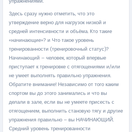
упражнениями.
Здесь сразу нужно отметить, что это
утверждение верно для нагрузок низкой и
средней интенсивности и объёма. Кто такие
«начинающие»? и Что такое уровень
тренированности (тренировочный статус)?
Начинающий – человек, который впервые
приступает к тренировке с отягощениями и/или
не умеет выполнять правильно упражнения.
Обратите внимание! Независимо от того каким
спортом вы до этого занимались и что вы
делали в зале, если вы не умеете присесть с
отягощением, выполнить становую тягу и другие
упражнения правильно – вы НАЧИНАЮЩИЙ.
Средний уровень тренированности