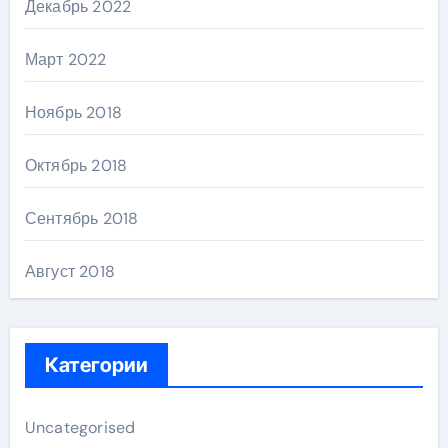
Декабрь 2022
Март 2022
Ноябрь 2018
Октябрь 2018
Сентябрь 2018
Август 2018
Категории
Uncategorised