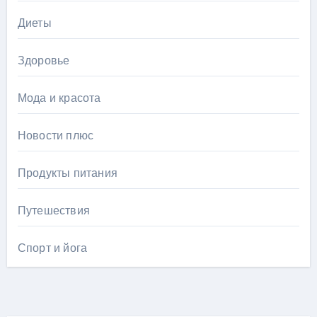
Диеты
Здоровье
Мода и красота
Новости плюс
Продукты питания
Путешествия
Спорт и йога