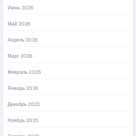
Июнь 2026
Май 2026
Апрель 2026
Март 2026
Февраль 2026
Январь 2026
Декабрь 2025
Ноябрь 2025