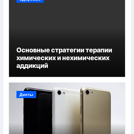
Основные стратегии терапии
химических и нехимических
аддикций
Диеты