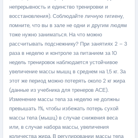
непрерывность и единство тренировки и
восстановления). Соблюдайте личную гигиену,
помните, что вы в зале не одни и другим людям
тоже нужно заниматься. На что можно
рассчитывать подснежнику? При занятиях 2 – 3
раза в неделю и контроле за питанием за 10
недель тренировок наблюдается устойчивое
увеличение массы мышц в среднем на 1,5 кг. За
этот же период можно потерять около 2 кг жира
(данные из учебника для тренеров АСЕ).
Изменение массы тела за неделю не должны
превышать 1%, чтобы избежать потерь сухой
массы тела (мышц) в случае снижения веса
или, в случае набора массы, увеличения
количества жира. В регулировании массы тела