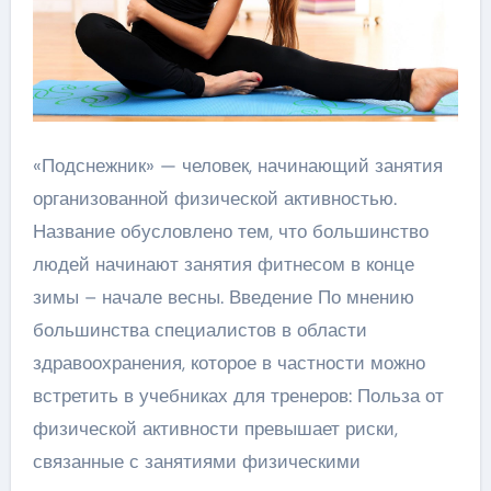
«Подснежник» — человек, начинающий занятия
организованной физической активностью.
Название обусловлено тем, что большинство
людей начинают занятия фитнесом в конце
зимы – начале весны. Введение По мнению
большинства специалистов в области
здравоохранения, которое в частности можно
встретить в учебниках для тренеров: Польза от
физической активности превышает риски,
связанные с занятиями физическими