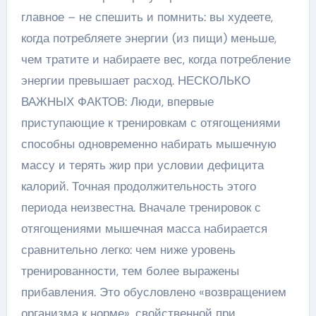
главное – не спешить и помнить: вы худеете,
когда потребляете энергии (из пищи) меньше,
чем тратите и набираете вес, когда потребление
энергии превышает расход. НЕСКОЛЬКО
ВАЖНЫХ ФАКТОВ: Люди, впервые
приступающие к тренировкам с отягощениями
способны одновременно набирать мышечную
массу и терять жир при условии дефицита
калорий. Точная продолжительность этого
периода неизвестна. Вначале тренировок с
отягощениями мышечная масса набирается
сравнительно легко: чем ниже уровень
тренированности, тем более выражены
прибавления. Это обусловлено «возвращением
организма к норме», свойственной при