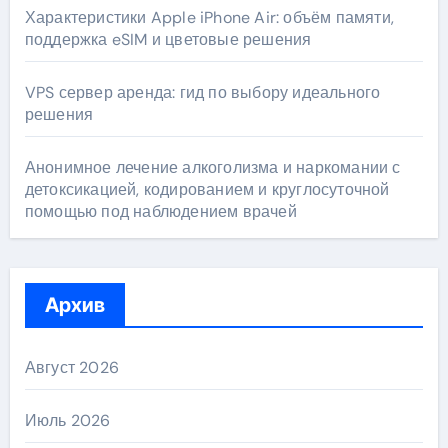
Характеристики Apple iPhone Air: объём памяти,
поддержка eSIM и цветовые решения
VPS сервер аренда: гид по выбору идеального
решения
Анонимное лечение алкоголизма и наркомании с
детоксикацией, кодированием и круглосуточной
помощью под наблюдением врачей
Архив
Август 2026
Июль 2026