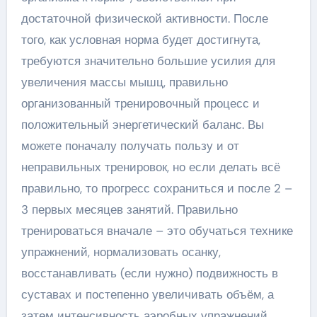
достаточной физической активности. После
того, как условная норма будет достигнута,
требуются значительно большие усилия для
увеличения массы мышц, правильно
организованный тренировочный процесс и
положительный энергетический баланс. Вы
можете поначалу получать пользу и от
неправильных тренировок, но если делать всё
правильно, то прогресс сохраниться и после 2 –
3 первых месяцев занятий. Правильно
тренироваться вначале – это обучаться технике
упражнений, нормализовать осанку,
восстанавливать (если нужно) подвижность в
суставах и постепенно увеличивать объём, а
затем интенсивность аэробных упражнений.