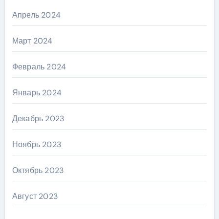
Апрель 2024
Март 2024
Февраль 2024
Январь 2024
Декабрь 2023
Ноябрь 2023
Октябрь 2023
Август 2023