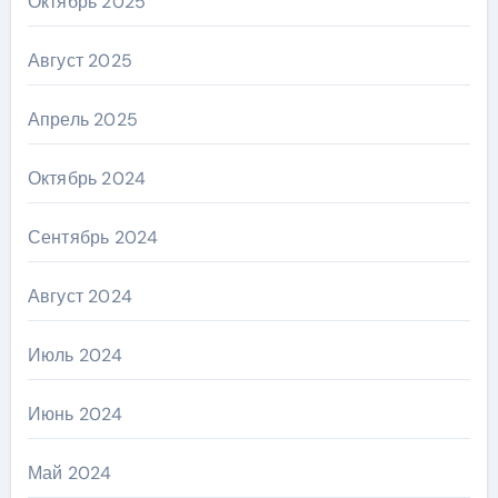
Октябрь 2025
Август 2025
Апрель 2025
Октябрь 2024
Сентябрь 2024
Август 2024
Июль 2024
Июнь 2024
Май 2024