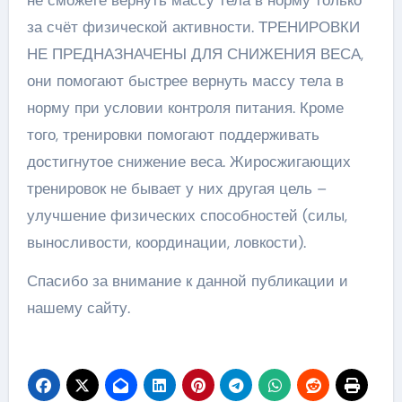
не сможете вернуть массу тела в норму только
за счёт физической активности. ТРЕНИРОВКИ
НЕ ПРЕДНАЗНАЧЕНЫ ДЛЯ СНИЖЕНИЯ ВЕСА,
они помогают быстрее вернуть массу тела в
норму при условии контроля питания. Кроме
того, тренировки помогают поддерживать
достигнутое снижение веса. Жиросжигающих
тренировок не бывает у них другая цель –
улучшение физических способностей (силы,
выносливости, координации, ловкости).
Спасибо за внимание к данной публикации и
нашему сайту.