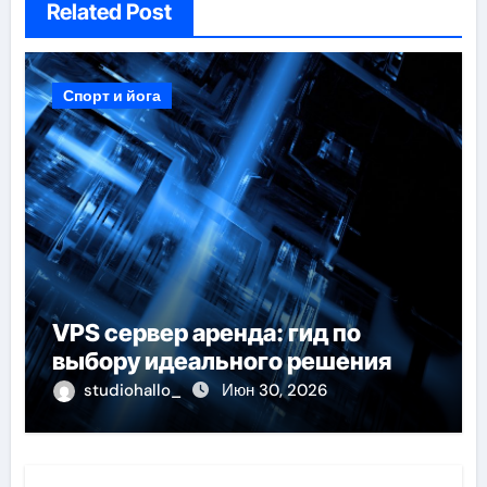
Related Post
Спорт и йога
VPS сервер аренда: гид по
выбору идеального решения
studiohallo_
Июн 30, 2026