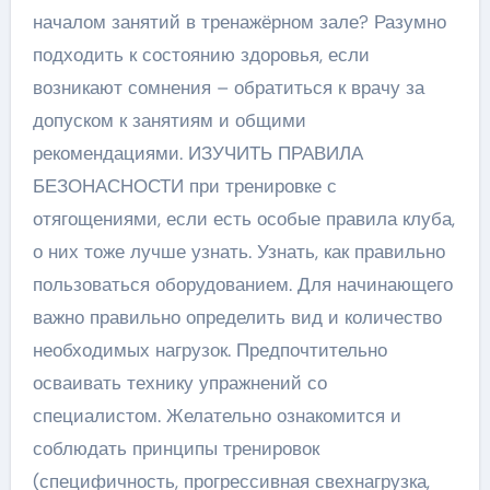
началом занятий в тренажёрном зале? Разумно
подходить к состоянию здоровья, если
возникают сомнения – обратиться к врачу за
допуском к занятиям и общими
рекомендациями. ИЗУЧИТЬ ПРАВИЛА
БЕЗОНАСНОСТИ при тренировке с
отягощениями, если есть особые правила клуба,
о них тоже лучше узнать. Узнать, как правильно
пользоваться оборудованием. Для начинающего
важно правильно определить вид и количество
необходимых нагрузок. Предпочтительно
осваивать технику упражнений со
специалистом. Желательно ознакомится и
соблюдать принципы тренировок
(специфичность, прогрессивная свехнагрузка,