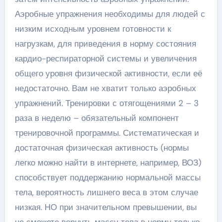
Аэробные упражнения необходимы для людей с
низким исходным уровнем готовности к
нагрузкам, для приведения в норму состояния
кардио-респираторной системы и увеличения
общего уровня физической активности, если её
недостаточно. Вам не хватит только аэробных
упражнений. Тренировки с отягощениями 2 – 3
раза в неделю – обязательный компонент
тренировочной программы. Систематическая и
достаточная физическая активность (нормы
легко можно найти в интернете, например, ВОЗ)
способствует поддержанию нормальной массы
тела, вероятность лишнего веса в этом случае
низкая. НО при значительном превышении, вы