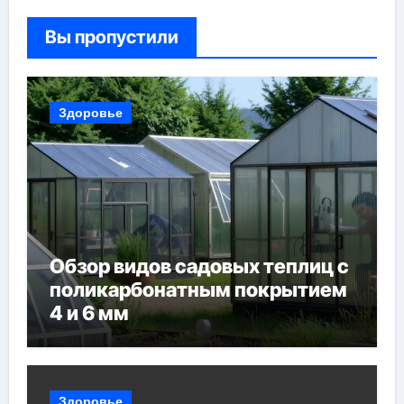
Вы пропустили
Здоровье
Обзор видов садовых теплиц с
поликарбонатным покрытием
4 и 6 мм
Здоровье