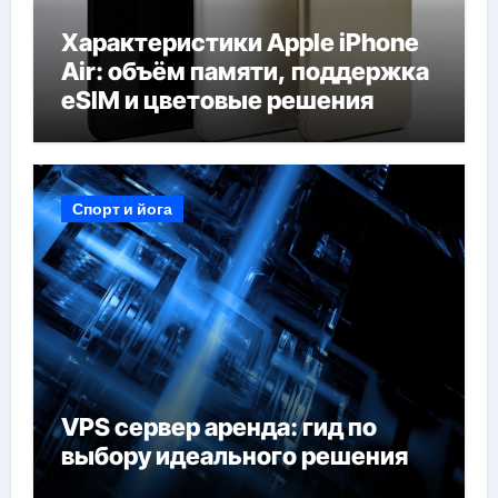
Характеристики Apple iPhone
Air: объём памяти, поддержка
eSIM и цветовые решения
Спорт и йога
VPS сервер аренда: гид по
выбору идеального решения