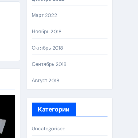
Март 2022
Ноябрь 2018
Октябрь 2018
Сентябрь 2018
Август 2018
Категории
Uncategorised