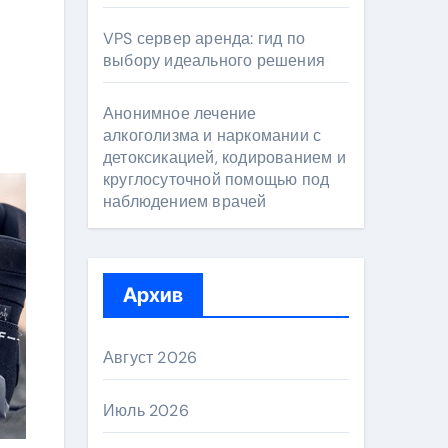
VPS сервер аренда: гид по
выбору идеального решения
Анонимное лечение
алкоголизма и наркомании с
детоксикацией, кодированием и
круглосуточной помощью под
наблюдением врачей
Архив
Август 2026
Июль 2026