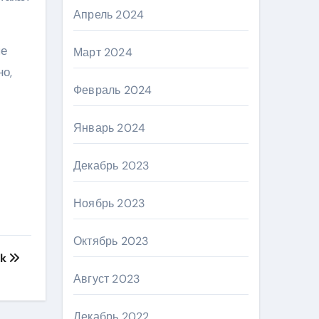
Апрель 2024
ые
Март 2024
о,
Февраль 2024
Январь 2024
Декабрь 2023
Ноябрь 2023
Октябрь 2023
ck
Август 2023
Декабрь 2022