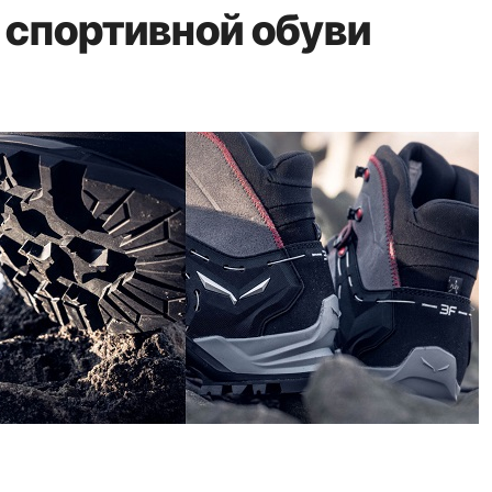
 спортивной обуви