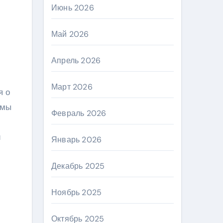
Июнь 2026
Май 2026
Апрель 2026
Март 2026
я о
 мы
Февраль 2026
и
Январь 2026
Декабрь 2025
Ноябрь 2025
Октябрь 2025