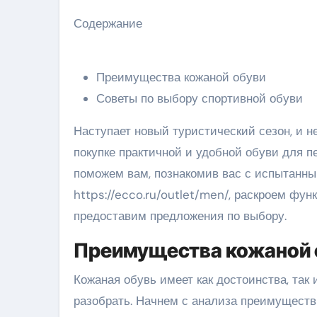
Содержание
Преимущества кожаной обуви
Советы по выбору спортивной обуви
Наступает новый туристический сезон, и н
покупке практичной и удобной обуви для п
поможем вам, познакомив вас с испытанн
https://ecco.ru/outlet/men/, раскроем фун
предоставим предложения по выбору.
Преимущества кожаной 
Кожаная обувь имеет как достоинства, так 
разобрать. Начнем с анализа преимуществ