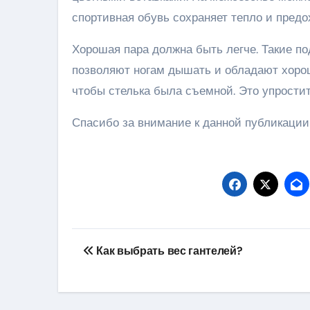
спортивная обувь сохраняет тепло и предо
Хорошая пара должна быть легче. Такие п
позволяют ногам дышать и обладают хоро
чтобы стелька была съемной. Это упростит
Спасибо за внимание к данной публикации
Навигация
Как выбрать вес гантелей?
по
записям