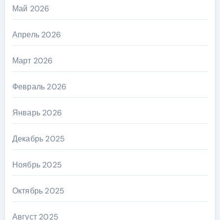
Май 2026
Апрель 2026
Март 2026
Февраль 2026
Январь 2026
Декабрь 2025
Ноябрь 2025
Октябрь 2025
Август 2025