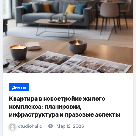
Диеты
Квартира в новостройке жилого
комплекса: планировки,
инфраструктура и правовые аспекты
studiohallo_
Мар 12, 2026