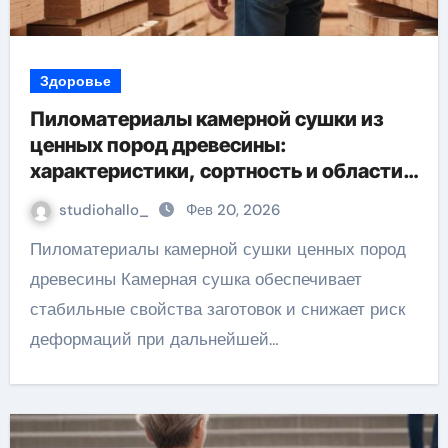
Здоровье
Пиломатериалы камерной сушки из
ценных пород древесины:
характеристики, сортность и области
применения
studiohallo_
Фев 20, 2026
Пиломатериалы камерной сушки ценных пород
древесины Камерная сушка обеспечивает
стабильные свойства заготовок и снижает риск
деформаций при дальнейшей…