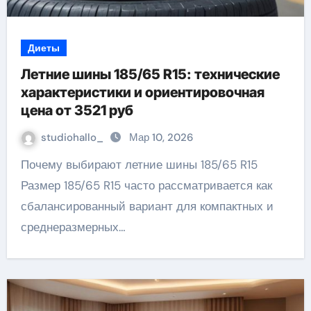
Диеты
Летние шины 185/65 R15: технические
характеристики и ориентировочная
цена от 3521 руб
studiohallo_
Мар 10, 2026
Почему выбирают летние шины 185/65 R15
Размер 185/65 R15 часто рассматривается как
сбалансированный вариант для компактных и
среднеразмерных…