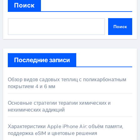
Поиск
Поиск
Последние записи
Обзор видов садовых теплиц с поликарбонатным
покрытием 4 и 6 мм
Основные стратегии терапии химических и
нехимических аддикций
Характеристики Apple iPhone Air: объём памяти,
поддержка eSIM и цветовые решения