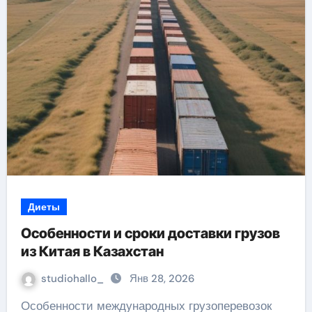
Диеты
Особенности и сроки доставки грузов
из Китая в Казахстан
studiohallo_
Янв 28, 2026
Особенности международных грузоперевозок