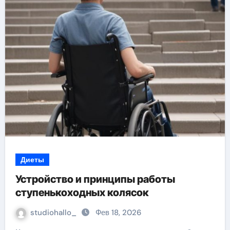
Диеты
Устройство и принципы работы
ступенькоходных колясок
studiohallo_
Фев 18, 2026