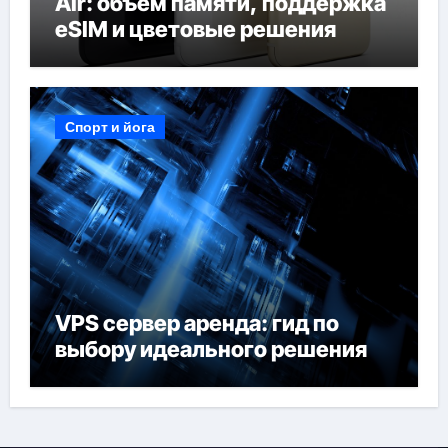
Air: объём памяти, поддержка
eSIM и цветовые решения
Спорт и йога
VPS сервер аренда: гид по
выбору идеального решения