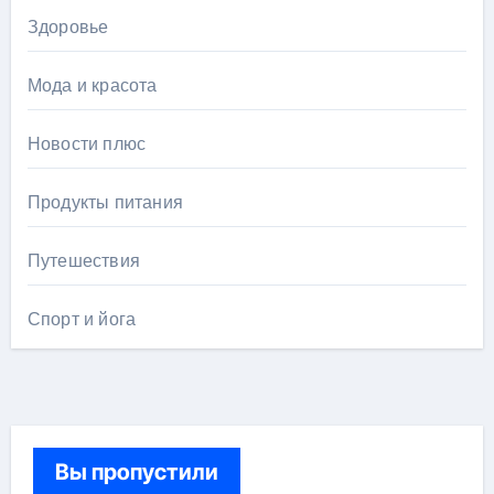
Здоровье
Мода и красота
Новости плюс
Продукты питания
Путешествия
Спорт и йога
Вы пропустили