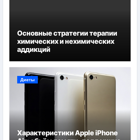
Основные стратегии терапии
химических и нехимических
аддикций
Диеты
Характеристики Apple iPhone