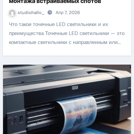
монтажа встраиваемых спотов
studiohallo_
Апр 7, 2026
Что такое точечные LED светильники и их
преимущества Точечные LED светильники — это
компактные светильники с направленным или…