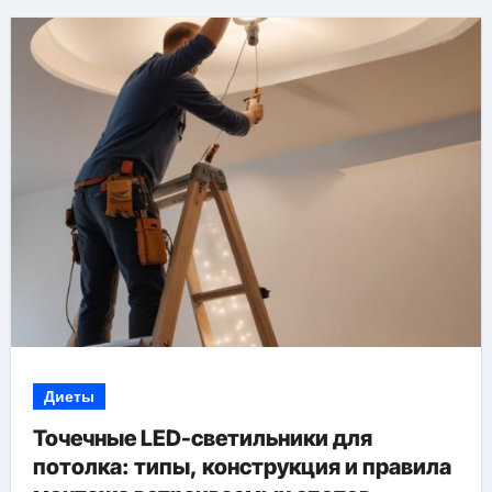
Диеты
Точечные LED-светильники для
потолка: типы, конструкция и правила