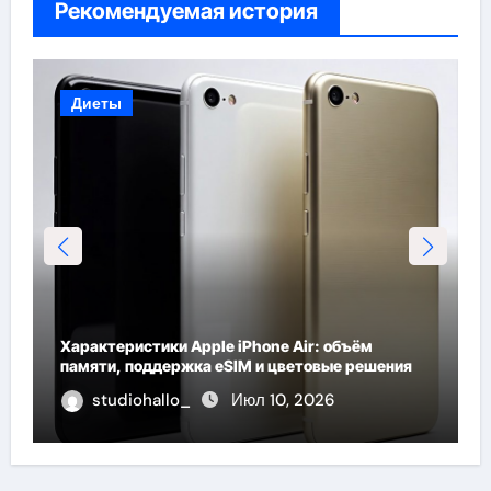
Рекомендуемая история
Диеты
Характеристики Apple iPhone Air: объём
памяти, поддержка eSIM и цветовые решения
studiohallo_
Июл 10, 2026