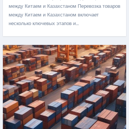
между Китаем и Казахстаном Перевозка товаров
между Китаем и Казахстаном включает
несколько ключевых этапов и…