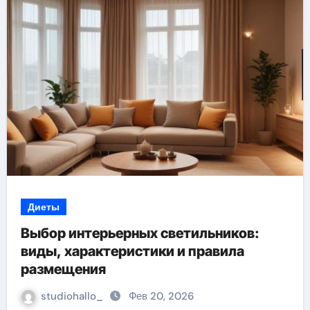
Диеты
Выбор интерьерных светильников:
виды, характеристики и правила
размещения
studiohallo_
Фев 20, 2026