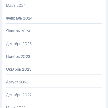
Март 2024
Февраль 2024
Январь 2024
Декабрь 2023
Ноябрь 2023
Октябрь 2023
Август 2023
Декабрь 2022
Март 2022