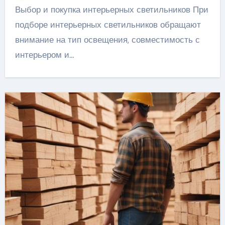
Выбор и покупка интерьерных светильников При
подборе интерьерных светильников обращают
внимание на тип освещения, совместимость с
интерьером и…