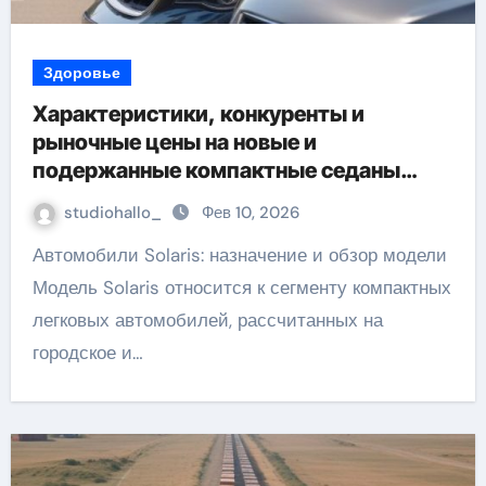
Здоровье
Характеристики, конкуренты и
рыночные цены на новые и
подержанные компактные седаны
B‑класса
studiohallo_
Фев 10, 2026
Автомобили Solaris: назначение и обзор модели
Модель Solaris относится к сегменту компактных
легковых автомобилей, рассчитанных на
городское и…