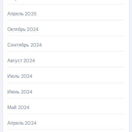
Апрель 2025
Октябрь 2024
Сентябрь 2024
Август 2024
Июль 2024
Июнь 2024
Май 2024
Апрель 2024