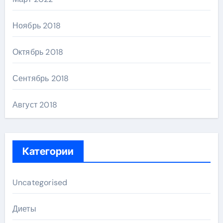
Ноябрь 2018
Октябрь 2018
Сентябрь 2018
Август 2018
Категории
Uncategorised
Диеты