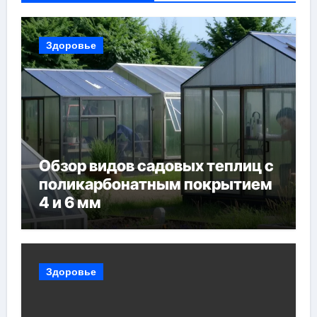
Здоровье
Обзор видов садовых теплиц с
поликарбонатным покрытием
4 и 6 мм
Здоровье