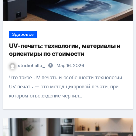
Здоровье
UV-печать: технологии, материалы и
ориентиры по стоимости
studiohallo_
Мар 16, 2026
Что такое UV печать и особенности технологии
UV печать — это метод цифровой печати, при
котором отверждение чернил…