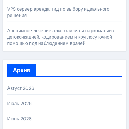
VPS сервер аренда: гид по выбору идеального
решения
Анонимное лечение алкоголизма и наркомании с
детоксикацией, кодированием и круглосуточной
помощью под наблюдением врачей
Архив
Август 2026
Июль 2026
Июнь 2026