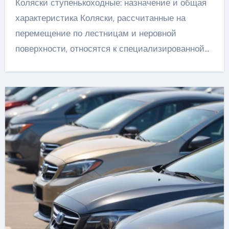
Коляски ступенькоходные: назначение и общая
характеристика Коляски, рассчитанные на
перемещение по лестницам и неровной
поверхности, относятся к специализированной…